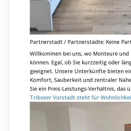
Partnerstadt / Partnerstädte: Keine Par
Willkommen bei uns, wo Monteure und 
können. Egal, ob Sie kurzzeitig oder lä
geeignet. Unsere Unterkünfte bieten 
Komfort, Sauberkeit und zentraler Näh
Sie ein Preis-Leistungs-Verhältnis, das 
Tribseer Vorstadt steht für Wohnlichkei