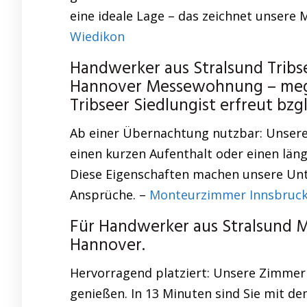
eine ideale Lage – das zeichnet unsere
Wiedikon
Handwerker aus Stralsund Trib
Hannover Messewohnung – mega 
Tribseer Siedlungist erfreut b
Ab einer Übernachtung nutzbar: Unsere 
einen kurzen Aufenthalt oder einen läng
Diese Eigenschaften machen unsere Unt
Ansprüche. –
Monteurzimmer Innsbruck
Für Handwerker aus Stralsund 
Hannover.
Hervorragend platziert: Unsere Zimmer 
genießen. In 13 Minuten sind Sie mit de