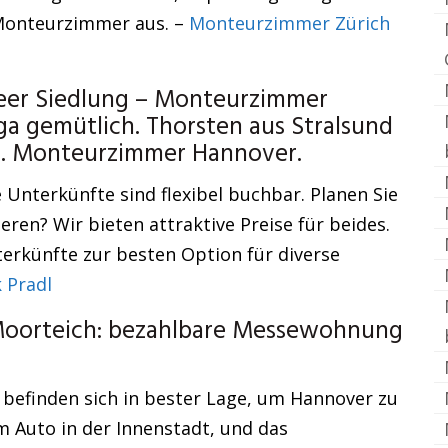
 Monteurzimmer aus. –
Monteurzimmer Zürich
seer Siedlung – Monteurzimmer
gemütlich. Thorsten aus Stralsund
zgl. Monteurzimmer Hannover.
Unterkünfte sind flexibel buchbar. Planen Sie
eren? Wir bieten attraktive Preise für beides.
erkünfte zur besten Option für diverse
 Pradl
Moorteich: bezahlbare Messewohnung
befinden sich in bester Lage, um Hannover zu
m Auto in der Innenstadt, und das