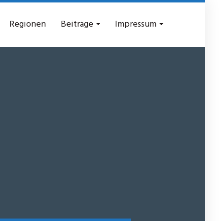
Regionen
Beiträge
Impressum