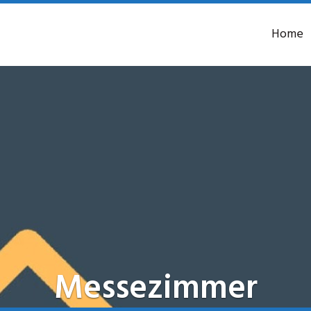
Home
Messezimmer