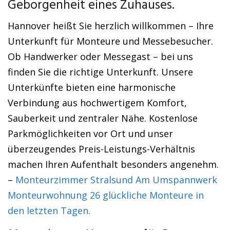
Geborgenheit eines Zuhauses.
Hannover heißt Sie herzlich willkommen – Ihre
Unterkunft für Monteure und Messebesucher.
Ob Handwerker oder Messegast – bei uns
finden Sie die richtige Unterkunft. Unsere
Unterkünfte bieten eine harmonische
Verbindung aus hochwertigem Komfort,
Sauberkeit und zentraler Nähe. Kostenlose
Parkmöglichkeiten vor Ort und unser
überzeugendes Preis-Leistungs-Verhältnis
machen Ihren Aufenthalt besonders angenehm.
–
Monteurzimmer Stralsund Am Umspannwerk
Monteurwohnung 26 glückliche Monteure in
den letzten Tagen.