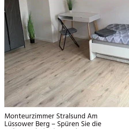
Monteurzimmer Stralsund Am
Lüssower Berg – Spüren Sie die