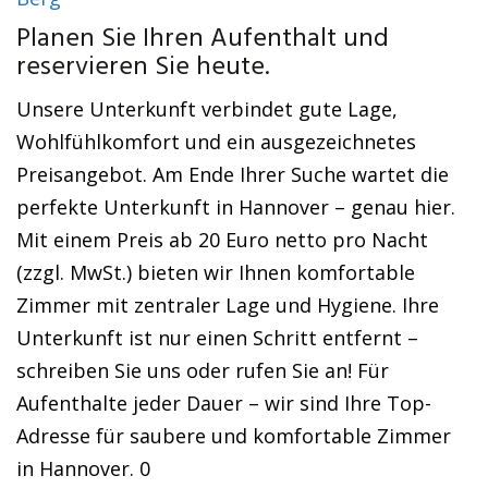
Planen Sie Ihren Aufenthalt und
reservieren Sie heute.
Unsere Unterkunft verbindet gute Lage,
Wohlfühlkomfort und ein ausgezeichnetes
Preisangebot. Am Ende Ihrer Suche wartet die
perfekte Unterkunft in Hannover – genau hier.
Mit einem Preis ab 20 Euro netto pro Nacht
(zzgl. MwSt.) bieten wir Ihnen komfortable
Zimmer mit zentraler Lage und Hygiene. Ihre
Unterkunft ist nur einen Schritt entfernt –
schreiben Sie uns oder rufen Sie an! Für
Aufenthalte jeder Dauer – wir sind Ihre Top-
Adresse für saubere und komfortable Zimmer
in Hannover. 0