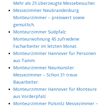
Mehr als 25 überzeugte Messebesucher.
Messezimmer Neubrandenburg
Monteurzimmer – preiswert sowie
gemütlich.
Monteurzimmer Südpfalz
Monteurwohnung 45 zufriedene
Facharbeiter im letzten Monat.
Monteurzimmer Hannover für Personen
aus Tamm
Monteurzimmer Neumünster
Messezimmer – Schon 31 treue
Bauarbeiter.
Monteurzimmer Hannover für Monteure
aus Vorderpfalz
Monteurzimmer Pulsnitz Messezimmer –