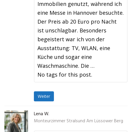
Immobilien genutzt, während ich
eine Messe in Hannover besuchte.
Der Preis ab 20 Euro pro Nacht
ist unschlagbar. Besonders
begeistert war ich von der
Ausstattung: TV, WLAN, eine
Küche und sogar eine
Waschmaschine. Die …
No tags for this post.
Weiter
Lena W.
Monteurzimmer Stralsund Am Lüssower Berg