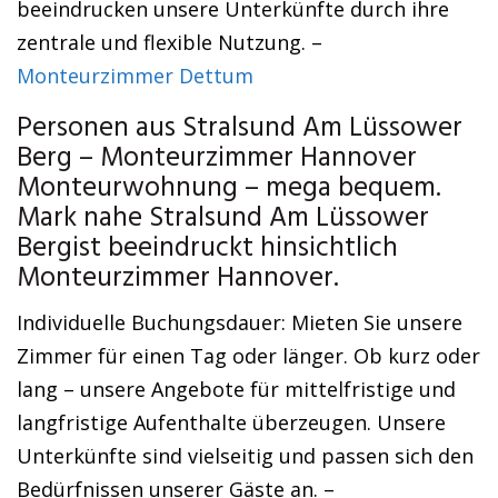
beeindrucken unsere Unterkünfte durch ihre
zentrale und flexible Nutzung. –
Monteurzimmer Dettum
Personen aus Stralsund Am Lüssower
Berg – Monteurzimmer Hannover
Monteurwohnung – mega bequem.
Mark nahe Stralsund Am Lüssower
Bergist beeindruckt hinsichtlich
Monteurzimmer Hannover.
Individuelle Buchungsdauer: Mieten Sie unsere
Zimmer für einen Tag oder länger. Ob kurz oder
lang – unsere Angebote für mittelfristige und
langfristige Aufenthalte überzeugen. Unsere
Unterkünfte sind vielseitig und passen sich den
Bedürfnissen unserer Gäste an. –