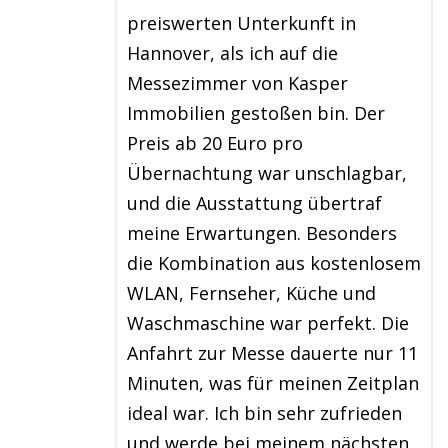
preiswerten Unterkunft in
Hannover, als ich auf die
Messezimmer von Kasper
Immobilien gestoßen bin. Der
Preis ab 20 Euro pro
Übernachtung war unschlagbar,
und die Ausstattung übertraf
meine Erwartungen. Besonders
die Kombination aus kostenlosem
WLAN, Fernseher, Küche und
Waschmaschine war perfekt. Die
Anfahrt zur Messe dauerte nur 11
Minuten, was für meinen Zeitplan
ideal war. Ich bin sehr zufrieden
und werde bei meinem nächsten