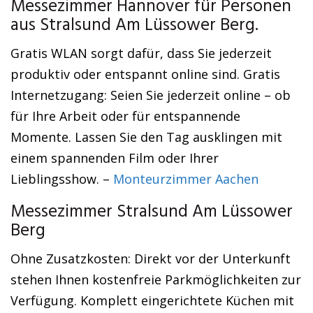
Messezimmer Hannover für Personen
aus Stralsund Am Lüssower Berg.
Gratis WLAN sorgt dafür, dass Sie jederzeit
produktiv oder entspannt online sind. Gratis
Internetzugang: Seien Sie jederzeit online – ob
für Ihre Arbeit oder für entspannende
Momente. Lassen Sie den Tag ausklingen mit
einem spannenden Film oder Ihrer
Lieblingsshow. –
Monteurzimmer Aachen
Messezimmer Stralsund Am Lüssower
Berg
Ohne Zusatzkosten: Direkt vor der Unterkunft
stehen Ihnen kostenfreie Parkmöglichkeiten zur
Verfügung. Komplett eingerichtete Küchen mit