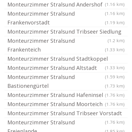
Monteurzimmer Stralsund Andershof
(1.16 km)
Monteurzimmer Stralsund
(1.16 km)
Frankenvorstadt
(1.19 km)
Monteurzimmer Stralsund Tribseer Siedlung
Monteurzimmer Stralsund
(1.2 km)
Frankenteich
(1.33 km)
Monteurzimmer Stralsund Stadtkoppel
Monteurzimmer Stralsund Altstadt
(1.33 km)
Monteurzimmer Stralsund
(1.59 km)
Bastionengürtel
(1.73 km)
Monteurzimmer Stralsund Hafeninsel
(1.76 km)
Monteurzimmer Stralsund Moorteich
(1.76 km)
Monteurzimmer Stralsund Tribseer Vorstadt
Monteurzimmer Stralsund
(1.76 km)
Freienlande
(1.85 km)