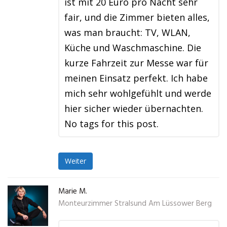
ist mit 20 Euro pro Nacht sehr
fair, und die Zimmer bieten alles,
was man braucht: TV, WLAN,
Küche und Waschmaschine. Die
kurze Fahrzeit zur Messe war für
meinen Einsatz perfekt. Ich habe
mich sehr wohlgefühlt und werde
hier sicher wieder übernachten.
No tags for this post.
Weiter
Marie M.
Monteurzimmer Stralsund Am Lüssower Berg