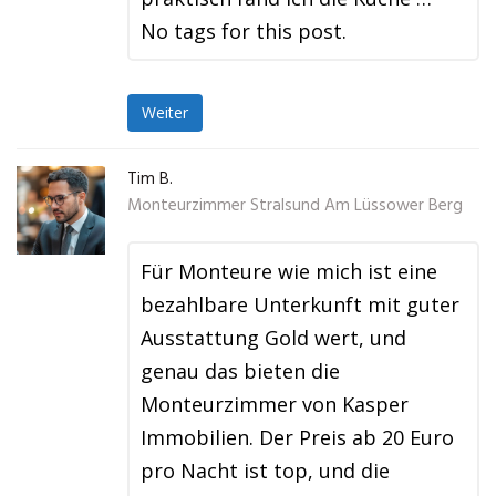
No tags for this post.
Weiter
Tim B.
Monteurzimmer Stralsund Am Lüssower Berg
Für Monteure wie mich ist eine
bezahlbare Unterkunft mit guter
Ausstattung Gold wert, und
genau das bieten die
Monteurzimmer von Kasper
Immobilien. Der Preis ab 20 Euro
pro Nacht ist top, und die