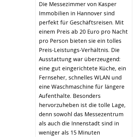
Die Messezimmer von Kasper
Immobilien in Hannover sind
perfekt für Geschäftsreisen. Mit
einem Preis ab 20 Euro pro Nacht
pro Person bieten sie ein tolles
Preis-Leistungs-Verhältnis. Die
Ausstattung war überzeugend:
eine gut eingerichtete Küche, ein
Fernseher, schnelles WLAN und
eine Waschmaschine für längere
Aufenthalte. Besonders
hervorzuheben ist die tolle Lage,
denn sowohl das Messezentrum
als auch die Innenstadt sind in
weniger als 15 Minuten