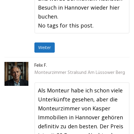
Besuch in Hannover wieder hier
buchen.
No tags for this post.
Weiter
Felix F.
Monteurzimmer Stralsund Am Lüssower Berg
Als Monteur habe ich schon viele
Unterkünfte gesehen, aber die
Monteurzimmer von Kasper
Immobilien in Hannover gehören
definitiv zu den besten. Der Preis