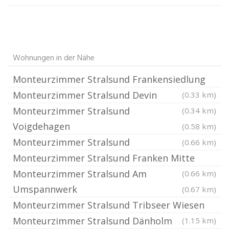
Wohnungen in der Nähe
Monteurzimmer Stralsund Frankensiedlung
Monteurzimmer Stralsund Devin
(0.33 km)
Monteurzimmer Stralsund
(0.34 km)
Voigdehagen
(0.58 km)
Monteurzimmer Stralsund
(0.66 km)
Monteurzimmer Stralsund Franken Mitte
Monteurzimmer Stralsund Am
(0.66 km)
Umspannwerk
(0.67 km)
Monteurzimmer Stralsund Tribseer Wiesen
Monteurzimmer Stralsund Dänholm
(1.15 km)