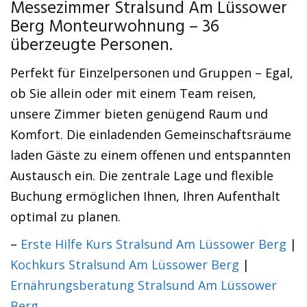
Messezimmer Stralsund Am Lüssower
Berg Monteurwohnung – 36
überzeugte Personen.
Perfekt für Einzelpersonen und Gruppen – Egal,
ob Sie allein oder mit einem Team reisen,
unsere Zimmer bieten genügend Raum und
Komfort. Die einladenden Gemeinschaftsräume
laden Gäste zu einem offenen und entspannten
Austausch ein. Die zentrale Lage und flexible
Buchung ermöglichen Ihnen, Ihren Aufenthalt
optimal zu planen.
–
Erste Hilfe Kurs Stralsund Am Lüssower Berg
|
Kochkurs Stralsund Am Lüssower Berg
|
Ernährungsberatung Stralsund Am Lüssower
Berg