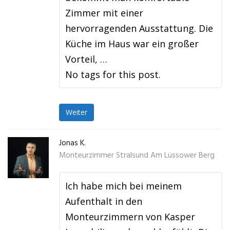
Zimmer mit einer
hervorragenden Ausstattung. Die
Küche im Haus war ein großer
Vorteil, …
No tags for this post.
Weiter
Jonas K.
Monteurzimmer Stralsund Am Lüssower Berg
Ich habe mich bei meinem
Aufenthalt in den
Monteurzimmern von Kasper