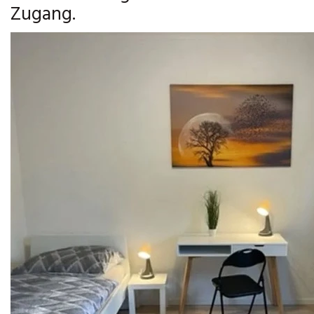
Zugang.