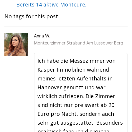
Bereits 14 aktive Monteure.
No tags for this post.
Anna W.
Monteurzimmer Stralsund Am Lüssower Berg
Ich habe die Messezimmer von
Kasper Immobilien während
meines letzten Aufenthalts in
Hannover genutzt und war
wirklich zufrieden. Die Zimmer
sind nicht nur preiswert ab 20
Euro pro Nacht, sondern auch
sehr gut ausgestattet. Besonders
praktisch fand ich die Küche …