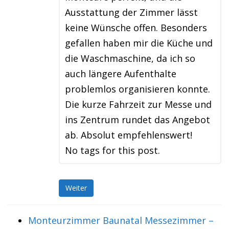
Ausstattung der Zimmer lässt
keine Wünsche offen. Besonders
gefallen haben mir die Küche und
die Waschmaschine, da ich so
auch längere Aufenthalte
problemlos organisieren konnte.
Die kurze Fahrzeit zur Messe und
ins Zentrum rundet das Angebot
ab. Absolut empfehlenswert!
No tags for this post.
Weiter
Monteurzimmer Baunatal Messezimmer –