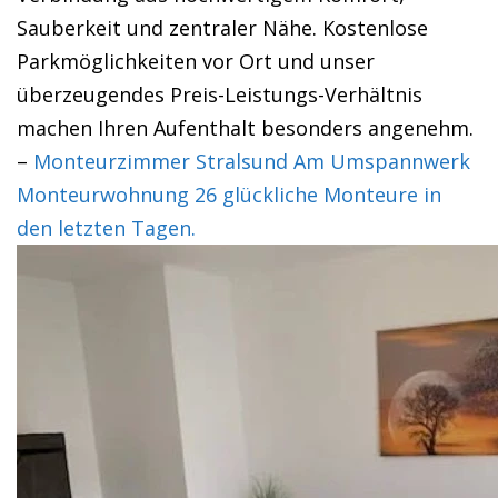
Sauberkeit und zentraler Nähe. Kostenlose
Parkmöglichkeiten vor Ort und unser
überzeugendes Preis-Leistungs-Verhältnis
machen Ihren Aufenthalt besonders angenehm.
–
Monteurzimmer Stralsund Am Umspannwerk
Monteurwohnung 26 glückliche Monteure in
den letzten Tagen.