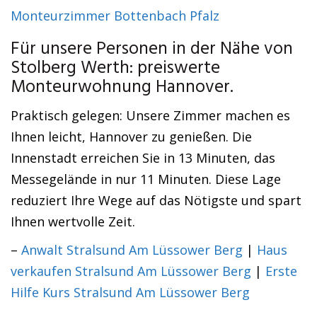
Monteurzimmer Bottenbach Pfalz
Für unsere Personen in der Nähe von
Stolberg Werth: preiswerte
Monteurwohnung Hannover.
Praktisch gelegen: Unsere Zimmer machen es
Ihnen leicht, Hannover zu genießen. Die
Innenstadt erreichen Sie in 13 Minuten, das
Messegelände in nur 11 Minuten. Diese Lage
reduziert Ihre Wege auf das Nötigste und spart
Ihnen wertvolle Zeit.
–
Anwalt Stralsund Am Lüssower Berg
|
Haus
verkaufen Stralsund Am Lüssower Berg
|
Erste
Hilfe Kurs Stralsund Am Lüssower Berg