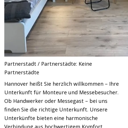
Partnerstadt / Partnerstädte: Keine
Partnerstädte
Hannover heißt Sie herzlich willkommen – Ihre
Unterkunft für Monteure und Messebesucher.
Ob Handwerker oder Messegast – bei uns
finden Sie die richtige Unterkunft. Unsere
Unterkünfte bieten eine harmonische
Verbindung aus hochwertigem Komfort,