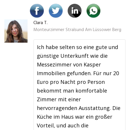
Clara T.
Monteurzimmer Stralsund Am Lüssower Berg
Ich habe selten so eine gute und
günstige Unterkunft wie die
Messezimmer von Kasper
Immobilien gefunden. Für nur 20
Euro pro Nacht pro Person
bekommt man komfortable
Zimmer mit einer
hervorragenden Ausstattung. Die
Küche im Haus war ein großer
Vorteil, und auch die