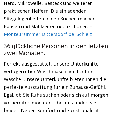
Herd, Mikrowelle, Besteck und weiteren
praktischen Helfern. Die einladenden
Sitzgelegenheiten in den Küchen machen
Pausen und Mahlzeiten noch schöner. –
Monteurzimmer Dittersdorf bei Schleiz
36 glückliche Personen in den letzten
zwei Monaten.
Perfekt ausgestattet: Unsere Unterkünfte
verfügen über Waschmaschinen für Ihre
Wäsche. Unsere Unterkünfte bieten Ihnen die
perfekte Ausstattung für ein Zuhause-Gefühl.
Egal, ob Sie Ruhe suchen oder sich auf morgen
vorbereiten möchten – bei uns finden Sie
beides. Neben Komfort und Funktionalität