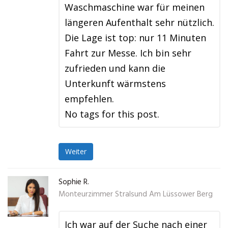
Waschmaschine war für meinen
längeren Aufenthalt sehr nützlich.
Die Lage ist top: nur 11 Minuten
Fahrt zur Messe. Ich bin sehr
zufrieden und kann die
Unterkunft wärmstens
empfehlen.
No tags for this post.
Weiter
Sophie R.
Monteurzimmer Stralsund Am Lüssower Berg
Ich war auf der Suche nach einer