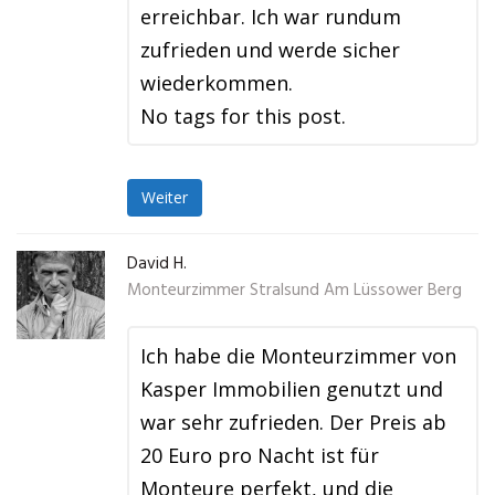
erreichbar. Ich war rundum
zufrieden und werde sicher
wiederkommen.
No tags for this post.
Weiter
David H.
Monteurzimmer Stralsund Am Lüssower Berg
Ich habe die Monteurzimmer von
Kasper Immobilien genutzt und
war sehr zufrieden. Der Preis ab
20 Euro pro Nacht ist für
Monteure perfekt, und die