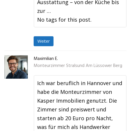
Ausstattung – von der Küche bis
zur …
No tags for this post.
Weiter
Maximilian E.
Monteurzimmer Stralsund Am Lüssower Berg
Ich war beruflich in Hannover und
habe die Monteurzimmer von
Kasper Immobilien genutzt. Die
Zimmer sind preiswert und
starten ab 20 Euro pro Nacht,
was für mich als Handwerker