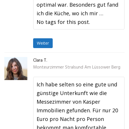
optimal war. Besonders gut fand
ich die Küche, wo ich mir …
No tags for this post.
Weiter
Clara T.
Monteurzimmer Stralsund Am Lüssower Berg
Ich habe selten so eine gute und
günstige Unterkunft wie die
Messezimmer von Kasper
Immobilien gefunden. Für nur 20
Euro pro Nacht pro Person
bekommt man komfortable