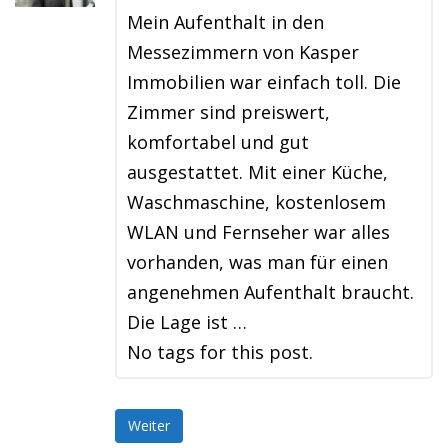
Mein Aufenthalt in den
Messezimmern von Kasper
Immobilien war einfach toll. Die
Zimmer sind preiswert,
komfortabel und gut
ausgestattet. Mit einer Küche,
Waschmaschine, kostenlosem
WLAN und Fernseher war alles
vorhanden, was man für einen
angenehmen Aufenthalt braucht.
Die Lage ist …
No tags for this post.
Weiter