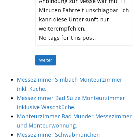
Anbindung zur Messe war mit 11
Minuten Fahrzeit unschlagbar. Ich
kann diese Unterkunft nur
weiterempfehlen.
No tags for this post.
Weiter
Messezimmer Simbach Monteurzimmer
inkl. Küche.
Messezimmer Bad Sülze Monteurzimmer
inklusive Waschküche.
Monteurzimmer Bad Münder Messezimmer
und Monteurwohnung.
Messezimmer Schwabmünchen