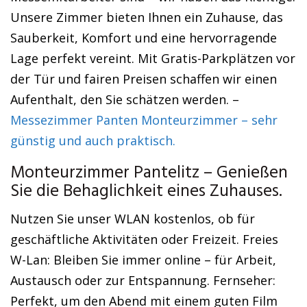
Unsere Zimmer bieten Ihnen ein Zuhause, das
Sauberkeit, Komfort und eine hervorragende
Lage perfekt vereint. Mit Gratis-Parkplätzen vor
der Tür und fairen Preisen schaffen wir einen
Aufenthalt, den Sie schätzen werden. –
Messezimmer Panten Monteurzimmer – sehr
günstig und auch praktisch.
Monteurzimmer Pantelitz – Genießen
Sie die Behaglichkeit eines Zuhauses.
Nutzen Sie unser WLAN kostenlos, ob für
geschäftliche Aktivitäten oder Freizeit. Freies
W-Lan: Bleiben Sie immer online – für Arbeit,
Austausch oder zur Entspannung. Fernseher:
Perfekt, um den Abend mit einem guten Film