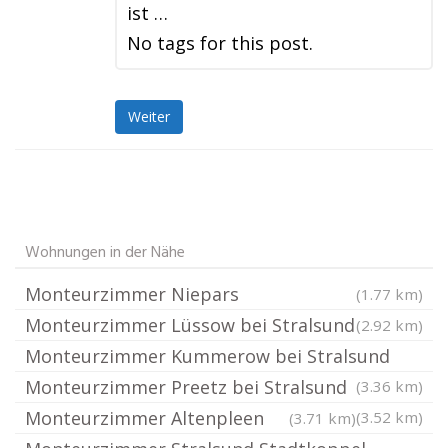
ist …
No tags for this post.
Weiter
Wohnungen in der Nähe
Monteurzimmer Niepars
(1.77 km)
Monteurzimmer Lüssow bei Stralsund
(2.92 km)
Monteurzimmer Kummerow bei Stralsund
Monteurzimmer Preetz bei Stralsund
(3.36 km)
Monteurzimmer Altenpleen
(3.52 km)
(3.71 km)