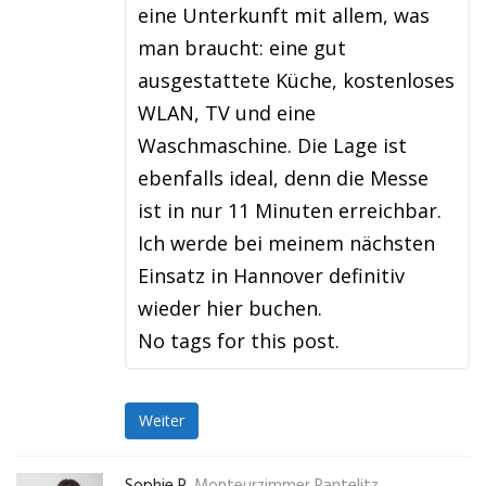
eine Unterkunft mit allem, was
man braucht: eine gut
ausgestattete Küche, kostenloses
WLAN, TV und eine
Waschmaschine. Die Lage ist
ebenfalls ideal, denn die Messe
ist in nur 11 Minuten erreichbar.
Ich werde bei meinem nächsten
Einsatz in Hannover definitiv
wieder hier buchen.
No tags for this post.
Weiter