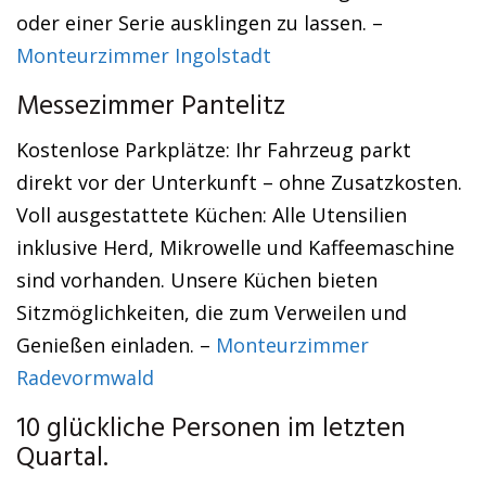
oder einer Serie ausklingen zu lassen. –
Monteurzimmer Ingolstadt
Messezimmer Pantelitz
Kostenlose Parkplätze: Ihr Fahrzeug parkt
direkt vor der Unterkunft – ohne Zusatzkosten.
Voll ausgestattete Küchen: Alle Utensilien
inklusive Herd, Mikrowelle und Kaffeemaschine
sind vorhanden. Unsere Küchen bieten
Sitzmöglichkeiten, die zum Verweilen und
Genießen einladen. –
Monteurzimmer
Radevormwald
10 glückliche Personen im letzten
Quartal.