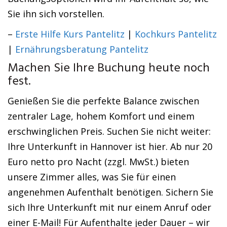
Sie ihn sich vorstellen.
–
Erste Hilfe Kurs Pantelitz
|
Kochkurs Pantelitz
|
Ernährungsberatung Pantelitz
Machen Sie Ihre Buchung heute noch
fest.
Genießen Sie die perfekte Balance zwischen
zentraler Lage, hohem Komfort und einem
erschwinglichen Preis. Suchen Sie nicht weiter:
Ihre Unterkunft in Hannover ist hier. Ab nur 20
Euro netto pro Nacht (zzgl. MwSt.) bieten
unsere Zimmer alles, was Sie für einen
angenehmen Aufenthalt benötigen. Sichern Sie
sich Ihre Unterkunft mit nur einem Anruf oder
einer E-Mail! Für Aufenthalte jeder Dauer – wir