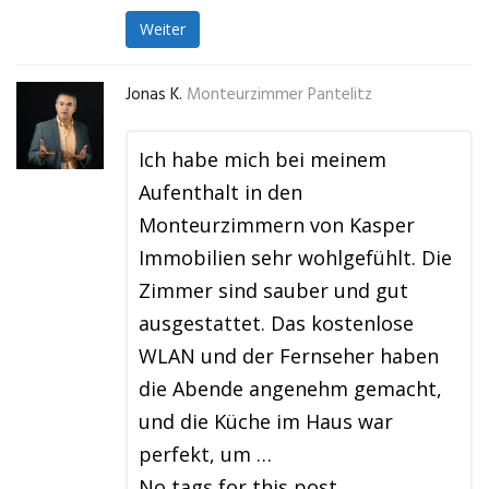
Weiter
Jonas K.
Monteurzimmer Pantelitz
Ich habe mich bei meinem
Aufenthalt in den
Monteurzimmern von Kasper
Immobilien sehr wohlgefühlt. Die
Zimmer sind sauber und gut
ausgestattet. Das kostenlose
WLAN und der Fernseher haben
die Abende angenehm gemacht,
und die Küche im Haus war
perfekt, um …
No tags for this post.