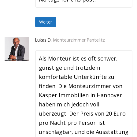
Weiter
Lukas D.
Monteurzimmer Pantelitz
Als Monteur ist es oft schwer,
günstige und trotzdem
komfortable Unterkünfte zu
finden. Die Monteurzimmer von
Kasper Immobilien in Hannover
haben mich jedoch voll
überzeugt. Der Preis von 20 Euro
pro Nacht pro Person ist
unschlagbar, und die Ausstattung