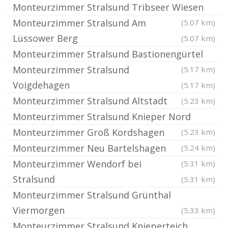
Monteurzimmer Stralsund Tribseer Wiesen
Monteurzimmer Stralsund Am
(5.07 km)
Lüssower Berg
(5.07 km)
Monteurzimmer Stralsund Bastionengürtel
Monteurzimmer Stralsund
(5.17 km)
Voigdehagen
(5.17 km)
Monteurzimmer Stralsund Altstadt
(5.23 km)
Monteurzimmer Stralsund Knieper Nord
Monteurzimmer Groß Kordshagen
(5.23 km)
Monteurzimmer Neu Bartelshagen
(5.24 km)
Monteurzimmer Wendorf bei
(5.31 km)
Stralsund
(5.31 km)
Monteurzimmer Stralsund Grünthal
Viermorgen
(5.33 km)
Monteurzimmer Stralsund Knieperteich