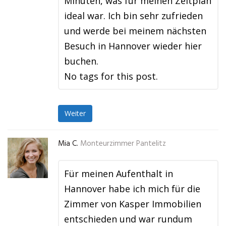
Minuten, was für meinen Zeitplan
ideal war. Ich bin sehr zufrieden
und werde bei meinem nächsten
Besuch in Hannover wieder hier
buchen.
No tags for this post.
Weiter
Mia C.
Monteurzimmer Pantelitz
Für meinen Aufenthalt in
Hannover habe ich mich für die
Zimmer von Kasper Immobilien
entschieden und war rundum