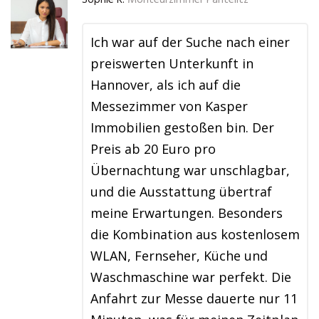
Sophie R.
Monteurzimmer Pantelitz
Ich war auf der Suche nach einer
preiswerten Unterkunft in
Hannover, als ich auf die
Messezimmer von Kasper
Immobilien gestoßen bin. Der
Preis ab 20 Euro pro
Übernachtung war unschlagbar,
und die Ausstattung übertraf
meine Erwartungen. Besonders
die Kombination aus kostenlosem
WLAN, Fernseher, Küche und
Waschmaschine war perfekt. Die
Anfahrt zur Messe dauerte nur 11