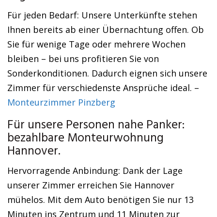
Für jeden Bedarf: Unsere Unterkünfte stehen
Ihnen bereits ab einer Übernachtung offen. Ob
Sie für wenige Tage oder mehrere Wochen
bleiben – bei uns profitieren Sie von
Sonderkonditionen. Dadurch eignen sich unsere
Zimmer für verschiedenste Ansprüche ideal. –
Monteurzimmer Pinzberg
Für unsere Personen nahe Panker:
bezahlbare Monteurwohnung
Hannover.
Hervorragende Anbindung: Dank der Lage
unserer Zimmer erreichen Sie Hannover
mühelos. Mit dem Auto benötigen Sie nur 13
Minuten ins Zentrum und 11 Minuten zur