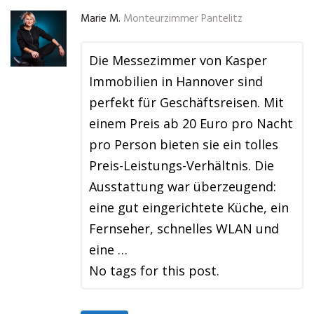
Marie M.
Monteurzimmer Pantelitz
Die Messezimmer von Kasper
Immobilien in Hannover sind
perfekt für Geschäftsreisen. Mit
einem Preis ab 20 Euro pro Nacht
pro Person bieten sie ein tolles
Preis-Leistungs-Verhältnis. Die
Ausstattung war überzeugend:
eine gut eingerichtete Küche, ein
Fernseher, schnelles WLAN und
eine …
No tags for this post.