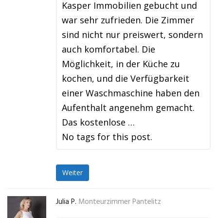
Kasper Immobilien gebucht und
war sehr zufrieden. Die Zimmer
sind nicht nur preiswert, sondern
auch komfortabel. Die
Möglichkeit, in der Küche zu
kochen, und die Verfügbarkeit
einer Waschmaschine haben den
Aufenthalt angenehm gemacht.
Das kostenlose …
No tags for this post.
Weiter
Julia P.
Monteurzimmer Pantelitz