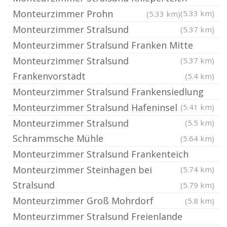
Monteurzimmer Prohn
(5.33 km)
(5.33 km)
Monteurzimmer Stralsund
(5.37 km)
Monteurzimmer Stralsund Franken Mitte
Monteurzimmer Stralsund
(5.37 km)
Frankenvorstadt
(5.4 km)
Monteurzimmer Stralsund Frankensiedlung
Monteurzimmer Stralsund Hafeninsel
(5.41 km)
Monteurzimmer Stralsund
(5.5 km)
Schrammsche Mühle
(5.64 km)
Monteurzimmer Stralsund Frankenteich
Monteurzimmer Steinhagen bei
(5.74 km)
Stralsund
(5.79 km)
Monteurzimmer Groß Mohrdorf
(5.8 km)
Monteurzimmer Stralsund Freienlande