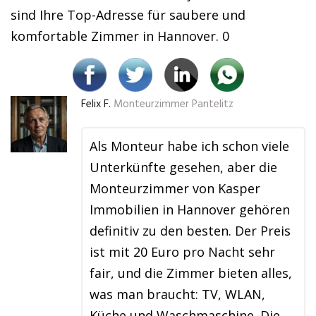
sind Ihre Top-Adresse für saubere und
komfortable Zimmer in Hannover. 0
Felix F.
Monteurzimmer Pantelitz
Als Monteur habe ich schon viele
Unterkünfte gesehen, aber die
Monteurzimmer von Kasper
Immobilien in Hannover gehören
definitiv zu den besten. Der Preis
ist mit 20 Euro pro Nacht sehr
fair, und die Zimmer bieten alles,
was man braucht: TV, WLAN,
Küche und Waschmaschine. Die