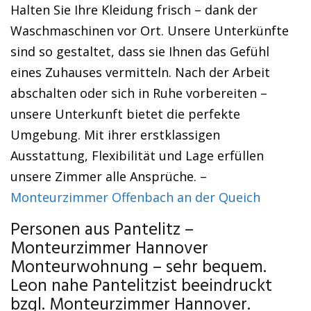
Halten Sie Ihre Kleidung frisch – dank der
Waschmaschinen vor Ort. Unsere Unterkünfte
sind so gestaltet, dass sie Ihnen das Gefühl
eines Zuhauses vermitteln. Nach der Arbeit
abschalten oder sich in Ruhe vorbereiten –
unsere Unterkunft bietet die perfekte
Umgebung. Mit ihrer erstklassigen
Ausstattung, Flexibilität und Lage erfüllen
unsere Zimmer alle Ansprüche. –
Monteurzimmer Offenbach an der Queich
Personen aus Pantelitz –
Monteurzimmer Hannover
Monteurwohnung – sehr bequem.
Leon nahe Pantelitzist beeindruckt
bzgl. Monteurzimmer Hannover.