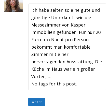
Ich habe selten so eine gute und
günstige Unterkunft wie die
Messezimmer von Kasper
Immobilien gefunden. Für nur 20
Euro pro Nacht pro Person
bekommt man komfortable
Zimmer mit einer
hervorragenden Ausstattung. Die
Küche im Haus war ein großer
Vorteil, …
No tags for this post.
Weiter