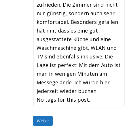
zufrieden. Die Zimmer sind nicht
nur günstig, sondern auch sehr
komfortabel. Besonders gefallen
hat mir, dass es eine gut
ausgestattete Küche und eine
Waschmaschine gibt. WLAN und
TV sind ebenfalls inklusive. Die
Lage ist perfekt: Mit dem Auto ist
man in wenigen Minuten am
Messegelände. Ich würde hier
jederzeit wieder buchen.
No tags for this post.
Weiter