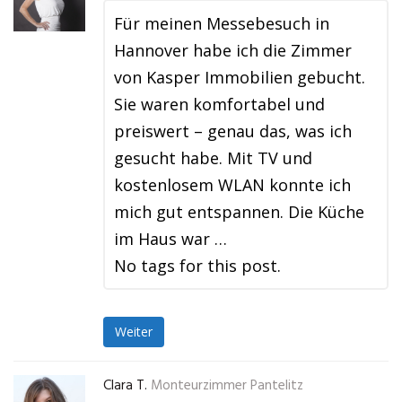
Für meinen Messebesuch in
Hannover habe ich die Zimmer
von Kasper Immobilien gebucht.
Sie waren komfortabel und
preiswert – genau das, was ich
gesucht habe. Mit TV und
kostenlosem WLAN konnte ich
mich gut entspannen. Die Küche
im Haus war …
No tags for this post.
Weiter
Clara T.
Monteurzimmer Pantelitz