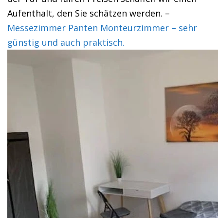
Aufenthalt, den Sie schätzen werden. –
Messezimmer Panten Monteurzimmer – sehr
günstig und auch praktisch.