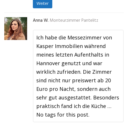
Weiter
Anna W.
Monteurzimmer Pantelitz
Ich habe die Messezimmer von
Kasper Immobilien während
meines letzten Aufenthalts in
Hannover genutzt und war
wirklich zufrieden. Die Zimmer
sind nicht nur preiswert ab 20
Euro pro Nacht, sondern auch
sehr gut ausgestattet. Besonders
praktisch fand ich die Küche …
No tags for this post.