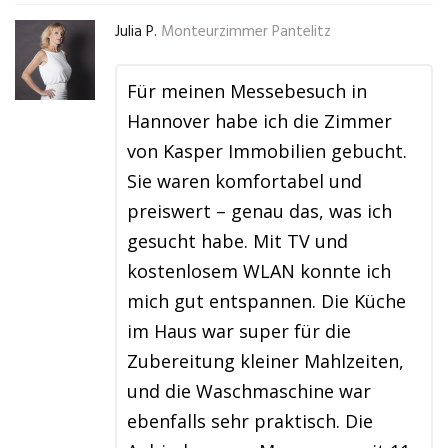
Julia P.
Monteurzimmer Pantelitz
Für meinen Messebesuch in
Hannover habe ich die Zimmer
von Kasper Immobilien gebucht.
Sie waren komfortabel und
preiswert – genau das, was ich
gesucht habe. Mit TV und
kostenlosem WLAN konnte ich
mich gut entspannen. Die Küche
im Haus war super für die
Zubereitung kleiner Mahlzeiten,
und die Waschmaschine war
ebenfalls sehr praktisch. Die