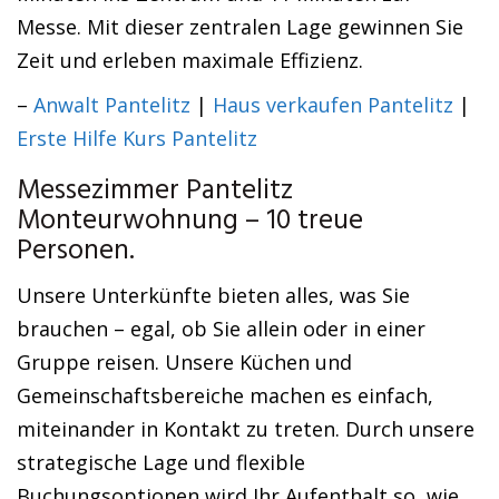
Messe. Mit dieser zentralen Lage gewinnen Sie
Zeit und erleben maximale Effizienz.
–
Anwalt Pantelitz
|
Haus verkaufen Pantelitz
|
Erste Hilfe Kurs Pantelitz
Messezimmer Pantelitz
Monteurwohnung – 10 treue
Personen.
Unsere Unterkünfte bieten alles, was Sie
brauchen – egal, ob Sie allein oder in einer
Gruppe reisen. Unsere Küchen und
Gemeinschaftsbereiche machen es einfach,
miteinander in Kontakt zu treten. Durch unsere
strategische Lage und flexible
Buchungsoptionen wird Ihr Aufenthalt so, wie