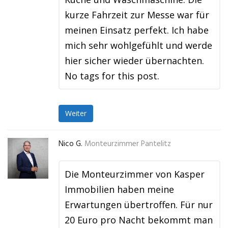
kurze Fahrzeit zur Messe war für
meinen Einsatz perfekt. Ich habe
mich sehr wohlgefühlt und werde
hier sicher wieder übernachten.
No tags for this post.
Weiter
Nico G.
Monteurzimmer Pantelitz
Die Monteurzimmer von Kasper
Immobilien haben meine
Erwartungen übertroffen. Für nur
20 Euro pro Nacht bekommt man