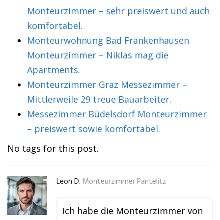
Monteurzimmer – sehr preiswert und auch
komfortabel.
Monteurwohnung Bad Frankenhausen
Monteurzimmer – Niklas mag die
Apartments.
Monteurzimmer Graz Messezimmer –
Mittlerweile 29 treue Bauarbeiter.
Messezimmer Büdelsdorf Monteurzimmer
– preiswert sowie komfortabel.
No tags for this post.
Leon D.
Monteurzimmer Pantelitz
Ich habe die Monteurzimmer von