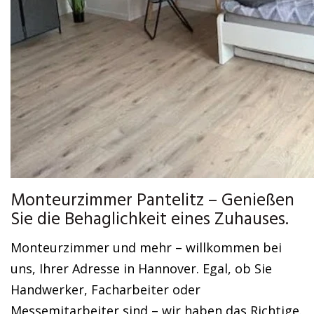
Monteurzimmer Pantelitz – Genießen
Sie die Behaglichkeit eines Zuhauses.
Monteurzimmer und mehr – willkommen bei
uns, Ihrer Adresse in Hannover. Egal, ob Sie
Handwerker, Facharbeiter oder
Messemitarbeiter sind – wir haben das Richtige.