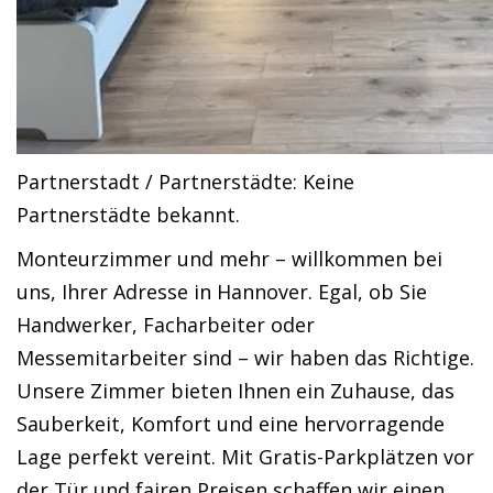
Partnerstadt / Partnerstädte: Keine
Partnerstädte bekannt.
Monteurzimmer und mehr – willkommen bei
uns, Ihrer Adresse in Hannover. Egal, ob Sie
Handwerker, Facharbeiter oder
Messemitarbeiter sind – wir haben das Richtige.
Unsere Zimmer bieten Ihnen ein Zuhause, das
Sauberkeit, Komfort und eine hervorragende
Lage perfekt vereint. Mit Gratis-Parkplätzen vor
der Tür und fairen Preisen schaffen wir einen