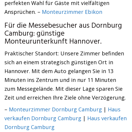
perfekten Wahl für Gäste mit vielfältigen
Ansprüchen. –
Monteurzimmer Ebikon
Für die Messebesucher aus Dornburg
Camburg: günstige
Monteurunterkunft Hannover.
Praktischer Standort: Unsere Zimmer befinden
sich an einem strategisch günstigen Ort in
Hannover. Mit dem Auto gelangen Sie in 13
Minuten ins Zentrum und in nur 11 Minuten
zum Messegelände. Mit dieser Lage sparen Sie
Zeit und erreichen Ihre Ziele ohne Verzögerung.
–
Monteurzimmer Dornburg Camburg
|
Haus
verkaufen Dornburg Camburg
|
Haus verkaufen
Dornburg Camburg