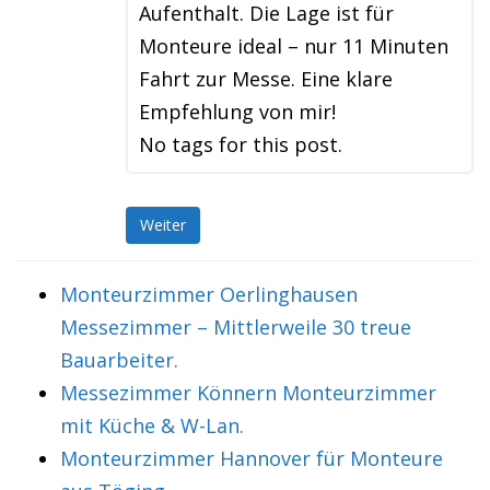
Aufenthalt. Die Lage ist für
Monteure ideal – nur 11 Minuten
Fahrt zur Messe. Eine klare
Empfehlung von mir!
No tags for this post.
Weiter
Monteurzimmer Oerlinghausen
Messezimmer – Mittlerweile 30 treue
Bauarbeiter.
Messezimmer Könnern Monteurzimmer
mit Küche & W-Lan.
Monteurzimmer Hannover für Monteure