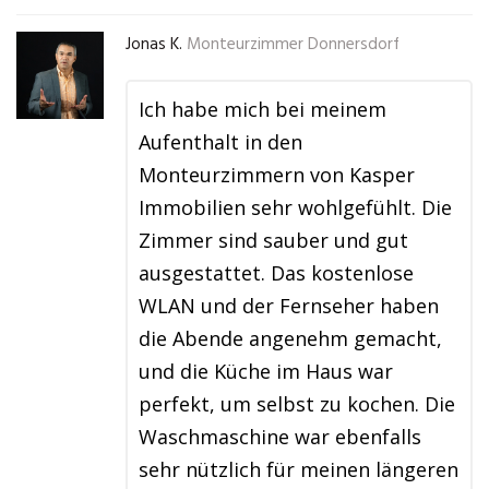
Jonas K.
Monteurzimmer Donnersdorf
Ich habe mich bei meinem
Aufenthalt in den
Monteurzimmern von Kasper
Immobilien sehr wohlgefühlt. Die
Zimmer sind sauber und gut
ausgestattet. Das kostenlose
WLAN und der Fernseher haben
die Abende angenehm gemacht,
und die Küche im Haus war
perfekt, um selbst zu kochen. Die
Waschmaschine war ebenfalls
sehr nützlich für meinen längeren