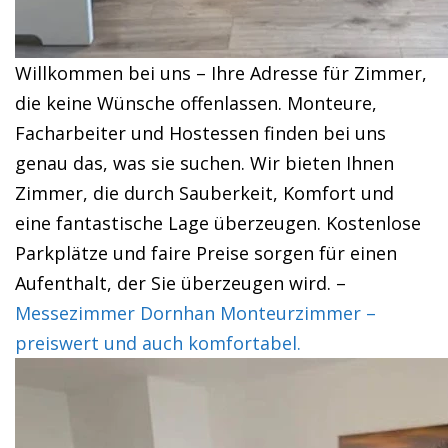
Willkommen bei uns – Ihre Adresse für Zimmer,
die keine Wünsche offenlassen. Monteure,
Facharbeiter und Hostessen finden bei uns
genau das, was sie suchen. Wir bieten Ihnen
Zimmer, die durch Sauberkeit, Komfort und
eine fantastische Lage überzeugen. Kostenlose
Parkplätze und faire Preise sorgen für einen
Aufenthalt, der Sie überzeugen wird. –
Messezimmer Dornhan Monteurzimmer –
preiswert und auch komfortabel.