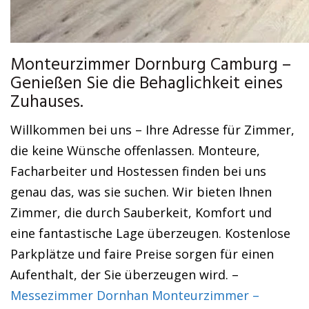
Monteurzimmer Dornburg Camburg –
Genießen Sie die Behaglichkeit eines
Zuhauses.
Willkommen bei uns – Ihre Adresse für Zimmer,
die keine Wünsche offenlassen. Monteure,
Facharbeiter und Hostessen finden bei uns
genau das, was sie suchen. Wir bieten Ihnen
Zimmer, die durch Sauberkeit, Komfort und
eine fantastische Lage überzeugen. Kostenlose
Parkplätze und faire Preise sorgen für einen
Aufenthalt, der Sie überzeugen wird. –
Messezimmer Dornhan Monteurzimmer –