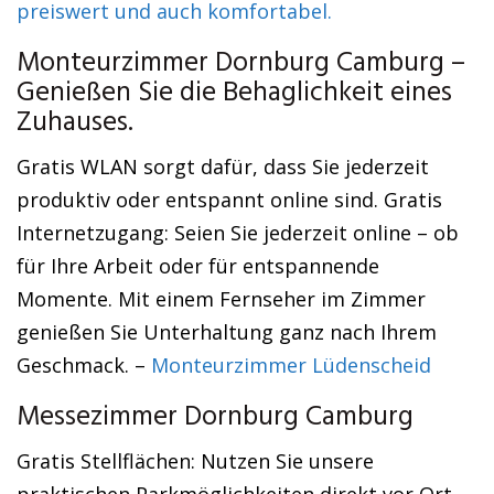
preiswert und auch komfortabel.
Monteurzimmer Dornburg Camburg –
Genießen Sie die Behaglichkeit eines
Zuhauses.
Gratis WLAN sorgt dafür, dass Sie jederzeit
produktiv oder entspannt online sind. Gratis
Internetzugang: Seien Sie jederzeit online – ob
für Ihre Arbeit oder für entspannende
Momente. Mit einem Fernseher im Zimmer
genießen Sie Unterhaltung ganz nach Ihrem
Geschmack. –
Monteurzimmer Lüdenscheid
Messezimmer Dornburg Camburg
Gratis Stellflächen: Nutzen Sie unsere