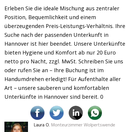
Erleben Sie die ideale Mischung aus zentraler
Position, Bequemlichkeit und einem
überzeugenden Preis-Leistungs-Verhältnis. Ihre
Suche nach der passenden Unterkunft in
Hannover ist hier beendet. Unsere Unterkünfte
bieten Hygiene und Komfort ab nur 20 Euro
netto pro Nacht, zzgl. MwSt. Schreiben Sie uns
oder rufen Sie an – Ihre Buchung ist im
Handumdrehen erledigt! Für Aufenthalte aller
Art – unsere sauberen und komfortablen
Unterkünfte in Hannover sind bereit. 0
Laura O.
Monteurzimmer Wolpertswende