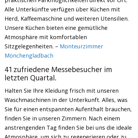
praktischen Parkmöglichkeiten direkt vor Ort.
Alle Unterkünfte verfügen über Küchen mit
Herd, Kaffeemaschine und weiteren Utensilien.
Unsere Küchen bieten eine gemütliche
Atmosphäre mit komfortablen
Sitzgelegenheiten. –
Monteurzimmer
Mönchengladbach
41 zufriedene Messebesucher im
letzten Quartal.
Halten Sie Ihre Kleidung frisch mit unseren
Waschmaschinen in der Unterkunft. Alles, was
Sie für einen entspannten Aufenthalt brauchen,
finden Sie in unseren Zimmern. Nach einem
anstrengenden Tag finden Sie bei uns die ideale
Atmosphäre, um sich zu regenerieren oder zu