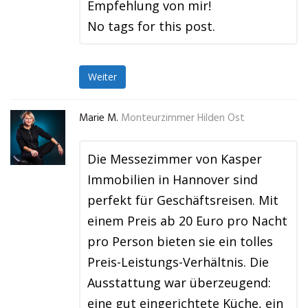
Empfehlung von mir!
No tags for this post.
Weiter
Marie M.
Monteurzimmer Hilden Ost
Die Messezimmer von Kasper
Immobilien in Hannover sind
perfekt für Geschäftsreisen. Mit
einem Preis ab 20 Euro pro Nacht
pro Person bieten sie ein tolles
Preis-Leistungs-Verhältnis. Die
Ausstattung war überzeugend:
eine gut eingerichtete Küche, ein