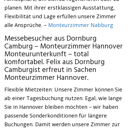
planen. Mit ihrer erstklassigen Ausstattung,
Flexibilität und Lage erfüllen unsere Zimmer
alle Ansprüche. –
Monteurzimmer Nabburg
Messebesucher aus Dornburg
Camburg – Monteurzimmer Hannover
Monteurunterkunft – total
komfortabel. Felix aus Dornburg
Camburgist erfreut in Sachen
Monteurzimmer Hannover.
Flexible Mietzeiten: Unsere Zimmer können Sie
ab einer Tagesbuchung nutzen. Egal, wie lange
Sie in Hannover bleiben möchten – wir haben
passende Sonderkonditionen für längere
Buchungen. Damit werden unsere Zimmer zur