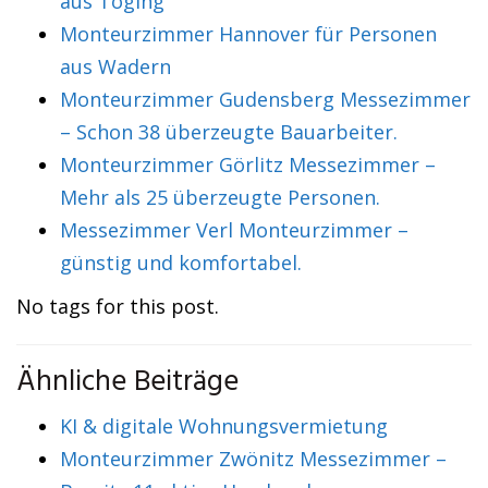
aus Töging
Monteurzimmer Hannover für Personen
aus Wadern
Monteurzimmer Gudensberg Messezimmer
– Schon 38 überzeugte Bauarbeiter.
Monteurzimmer Görlitz Messezimmer –
Mehr als 25 überzeugte Personen.
Messezimmer Verl Monteurzimmer –
günstig und komfortabel.
No tags for this post.
Ähnliche Beiträge
KI & digitale Wohnungsvermietung
Monteurzimmer Zwönitz Messezimmer –