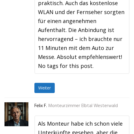
praktisch. Auch das kostenlose
WLAN und der Fernseher sorgten
für einen angenehmen
Aufenthalt. Die Anbindung ist
hervorragend – ich brauchte nur
11 Minuten mit dem Auto zur
Messe. Absolut empfehlenswert!
No tags for this post.
Weiter
Felix F.
Monteurzimmer Elbtal Westerwald
Als Monteur habe ich schon viele
Unterkünfte gesehen, aber die