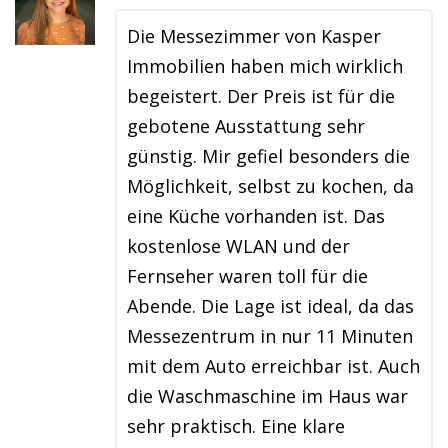
Die Messezimmer von Kasper
Immobilien haben mich wirklich
begeistert. Der Preis ist für die
gebotene Ausstattung sehr
günstig. Mir gefiel besonders die
Möglichkeit, selbst zu kochen, da
eine Küche vorhanden ist. Das
kostenlose WLAN und der
Fernseher waren toll für die
Abende. Die Lage ist ideal, da das
Messezentrum in nur 11 Minuten
mit dem Auto erreichbar ist. Auch
die Waschmaschine im Haus war
sehr praktisch. Eine klare