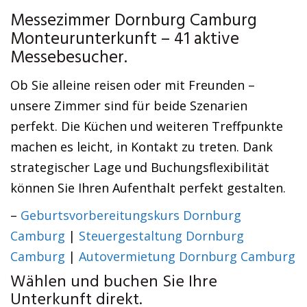
Messezimmer Dornburg Camburg
Monteurunterkunft – 41 aktive
Messebesucher.
Ob Sie alleine reisen oder mit Freunden –
unsere Zimmer sind für beide Szenarien
perfekt. Die Küchen und weiteren Treffpunkte
machen es leicht, in Kontakt zu treten. Dank
strategischer Lage und Buchungsflexibilität
können Sie Ihren Aufenthalt perfekt gestalten.
–
Geburtsvorbereitungskurs Dornburg
Camburg
|
Steuergestaltung Dornburg
Camburg
|
Autovermietung Dornburg Camburg
Wählen und buchen Sie Ihre
Unterkunft direkt.