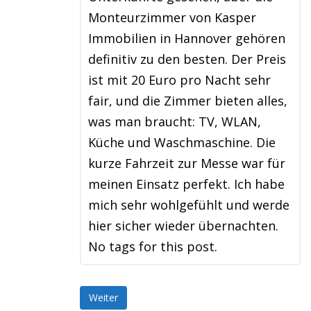
Monteurzimmer von Kasper
Immobilien in Hannover gehören
definitiv zu den besten. Der Preis
ist mit 20 Euro pro Nacht sehr
fair, und die Zimmer bieten alles,
was man braucht: TV, WLAN,
Küche und Waschmaschine. Die
kurze Fahrzeit zur Messe war für
meinen Einsatz perfekt. Ich habe
mich sehr wohlgefühlt und werde
hier sicher wieder übernachten.
No tags for this post.
Weiter