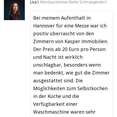
Lisa I.
Monteurzimmer Berlin Schmargendorf
Bei meinem Aufenthalt in
Hannover für eine Messe war ich
positiv überrascht von den
Zimmern von Kasper Immobilien.
Der Preis ab 20 Euro pro Person
und Nacht ist wirklich
unschlagbar, besonders wenn
man bedenkt, wie gut die Zimmer
ausgestattet sind. Die
Möglichkeiten zum Selbstkochen
in der Küche und die
Verfügbarkeit einer
Waschmaschine waren sehr