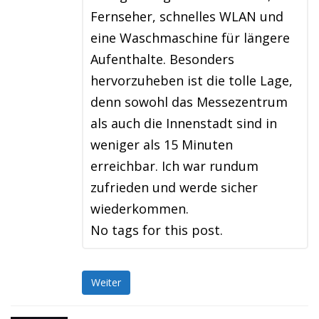
Fernseher, schnelles WLAN und
eine Waschmaschine für längere
Aufenthalte. Besonders
hervorzuheben ist die tolle Lage,
denn sowohl das Messezentrum
als auch die Innenstadt sind in
weniger als 15 Minuten
erreichbar. Ich war rundum
zufrieden und werde sicher
wiederkommen.
No tags for this post.
Weiter