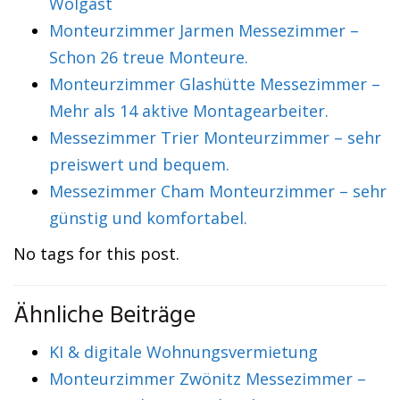
Wolgast
Monteurzimmer Jarmen Messezimmer –
Schon 26 treue Monteure.
Monteurzimmer Glashütte Messezimmer –
Mehr als 14 aktive Montagearbeiter.
Messezimmer Trier Monteurzimmer – sehr
preiswert und bequem.
Messezimmer Cham Monteurzimmer – sehr
günstig und komfortabel.
No tags for this post.
Ähnliche Beiträge
KI & digitale Wohnungsvermietung
Monteurzimmer Zwönitz Messezimmer –