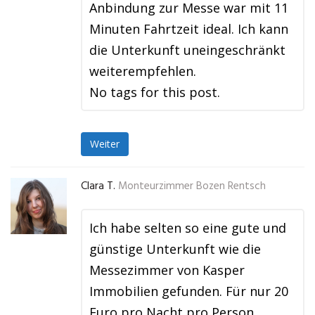
Anbindung zur Messe war mit 11
Minuten Fahrtzeit ideal. Ich kann
die Unterkunft uneingeschränkt
weiterempfehlen.
No tags for this post.
Weiter
Clara T.
Monteurzimmer Bozen Rentsch
Ich habe selten so eine gute und
günstige Unterkunft wie die
Messezimmer von Kasper
Immobilien gefunden. Für nur 20
Euro pro Nacht pro Person