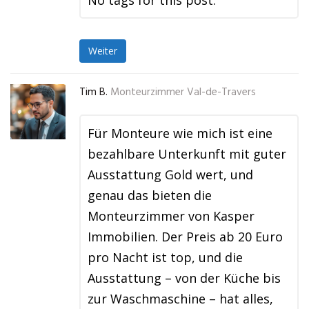
No tags for this post.
Weiter
Tim B.
Monteurzimmer Val-de-Travers
Für Monteure wie mich ist eine
bezahlbare Unterkunft mit guter
Ausstattung Gold wert, und
genau das bieten die
Monteurzimmer von Kasper
Immobilien. Der Preis ab 20 Euro
pro Nacht ist top, und die
Ausstattung – von der Küche bis
zur Waschmaschine – hat alles,