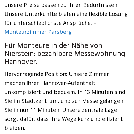
unsere Preise passen zu Ihren Bedürfnissen.
Unsere Unterkünfte bieten eine flexible Lösung
für unterschiedlichste Ansprüche. –
Monteurzimmer Parsberg
Für Monteure in der Nähe von
Nierstein: bezahlbare Messewohnung
Hannover.
Hervorragende Position: Unsere Zimmer
machen Ihren Hannover-Aufenthalt
unkompliziert und bequem. In 13 Minuten sind
Sie im Stadtzentrum, und zur Messe gelangen
Sie in nur 11 Minuten. Unsere zentrale Lage
sorgt dafür, dass Ihre Wege kurz und effizient
bleiben.