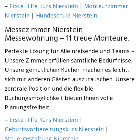
–
Erste Hilfe Kurs Nierstein
|
Monteurzimmer
Nierstein
|
Hundeschule Nierstein
Messezimmer Nierstein
Messewohnung – 11 treue Monteure.
Perfekte Lösung für Alleinreisende und Teams –
Unsere Zimmer erfüllen sämtliche Bedürfnisse.
Unsere gemütlichen Küchen machen es leicht,
sich mit anderen Gästen auszutauschen. Unsere
zentrale Position und die flexible
Buchungsmöglichkeit bieten Ihnen volle
Planungsfreiheit.
–
Erste Hilfe Kurs Nierstein
|
Geburtsvorbereitungskurs Nierstein
|
Steuergestaltung Nierstein