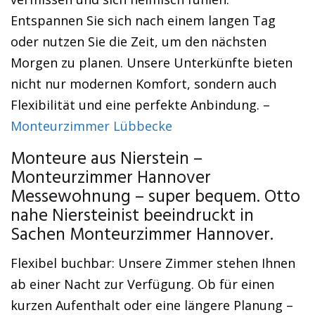
Entspannen Sie sich nach einem langen Tag
oder nutzen Sie die Zeit, um den nächsten
Morgen zu planen. Unsere Unterkünfte bieten
nicht nur modernen Komfort, sondern auch
Flexibilität und eine perfekte Anbindung. –
Monteurzimmer Lübbecke
Monteure aus Nierstein –
Monteurzimmer Hannover
Messewohnung – super bequem. Otto
nahe Niersteinist beeindruckt in
Sachen Monteurzimmer Hannover.
Flexibel buchbar: Unsere Zimmer stehen Ihnen
ab einer Nacht zur Verfügung. Ob für einen
kurzen Aufenthalt oder eine längere Planung –