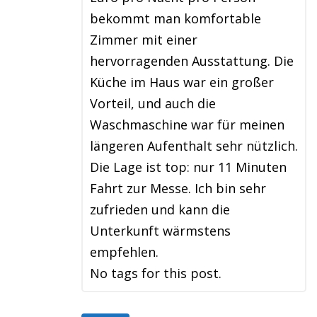
bekommt man komfortable
Zimmer mit einer
hervorragenden Ausstattung. Die
Küche im Haus war ein großer
Vorteil, und auch die
Waschmaschine war für meinen
längeren Aufenthalt sehr nützlich.
Die Lage ist top: nur 11 Minuten
Fahrt zur Messe. Ich bin sehr
zufrieden und kann die
Unterkunft wärmstens
empfehlen.
No tags for this post.