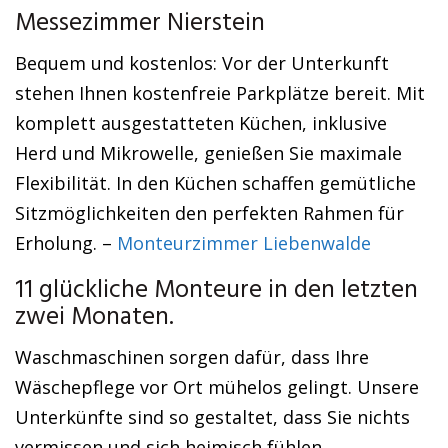
Messezimmer Nierstein
Bequem und kostenlos: Vor der Unterkunft
stehen Ihnen kostenfreie Parkplätze bereit. Mit
komplett ausgestatteten Küchen, inklusive
Herd und Mikrowelle, genießen Sie maximale
Flexibilität. In den Küchen schaffen gemütliche
Sitzmöglichkeiten den perfekten Rahmen für
Erholung. –
Monteurzimmer Liebenwalde
11 glückliche Monteure in den letzten
zwei Monaten.
Waschmaschinen sorgen dafür, dass Ihre
Wäschepflege vor Ort mühelos gelingt. Unsere
Unterkünfte sind so gestaltet, dass Sie nichts
vermissen und sich heimisch fühlen.