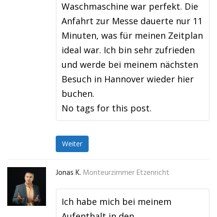
Waschmaschine war perfekt. Die
Anfahrt zur Messe dauerte nur 11
Minuten, was für meinen Zeitplan
ideal war. Ich bin sehr zufrieden
und werde bei meinem nächsten
Besuch in Hannover wieder hier
buchen.
No tags for this post.
Weiter
Jonas K.
Monteurzimmer Etzenricht
Ich habe mich bei meinem
Aufenthalt in den