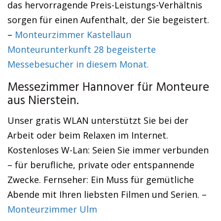
das hervorragende Preis-Leistungs-Verhältnis
sorgen für einen Aufenthalt, der Sie begeistert.
–
Monteurzimmer Kastellaun
Monteurunterkunft 28 begeisterte
Messebesucher in diesem Monat.
Messezimmer Hannover für Monteure
aus Nierstein.
Unser gratis WLAN unterstützt Sie bei der
Arbeit oder beim Relaxen im Internet.
Kostenloses W-Lan: Seien Sie immer verbunden
– für berufliche, private oder entspannende
Zwecke. Fernseher: Ein Muss für gemütliche
Abende mit Ihren liebsten Filmen und Serien. –
Monteurzimmer Ulm