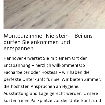
Monteurzimmer Nierstein – Bei uns
dürfen Sie ankommen und
entspannen.
Hannover erwartet Sie mit einem Ort der
Entspannung – herzlich willkommen! Ob
Facharbeiter oder Hostess – wir haben die
perfekte Unterkunft für Sie. Wir bieten Zimmer,
die höchsten Ansprüchen an Hygiene,
Ausstattung und Lage gerecht werden. Unsere
kostenfreien Parkplätze vor der Unterkunft und