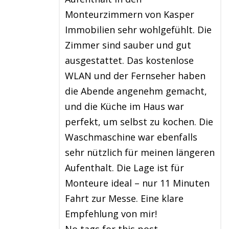
Monteurzimmern von Kasper
Immobilien sehr wohlgefühlt. Die
Zimmer sind sauber und gut
ausgestattet. Das kostenlose
WLAN und der Fernseher haben
die Abende angenehm gemacht,
und die Küche im Haus war
perfekt, um selbst zu kochen. Die
Waschmaschine war ebenfalls
sehr nützlich für meinen längeren
Aufenthalt. Die Lage ist für
Monteure ideal – nur 11 Minuten
Fahrt zur Messe. Eine klare
Empfehlung von mir!