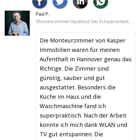
Paul P.
Monteurzimmer Havekost bei Schwarzenbek
Die Monteurzimmer von Kasper
Immobilien waren für meinen
Aufenthalt in Hannover genau das
Richtige. Die Zimmer sind
günstig, sauber und gut
ausgestattet. Besonders die
Küche im Haus und die
Waschmaschine fand ich
superpraktisch. Nach der Arbeit
konnte ich mich dank WLAN und
TV gut entspannen. Die