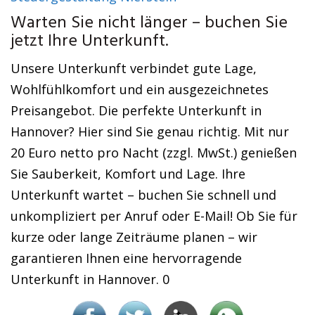
Warten Sie nicht länger – buchen Sie
jetzt Ihre Unterkunft.
Unsere Unterkunft verbindet gute Lage,
Wohlfühlkomfort und ein ausgezeichnetes
Preisangebot. Die perfekte Unterkunft in
Hannover? Hier sind Sie genau richtig. Mit nur
20 Euro netto pro Nacht (zzgl. MwSt.) genießen
Sie Sauberkeit, Komfort und Lage. Ihre
Unterkunft wartet – buchen Sie schnell und
unkompliziert per Anruf oder E-Mail! Ob Sie für
kurze oder lange Zeiträume planen – wir
garantieren Ihnen eine hervorragende
Unterkunft in Hannover. 0