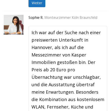
Weiter
Sophie R.
Monteurzimmer Köln Braunsfeld
Ich war auf der Suche nach einer
preiswerten Unterkunft in
Hannover, als ich auf die
Messezimmer von Kasper
Immobilien gestoßen bin. Der
Preis ab 20 Euro pro
Übernachtung war unschlagbar,
und die Ausstattung übertraf
meine Erwartungen. Besonders
die Kombination aus kostenlosem
WLAN, Fernseher, Küche und