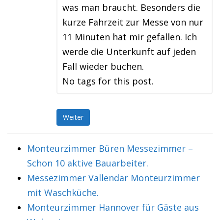
was man braucht. Besonders die
kurze Fahrzeit zur Messe von nur
11 Minuten hat mir gefallen. Ich
werde die Unterkunft auf jeden
Fall wieder buchen.
No tags for this post.
Weiter
Monteurzimmer Büren Messezimmer –
Schon 10 aktive Bauarbeiter.
Messezimmer Vallendar Monteurzimmer
mit Waschküche.
Monteurzimmer Hannover für Gäste aus