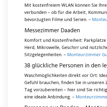
Mit kostenfreiem WLAN können Sie Ihre b
verbunden – ob für die Arbeit, Kommunik
bevorzugten Filme und Serien. –
Monteu
Messezimmer Daaden
Komfort und Kostenfreiheit: Parkplätze
Herd, Mikrowelle, Geschirr und nützli
Sitzgelegenheiten. –
Monteurzimmer Gu
38 glückliche Personen in den 
Waschmöglichkeiten direkt vor Ort: Ideal
Gefühl brauchen, finden Sie in unseren
Tag vorzubereiten – hier sind Sie rich
eine ideale Anbindung. –
Monteurzimme