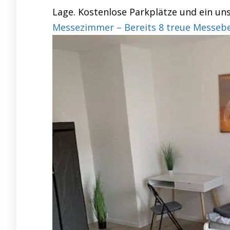
Lage. Kostenlose Parkplätze und ein uns
Messezimmer – Bereits 8 treue Messeb