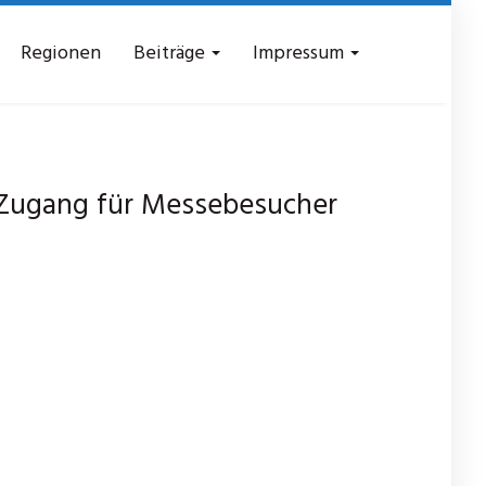
Regionen
Beiträge
Impressum
 Zugang für Messebesucher