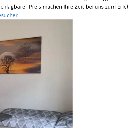
chlagbarer Preis machen Ihre Zeit bei uns zum Erle
esucher.