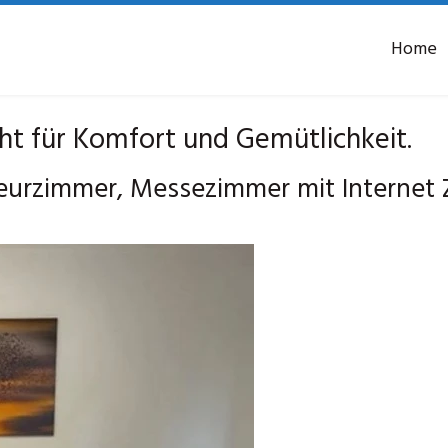
Home
 für Komfort und Gemütlichkeit.
eurzimmer, Messezimmer mit Internet