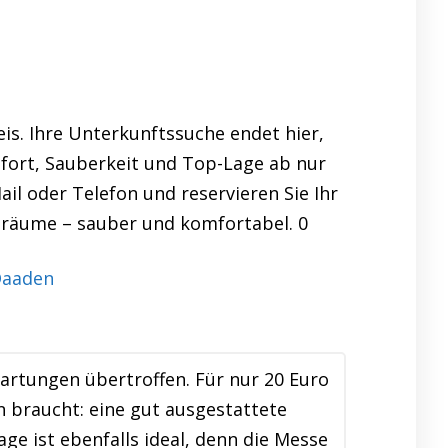
is. Ihre Unterkunftssuche endet hier,
ort, Sauberkeit und Top-Lage ab nur
ail oder Telefon und reservieren Sie Ihr
träume – sauber und komfortabel. 0
rtungen übertroffen. Für nur 20 Euro
braucht: eine gut ausgestattete
e ist ebenfalls ideal, denn die Messe