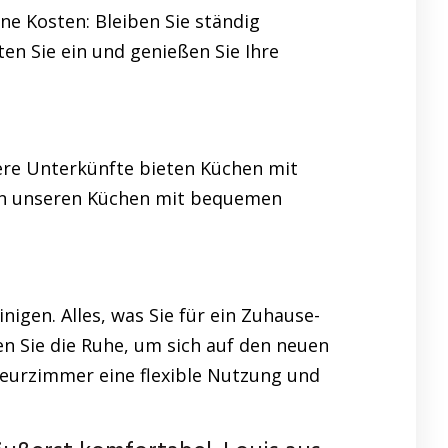
ne Kosten: Bleiben Sie ständig
en Sie ein und genießen Sie Ihre
sere Unterkünfte bieten Küchen mit
 in unseren Küchen mit bequemen
nigen. Alles, was Sie für ein Zuhause-
n Sie die Ruhe, um sich auf den neuen
teurzimmer eine flexible Nutzung und