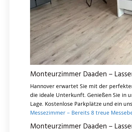
Monteurzimmer Daaden – Lassen 
Hannover erwartet Sie mit der perfekt
die ideale Unterkunft. Genießen Sie in
Lage. Kostenlose Parkplätze und ein uns
Messezimmer – Bereits 8 treue Messeb
Monteurzimmer Daaden – Lassen 