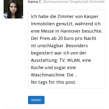
Hanna C.
Monteurzimmer Dingelstädt Eichsfeld
Ich habe die Zimmer von Kasper
Immobilien genutzt, während ich
eine Messe in Hannover besuchte.
Der Preis ab 20 Euro pro Nacht
ist unschlagbar. Besonders
begeistert war ich von der
Ausstattung: TV, WLAN, eine
Küche und sogar eine
Waschmaschine. Die …
No tags for this post.
Weiter