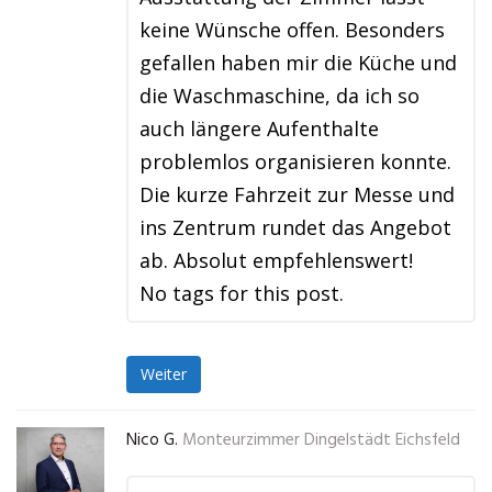
keine Wünsche offen. Besonders
gefallen haben mir die Küche und
die Waschmaschine, da ich so
auch längere Aufenthalte
problemlos organisieren konnte.
Die kurze Fahrzeit zur Messe und
ins Zentrum rundet das Angebot
ab. Absolut empfehlenswert!
No tags for this post.
Weiter
Nico G.
Monteurzimmer Dingelstädt Eichsfeld