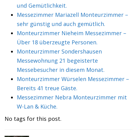
und Gemütlichkeit.
Messezimmer Mariazell Monteurzimmer –
sehr günstig und auch gemütlich.
Monteurzimmer Nieheim Messezimmer –
Über 18 überzeugte Personen.
Monteurzimmer Sondershausen
Messewohnung 21 begeisterte
Messebesucher in diesem Monat.
Monteurzimmer Würselen Messezimmer –
Bereits 41 treue Gäste.
Messezimmer Nebra Monteurzimmer mit
W-Lan & Küche.
No tags for this post.