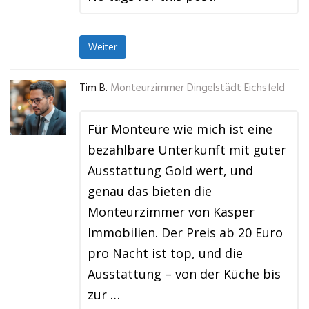
Weiter
Tim B.
Monteurzimmer Dingelstädt Eichsfeld
Für Monteure wie mich ist eine
bezahlbare Unterkunft mit guter
Ausstattung Gold wert, und
genau das bieten die
Monteurzimmer von Kasper
Immobilien. Der Preis ab 20 Euro
pro Nacht ist top, und die
Ausstattung – von der Küche bis
zur …