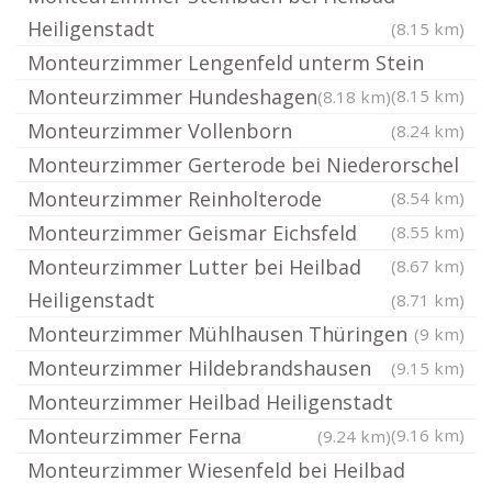
Heiligenstadt
(8.15 km)
Monteurzimmer Lengenfeld unterm Stein
Monteurzimmer Hundeshagen
(8.15 km)
(8.18 km)
Monteurzimmer Vollenborn
(8.24 km)
Monteurzimmer Gerterode bei Niederorschel
Monteurzimmer Reinholterode
(8.54 km)
Monteurzimmer Geismar Eichsfeld
(8.55 km)
Monteurzimmer Lutter bei Heilbad
(8.67 km)
Heiligenstadt
(8.71 km)
Monteurzimmer Mühlhausen Thüringen
(9 km)
Monteurzimmer Hildebrandshausen
(9.15 km)
Monteurzimmer Heilbad Heiligenstadt
Monteurzimmer Ferna
(9.16 km)
(9.24 km)
Monteurzimmer Wiesenfeld bei Heilbad