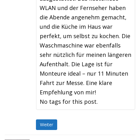
WLAN und der Fernseher haben
die Abende angenehm gemacht,
und die Küche im Haus war
perfekt, um selbst zu kochen. Die
Waschmaschine war ebenfalls
sehr nützlich für meinen längeren
Aufenthalt. Die Lage ist für
Monteure ideal – nur 11 Minuten
Fahrt zur Messe. Eine klare
Empfehlung von mir!
No tags for this post.
Weiter