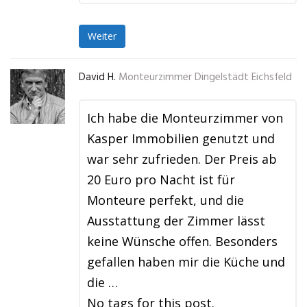
Weiter
David H.
Monteurzimmer Dingelstädt Eichsfeld
Ich habe die Monteurzimmer von
Kasper Immobilien genutzt und
war sehr zufrieden. Der Preis ab
20 Euro pro Nacht ist für
Monteure perfekt, und die
Ausstattung der Zimmer lässt
keine Wünsche offen. Besonders
gefallen haben mir die Küche und
die …
No tags for this post.