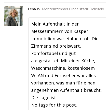
Lena W.
Monteurzimmer Dingelstädt Eichsfeld
Mein Aufenthalt in den
Messezimmern von Kasper
Immobilien war einfach toll. Die
Zimmer sind preiswert,
komfortabel und gut
ausgestattet. Mit einer Küche,
Waschmaschine, kostenlosem
WLAN und Fernseher war alles
vorhanden, was man für einen
angenehmen Aufenthalt braucht.
Die Lage ist …
No tags for this post.