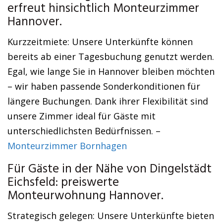
erfreut hinsichtlich Monteurzimmer
Hannover.
Kurzzeitmiete: Unsere Unterkünfte können
bereits ab einer Tagesbuchung genutzt werden.
Egal, wie lange Sie in Hannover bleiben möchten
– wir haben passende Sonderkonditionen für
längere Buchungen. Dank ihrer Flexibilität sind
unsere Zimmer ideal für Gäste mit
unterschiedlichsten Bedürfnissen. –
Monteurzimmer Bornhagen
Für Gäste in der Nähe von Dingelstädt
Eichsfeld: preiswerte
Monteurwohnung Hannover.
Strategisch gelegen: Unsere Unterkünfte bieten