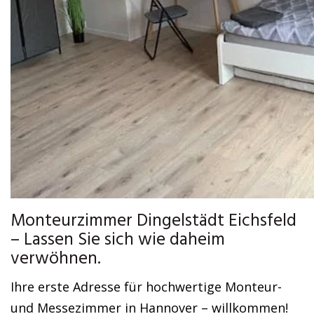
Monteurzimmer Dingelstädt Eichsfeld
– Lassen Sie sich wie daheim
verwöhnen.
Ihre erste Adresse für hochwertige Monteur-
und Messezimmer in Hannover – willkommen!