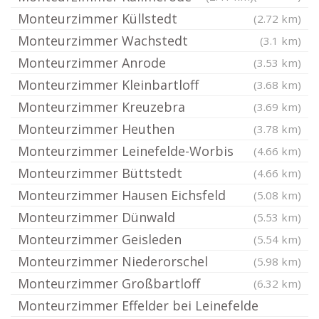
Monteurzimmer Küllstedt
(2.72 km)
Monteurzimmer Wachstedt
(3.1 km)
Monteurzimmer Anrode
(3.53 km)
Monteurzimmer Kleinbartloff
(3.68 km)
Monteurzimmer Kreuzebra
(3.69 km)
Monteurzimmer Heuthen
(3.78 km)
Monteurzimmer Leinefelde-Worbis
(4.66 km)
Monteurzimmer Büttstedt
(4.66 km)
Monteurzimmer Hausen Eichsfeld
(5.08 km)
Monteurzimmer Dünwald
(5.53 km)
Monteurzimmer Geisleden
(5.54 km)
Monteurzimmer Niederorschel
(5.98 km)
Monteurzimmer Großbartloff
(6.32 km)
Monteurzimmer Effelder bei Leinefelde