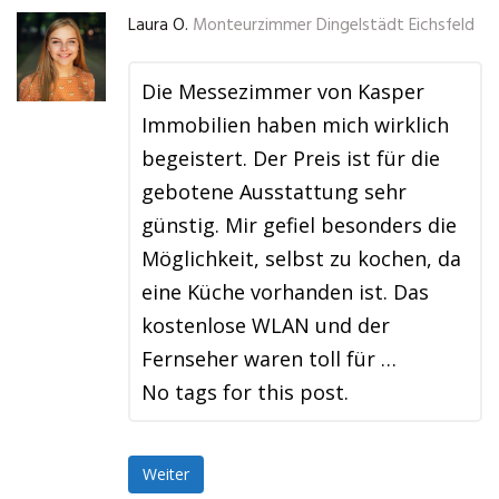
Laura O.
Monteurzimmer Dingelstädt Eichsfeld
Die Messezimmer von Kasper
Immobilien haben mich wirklich
begeistert. Der Preis ist für die
gebotene Ausstattung sehr
günstig. Mir gefiel besonders die
Möglichkeit, selbst zu kochen, da
eine Küche vorhanden ist. Das
kostenlose WLAN und der
Fernseher waren toll für …
No tags for this post.
Weiter