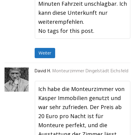
Minuten Fahrzeit unschlagbar. Ich
kann diese Unterkunft nur
weiterempfehlen.
No tags for this post.
Weiter
David H.
Monteurzimmer Dingelstädt Eichsfeld
Ich habe die Monteurzimmer von
Kasper Immobilien genutzt und
war sehr zufrieden. Der Preis ab
20 Euro pro Nacht ist für
Monteure perfekt, und die
Ausstattung der Zimmer lässt