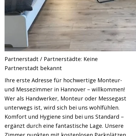
Partnerstadt / Partnerstädte: Keine
Partnerstadt bekannt
Ihre erste Adresse für hochwertige Monteur-
und Messezimmer in Hannover – willkommen!
Wer als Handwerker, Monteur oder Messegast
unterwegs ist, wird sich bei uns wohlfühlen.
Komfort und Hygiene sind bei uns Standard –
ergänzt durch eine fantastische Lage. Unsere
Zimmer punkten mit kostenlosen Parkplätzen