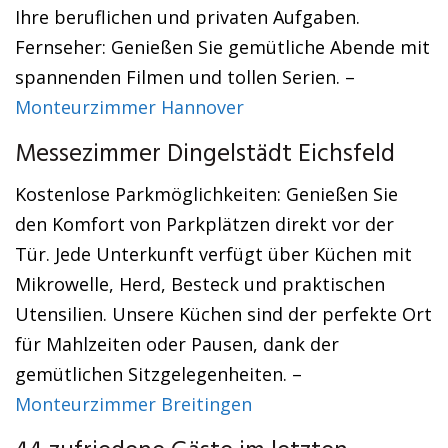
Ihre beruflichen und privaten Aufgaben.
Fernseher: Genießen Sie gemütliche Abende mit
spannenden Filmen und tollen Serien. –
Monteurzimmer Hannover
Messezimmer Dingelstädt Eichsfeld
Kostenlose Parkmöglichkeiten: Genießen Sie
den Komfort von Parkplätzen direkt vor der
Tür. Jede Unterkunft verfügt über Küchen mit
Mikrowelle, Herd, Besteck und praktischen
Utensilien. Unsere Küchen sind der perfekte Ort
für Mahlzeiten oder Pausen, dank der
gemütlichen Sitzgelegenheiten. –
Monteurzimmer Breitingen