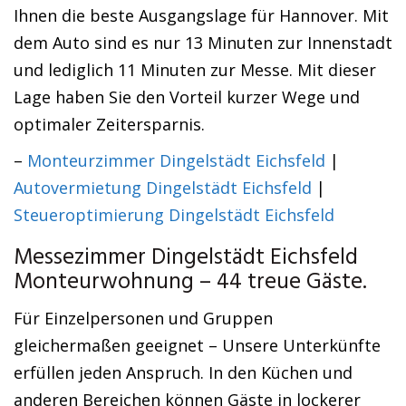
Ihnen die beste Ausgangslage für Hannover. Mit
dem Auto sind es nur 13 Minuten zur Innenstadt
und lediglich 11 Minuten zur Messe. Mit dieser
Lage haben Sie den Vorteil kurzer Wege und
optimaler Zeitersparnis.
–
Monteurzimmer Dingelstädt Eichsfeld
|
Autovermietung Dingelstädt Eichsfeld
|
Steueroptimierung Dingelstädt Eichsfeld
Messezimmer Dingelstädt Eichsfeld
Monteurwohnung – 44 treue Gäste.
Für Einzelpersonen und Gruppen
gleichermaßen geeignet – Unsere Unterkünfte
erfüllen jeden Anspruch. In den Küchen und
anderen Bereichen können Gäste in lockerer