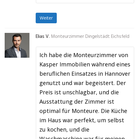
Weiter
Elias V.
Monteurzimmer Dingelstädt Eichsfeld
Ich habe die Monteurzimmer von
Kasper Immobilien während eines
beruflichen Einsatzes in Hannover
genutzt und war begeistert. Der
Preis ist unschlagbar, und die
Ausstattung der Zimmer ist
optimal für Monteure. Die Küche
im Haus war perfekt, um selbst
zu kochen, und die
Waschmaschine war für meinen