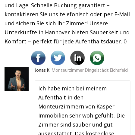
und Lage. Schnelle Buchung garantiert –
kontaktieren Sie uns telefonisch oder per E-Mail
und sichern Sie sich Ihr Zimmer! Unsere
Unterkünfte in Hannover bieten Sauberkeit und
Komfort – perfekt für jede Aufenthaltsdauer. 0
Jonas K.
Monteurzimmer Dingelstädt Eichsfeld
Ich habe mich bei meinem
Aufenthalt in den
Monteurzimmern von Kasper
Immobilien sehr wohlgefühlt. Die
Zimmer sind sauber und gut
ausgestattet. Das kostenlose