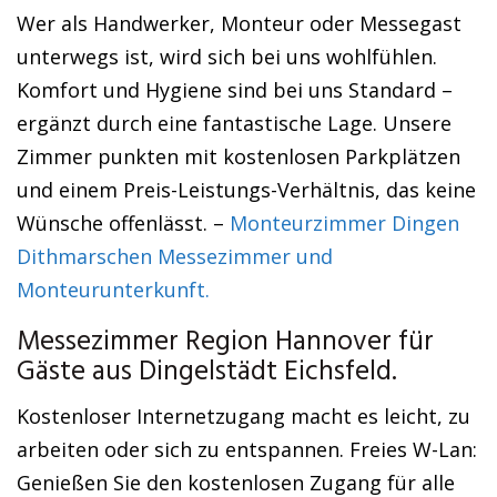
Wer als Handwerker, Monteur oder Messegast
unterwegs ist, wird sich bei uns wohlfühlen.
Komfort und Hygiene sind bei uns Standard –
ergänzt durch eine fantastische Lage. Unsere
Zimmer punkten mit kostenlosen Parkplätzen
und einem Preis-Leistungs-Verhältnis, das keine
Wünsche offenlässt. –
Monteurzimmer Dingen
Dithmarschen Messezimmer und
Monteurunterkunft.
Messezimmer Region Hannover für
Gäste aus Dingelstädt Eichsfeld.
Kostenloser Internetzugang macht es leicht, zu
arbeiten oder sich zu entspannen. Freies W-Lan:
Genießen Sie den kostenlosen Zugang für alle