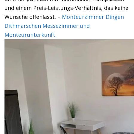
und einem Preis-Leistungs-Verhältnis, das keine
Wünsche offenlässt. –
Monteurzimmer Dingen
Dithmarschen Messezimmer und
Monteurunterkunft.