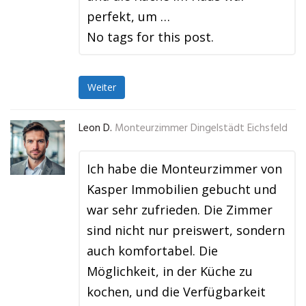
perfekt, um …
No tags for this post.
Weiter
Leon D.
Monteurzimmer Dingelstädt Eichsfeld
Ich habe die Monteurzimmer von
Kasper Immobilien gebucht und
war sehr zufrieden. Die Zimmer
sind nicht nur preiswert, sondern
auch komfortabel. Die
Möglichkeit, in der Küche zu
kochen, und die Verfügbarkeit