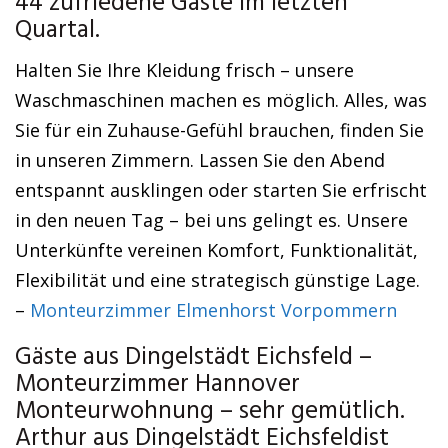
44 zufriedene Gäste im letzten
Quartal.
Halten Sie Ihre Kleidung frisch – unsere
Waschmaschinen machen es möglich. Alles, was
Sie für ein Zuhause-Gefühl brauchen, finden Sie
in unseren Zimmern. Lassen Sie den Abend
entspannt ausklingen oder starten Sie erfrischt
in den neuen Tag – bei uns gelingt es. Unsere
Unterkünfte vereinen Komfort, Funktionalität,
Flexibilität und eine strategisch günstige Lage.
–
Monteurzimmer Elmenhorst Vorpommern
Gäste aus Dingelstädt Eichsfeld –
Monteurzimmer Hannover
Monteurwohnung – sehr gemütlich.
Arthur aus Dingelstädt Eichsfeldist