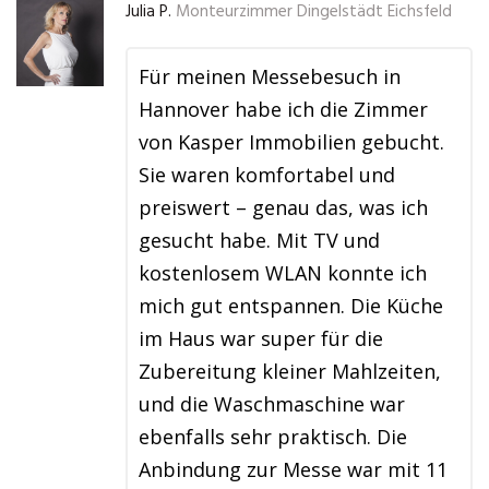
Julia P.
Monteurzimmer Dingelstädt Eichsfeld
Für meinen Messebesuch in
Hannover habe ich die Zimmer
von Kasper Immobilien gebucht.
Sie waren komfortabel und
preiswert – genau das, was ich
gesucht habe. Mit TV und
kostenlosem WLAN konnte ich
mich gut entspannen. Die Küche
im Haus war super für die
Zubereitung kleiner Mahlzeiten,
und die Waschmaschine war
ebenfalls sehr praktisch. Die
Anbindung zur Messe war mit 11