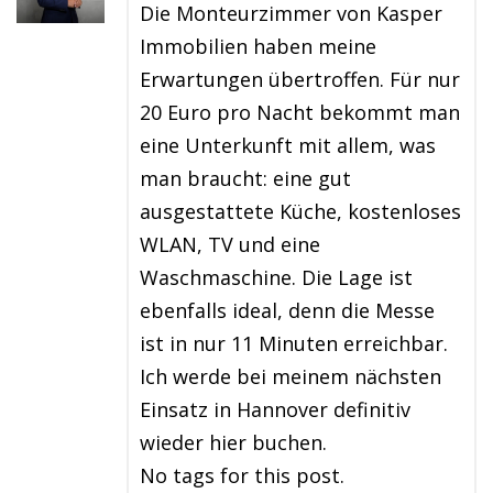
Die Monteurzimmer von Kasper
Immobilien haben meine
Erwartungen übertroffen. Für nur
20 Euro pro Nacht bekommt man
eine Unterkunft mit allem, was
man braucht: eine gut
ausgestattete Küche, kostenloses
WLAN, TV und eine
Waschmaschine. Die Lage ist
ebenfalls ideal, denn die Messe
ist in nur 11 Minuten erreichbar.
Ich werde bei meinem nächsten
Einsatz in Hannover definitiv
wieder hier buchen.
No tags for this post.