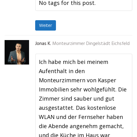
No tags for this post.
Weiter
Jonas K.
Monteurzimmer Dingelstädt Eichsfeld
Ich habe mich bei meinem
Aufenthalt in den
Monteurzimmern von Kasper
Immobilien sehr wohlgefühlt. Die
Zimmer sind sauber und gut
ausgestattet. Das kostenlose
WLAN und der Fernseher haben
die Abende angenehm gemacht,
und die Küche im Haus war