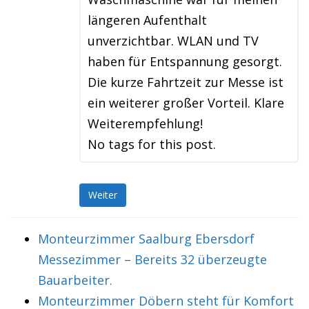
längeren Aufenthalt
unverzichtbar. WLAN und TV
haben für Entspannung gesorgt.
Die kurze Fahrtzeit zur Messe ist
ein weiterer großer Vorteil. Klare
Weiterempfehlung!
No tags for this post.
Weiter
Monteurzimmer Saalburg Ebersdorf
Messezimmer – Bereits 32 überzeugte
Bauarbeiter.
Monteurzimmer Döbern steht für Komfort