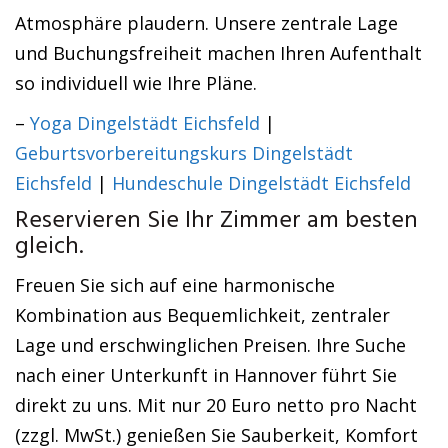
Atmosphäre plaudern. Unsere zentrale Lage
und Buchungsfreiheit machen Ihren Aufenthalt
so individuell wie Ihre Pläne.
–
Yoga Dingelstädt Eichsfeld
|
Geburtsvorbereitungskurs Dingelstädt
Eichsfeld
|
Hundeschule Dingelstädt Eichsfeld
Reservieren Sie Ihr Zimmer am besten
gleich.
Freuen Sie sich auf eine harmonische
Kombination aus Bequemlichkeit, zentraler
Lage und erschwinglichen Preisen. Ihre Suche
nach einer Unterkunft in Hannover führt Sie
direkt zu uns. Mit nur 20 Euro netto pro Nacht
(zzgl. MwSt.) genießen Sie Sauberkeit, Komfort