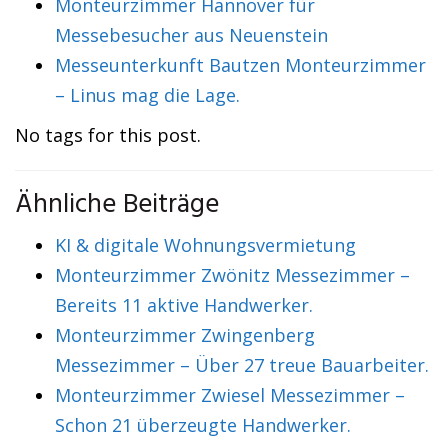
Monteurzimmer Hannover für
Messebesucher aus Neuenstein
Messeunterkunft Bautzen Monteurzimmer
– Linus mag die Lage.
No tags for this post.
Ähnliche Beiträge
KI & digitale Wohnungsvermietung
Monteurzimmer Zwönitz Messezimmer –
Bereits 11 aktive Handwerker.
Monteurzimmer Zwingenberg
Messezimmer – Über 27 treue Bauarbeiter.
Monteurzimmer Zwiesel Messezimmer –
Schon 21 überzeugte Handwerker.