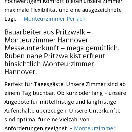
hochwertigem Komfort bieten unsere Zimmer
maximale Flexibilität und eine ausgezeichnete
Lage. –
Monteurzimmer Perlach
Bauarbeiter aus Pritzwalk –
Monteurzimmer Hannover
Messeunterkunft – mega gemütlich.
Ruben nahe Pritzwalkist erfreut
hinsichtlich Monteurzimmer
Hannover.
Perfekt für Tagesgäste: Unsere Zimmer sind ab
einem Tag buchbar. Ob kurz oder lang – unsere
Angebote für mittelfristige und langfristige
Aufenthalte überzeugen. Unsere Unterkünfte
sind optimal für eine Vielzahl von
Anforderungen geeignet. –
Monteurzimmer