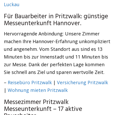
Luckau
Für Bauarbeiter in Pritzwalk: günstige
Messeunterkunft Hannover.
Hervorragende Anbindung: Unsere Zimmer
machen Ihre Hannover-Erfahrung unkompliziert
und angenehm. Vom Standort aus sind es 13
Minuten bis zur Innenstadt und 11 Minuten bis
zur Messe. Dank der perfekten Lage kommen
Sie schnell ans Ziel und sparen wertvolle Zeit.
–
Reisebüro Pritzwalk
|
Versicherung Pritzwalk
|
Wohnung mieten Pritzwalk
Messezimmer Pritzwalk
Messeunterkunft – 17 aktive