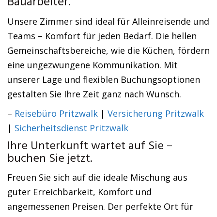
Bauarbeiter.
Unsere Zimmer sind ideal für Alleinreisende und
Teams – Komfort für jeden Bedarf. Die hellen
Gemeinschaftsbereiche, wie die Küchen, fördern
eine ungezwungene Kommunikation. Mit
unserer Lage und flexiblen Buchungsoptionen
gestalten Sie Ihre Zeit ganz nach Wunsch.
–
Reisebüro Pritzwalk
|
Versicherung Pritzwalk
|
Sicherheitsdienst Pritzwalk
Ihre Unterkunft wartet auf Sie –
buchen Sie jetzt.
Freuen Sie sich auf die ideale Mischung aus
guter Erreichbarkeit, Komfort und
angemessenen Preisen. Der perfekte Ort für