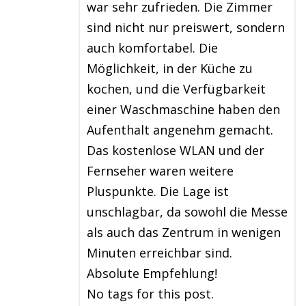
war sehr zufrieden. Die Zimmer
sind nicht nur preiswert, sondern
auch komfortabel. Die
Möglichkeit, in der Küche zu
kochen, und die Verfügbarkeit
einer Waschmaschine haben den
Aufenthalt angenehm gemacht.
Das kostenlose WLAN und der
Fernseher waren weitere
Pluspunkte. Die Lage ist
unschlagbar, da sowohl die Messe
als auch das Zentrum in wenigen
Minuten erreichbar sind.
Absolute Empfehlung!
No tags for this post.