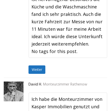
Küche und die Waschmaschine
fand ich sehr praktisch. Auch die
kurze Fahrzeit zur Messe von nur
11 Minuten war für meine Arbeit
ideal. Ich würde diese Unterkunft
jederzeit weiterempfehlen.
No tags for this post.
Weiter
David H.
Monteurzimmer Rathenow
Ich habe die Monteurzimmer von
Kasper Immobilien genutzt und