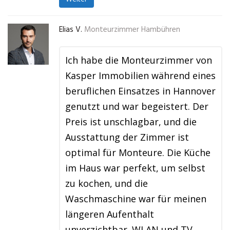
Elias V.
Monteurzimmer Hambühren
Ich habe die Monteurzimmer von
Kasper Immobilien während eines
beruflichen Einsatzes in Hannover
genutzt und war begeistert. Der
Preis ist unschlagbar, und die
Ausstattung der Zimmer ist
optimal für Monteure. Die Küche
im Haus war perfekt, um selbst
zu kochen, und die
Waschmaschine war für meinen
längeren Aufenthalt
unverzichtbar. WLAN und TV