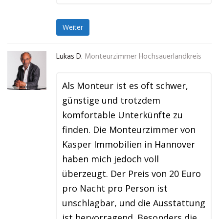
Weiter
Lukas D.
Monteurzimmer Hochsauerlandkreis
Als Monteur ist es oft schwer,
günstige und trotzdem
komfortable Unterkünfte zu
finden. Die Monteurzimmer von
Kasper Immobilien in Hannover
haben mich jedoch voll
überzeugt. Der Preis von 20 Euro
pro Nacht pro Person ist
unschlagbar, und die Ausstattung
ist hervorragend. Besonders die