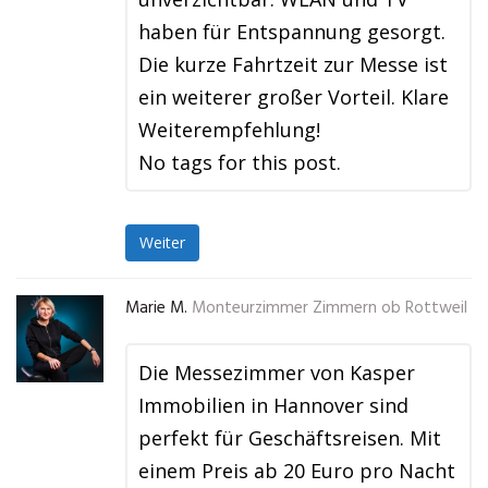
haben für Entspannung gesorgt.
Die kurze Fahrtzeit zur Messe ist
ein weiterer großer Vorteil. Klare
Weiterempfehlung!
No tags for this post.
Weiter
Marie M.
Monteurzimmer Zimmern ob Rottweil
Die Messezimmer von Kasper
Immobilien in Hannover sind
perfekt für Geschäftsreisen. Mit
einem Preis ab 20 Euro pro Nacht