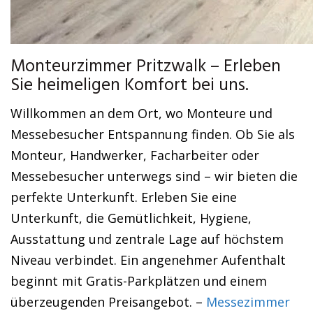
Monteurzimmer Pritzwalk – Erleben
Sie heimeligen Komfort bei uns.
Willkommen an dem Ort, wo Monteure und
Messebesucher Entspannung finden. Ob Sie als
Monteur, Handwerker, Facharbeiter oder
Messebesucher unterwegs sind – wir bieten die
perfekte Unterkunft. Erleben Sie eine
Unterkunft, die Gemütlichkeit, Hygiene,
Ausstattung und zentrale Lage auf höchstem
Niveau verbindet. Ein angenehmer Aufenthalt
beginnt mit Gratis-Parkplätzen und einem
überzeugenden Preisangebot. –
Messezimmer