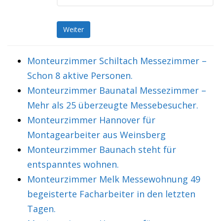
Weiter
Monteurzimmer Schiltach Messezimmer –
Schon 8 aktive Personen.
Monteurzimmer Baunatal Messezimmer –
Mehr als 25 überzeugte Messebesucher.
Monteurzimmer Hannover für
Montagearbeiter aus Weinsberg
Monteurzimmer Baunach steht für
entspanntes wohnen.
Monteurzimmer Melk Messewohnung 49
begeisterte Facharbeiter in den letzten
Tagen.