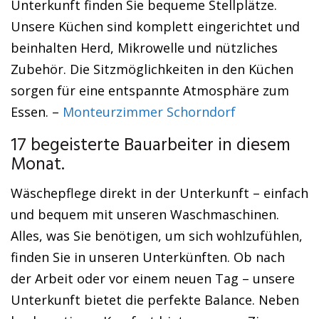
Unterkunft finden Sie bequeme Stellplätze.
Unsere Küchen sind komplett eingerichtet und
beinhalten Herd, Mikrowelle und nützliches
Zubehör. Die Sitzmöglichkeiten in den Küchen
sorgen für eine entspannte Atmosphäre zum
Essen. –
Monteurzimmer Schorndorf
17 begeisterte Bauarbeiter in diesem
Monat.
Wäschepflege direkt in der Unterkunft – einfach
und bequem mit unseren Waschmaschinen.
Alles, was Sie benötigen, um sich wohlzufühlen,
finden Sie in unseren Unterkünften. Ob nach
der Arbeit oder vor einem neuen Tag – unsere
Unterkunft bietet die perfekte Balance. Neben