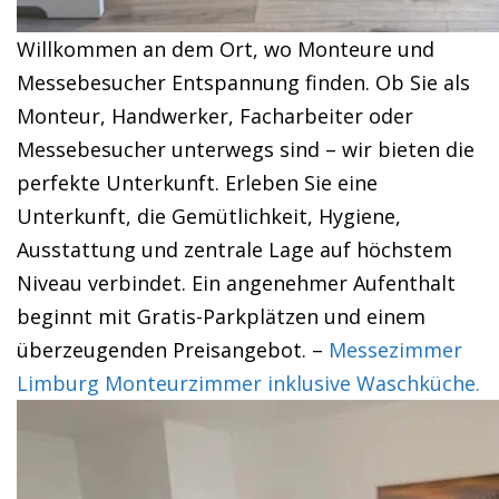
Willkommen an dem Ort, wo Monteure und
Messebesucher Entspannung finden. Ob Sie als
Monteur, Handwerker, Facharbeiter oder
Messebesucher unterwegs sind – wir bieten die
perfekte Unterkunft. Erleben Sie eine
Unterkunft, die Gemütlichkeit, Hygiene,
Ausstattung und zentrale Lage auf höchstem
Niveau verbindet. Ein angenehmer Aufenthalt
beginnt mit Gratis-Parkplätzen und einem
überzeugenden Preisangebot. –
Messezimmer
Limburg Monteurzimmer inklusive Waschküche.