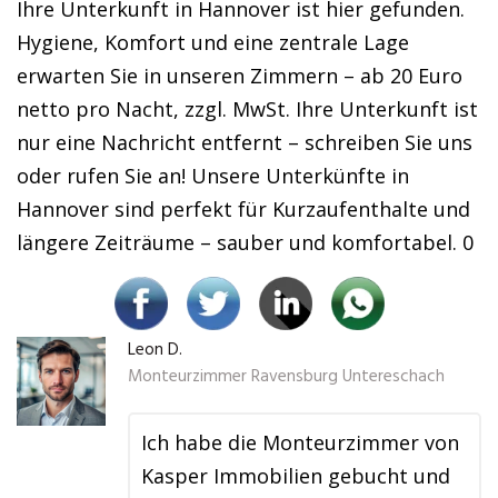
Ihre Unterkunft in Hannover ist hier gefunden.
Hygiene, Komfort und eine zentrale Lage
erwarten Sie in unseren Zimmern – ab 20 Euro
netto pro Nacht, zzgl. MwSt. Ihre Unterkunft ist
nur eine Nachricht entfernt – schreiben Sie uns
oder rufen Sie an! Unsere Unterkünfte in
Hannover sind perfekt für Kurzaufenthalte und
längere Zeiträume – sauber und komfortabel. 0
Leon D.
Monteurzimmer Ravensburg Untereschach
Ich habe die Monteurzimmer von
Kasper Immobilien gebucht und