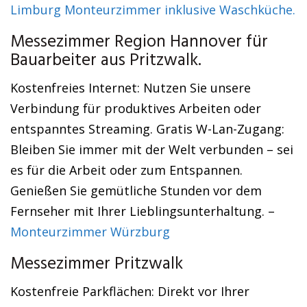
Limburg Monteurzimmer inklusive Waschküche.
Messezimmer Region Hannover für
Bauarbeiter aus Pritzwalk.
Kostenfreies Internet: Nutzen Sie unsere
Verbindung für produktives Arbeiten oder
entspanntes Streaming. Gratis W-Lan-Zugang:
Bleiben Sie immer mit der Welt verbunden – sei
es für die Arbeit oder zum Entspannen.
Genießen Sie gemütliche Stunden vor dem
Fernseher mit Ihrer Lieblingsunterhaltung. –
Monteurzimmer Würzburg
Messezimmer Pritzwalk
Kostenfreie Parkflächen: Direkt vor Ihrer