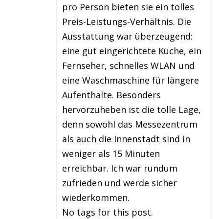
pro Person bieten sie ein tolles
Preis-Leistungs-Verhältnis. Die
Ausstattung war überzeugend:
eine gut eingerichtete Küche, ein
Fernseher, schnelles WLAN und
eine Waschmaschine für längere
Aufenthalte. Besonders
hervorzuheben ist die tolle Lage,
denn sowohl das Messezentrum
als auch die Innenstadt sind in
weniger als 15 Minuten
erreichbar. Ich war rundum
zufrieden und werde sicher
wiederkommen.
No tags for this post.