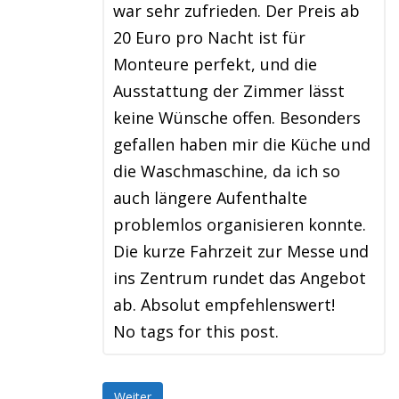
war sehr zufrieden. Der Preis ab
20 Euro pro Nacht ist für
Monteure perfekt, und die
Ausstattung der Zimmer lässt
keine Wünsche offen. Besonders
gefallen haben mir die Küche und
die Waschmaschine, da ich so
auch längere Aufenthalte
problemlos organisieren konnte.
Die kurze Fahrzeit zur Messe und
ins Zentrum rundet das Angebot
ab. Absolut empfehlenswert!
No tags for this post.
Weiter