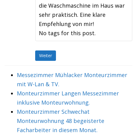
die Waschmaschine im Haus war
sehr praktisch. Eine klare
Empfehlung von mir!
No tags for this post.
Weiter
Messezimmer Mühlacker Monteurzimmer
mit W-Lan & TV.
Monteurzimmer Langen Messezimmer
inklusive Monteurwohnung.
Monteurzimmer Schwechat
Monteurwohnung 48 begeisterte
Facharbeiter in diesem Monat.