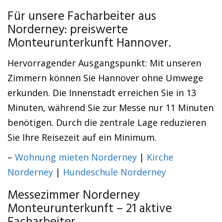
Für unsere Facharbeiter aus
Norderney: preiswerte
Monteurunterkunft Hannover.
Hervorragender Ausgangspunkt: Mit unseren
Zimmern können Sie Hannover ohne Umwege
erkunden. Die Innenstadt erreichen Sie in 13
Minuten, während Sie zur Messe nur 11 Minuten
benötigen. Durch die zentrale Lage reduzieren
Sie Ihre Reisezeit auf ein Minimum.
–
Wohnung mieten Norderney
|
Kirche
Norderney
|
Hundeschule Norderney
Messezimmer Norderney
Monteurunterkunft – 21 aktive