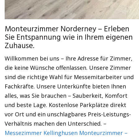
Monteurzimmer Norderney – Erleben
Sie Entspannung wie in Ihrem eigenen
Zuhause.
Willkommen bei uns – Ihre Adresse für Zimmer,
die keine Wünsche offenlassen. Unsere Zimmer
sind die richtige Wahl für Messemitarbeiter und
Fachkräfte. Unsere Unterkünfte bieten Ihnen
alles, was Sie brauchen – Sauberkeit, Komfort
und beste Lage. Kostenlose Parkplätze direkt
vor Ort und ein unschlagbares Preis-Leistungs-
Verhältnis machen den Unterschied. –
Messezimmer Kellinghusen Monteurzimmer –