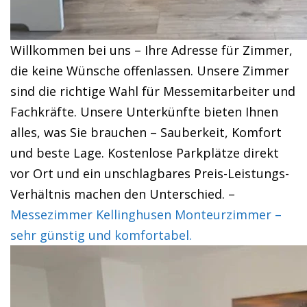
Willkommen bei uns – Ihre Adresse für Zimmer,
die keine Wünsche offenlassen. Unsere Zimmer
sind die richtige Wahl für Messemitarbeiter und
Fachkräfte. Unsere Unterkünfte bieten Ihnen
alles, was Sie brauchen – Sauberkeit, Komfort
und beste Lage. Kostenlose Parkplätze direkt
vor Ort und ein unschlagbares Preis-Leistungs-
Verhältnis machen den Unterschied. –
Messezimmer Kellinghusen Monteurzimmer –
sehr günstig und komfortabel.