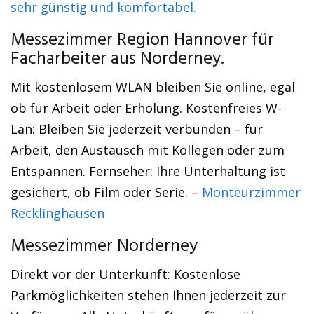
sehr günstig und komfortabel.
Messezimmer Region Hannover für
Facharbeiter aus Norderney.
Mit kostenlosem WLAN bleiben Sie online, egal
ob für Arbeit oder Erholung. Kostenfreies W-
Lan: Bleiben Sie jederzeit verbunden – für
Arbeit, den Austausch mit Kollegen oder zum
Entspannen. Fernseher: Ihre Unterhaltung ist
gesichert, ob Film oder Serie. –
Monteurzimmer
Recklinghausen
Messezimmer Norderney
Direkt vor der Unterkunft: Kostenlose
Parkmöglichkeiten stehen Ihnen jederzeit zur