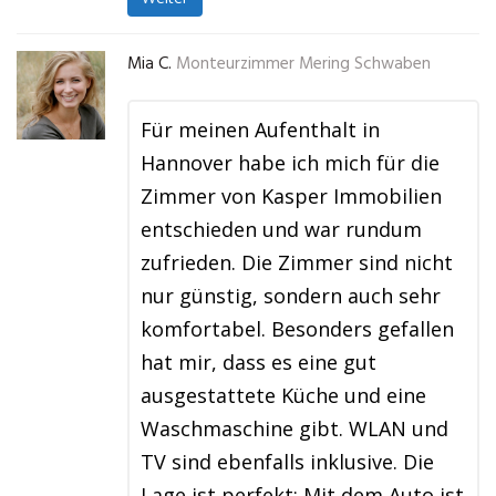
Mia C.
Monteurzimmer Mering Schwaben
Für meinen Aufenthalt in
Hannover habe ich mich für die
Zimmer von Kasper Immobilien
entschieden und war rundum
zufrieden. Die Zimmer sind nicht
nur günstig, sondern auch sehr
komfortabel. Besonders gefallen
hat mir, dass es eine gut
ausgestattete Küche und eine
Waschmaschine gibt. WLAN und
TV sind ebenfalls inklusive. Die
Lage ist perfekt: Mit dem Auto ist