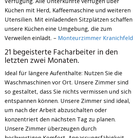
Verfügung. Alle Unterkünfte verfügen über
Küchen mit Herd, Kaffeemaschine und weiteren
Utensilien. Mit einladenden Sitzplätzen schaffen
unsere Küchen eine Umgebung, die zum
Verweilen einlädt. –
Monteurzimmer Kranichfeld
21 begeisterte Facharbeiter in den
letzten zwei Monaten.
Ideal für längere Aufenthalte: Nutzen Sie die
Waschmaschinen vor Ort. Unsere Zimmer sind
so gestaltet, dass Sie nichts vermissen und sich
entspannen können. Unsere Zimmer sind ideal,
um nach der Arbeit abzuschalten oder
konzentriert den nächsten Tag zu planen.
Unsere Zimmer überzeugen durch
hochwertigen Komfort, Anpassungsfähigkeit