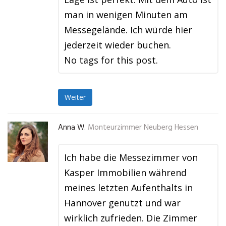
man in wenigen Minuten am
Messegelände. Ich würde hier
jederzeit wieder buchen.
No tags for this post.
Weiter
Anna W.
Monteurzimmer Neuberg Hessen
Ich habe die Messezimmer von
Kasper Immobilien während
meines letzten Aufenthalts in
Hannover genutzt und war
wirklich zufrieden. Die Zimmer