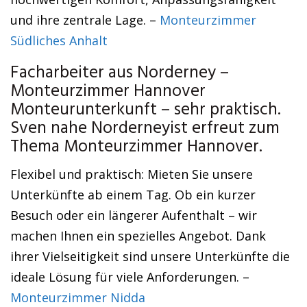
und ihre zentrale Lage. –
Monteurzimmer
Südliches Anhalt
Facharbeiter aus Norderney –
Monteurzimmer Hannover
Monteurunterkunft – sehr praktisch.
Sven nahe Norderneyist erfreut zum
Thema Monteurzimmer Hannover.
Flexibel und praktisch: Mieten Sie unsere
Unterkünfte ab einem Tag. Ob ein kurzer
Besuch oder ein längerer Aufenthalt – wir
machen Ihnen ein spezielles Angebot. Dank
ihrer Vielseitigkeit sind unsere Unterkünfte die
ideale Lösung für viele Anforderungen. –
Monteurzimmer Nidda