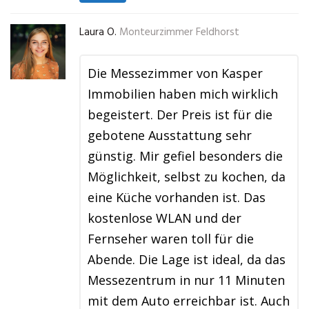
Laura O.
Monteurzimmer Feldhorst
Die Messezimmer von Kasper
Immobilien haben mich wirklich
begeistert. Der Preis ist für die
gebotene Ausstattung sehr
günstig. Mir gefiel besonders die
Möglichkeit, selbst zu kochen, da
eine Küche vorhanden ist. Das
kostenlose WLAN und der
Fernseher waren toll für die
Abende. Die Lage ist ideal, da das
Messezentrum in nur 11 Minuten
mit dem Auto erreichbar ist. Auch