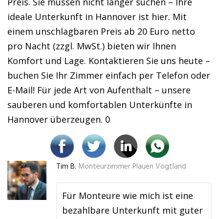
Preis. Sie müssen nicht länger suchen – Ihre
ideale Unterkunft in Hannover ist hier. Mit
einem unschlagbaren Preis ab 20 Euro netto
pro Nacht (zzgl. MwSt.) bieten wir Ihnen
Komfort und Lage. Kontaktieren Sie uns heute –
buchen Sie Ihr Zimmer einfach per Telefon oder
E-Mail! Für jede Art von Aufenthalt – unsere
sauberen und komfortablen Unterkünfte in
Hannover überzeugen. 0
Tim B.
Monteurzimmer Plauen Vogtland
Für Monteure wie mich ist eine
bezahlbare Unterkunft mit guter