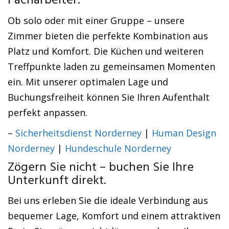
Facharbeiter.
Ob solo oder mit einer Gruppe – unsere
Zimmer bieten die perfekte Kombination aus
Platz und Komfort. Die Küchen und weiteren
Treffpunkte laden zu gemeinsamen Momenten
ein. Mit unserer optimalen Lage und
Buchungsfreiheit können Sie Ihren Aufenthalt
perfekt anpassen.
–
Sicherheitsdienst Norderney
|
Human Design
Norderney
|
Hundeschule Norderney
Zögern Sie nicht – buchen Sie Ihre
Unterkunft direkt.
Bei uns erleben Sie die ideale Verbindung aus
bequemer Lage, Komfort und einem attraktiven