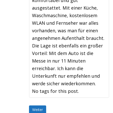
komfortabel und gut
ausgestattet. Mit einer Küche,
Waschmaschine, kostenlosem
WLAN und Fernseher war alles
vorhanden, was man für einen
angenehmen Aufenthalt braucht.
Die Lage ist ebenfalls ein großer
Vorteil: Mit dem Auto ist die
Messe in nur 11 Minuten
erreichbar. Ich kann die
Unterkunft nur empfehlen und
werde sicher wiederkommen.
No tags for this post.
Weiter