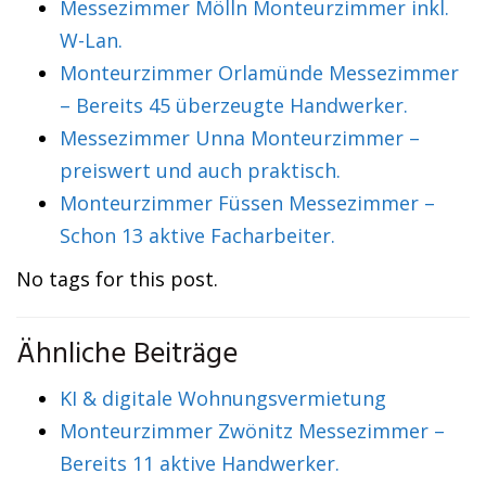
Messezimmer Mölln Monteurzimmer inkl.
W-Lan.
Monteurzimmer Orlamünde Messezimmer
– Bereits 45 überzeugte Handwerker.
Messezimmer Unna Monteurzimmer –
preiswert und auch praktisch.
Monteurzimmer Füssen Messezimmer –
Schon 13 aktive Facharbeiter.
No tags for this post.
Ähnliche Beiträge
KI & digitale Wohnungsvermietung
Monteurzimmer Zwönitz Messezimmer –
Bereits 11 aktive Handwerker.