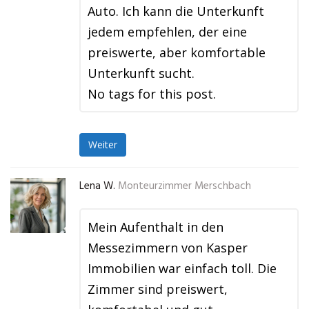
Auto. Ich kann die Unterkunft
jedem empfehlen, der eine
preiswerte, aber komfortable
Unterkunft sucht.
No tags for this post.
Weiter
Lena W.
Monteurzimmer Merschbach
Mein Aufenthalt in den
Messezimmern von Kasper
Immobilien war einfach toll. Die
Zimmer sind preiswert,