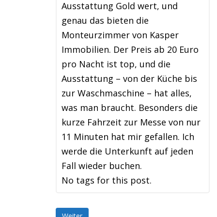
Ausstattung Gold wert, und
genau das bieten die
Monteurzimmer von Kasper
Immobilien. Der Preis ab 20 Euro
pro Nacht ist top, und die
Ausstattung – von der Küche bis
zur Waschmaschine – hat alles,
was man braucht. Besonders die
kurze Fahrzeit zur Messe von nur
11 Minuten hat mir gefallen. Ich
werde die Unterkunft auf jeden
Fall wieder buchen.
No tags for this post.
Weiter