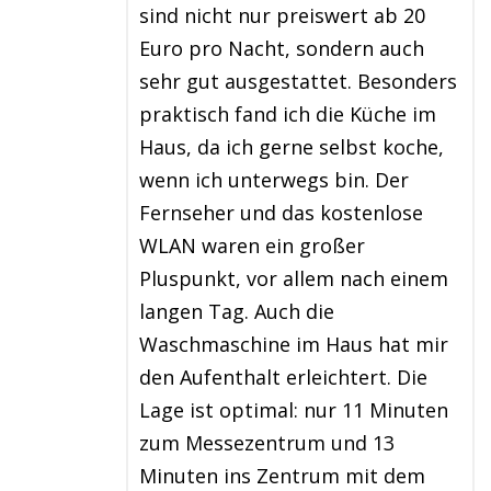
sind nicht nur preiswert ab 20
Euro pro Nacht, sondern auch
sehr gut ausgestattet. Besonders
praktisch fand ich die Küche im
Haus, da ich gerne selbst koche,
wenn ich unterwegs bin. Der
Fernseher und das kostenlose
WLAN waren ein großer
Pluspunkt, vor allem nach einem
langen Tag. Auch die
Waschmaschine im Haus hat mir
den Aufenthalt erleichtert. Die
Lage ist optimal: nur 11 Minuten
zum Messezentrum und 13
Minuten ins Zentrum mit dem