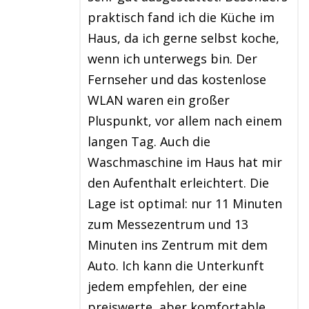
praktisch fand ich die Küche im
Haus, da ich gerne selbst koche,
wenn ich unterwegs bin. Der
Fernseher und das kostenlose
WLAN waren ein großer
Pluspunkt, vor allem nach einem
langen Tag. Auch die
Waschmaschine im Haus hat mir
den Aufenthalt erleichtert. Die
Lage ist optimal: nur 11 Minuten
zum Messezentrum und 13
Minuten ins Zentrum mit dem
Auto. Ich kann die Unterkunft
jedem empfehlen, der eine
preiswerte, aber komfortable