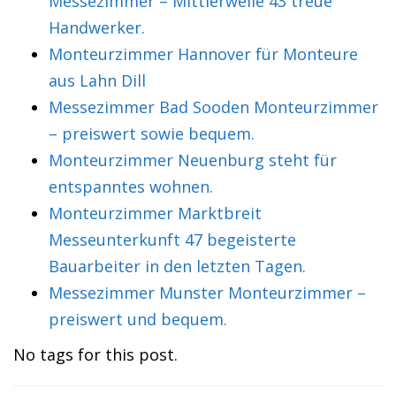
Messezimmer – Mittlerweile 43 treue
Handwerker.
Monteurzimmer Hannover für Monteure
aus Lahn Dill
Messezimmer Bad Sooden Monteurzimmer
– preiswert sowie bequem.
Monteurzimmer Neuenburg steht für
entspanntes wohnen.
Monteurzimmer Marktbreit
Messeunterkunft 47 begeisterte
Bauarbeiter in den letzten Tagen.
Messezimmer Munster Monteurzimmer –
preiswert und bequem.
No tags for this post.