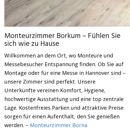
Monteurzimmer Borkum – Fühlen Sie
sich wie zu Hause
Willkommen an dem Ort, wo Monteure und
Messebesucher Entspannung finden. Ob Sie auf
Montage oder für eine Messe in Hannover sind –
unsere Zimmer sind perfekt. Unsere
Unterkünfte vereinen Komfort, Hygiene,
hochwertige Ausstattung und eine top zentrale
Lage. Kostenfreies Parken und attraktive Preise
sorgen für einen Aufenthalt, den Sie genießen
werden. –
Monteurzimmer Borna