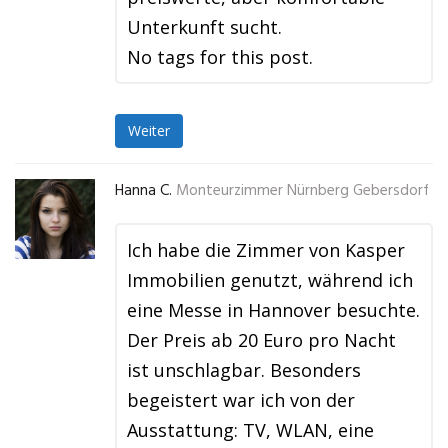
Unterkunft sucht.
No tags for this post.
Weiter
Hanna C.
Monteurzimmer Nürnberg Gebersdorf
Ich habe die Zimmer von Kasper
Immobilien genutzt, während ich
eine Messe in Hannover besuchte.
Der Preis ab 20 Euro pro Nacht
ist unschlagbar. Besonders
begeistert war ich von der
Ausstattung: TV, WLAN, eine