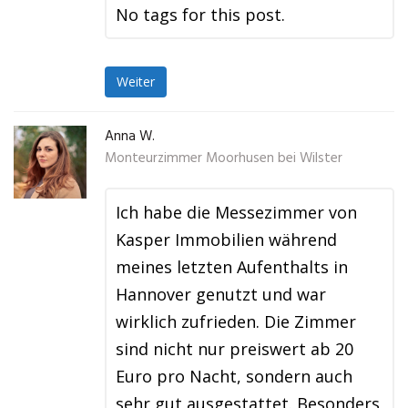
No tags for this post.
Weiter
Anna W.
Monteurzimmer Moorhusen bei Wilster
Ich habe die Messezimmer von
Kasper Immobilien während
meines letzten Aufenthalts in
Hannover genutzt und war
wirklich zufrieden. Die Zimmer
sind nicht nur preiswert ab 20
Euro pro Nacht, sondern auch
sehr gut ausgestattet. Besonders