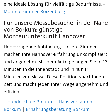
eine ideale Lösung für vielfältige Bedürfnisse. –
Monteurzimmer Boizenburg
Für unsere Messebesucher in der Nähe
von Borkum: günstige
Monteurunterkunft Hannover.
Hervorragende Anbindung: Unsere Zimmer
machen Ihre Hannover-Erfahrung unkompliziert
und angenehm. Mit dem Auto gelangen Sie in 13
Minuten in die Innenstadt und in nur 11
Minuten zur Messe. Diese Position spart Ihnen
Zeit und macht jeden Ihrer Wege angenehm und
effizient.
–
Hundeschule Borkum
|
Haus verkaufen
Borkum
|
Ernährungsberatung Borkum