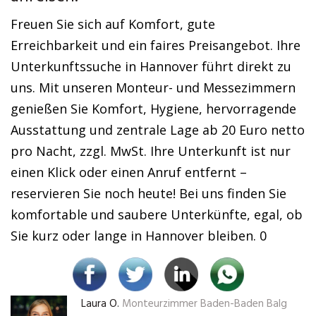
Freuen Sie sich auf Komfort, gute
Erreichbarkeit und ein faires Preisangebot. Ihre
Unterkunftssuche in Hannover führt direkt zu
uns. Mit unseren Monteur- und Messezimmern
genießen Sie Komfort, Hygiene, hervorragende
Ausstattung und zentrale Lage ab 20 Euro netto
pro Nacht, zzgl. MwSt. Ihre Unterkunft ist nur
einen Klick oder einen Anruf entfernt –
reservieren Sie noch heute! Bei uns finden Sie
komfortable und saubere Unterkünfte, egal, ob
Sie kurz oder lange in Hannover bleiben. 0
Laura O.
Monteurzimmer Baden-Baden Balg