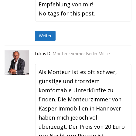
Empfehlung von mir!
No tags for this post.
Weiter
Lukas D.
Monteurzimmer Berlin Mitte
Als Monteur ist es oft schwer,
günstige und trotzdem
komfortable Unterkünfte zu
finden. Die Monteurzimmer von
Kasper Immobilien in Hannover
haben mich jedoch voll
überzeugt. Der Preis von 20 Euro
pro Nacht pro Person ist