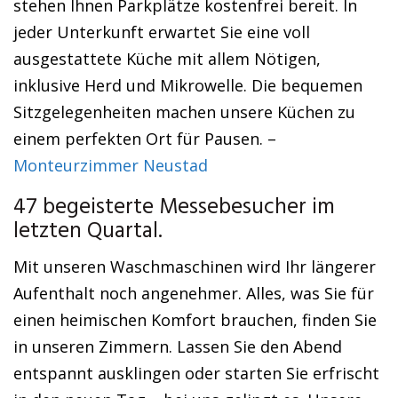
stehen Ihnen Parkplätze kostenfrei bereit. In
jeder Unterkunft erwartet Sie eine voll
ausgestattete Küche mit allem Nötigen,
inklusive Herd und Mikrowelle. Die bequemen
Sitzgelegenheiten machen unsere Küchen zu
einem perfekten Ort für Pausen. –
Monteurzimmer Neustad
47 begeisterte Messebesucher im
letzten Quartal.
Mit unseren Waschmaschinen wird Ihr längerer
Aufenthalt noch angenehmer. Alles, was Sie für
einen heimischen Komfort brauchen, finden Sie
in unseren Zimmern. Lassen Sie den Abend
entspannt ausklingen oder starten Sie erfrischt