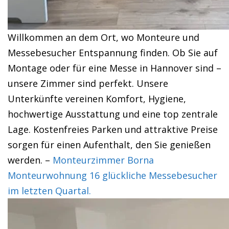
Willkommen an dem Ort, wo Monteure und
Messebesucher Entspannung finden. Ob Sie auf
Montage oder für eine Messe in Hannover sind –
unsere Zimmer sind perfekt. Unsere
Unterkünfte vereinen Komfort, Hygiene,
hochwertige Ausstattung und eine top zentrale
Lage. Kostenfreies Parken und attraktive Preise
sorgen für einen Aufenthalt, den Sie genießen
werden. –
Monteurzimmer Borna
Monteurwohnung 16 glückliche Messebesucher
im letzten Quartal.