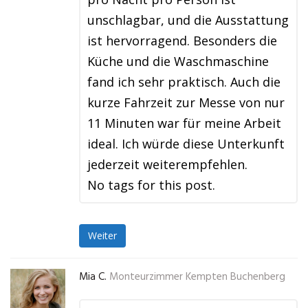
unschlagbar, und die Ausstattung
ist hervorragend. Besonders die
Küche und die Waschmaschine
fand ich sehr praktisch. Auch die
kurze Fahrzeit zur Messe von nur
11 Minuten war für meine Arbeit
ideal. Ich würde diese Unterkunft
jederzeit weiterempfehlen.
No tags for this post.
Weiter
Mia C.
Monteurzimmer Kempten Buchenberg