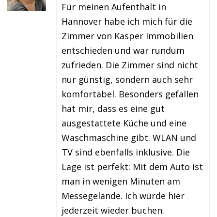
Für meinen Aufenthalt in
Hannover habe ich mich für die
Zimmer von Kasper Immobilien
entschieden und war rundum
zufrieden. Die Zimmer sind nicht
nur günstig, sondern auch sehr
komfortabel. Besonders gefallen
hat mir, dass es eine gut
ausgestattete Küche und eine
Waschmaschine gibt. WLAN und
TV sind ebenfalls inklusive. Die
Lage ist perfekt: Mit dem Auto ist
man in wenigen Minuten am
Messegelände. Ich würde hier
jederzeit wieder buchen.