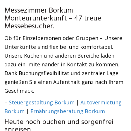
Messezimmer Borkum
Monteurunterkunft – 47 treue
Messebesucher.
Ob für Einzelpersonen oder Gruppen – Unsere
Unterkünfte sind flexibel und komfortabel.
Unsere Küchen und anderen Bereiche laden
dazu ein, miteinander in Kontakt zu kommen.
Dank Buchungsflexibilität und zentraler Lage
genießen Sie einen Aufenthalt ganz nach Ihrem
Geschmack.
–
Steuergestaltung Borkum
|
Autovermietung
Borkum
|
Ernährungsberatung Borkum
Heute noch buchen und sorgenfrei
anreisen.