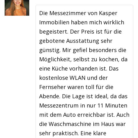
Die Messezimmer von Kasper
Immobilien haben mich wirklich
begeistert. Der Preis ist für die
gebotene Ausstattung sehr
günstig. Mir gefiel besonders die
Möglichkeit, selbst zu kochen, da
eine Küche vorhanden ist. Das
kostenlose WLAN und der
Fernseher waren toll für die
Abende. Die Lage ist ideal, da das
Messezentrum in nur 11 Minuten
mit dem Auto erreichbar ist. Auch
die Waschmaschine im Haus war
sehr praktisch. Eine klare