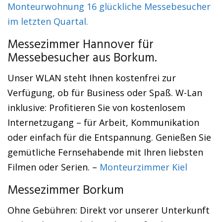
Monteurwohnung 16 glückliche Messebesucher
im letzten Quartal.
Messezimmer Hannover für
Messebesucher aus Borkum.
Unser WLAN steht Ihnen kostenfrei zur
Verfügung, ob für Business oder Spaß. W-Lan
inklusive: Profitieren Sie von kostenlosem
Internetzugang – für Arbeit, Kommunikation
oder einfach für die Entspannung. Genießen Sie
gemütliche Fernsehabende mit Ihren liebsten
Filmen oder Serien. –
Monteurzimmer Kiel
Messezimmer Borkum
Ohne Gebühren: Direkt vor unserer Unterkunft