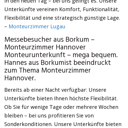
in den neuen Tag – bei uns gelingt es. Unsere
Unterkünfte vereinen Komfort, Funktionalität,
Flexibilität und eine strategisch günstige Lage.
–
Monteurzimmer Lugau
Messebesucher aus Borkum –
Monteurzimmer Hannover
Monteurunterkunft – mega bequem.
Hannes aus Borkumist beeindruckt
zum Thema Monteurzimmer
Hannover.
Bereits ab einer Nacht verfügbar: Unsere
Unterkünfte bieten Ihnen höchste Flexibilität.
Ob Sie für wenige Tage oder mehrere Wochen
bleiben – bei uns profitieren Sie von
Sonderkonditionen. Unsere Unterkünfte bieten