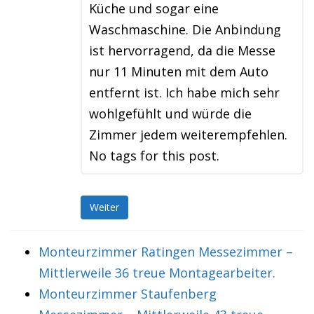
Küche und sogar eine
Waschmaschine. Die Anbindung
ist hervorragend, da die Messe
nur 11 Minuten mit dem Auto
entfernt ist. Ich habe mich sehr
wohlgefühlt und würde die
Zimmer jedem weiterempfehlen.
No tags for this post.
Weiter
Monteurzimmer Ratingen Messezimmer –
Mittlerweile 36 treue Montagearbeiter.
Monteurzimmer Staufenberg