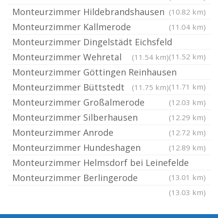
Monteurzimmer Hildebrandshausen
(10.82 km)
Monteurzimmer Kallmerode
(11.04 km)
Monteurzimmer Dingelstädt Eichsfeld
Monteurzimmer Wehretal
(11.52 km)
(11.54 km)
Monteurzimmer Göttingen Reinhausen
Monteurzimmer Büttstedt
(11.71 km)
(11.75 km)
Monteurzimmer Großalmerode
(12.03 km)
Monteurzimmer Silberhausen
(12.29 km)
Monteurzimmer Anrode
(12.72 km)
Monteurzimmer Hundeshagen
(12.89 km)
Monteurzimmer Helmsdorf bei Leinefelde
Monteurzimmer Berlingerode
(13.01 km)
(13.03 km)