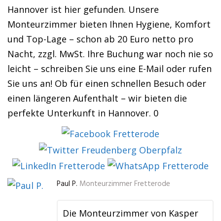
Hannover ist hier gefunden. Unsere
Monteurzimmer bieten Ihnen Hygiene, Komfort
und Top-Lage – schon ab 20 Euro netto pro
Nacht, zzgl. MwSt. Ihre Buchung war noch nie so
leicht – schreiben Sie uns eine E-Mail oder rufen
Sie uns an! Ob für einen schnellen Besuch oder
einen längeren Aufenthalt – wir bieten die
perfekte Unterkunft in Hannover. 0
Paul P.
Monteurzimmer Fretterode
Die Monteurzimmer von Kasper