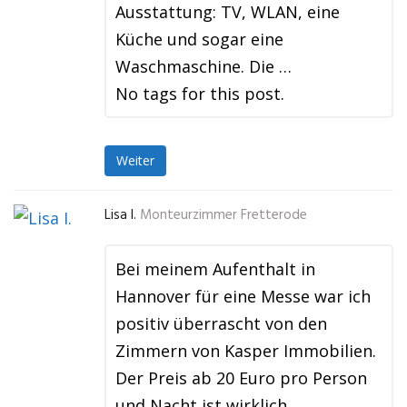
Ausstattung: TV, WLAN, eine
Küche und sogar eine
Waschmaschine. Die …
No tags for this post.
Weiter
Lisa I.
Monteurzimmer Fretterode
Bei meinem Aufenthalt in
Hannover für eine Messe war ich
positiv überrascht von den
Zimmern von Kasper Immobilien.
Der Preis ab 20 Euro pro Person
und Nacht ist wirklich