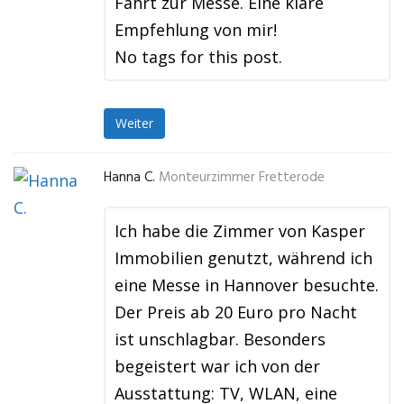
Fahrt zur Messe. Eine klare
Empfehlung von mir!
No tags for this post.
Weiter
Hanna C.
Monteurzimmer Fretterode
Ich habe die Zimmer von Kasper
Immobilien genutzt, während ich
eine Messe in Hannover besuchte.
Der Preis ab 20 Euro pro Nacht
ist unschlagbar. Besonders
begeistert war ich von der
Ausstattung: TV, WLAN, eine