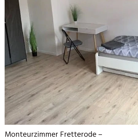
Monteurzimmer Fretterode –