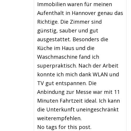
Immobilien waren für meinen
Aufenthalt in Hannover genau das
Richtige. Die Zimmer sind
günstig, sauber und gut
ausgestattet. Besonders die
Küche im Haus und die
Waschmaschine fand ich
superpraktisch. Nach der Arbeit
konnte ich mich dank WLAN und
TV gut entspannen. Die
Anbindung zur Messe war mit 11
Minuten Fahrtzeit ideal. Ich kann
die Unterkunft uneingeschränkt
weiterempfehlen.
No tags for this post.