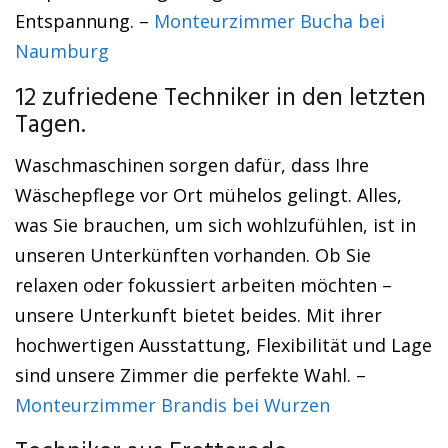
Entspannung. –
Monteurzimmer Bucha bei
Naumburg
12 zufriedene Techniker in den letzten
Tagen.
Waschmaschinen sorgen dafür, dass Ihre
Wäschepflege vor Ort mühelos gelingt. Alles,
was Sie brauchen, um sich wohlzufühlen, ist in
unseren Unterkünften vorhanden. Ob Sie
relaxen oder fokussiert arbeiten möchten –
unsere Unterkunft bietet beides. Mit ihrer
hochwertigen Ausstattung, Flexibilität und Lage
sind unsere Zimmer die perfekte Wahl. –
Monteurzimmer Brandis bei Wurzen