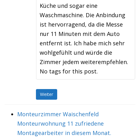
Küche und sogar eine
Waschmaschine. Die Anbindung
ist hervorragend, da die Messe
nur 11 Minuten mit dem Auto
entfernt ist. Ich habe mich sehr
wohlgefühlt und würde die
Zimmer jedem weiterempfehlen.
No tags for this post.
Weiter
Monteurzimmer Waischenfeld
Monteurwohnung 11 zufriedene
Montagearbeiter in diesem Monat.