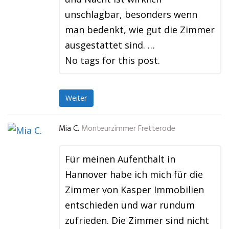
unschlagbar, besonders wenn
man bedenkt, wie gut die Zimmer
ausgestattet sind. …
No tags for this post.
Weiter
Mia C.
Monteurzimmer Fretterode
Für meinen Aufenthalt in
Hannover habe ich mich für die
Zimmer von Kasper Immobilien
entschieden und war rundum
zufrieden. Die Zimmer sind nicht