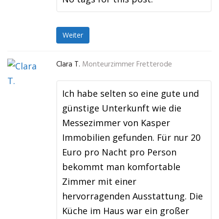
Weiter
Clara T.
Monteurzimmer Fretterode
Ich habe selten so eine gute und
günstige Unterkunft wie die
Messezimmer von Kasper
Immobilien gefunden. Für nur 20
Euro pro Nacht pro Person
bekommt man komfortable
Zimmer mit einer
hervorragenden Ausstattung. Die
Küche im Haus war ein großer