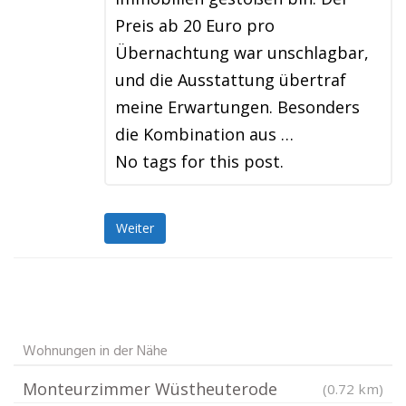
Preis ab 20 Euro pro
Übernachtung war unschlagbar,
und die Ausstattung übertraf
meine Erwartungen. Besonders
die Kombination aus …
No tags for this post.
Weiter
Wohnungen in der Nähe
Monteurzimmer Wüstheuterode
(0.72 km)