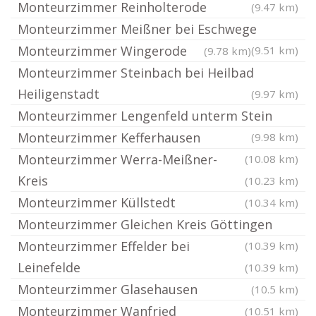
Monteurzimmer Reinholterode
(9.47 km)
Monteurzimmer Meißner bei Eschwege
Monteurzimmer Wingerode
(9.51 km)
(9.78 km)
Monteurzimmer Steinbach bei Heilbad
Heiligenstadt
(9.97 km)
Monteurzimmer Lengenfeld unterm Stein
Monteurzimmer Kefferhausen
(9.98 km)
Monteurzimmer Werra-Meißner-
(10.08 km)
Kreis
(10.23 km)
Monteurzimmer Küllstedt
(10.34 km)
Monteurzimmer Gleichen Kreis Göttingen
Monteurzimmer Effelder bei
(10.39 km)
Leinefelde
(10.39 km)
Monteurzimmer Glasehausen
(10.5 km)
Monteurzimmer Wanfried
(10.51 km)