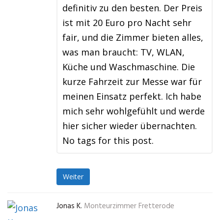
definitiv zu den besten. Der Preis
ist mit 20 Euro pro Nacht sehr
fair, und die Zimmer bieten alles,
was man braucht: TV, WLAN,
Küche und Waschmaschine. Die
kurze Fahrzeit zur Messe war für
meinen Einsatz perfekt. Ich habe
mich sehr wohlgefühlt und werde
hier sicher wieder übernachten.
No tags for this post.
Weiter
Jonas K.
Monteurzimmer Fretterode