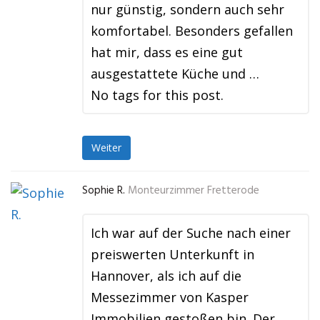
nur günstig, sondern auch sehr
komfortabel. Besonders gefallen
hat mir, dass es eine gut
ausgestattete Küche und …
No tags for this post.
Weiter
Sophie R.
Monteurzimmer Fretterode
Ich war auf der Suche nach einer
preiswerten Unterkunft in
Hannover, als ich auf die
Messezimmer von Kasper
Immobilien gestoßen bin. Der