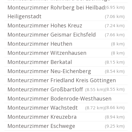
Monteurzimmer Rohrberg bei Heilbad
(6.95 km)
Heiligenstadt
(7.06 km)
Monteurzimmer Hohes Kreuz
(7.24 km)
Monteurzimmer Geismar Eichsfeld
(7.66 km)
Monteurzimmer Heuthen
(8 km)
Monteurzimmer Witzenhausen
(8 km)
Monteurzimmer Berkatal
(8.15 km)
Monteurzimmer Neu-Eichenberg
(8.54 km)
Monteurzimmer Friedland Kreis Göttingen
Monteurzimmer Großbartloff
(8.55 km)
(8.55 km)
Monteurzimmer Bodenrode-Westhausen
Monteurzimmer Wachstedt
(8.66 km)
(8.72 km)
Monteurzimmer Kreuzebra
(8.94 km)
Monteurzimmer Eschwege
(9.25 km)