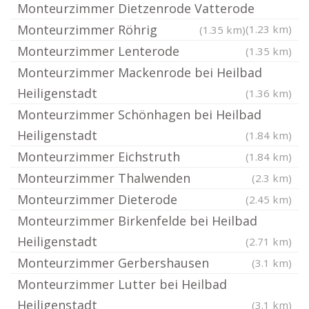
Monteurzimmer Dietzenrode Vatterode
Monteurzimmer Röhrig
(1.23 km)
(1.35 km)
Monteurzimmer Lenterode
(1.35 km)
Monteurzimmer Mackenrode bei Heilbad
Heiligenstadt
(1.36 km)
Monteurzimmer Schönhagen bei Heilbad
Heiligenstadt
(1.84 km)
Monteurzimmer Eichstruth
(1.84 km)
Monteurzimmer Thalwenden
(2.3 km)
Monteurzimmer Dieterode
(2.45 km)
Monteurzimmer Birkenfelde bei Heilbad
Heiligenstadt
(2.71 km)
Monteurzimmer Gerbershausen
(3.1 km)
Monteurzimmer Lutter bei Heilbad
Heiligenstadt
(3.1 km)