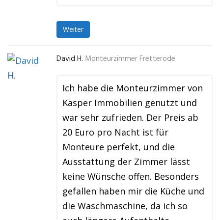
Weiter
David H.
Monteurzimmer Fretterode
Ich habe die Monteurzimmer von
Kasper Immobilien genutzt und
war sehr zufrieden. Der Preis ab
20 Euro pro Nacht ist für
Monteure perfekt, und die
Ausstattung der Zimmer lässt
keine Wünsche offen. Besonders
gefallen haben mir die Küche und
die Waschmaschine, da ich so