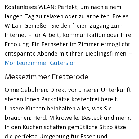
Kostenloses WLAN: Perfekt, um nach einem
langen Tag zu relaxen oder zu arbeiten. Freies
W-Lan: Genießen Sie den freien Zugang zum
Internet – für Arbeit, Kommunikation oder Ihre
Erholung. Ein Fernseher im Zimmer ermöglicht
entspannte Abende mit Ihren Lieblingsfilmen. –
Monteurzimmer Gütersloh
Messezimmer Fretterode
Ohne Gebühren: Direkt vor unserer Unterkunft
stehen Ihnen Parkplätze kostenfrei bereit.
Unsere Küchen beinhalten alles, was Sie
brauchen: Herd, Mikrowelle, Besteck und mehr.
In den Küchen schaffen gemütliche Sitzplätze
die perfekte Umgebung für Essen und