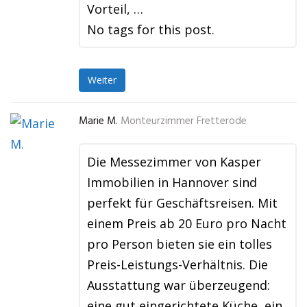
Vorteil, …
No tags for this post.
Weiter
Marie M.
Monteurzimmer Fretterode
Die Messezimmer von Kasper
Immobilien in Hannover sind
perfekt für Geschäftsreisen. Mit
einem Preis ab 20 Euro pro Nacht
pro Person bieten sie ein tolles
Preis-Leistungs-Verhältnis. Die
Ausstattung war überzeugend:
eine gut eingerichtete Küche, ein