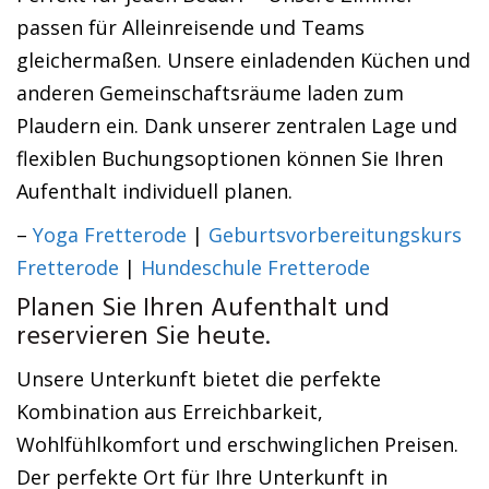
passen für Alleinreisende und Teams
gleichermaßen. Unsere einladenden Küchen und
anderen Gemeinschaftsräume laden zum
Plaudern ein. Dank unserer zentralen Lage und
flexiblen Buchungsoptionen können Sie Ihren
Aufenthalt individuell planen.
–
Yoga Fretterode
|
Geburtsvorbereitungskurs
Fretterode
|
Hundeschule Fretterode
Planen Sie Ihren Aufenthalt und
reservieren Sie heute.
Unsere Unterkunft bietet die perfekte
Kombination aus Erreichbarkeit,
Wohlfühlkomfort und erschwinglichen Preisen.
Der perfekte Ort für Ihre Unterkunft in