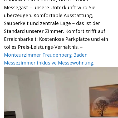
Messegast – unsere Unterkunft wird Sie
überzeugen. Komfortable Ausstattung,
Sauberkeit und zentrale Lage – das ist der
Standard unserer Zimmer. Komfort trifft auf
Erreichbarkeit: Kostenlose Parkplätze und ein
tolles Preis-Leistungs-Verhältnis. –
Monteurzimmer Freudenberg Baden
Messezimmer inklusive Messewohnung.