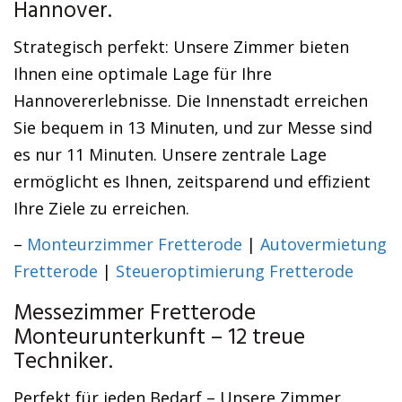
Hannover.
Strategisch perfekt: Unsere Zimmer bieten
Ihnen eine optimale Lage für Ihre
Hannovererlebnisse. Die Innenstadt erreichen
Sie bequem in 13 Minuten, und zur Messe sind
es nur 11 Minuten. Unsere zentrale Lage
ermöglicht es Ihnen, zeitsparend und effizient
Ihre Ziele zu erreichen.
–
Monteurzimmer Fretterode
|
Autovermietung
Fretterode
|
Steueroptimierung Fretterode
Messezimmer Fretterode
Monteurunterkunft – 12 treue
Techniker.
Perfekt für jeden Bedarf – Unsere Zimmer