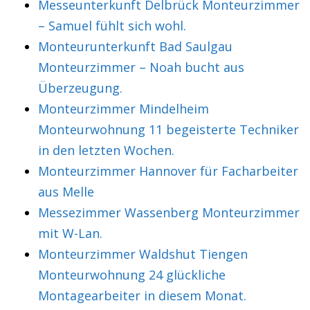
Messeunterkunft Delbrück Monteurzimmer
– Samuel fühlt sich wohl.
Monteurunterkunft Bad Saulgau
Monteurzimmer – Noah bucht aus
Überzeugung.
Monteurzimmer Mindelheim
Monteurwohnung 11 begeisterte Techniker
in den letzten Wochen.
Monteurzimmer Hannover für Facharbeiter
aus Melle
Messezimmer Wassenberg Monteurzimmer
mit W-Lan.
Monteurzimmer Waldshut Tiengen
Monteurwohnung 24 glückliche
Montagearbeiter in diesem Monat.