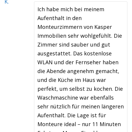
Ich habe mich bei meinem
Aufenthalt in den
Monteurzimmern von Kasper
Immobilien sehr wohlgefühlt. Die
Zimmer sind sauber und gut
ausgestattet. Das kostenlose
WLAN und der Fernseher haben
die Abende angenehm gemacht,
und die Küche im Haus war
perfekt, um selbst zu kochen. Die
Waschmaschine war ebenfalls
sehr nützlich für meinen längeren
Aufenthalt. Die Lage ist für
Monteure ideal – nur 11 Minuten