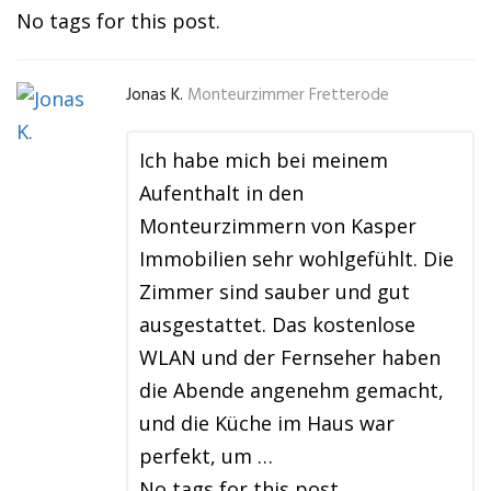
No tags for this post.
Jonas K.
Monteurzimmer Fretterode
Ich habe mich bei meinem
Aufenthalt in den
Monteurzimmern von Kasper
Immobilien sehr wohlgefühlt. Die
Zimmer sind sauber und gut
ausgestattet. Das kostenlose
WLAN und der Fernseher haben
die Abende angenehm gemacht,
und die Küche im Haus war
perfekt, um …
No tags for this post.