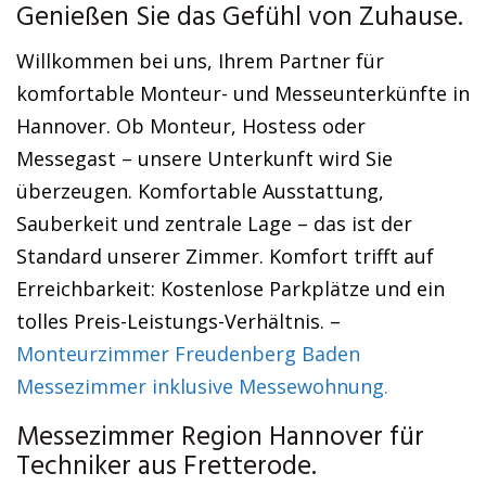
Genießen Sie das Gefühl von Zuhause.
Willkommen bei uns, Ihrem Partner für
komfortable Monteur- und Messeunterkünfte in
Hannover. Ob Monteur, Hostess oder
Messegast – unsere Unterkunft wird Sie
überzeugen. Komfortable Ausstattung,
Sauberkeit und zentrale Lage – das ist der
Standard unserer Zimmer. Komfort trifft auf
Erreichbarkeit: Kostenlose Parkplätze und ein
tolles Preis-Leistungs-Verhältnis. –
Monteurzimmer Freudenberg Baden
Messezimmer inklusive Messewohnung.
Messezimmer Region Hannover für
Techniker aus Fretterode.