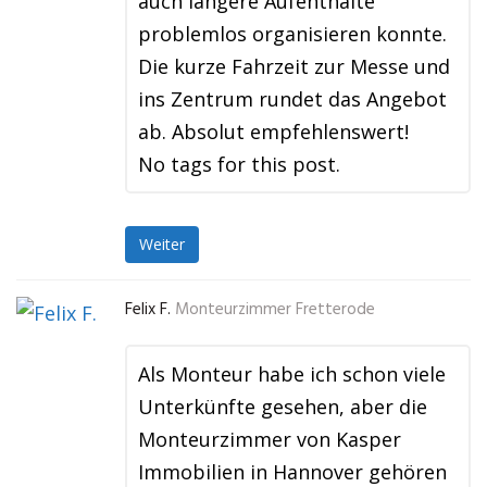
auch längere Aufenthalte
problemlos organisieren konnte.
Die kurze Fahrzeit zur Messe und
ins Zentrum rundet das Angebot
ab. Absolut empfehlenswert!
No tags for this post.
Weiter
Felix F.
Monteurzimmer Fretterode
Als Monteur habe ich schon viele
Unterkünfte gesehen, aber die
Monteurzimmer von Kasper
Immobilien in Hannover gehören