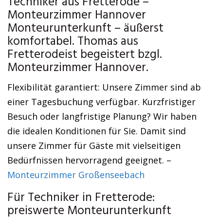
Techniker aus Fretterode –
Monteurzimmer Hannover
Monteurunterkunft – äußerst
komfortabel. Thomas aus
Fretterodeist begeistert bzgl.
Monteurzimmer Hannover.
Flexibilität garantiert: Unsere Zimmer sind ab
einer Tagesbuchung verfügbar. Kurzfristiger
Besuch oder langfristige Planung? Wir haben
die idealen Konditionen für Sie. Damit sind
unsere Zimmer für Gäste mit vielseitigen
Bedürfnissen hervorragend geeignet. –
Monteurzimmer Großenseebach
Für Techniker in Fretterode:
preiswerte Monteurunterkunft