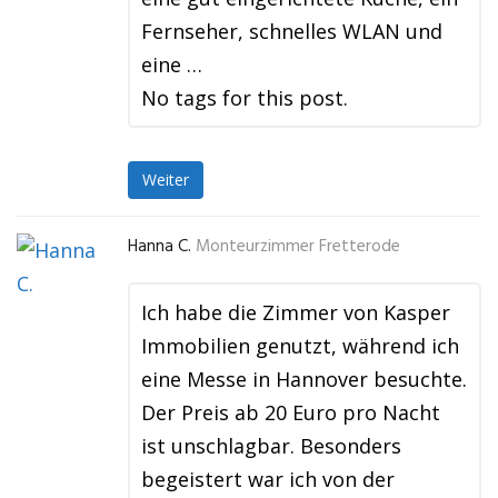
Fernseher, schnelles WLAN und
eine …
No tags for this post.
Weiter
Hanna C.
Monteurzimmer Fretterode
Ich habe die Zimmer von Kasper
Immobilien genutzt, während ich
eine Messe in Hannover besuchte.
Der Preis ab 20 Euro pro Nacht
ist unschlagbar. Besonders
begeistert war ich von der