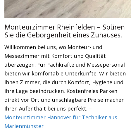
Monteurzimmer Rheinfelden – Spüren
Sie die Geborgenheit eines Zuhauses.
Willkommen bei uns, wo Monteur- und
Messezimmer mit Komfort und Qualität
überzeugen. Für Fachkräfte und Messepersonal
bieten wir komfortable Unterkünfte. Wir bieten
Ihnen Zimmer, die durch Komfort, Hygiene und
ihre Lage beeindrucken. Kostenfreies Parken
direkt vor Ort und unschlagbare Preise machen
Ihren Aufenthalt bei uns perfekt. –
Monteurzimmer Hannover für Techniker aus
Marienmünster