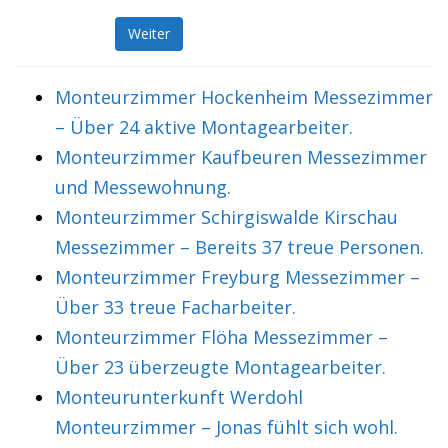
Weiter
Monteurzimmer Hockenheim Messezimmer
– Über 24 aktive Montagearbeiter.
Monteurzimmer Kaufbeuren Messezimmer
und Messewohnung.
Monteurzimmer Schirgiswalde Kirschau
Messezimmer – Bereits 37 treue Personen.
Monteurzimmer Freyburg Messezimmer –
Über 33 treue Facharbeiter.
Monteurzimmer Flöha Messezimmer –
Über 23 überzeugte Montagearbeiter.
Monteurunterkunft Werdohl
Monteurzimmer – Jonas fühlt sich wohl.