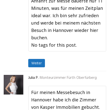
Anfahrt zur Messe dauerte nur 11
Minuten, was für meinen Zeitplan
ideal war. Ich bin sehr zufrieden
und werde bei meinem nächsten
Besuch in Hannover wieder hier
buchen.
No tags for this post.
Weiter
Julia P.
Monteurzimmer Fürth Oberfürberg
Für meinen Messebesuch in
Hannover habe ich die Zimmer
von Kasper Immobilien gebucht.