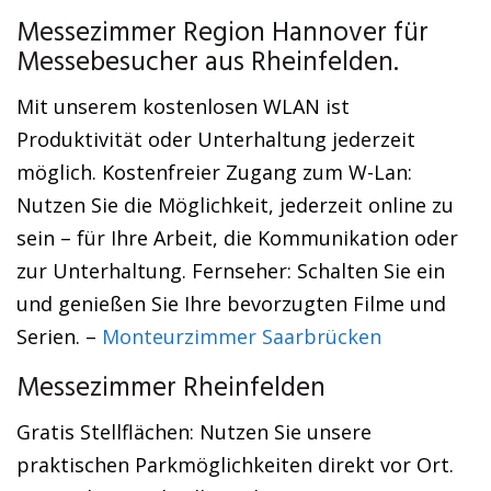
Messezimmer Region Hannover für
Messebesucher aus Rheinfelden.
Mit unserem kostenlosen WLAN ist
Produktivität oder Unterhaltung jederzeit
möglich. Kostenfreier Zugang zum W-Lan:
Nutzen Sie die Möglichkeit, jederzeit online zu
sein – für Ihre Arbeit, die Kommunikation oder
zur Unterhaltung. Fernseher: Schalten Sie ein
und genießen Sie Ihre bevorzugten Filme und
Serien. –
Monteurzimmer Saarbrücken
Messezimmer Rheinfelden
Gratis Stellflächen: Nutzen Sie unsere
praktischen Parkmöglichkeiten direkt vor Ort.