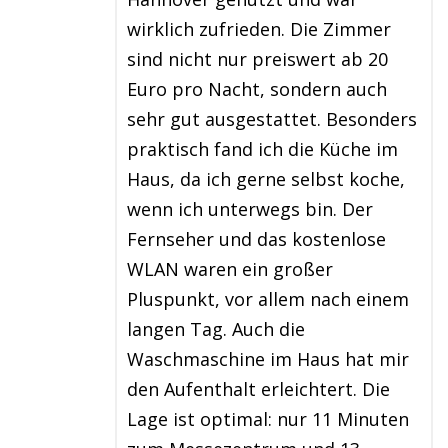
wirklich zufrieden. Die Zimmer
sind nicht nur preiswert ab 20
Euro pro Nacht, sondern auch
sehr gut ausgestattet. Besonders
praktisch fand ich die Küche im
Haus, da ich gerne selbst koche,
wenn ich unterwegs bin. Der
Fernseher und das kostenlose
WLAN waren ein großer
Pluspunkt, vor allem nach einem
langen Tag. Auch die
Waschmaschine im Haus hat mir
den Aufenthalt erleichtert. Die
Lage ist optimal: nur 11 Minuten