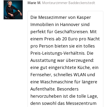
Marie M.
Monteurzimmer Baddeckenstedt
Die Messezimmer von Kasper
Immobilien in Hannover sind
perfekt für Geschäftsreisen. Mit
einem Preis ab 20 Euro pro Nacht
pro Person bieten sie ein tolles
Preis-Leistungs-Verhältnis. Die
Ausstattung war überzeugend:
eine gut eingerichtete Küche, ein
Fernseher, schnelles WLAN und
eine Waschmaschine für längere
Aufenthalte. Besonders
hervorzuheben ist die tolle Lage,
denn sowohl das Messezentrum