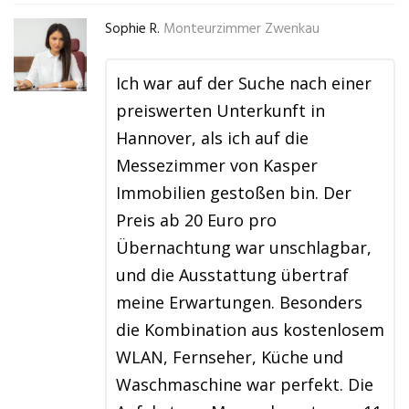
Sophie R.
Monteurzimmer Zwenkau
Ich war auf der Suche nach einer
preiswerten Unterkunft in
Hannover, als ich auf die
Messezimmer von Kasper
Immobilien gestoßen bin. Der
Preis ab 20 Euro pro
Übernachtung war unschlagbar,
und die Ausstattung übertraf
meine Erwartungen. Besonders
die Kombination aus kostenlosem
WLAN, Fernseher, Küche und
Waschmaschine war perfekt. Die