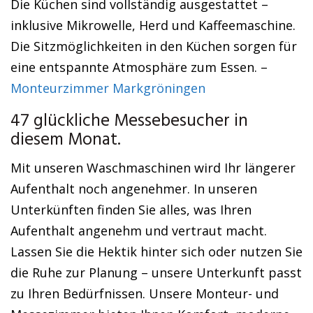
Die Küchen sind vollständig ausgestattet –
inklusive Mikrowelle, Herd und Kaffeemaschine.
Die Sitzmöglichkeiten in den Küchen sorgen für
eine entspannte Atmosphäre zum Essen. –
Monteurzimmer Markgröningen
47 glückliche Messebesucher in
diesem Monat.
Mit unseren Waschmaschinen wird Ihr längerer
Aufenthalt noch angenehmer. In unseren
Unterkünften finden Sie alles, was Ihren
Aufenthalt angenehm und vertraut macht.
Lassen Sie die Hektik hinter sich oder nutzen Sie
die Ruhe zur Planung – unsere Unterkunft passt
zu Ihren Bedürfnissen. Unsere Monteur- und