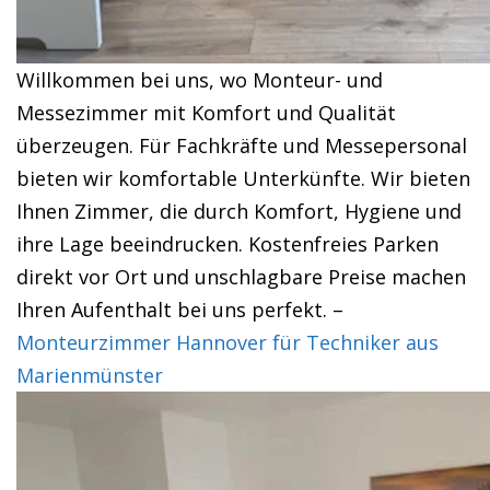
Willkommen bei uns, wo Monteur- und
Messezimmer mit Komfort und Qualität
überzeugen. Für Fachkräfte und Messepersonal
bieten wir komfortable Unterkünfte. Wir bieten
Ihnen Zimmer, die durch Komfort, Hygiene und
ihre Lage beeindrucken. Kostenfreies Parken
direkt vor Ort und unschlagbare Preise machen
Ihren Aufenthalt bei uns perfekt. –
Monteurzimmer Hannover für Techniker aus
Marienmünster