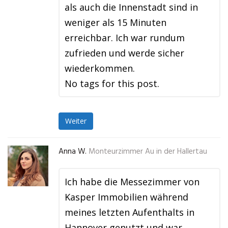
als auch die Innenstadt sind in
weniger als 15 Minuten
erreichbar. Ich war rundum
zufrieden und werde sicher
wiederkommen.
No tags for this post.
Weiter
Anna W.
Monteurzimmer Au in der Hallertau
Ich habe die Messezimmer von
Kasper Immobilien während
meines letzten Aufenthalts in
Hannover genutzt und war