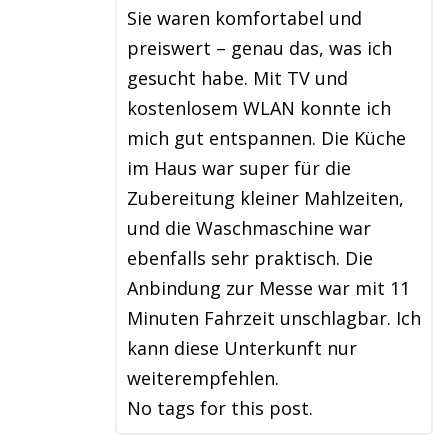
Sie waren komfortabel und
preiswert – genau das, was ich
gesucht habe. Mit TV und
kostenlosem WLAN konnte ich
mich gut entspannen. Die Küche
im Haus war super für die
Zubereitung kleiner Mahlzeiten,
und die Waschmaschine war
ebenfalls sehr praktisch. Die
Anbindung zur Messe war mit 11
Minuten Fahrzeit unschlagbar. Ich
kann diese Unterkunft nur
weiterempfehlen.
No tags for this post.