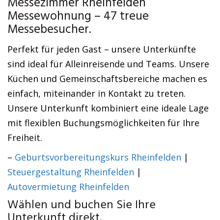
Messezimmer Rheinfelden
Messewohnung – 47 treue
Messebesucher.
Perfekt für jeden Gast – unsere Unterkünfte
sind ideal für Alleinreisende und Teams. Unsere
Küchen und Gemeinschaftsbereiche machen es
einfach, miteinander in Kontakt zu treten.
Unsere Unterkunft kombiniert eine ideale Lage
mit flexiblen Buchungsmöglichkeiten für Ihre
Freiheit.
–
Geburtsvorbereitungskurs Rheinfelden
|
Steuergestaltung Rheinfelden
|
Autovermietung Rheinfelden
Wählen und buchen Sie Ihre
Unterkunft direkt.