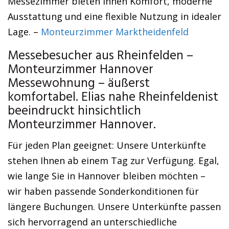
Messezimmer bieten Ihnen Komfort, moderne
Ausstattung und eine flexible Nutzung in idealer
Lage. –
Monteurzimmer Marktheidenfeld
Messebesucher aus Rheinfelden –
Monteurzimmer Hannover
Messewohnung – äußerst
komfortabel. Elias nahe Rheinfeldenist
beeindruckt hinsichtlich
Monteurzimmer Hannover.
Für jeden Plan geeignet: Unsere Unterkünfte
stehen Ihnen ab einem Tag zur Verfügung. Egal,
wie lange Sie in Hannover bleiben möchten –
wir haben passende Sonderkonditionen für
längere Buchungen. Unsere Unterkünfte passen
sich hervorragend an unterschiedliche