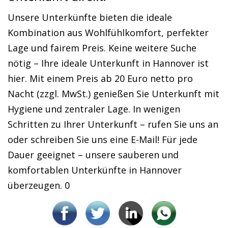
Unsere Unterkünfte bieten die ideale
Kombination aus Wohlfühlkomfort, perfekter
Lage und fairem Preis. Keine weitere Suche
nötig – Ihre ideale Unterkunft in Hannover ist
hier. Mit einem Preis ab 20 Euro netto pro
Nacht (zzgl. MwSt.) genießen Sie Unterkunft mit
Hygiene und zentraler Lage. In wenigen
Schritten zu Ihrer Unterkunft – rufen Sie uns an
oder schreiben Sie uns eine E-Mail! Für jede
Dauer geeignet – unsere sauberen und
komfortablen Unterkünfte in Hannover
überzeugen. 0