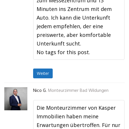
zum Messezentrum und 13
Minuten ins Zentrum mit dem
Auto. Ich kann die Unterkunft
jedem empfehlen, der eine
preiswerte, aber komfortable
Unterkunft sucht.
No tags for this post.
Weiter
Nico G.
Monteurzimmer Bad Wildungen
Die Monteurzimmer von Kasper
Immobilien haben meine
Erwartungen übertroffen. Für nur