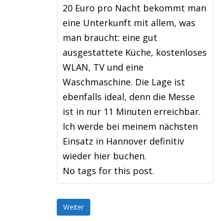
20 Euro pro Nacht bekommt man
eine Unterkunft mit allem, was
man braucht: eine gut
ausgestattete Küche, kostenloses
WLAN, TV und eine
Waschmaschine. Die Lage ist
ebenfalls ideal, denn die Messe
ist in nur 11 Minuten erreichbar.
Ich werde bei meinem nächsten
Einsatz in Hannover definitiv
wieder hier buchen.
No tags for this post.
Weiter