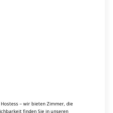
 Hostess – wir bieten Zimmer, die
hbarkeit finden Sie in unseren