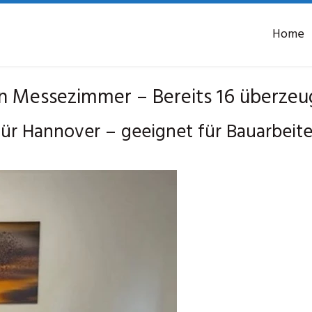
Home
 Messezimmer – Bereits 16 überzeu
r Hannover – geeignet für Bauarbeit