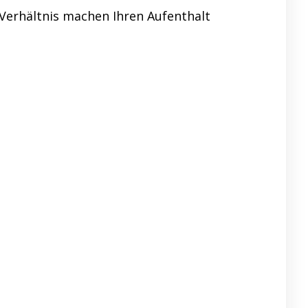
Verhältnis machen Ihren Aufenthalt