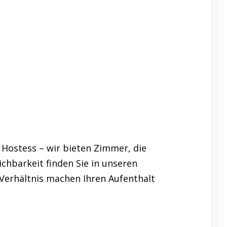
 Hostess – wir bieten Zimmer, die
hbarkeit finden Sie in unseren
Verhältnis machen Ihren Aufenthalt