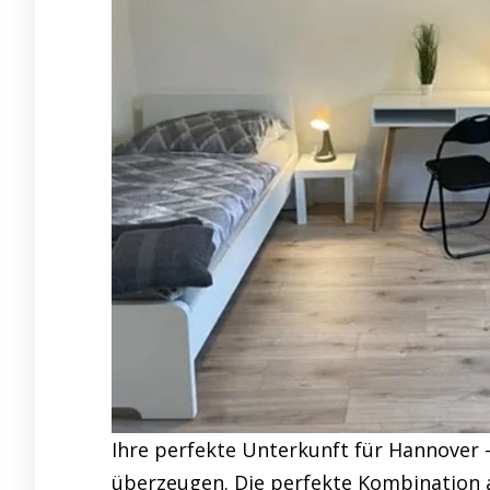
Ihre perfekte Unterkunft für Hannover 
überzeugen. Die perfekte Kombination a