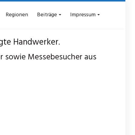
Regionen
Beiträge
Impressum
gte Handwerker.
er sowie Messebesucher aus