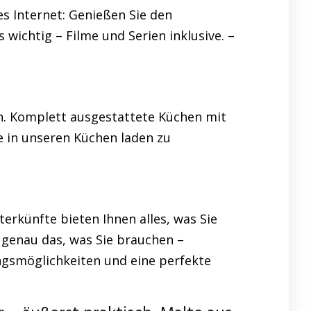
es Internet: Genießen Sie den
 wichtig – Filme und Serien inklusive. –
en. Komplett ausgestattete Küchen mit
 in unseren Küchen laden zu
rkünfte bieten Ihnen alles, was Sie
genau das, was Sie brauchen –
gsmöglichkeiten und eine perfekte