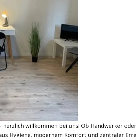
– herzlich willkommen bei uns! Ob Handwerker oder
us Hygiene, modernem Komfort und zentraler Erreic