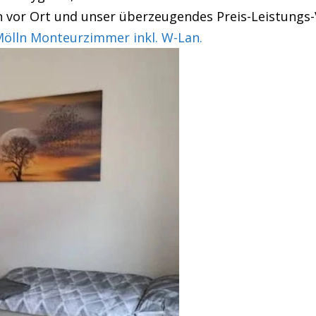
 vor Ort und unser überzeugendes Preis-Leistungs-
lln Monteurzimmer inkl. W-Lan.