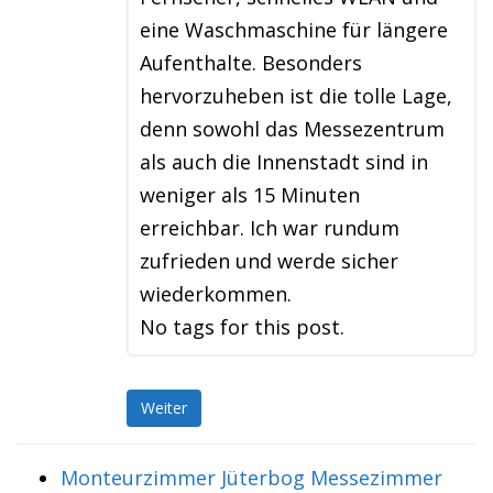
eine Waschmaschine für längere
Aufenthalte. Besonders
hervorzuheben ist die tolle Lage,
denn sowohl das Messezentrum
als auch die Innenstadt sind in
weniger als 15 Minuten
erreichbar. Ich war rundum
zufrieden und werde sicher
wiederkommen.
No tags for this post.
Weiter
Monteurzimmer Jüterbog Messezimmer