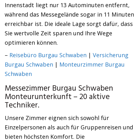
Innenstadt liegt nur 13 Autominuten entfernt,
während das Messegelände sogar in 11 Minuten
erreichbar ist. Die ideale Lage sorgt dafür, dass
Sie wertvolle Zeit sparen und Ihre Wege
optimieren können.
–
Reisebüro Burgau Schwaben
|
Versicherung
Burgau Schwaben
|
Monteurzimmer Burgau
Schwaben
Messezimmer Burgau Schwaben
Monteurunterkunft – 20 aktive
Techniker.
Unsere Zimmer eignen sich sowohl für
Einzelpersonen als auch für Gruppenreisen und
bieten höchsten Komfort. Die