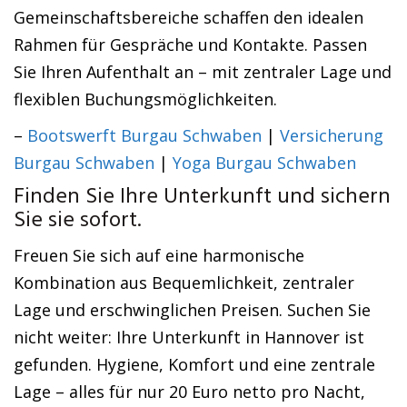
Gemeinschaftsbereiche schaffen den idealen
Rahmen für Gespräche und Kontakte. Passen
Sie Ihren Aufenthalt an – mit zentraler Lage und
flexiblen Buchungsmöglichkeiten.
–
Bootswerft Burgau Schwaben
|
Versicherung
Burgau Schwaben
|
Yoga Burgau Schwaben
Finden Sie Ihre Unterkunft und sichern
Sie sie sofort.
Freuen Sie sich auf eine harmonische
Kombination aus Bequemlichkeit, zentraler
Lage und erschwinglichen Preisen. Suchen Sie
nicht weiter: Ihre Unterkunft in Hannover ist
gefunden. Hygiene, Komfort und eine zentrale
Lage – alles für nur 20 Euro netto pro Nacht,