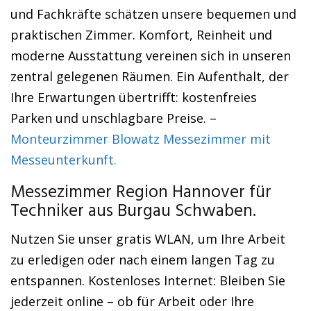
und Fachkräfte schätzen unsere bequemen und
praktischen Zimmer. Komfort, Reinheit und
moderne Ausstattung vereinen sich in unseren
zentral gelegenen Räumen. Ein Aufenthalt, der
Ihre Erwartungen übertrifft: kostenfreies
Parken und unschlagbare Preise. –
Monteurzimmer Blowatz Messezimmer mit
Messeunterkunft.
Messezimmer Region Hannover für
Techniker aus Burgau Schwaben.
Nutzen Sie unser gratis WLAN, um Ihre Arbeit
zu erledigen oder nach einem langen Tag zu
entspannen. Kostenloses Internet: Bleiben Sie
jederzeit online – ob für Arbeit oder Ihre