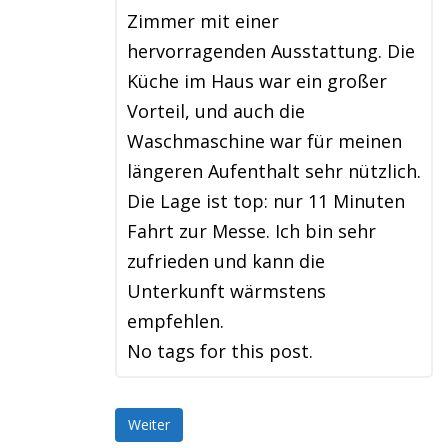
Zimmer mit einer
hervorragenden Ausstattung. Die
Küche im Haus war ein großer
Vorteil, und auch die
Waschmaschine war für meinen
längeren Aufenthalt sehr nützlich.
Die Lage ist top: nur 11 Minuten
Fahrt zur Messe. Ich bin sehr
zufrieden und kann die
Unterkunft wärmstens
empfehlen.
No tags for this post.
Weiter