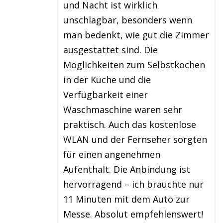
und Nacht ist wirklich
unschlagbar, besonders wenn
man bedenkt, wie gut die Zimmer
ausgestattet sind. Die
Möglichkeiten zum Selbstkochen
in der Küche und die
Verfügbarkeit einer
Waschmaschine waren sehr
praktisch. Auch das kostenlose
WLAN und der Fernseher sorgten
für einen angenehmen
Aufenthalt. Die Anbindung ist
hervorragend – ich brauchte nur
11 Minuten mit dem Auto zur
Messe. Absolut empfehlenswert!