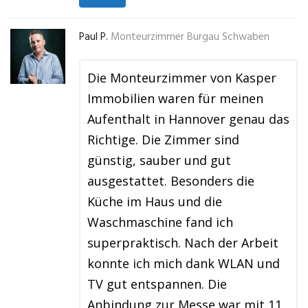
Paul P.
Monteurzimmer Burgau Schwaben
Die Monteurzimmer von Kasper
Immobilien waren für meinen
Aufenthalt in Hannover genau das
Richtige. Die Zimmer sind
günstig, sauber und gut
ausgestattet. Besonders die
Küche im Haus und die
Waschmaschine fand ich
superpraktisch. Nach der Arbeit
konnte ich mich dank WLAN und
TV gut entspannen. Die
Anbindung zur Messe war mit 11