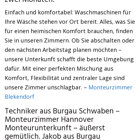
zwei Monaten.
Einfach und komfortabel: Waschmaschinen für
Ihre Wäsche stehen vor Ort bereit. Alles, was Sie
für einen heimischen Komfort brauchen, finden
Sie in unseren Zimmern. Ob Sie abschalten oder
den nächsten Arbeitstag planen möchten –
unsere Unterkunft schafft die beste Umgebung
dafür. Mit einer perfekten Mischung aus
Komfort, Flexibilität und zentraler Lage sind
unsere Zimmer unschlagbar. –
Monteurzimmer
Blekendorf
Techniker aus Burgau Schwaben –
Monteurzimmer Hannover
Monteurunterkunft – äußerst
gemütlich. Jakob aus Burgau