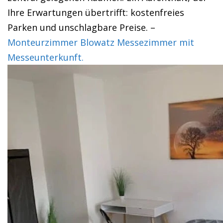
Ihre Erwartungen übertrifft: kostenfreies
Parken und unschlagbare Preise. –
Monteurzimmer Blowatz Messezimmer mit
Messeunterkunft.