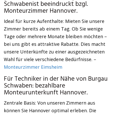
Schwabenist beeindruckt bzgl.
Monteurzimmer Hannover.
Ideal für kurze Aufenthalte: Mieten Sie unsere
Zimmer bereits ab einem Tag. Ob Sie wenige
Tage oder mehrere Monate bleiben möchten –
bei uns gibt es attraktive Rabatte. Dies macht
unsere Unterkünfte zu einer ausgezeichneten
Wahl für viele verschiedene Bedürfnisse. –
Monteurzimmer Eimsheim
Für Techniker in der Nähe von Burgau
Schwaben: bezahlbare
Monteurunterkunft Hannover.
Zentrale Basis: Von unseren Zimmern aus
können Sie Hannover optimal erleben. Die