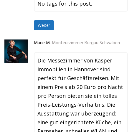
No tags for this post.
Weiter
Marie M.
Monteurzimmer Burgau Schwaben
Die Messezimmer von Kasper
Immobilien in Hannover sind
perfekt für Geschäftsreisen. Mit
einem Preis ab 20 Euro pro Nacht
pro Person bieten sie ein tolles
Preis-Leistungs-Verhältnis. Die
Ausstattung war überzeugend:
eine gut eingerichtete Küche, ein
Fernseher, schnelles WLAN und