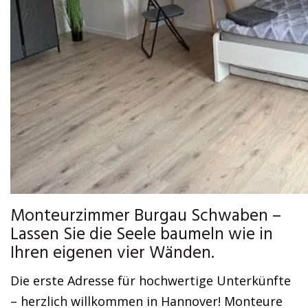
Monteurzimmer Burgau Schwaben –
Lassen Sie die Seele baumeln wie in
Ihren eigenen vier Wänden.
Die erste Adresse für hochwertige Unterkünfte
– herzlich willkommen in Hannover! Monteure