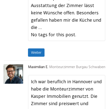
Ausstattung der Zimmer lässt
keine Wünsche offen. Besonders
gefallen haben mir die Küche und
die …
No tags for this post.
Weiter
Maximilian E.
Monteurzimmer Burgau Schwaben
Ich war beruflich in Hannover und
habe die Monteurzimmer von
Kasper Immobilien genutzt. Die
Zimmer sind preiswert und