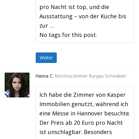
pro Nacht ist top, und die
Ausstattung – von der Küche bis
zur …
No tags for this post.
Weiter
Hanna C.
Monteurzimmer Burgau Schwaben
Ich habe die Zimmer von Kasper
Immobilien genutzt, während ich
eine Messe in Hannover besuchte.
Der Preis ab 20 Euro pro Nacht
ist unschlagbar. Besonders