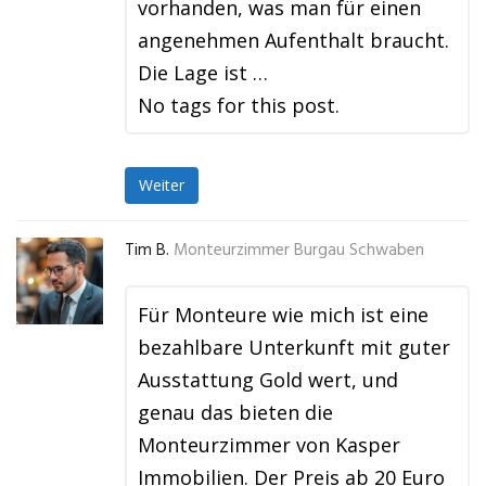
vorhanden, was man für einen
angenehmen Aufenthalt braucht.
Die Lage ist …
No tags for this post.
Weiter
Tim B.
Monteurzimmer Burgau Schwaben
Für Monteure wie mich ist eine
bezahlbare Unterkunft mit guter
Ausstattung Gold wert, und
genau das bieten die
Monteurzimmer von Kasper
Immobilien. Der Preis ab 20 Euro