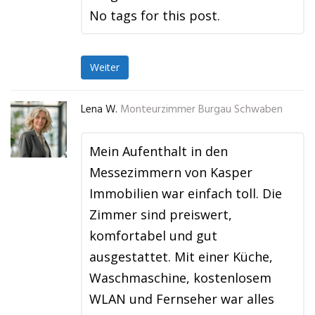
No tags for this post.
Weiter
Lena W.
Monteurzimmer Burgau Schwaben
Mein Aufenthalt in den
Messezimmern von Kasper
Immobilien war einfach toll. Die
Zimmer sind preiswert,
komfortabel und gut
ausgestattet. Mit einer Küche,
Waschmaschine, kostenlosem
WLAN und Fernseher war alles