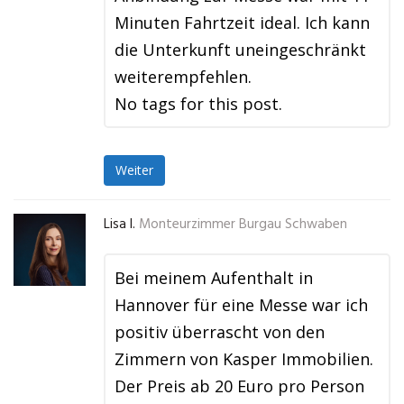
Minuten Fahrtzeit ideal. Ich kann
die Unterkunft uneingeschränkt
weiterempfehlen.
No tags for this post.
Weiter
Lisa I.
Monteurzimmer Burgau Schwaben
Bei meinem Aufenthalt in
Hannover für eine Messe war ich
positiv überrascht von den
Zimmern von Kasper Immobilien.
Der Preis ab 20 Euro pro Person