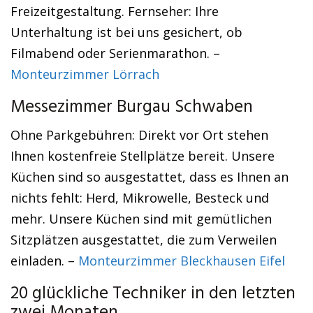
Freizeitgestaltung. Fernseher: Ihre
Unterhaltung ist bei uns gesichert, ob
Filmabend oder Serienmarathon. –
Monteurzimmer Lörrach
Messezimmer Burgau Schwaben
Ohne Parkgebühren: Direkt vor Ort stehen
Ihnen kostenfreie Stellplätze bereit. Unsere
Küchen sind so ausgestattet, dass es Ihnen an
nichts fehlt: Herd, Mikrowelle, Besteck und
mehr. Unsere Küchen sind mit gemütlichen
Sitzplätzen ausgestattet, die zum Verweilen
einladen. –
Monteurzimmer Bleckhausen Eifel
20 glückliche Techniker in den letzten