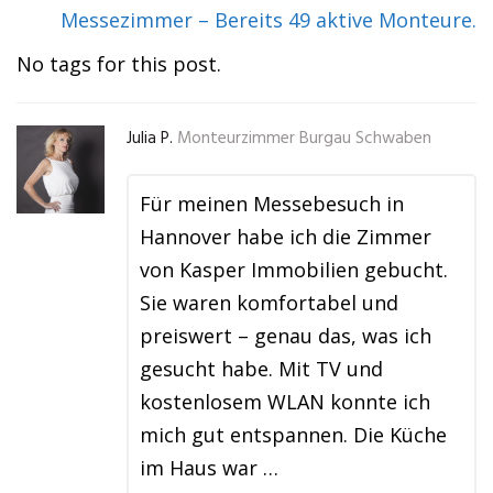
Messezimmer – Bereits 49 aktive Monteure.
No tags for this post.
Julia P.
Monteurzimmer Burgau Schwaben
Für meinen Messebesuch in
Hannover habe ich die Zimmer
von Kasper Immobilien gebucht.
Sie waren komfortabel und
preiswert – genau das, was ich
gesucht habe. Mit TV und
kostenlosem WLAN konnte ich
mich gut entspannen. Die Küche
im Haus war …