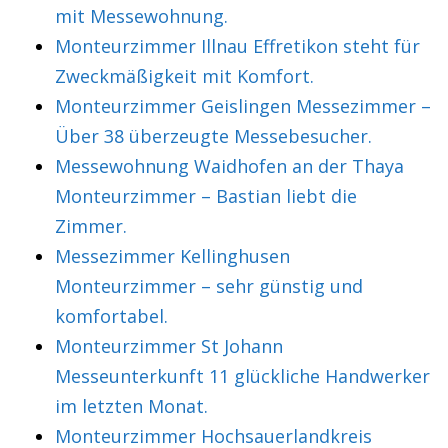
mit Messewohnung.
Monteurzimmer Illnau Effretikon steht für
Zweckmäßigkeit mit Komfort.
Monteurzimmer Geislingen Messezimmer –
Über 38 überzeugte Messebesucher.
Messewohnung Waidhofen an der Thaya
Monteurzimmer – Bastian liebt die
Zimmer.
Messezimmer Kellinghusen
Monteurzimmer – sehr günstig und
komfortabel.
Monteurzimmer St Johann
Messeunterkunft 11 glückliche Handwerker
im letzten Monat.
Monteurzimmer Hochsauerlandkreis