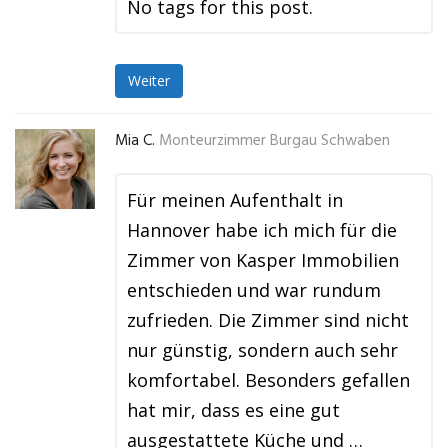
No tags for this post.
Weiter
Mia C.
Monteurzimmer Burgau Schwaben
Für meinen Aufenthalt in
Hannover habe ich mich für die
Zimmer von Kasper Immobilien
entschieden und war rundum
zufrieden. Die Zimmer sind nicht
nur günstig, sondern auch sehr
komfortabel. Besonders gefallen
hat mir, dass es eine gut
ausgestattete Küche und …