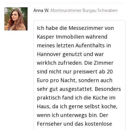
Anna W.
Monteurzimmer Burgau Schwaben
Ich habe die Messezimmer von
Kasper Immobilien während
meines letzten Aufenthalts in
Hannover genutzt und war
wirklich zufrieden. Die Zimmer
sind nicht nur preiswert ab 20
Euro pro Nacht, sondern auch
sehr gut ausgestattet. Besonders
praktisch fand ich die Küche im
Haus, da ich gerne selbst koche,
wenn ich unterwegs bin. Der
Fernseher und das kostenlose