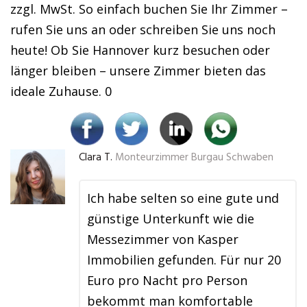
zzgl. MwSt. So einfach buchen Sie Ihr Zimmer –
rufen Sie uns an oder schreiben Sie uns noch
heute! Ob Sie Hannover kurz besuchen oder
länger bleiben – unsere Zimmer bieten das
ideale Zuhause. 0
Clara T.
Monteurzimmer Burgau Schwaben
Ich habe selten so eine gute und
günstige Unterkunft wie die
Messezimmer von Kasper
Immobilien gefunden. Für nur 20
Euro pro Nacht pro Person
bekommt man komfortable