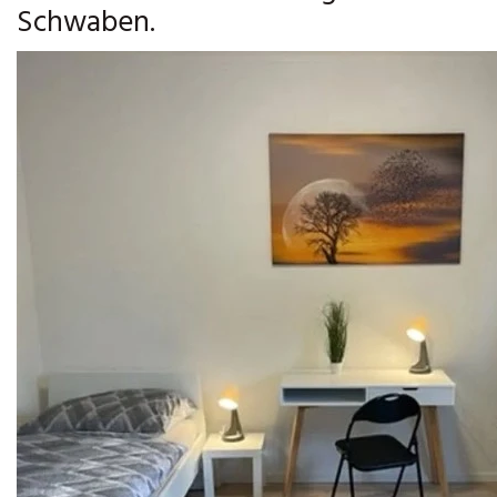
Schwaben.