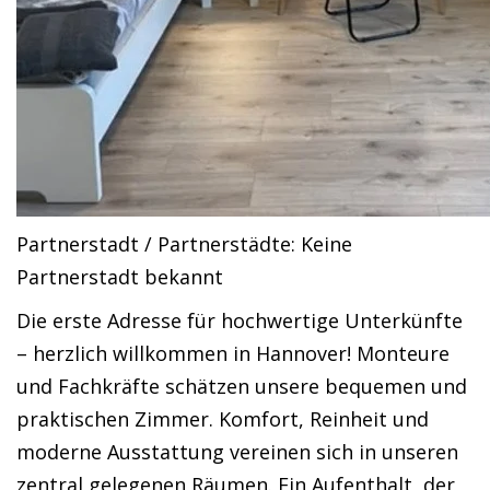
Partnerstadt / Partnerstädte: Keine
Partnerstadt bekannt
Die erste Adresse für hochwertige Unterkünfte
– herzlich willkommen in Hannover! Monteure
und Fachkräfte schätzen unsere bequemen und
praktischen Zimmer. Komfort, Reinheit und
moderne Ausstattung vereinen sich in unseren
zentral gelegenen Räumen. Ein Aufenthalt, der