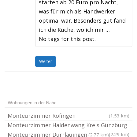
starten ab 20 Euro pro Nacht,
was für mich als Handwerker
optimal war. Besonders gut fand
ich die Küche, wo ich mir …
No tags for this post.
Weiter
Wohnungen in der Nähe
Monteurzimmer Röfingen
(1.53 km)
Monteurzimmer Haldenwang Kreis Günzburg
Monteurzimmer Dürrlauingen
(2.29 km)
(2.77 km)