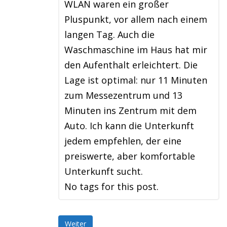
WLAN waren ein großer
Pluspunkt, vor allem nach einem
langen Tag. Auch die
Waschmaschine im Haus hat mir
den Aufenthalt erleichtert. Die
Lage ist optimal: nur 11 Minuten
zum Messezentrum und 13
Minuten ins Zentrum mit dem
Auto. Ich kann die Unterkunft
jedem empfehlen, der eine
preiswerte, aber komfortable
Unterkunft sucht.
No tags for this post.
Weiter