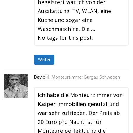
begeistert war ich von der
Ausstattung: TV, WLAN, eine
Küche und sogar eine
Waschmaschine. Die …
No tags for this post.
Weiter
David H.
Monteurzimmer Burgau Schwaben
Ich habe die Monteurzimmer von
Kasper Immobilien genutzt und
war sehr zufrieden. Der Preis ab
20 Euro pro Nacht ist für
Monteure perfekt, und die