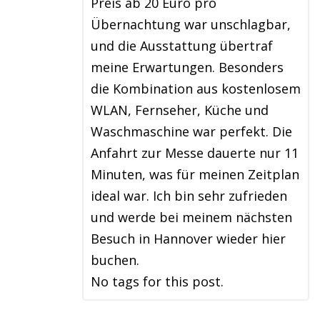
Preis ab 20 Euro pro
Übernachtung war unschlagbar,
und die Ausstattung übertraf
meine Erwartungen. Besonders
die Kombination aus kostenlosem
WLAN, Fernseher, Küche und
Waschmaschine war perfekt. Die
Anfahrt zur Messe dauerte nur 11
Minuten, was für meinen Zeitplan
ideal war. Ich bin sehr zufrieden
und werde bei meinem nächsten
Besuch in Hannover wieder hier
buchen.
No tags for this post.