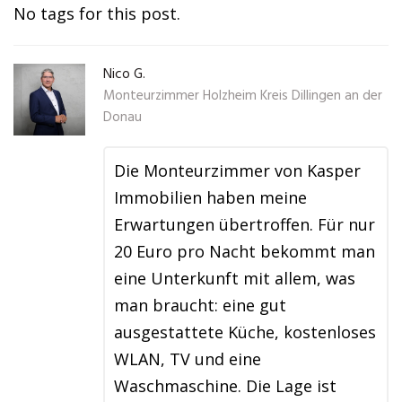
No tags for this post.
Nico G.
Monteurzimmer Holzheim Kreis Dillingen an der
Donau
Die Monteurzimmer von Kasper
Immobilien haben meine
Erwartungen übertroffen. Für nur
20 Euro pro Nacht bekommt man
eine Unterkunft mit allem, was
man braucht: eine gut
ausgestattete Küche, kostenloses
WLAN, TV und eine
Waschmaschine. Die Lage ist