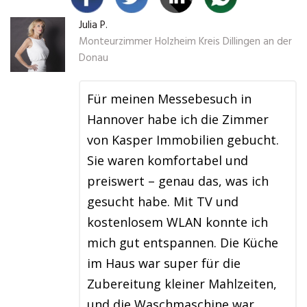
Julia P.
Monteurzimmer Holzheim Kreis Dillingen an der
Donau
Für meinen Messebesuch in
Hannover habe ich die Zimmer
von Kasper Immobilien gebucht.
Sie waren komfortabel und
preiswert – genau das, was ich
gesucht habe. Mit TV und
kostenlosem WLAN konnte ich
mich gut entspannen. Die Küche
im Haus war super für die
Zubereitung kleiner Mahlzeiten,
und die Waschmaschine war