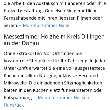
die Arbeit, den Austausch mit anderen oder Ihre
Freizeitgestaltung. Genießen Sie gemütliche
Fernsehabende mit Ihren liebsten Filmen oder
Serien. –
Monteurzimmer Halle
Messezimmer Holzheim Kreis Dillingen
an der Donau
Ohne Extrakosten: Vor Ort finden Sie
kostenfreie Stellplätze für Ihr Fahrzeug. In jeder
Unterkunft erwartet Sie eine voll ausgestattete
Küche mit allem Nötigen, inklusive Herd und
Mikrowelle. Die einladenden Sitzmöglichkeiten
bieten in den Küchen Platz für Mahlzeiten oder
Entspannung. –
Monteurzimmer Hecken
Hunsrück