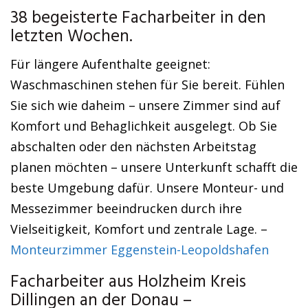
38 begeisterte Facharbeiter in den
letzten Wochen.
Für längere Aufenthalte geeignet:
Waschmaschinen stehen für Sie bereit. Fühlen
Sie sich wie daheim – unsere Zimmer sind auf
Komfort und Behaglichkeit ausgelegt. Ob Sie
abschalten oder den nächsten Arbeitstag
planen möchten – unsere Unterkunft schafft die
beste Umgebung dafür. Unsere Monteur- und
Messezimmer beeindrucken durch ihre
Vielseitigkeit, Komfort und zentrale Lage. –
Monteurzimmer Eggenstein-Leopoldshafen
Facharbeiter aus Holzheim Kreis
Dillingen an der Donau –