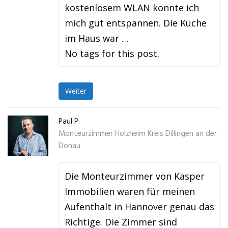
kostenlosem WLAN konnte ich
mich gut entspannen. Die Küche
im Haus war …
No tags for this post.
Weiter
Paul P.
Monteurzimmer Holzheim Kreis Dillingen an der
Donau
Die Monteurzimmer von Kasper
Immobilien waren für meinen
Aufenthalt in Hannover genau das
Richtige. Die Zimmer sind