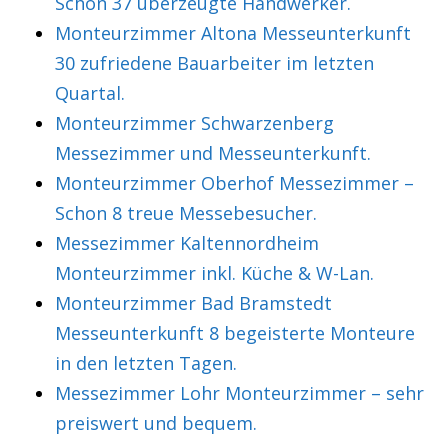
Schon 37 überzeugte Handwerker.
Monteurzimmer Altona Messeunterkunft
30 zufriedene Bauarbeiter im letzten
Quartal.
Monteurzimmer Schwarzenberg
Messezimmer und Messeunterkunft.
Monteurzimmer Oberhof Messezimmer –
Schon 8 treue Messebesucher.
Messezimmer Kaltennordheim
Monteurzimmer inkl. Küche & W-Lan.
Monteurzimmer Bad Bramstedt
Messeunterkunft 8 begeisterte Monteure
in den letzten Tagen.
Messezimmer Lohr Monteurzimmer – sehr
preiswert und bequem.