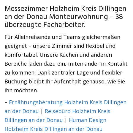
Messezimmer Holzheim Kreis Dillingen
an der Donau Monteurwohnung – 38
überzeugte Facharbeiter.
Für Alleinreisende und Teams gleichermaßen
geeignet – unsere Zimmer sind flexibel und
komfortabel. Unsere Küchen und anderen
Bereiche laden dazu ein, miteinander in Kontakt
zu kommen. Dank zentraler Lage und flexibler
Buchung bleibt Ihr Aufenthalt genauso, wie Sie
ihn möchten.
–
Ernährungsberatung Holzheim Kreis Dillingen
an der Donau
|
Reisebüro Holzheim Kreis
Dillingen an der Donau
|
Human Design
Holzheim Kreis Dillingen an der Donau