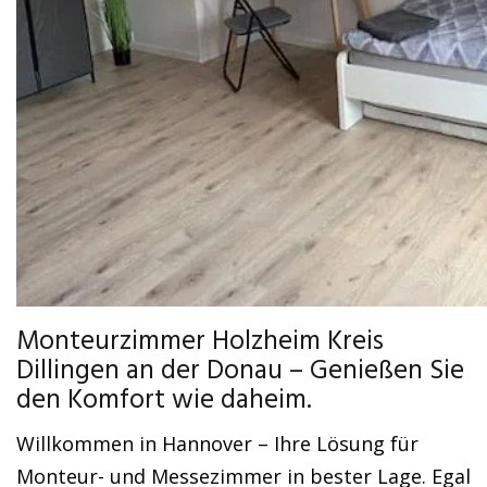
Monteurzimmer Holzheim Kreis
Dillingen an der Donau – Genießen Sie
den Komfort wie daheim.
Willkommen in Hannover – Ihre Lösung für
Monteur- und Messezimmer in bester Lage. Egal