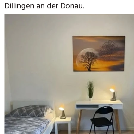
Dillingen an der Donau.