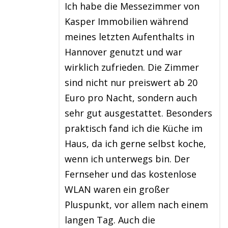
Ich habe die Messezimmer von
Kasper Immobilien während
meines letzten Aufenthalts in
Hannover genutzt und war
wirklich zufrieden. Die Zimmer
sind nicht nur preiswert ab 20
Euro pro Nacht, sondern auch
sehr gut ausgestattet. Besonders
praktisch fand ich die Küche im
Haus, da ich gerne selbst koche,
wenn ich unterwegs bin. Der
Fernseher und das kostenlose
WLAN waren ein großer
Pluspunkt, vor allem nach einem
langen Tag. Auch die