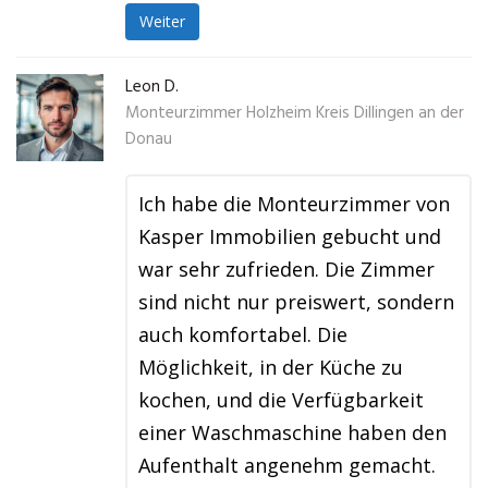
Weiter
Leon D.
Monteurzimmer Holzheim Kreis Dillingen an der
Donau
Ich habe die Monteurzimmer von
Kasper Immobilien gebucht und
war sehr zufrieden. Die Zimmer
sind nicht nur preiswert, sondern
auch komfortabel. Die
Möglichkeit, in der Küche zu
kochen, und die Verfügbarkeit
einer Waschmaschine haben den
Aufenthalt angenehm gemacht.