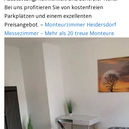
Bei uns profitieren Sie von kostenfreien
Parkplätzen und einem exzellenten
Preisangebot. –
Monteurzimmer Heidersdorf
Messezimmer – Mehr als 20 treue Monteure.