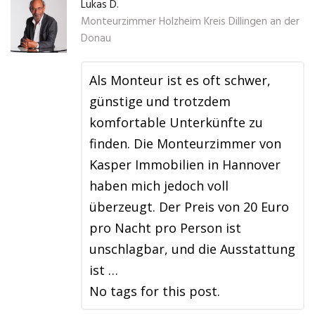
Lukas D.
Monteurzimmer Holzheim Kreis Dillingen an der
Donau
Als Monteur ist es oft schwer,
günstige und trotzdem
komfortable Unterkünfte zu
finden. Die Monteurzimmer von
Kasper Immobilien in Hannover
haben mich jedoch voll
überzeugt. Der Preis von 20 Euro
pro Nacht pro Person ist
unschlagbar, und die Ausstattung
ist …
No tags for this post.