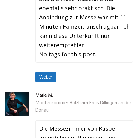
ebenfalls sehr praktisch. Die
Anbindung zur Messe war mit 11
Minuten Fahrzeit unschlagbar. Ich
kann diese Unterkunft nur
weiterempfehlen.
No tags for this post.
Weiter
Marie M.
Monteurzimmer Holzheim Kreis Dillingen an der
Donau
Die Messezimmer von Kasper
Immobilien in Hannover sind