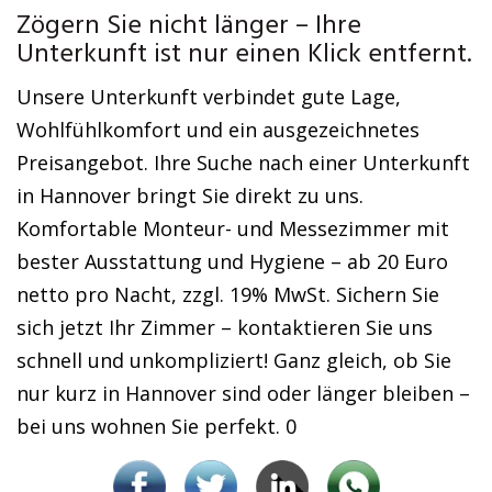
Zögern Sie nicht länger – Ihre
Unterkunft ist nur einen Klick entfernt.
Unsere Unterkunft verbindet gute Lage,
Wohlfühlkomfort und ein ausgezeichnetes
Preisangebot. Ihre Suche nach einer Unterkunft
in Hannover bringt Sie direkt zu uns.
Komfortable Monteur- und Messezimmer mit
bester Ausstattung und Hygiene – ab 20 Euro
netto pro Nacht, zzgl. 19% MwSt. Sichern Sie
sich jetzt Ihr Zimmer – kontaktieren Sie uns
schnell und unkompliziert! Ganz gleich, ob Sie
nur kurz in Hannover sind oder länger bleiben –
bei uns wohnen Sie perfekt. 0