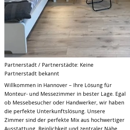
Partnerstadt / Partnerstädte: Keine
Partnerstadt bekannt
Willkommen in Hannover – Ihre Lösung für
Monteur- und Messezimmer in bester Lage. Egal
ob Messebesucher oder Handwerker, wir haben
die perfekte Unterkunftslösung. Unsere
Zimmer sind der perfekte Mix aus hochwertiger
Ausstattung, Reinlichkeit und zentraler Nähe.