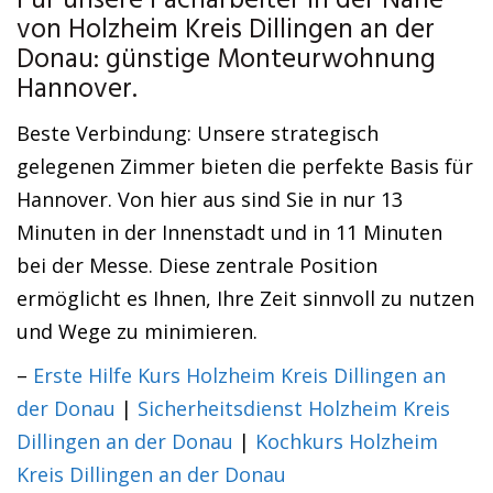
Für unsere Facharbeiter in der Nähe
von Holzheim Kreis Dillingen an der
Donau: günstige Monteurwohnung
Hannover.
Beste Verbindung: Unsere strategisch
gelegenen Zimmer bieten die perfekte Basis für
Hannover. Von hier aus sind Sie in nur 13
Minuten in der Innenstadt und in 11 Minuten
bei der Messe. Diese zentrale Position
ermöglicht es Ihnen, Ihre Zeit sinnvoll zu nutzen
und Wege zu minimieren.
–
Erste Hilfe Kurs Holzheim Kreis Dillingen an
der Donau
|
Sicherheitsdienst Holzheim Kreis
Dillingen an der Donau
|
Kochkurs Holzheim
Kreis Dillingen an der Donau