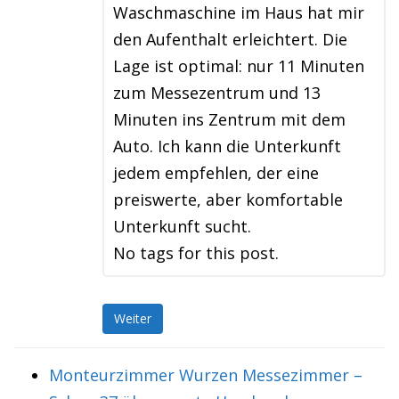
Waschmaschine im Haus hat mir
den Aufenthalt erleichtert. Die
Lage ist optimal: nur 11 Minuten
zum Messezentrum und 13
Minuten ins Zentrum mit dem
Auto. Ich kann die Unterkunft
jedem empfehlen, der eine
preiswerte, aber komfortable
Unterkunft sucht.
No tags for this post.
Weiter
Monteurzimmer Wurzen Messezimmer –