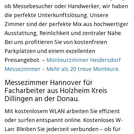
ob Messebesucher oder Handwerker, wir haben
die perfekte Unterkunftslösung. Unsere
Zimmer sind der perfekte Mix aus hochwertiger
Ausstattung, Reinlichkeit und zentraler Nähe.
Bei uns profitieren Sie von kostenfreien
Parkplätzen und einem exzellenten
Preisangebot. –
Monteurzimmer Heidersdorf
Messezimmer – Mehr als 20 treue Monteure.
Messezimmer Hannover für
Facharbeiter aus Holzheim Kreis
Dillingen an der Donau.
Mit kostenlosem WLAN arbeiten Sie effizient
oder surfen entspannt online. Kostenloses W-
Lan: Bleiben Sie jederzeit verbunden – ob für