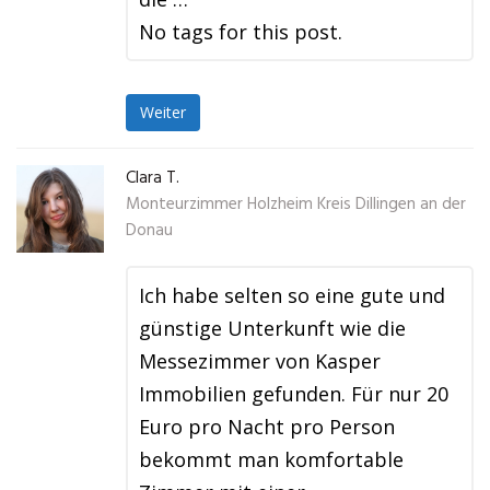
No tags for this post.
Weiter
Clara T.
Monteurzimmer Holzheim Kreis Dillingen an der
Donau
Ich habe selten so eine gute und
günstige Unterkunft wie die
Messezimmer von Kasper
Immobilien gefunden. Für nur 20
Euro pro Nacht pro Person
bekommt man komfortable