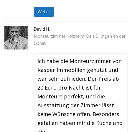
Weiter
David H.
Monteurzimmer Holzheim Kreis Dillingen an der
Donau
Ich habe die Monteurzimmer von
Kasper Immobilien genutzt und
war sehr zufrieden. Der Preis ab
20 Euro pro Nacht ist für
Monteure perfekt, und die
Ausstattung der Zimmer lässt
keine Wünsche offen. Besonders
gefallen haben mir die Küche und
die …