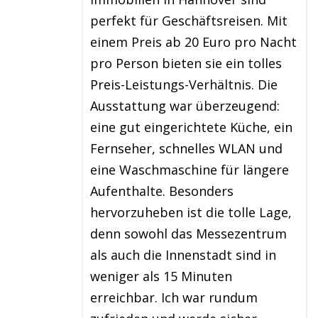
perfekt für Geschäftsreisen. Mit
einem Preis ab 20 Euro pro Nacht
pro Person bieten sie ein tolles
Preis-Leistungs-Verhältnis. Die
Ausstattung war überzeugend:
eine gut eingerichtete Küche, ein
Fernseher, schnelles WLAN und
eine Waschmaschine für längere
Aufenthalte. Besonders
hervorzuheben ist die tolle Lage,
denn sowohl das Messezentrum
als auch die Innenstadt sind in
weniger als 15 Minuten
erreichbar. Ich war rundum