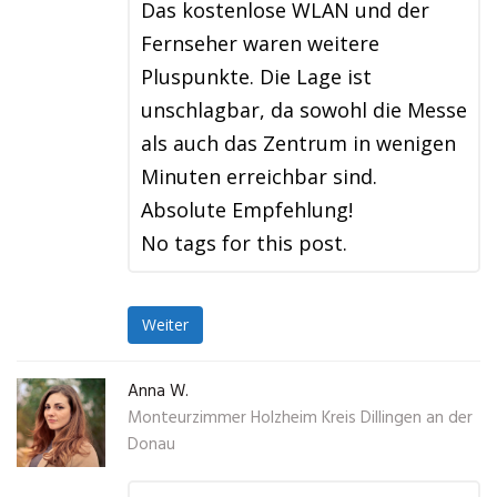
Das kostenlose WLAN und der
Fernseher waren weitere
Pluspunkte. Die Lage ist
unschlagbar, da sowohl die Messe
als auch das Zentrum in wenigen
Minuten erreichbar sind.
Absolute Empfehlung!
No tags for this post.
Weiter
Anna W.
Monteurzimmer Holzheim Kreis Dillingen an der
Donau