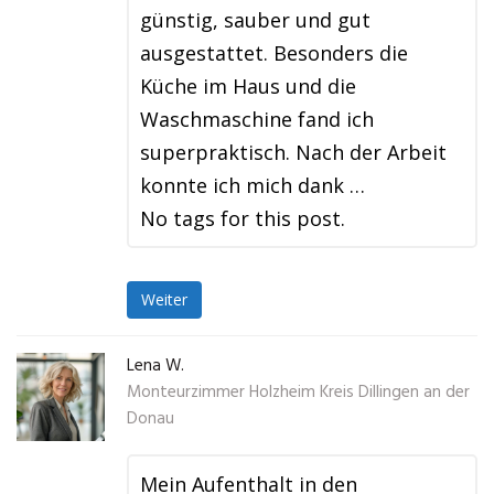
günstig, sauber und gut
ausgestattet. Besonders die
Küche im Haus und die
Waschmaschine fand ich
superpraktisch. Nach der Arbeit
konnte ich mich dank …
No tags for this post.
Weiter
Lena W.
Monteurzimmer Holzheim Kreis Dillingen an der
Donau
Mein Aufenthalt in den