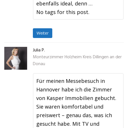
ebenfalls ideal, denn …
No tags for this post.
Weiter
Julia P.
Monteurzimmer Holzheim Kreis Dillingen an der
Donau
Für meinen Messebesuch in
Hannover habe ich die Zimmer
von Kasper Immobilien gebucht.
Sie waren komfortabel und
preiswert – genau das, was ich
gesucht habe. Mit TV und