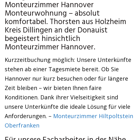
Monteurzimmer Hannover
Monteurwohnung – absolut
komfortabel. Thorsten aus Holzheim
Kreis Dillingen an der Donauist
begeistert hinsichtlich
Monteurzimmer Hannover.
Kurzzeitbuchung möglich: Unsere Unterkünfte
stehen ab einer Tagesmiete bereit. Ob Sie
Hannover nur kurz besuchen oder für längere
Zeit bleiben – wir bieten Ihnen faire
Konditionen. Dank ihrer Vielseitigkeit sind
unsere Unterkünfte die ideale Lösung für viele
Anforderungen. –
Monteurzimmer Hiltpoltstein
Oberfranken