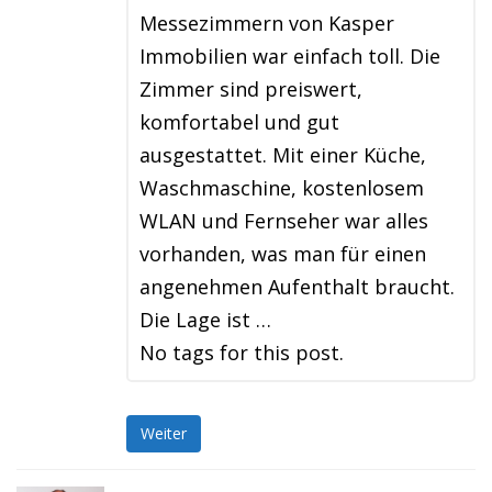
Messezimmern von Kasper
Immobilien war einfach toll. Die
Zimmer sind preiswert,
komfortabel und gut
ausgestattet. Mit einer Küche,
Waschmaschine, kostenlosem
WLAN und Fernseher war alles
vorhanden, was man für einen
angenehmen Aufenthalt braucht.
Die Lage ist …
No tags for this post.
Weiter