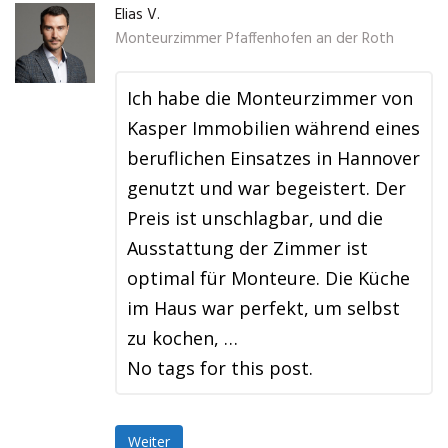
Elias V.
Monteurzimmer Pfaffenhofen an der Roth
Ich habe die Monteurzimmer von
Kasper Immobilien während eines
beruflichen Einsatzes in Hannover
genutzt und war begeistert. Der
Preis ist unschlagbar, und die
Ausstattung der Zimmer ist
optimal für Monteure. Die Küche
im Haus war perfekt, um selbst
zu kochen, …
No tags for this post.
Weiter