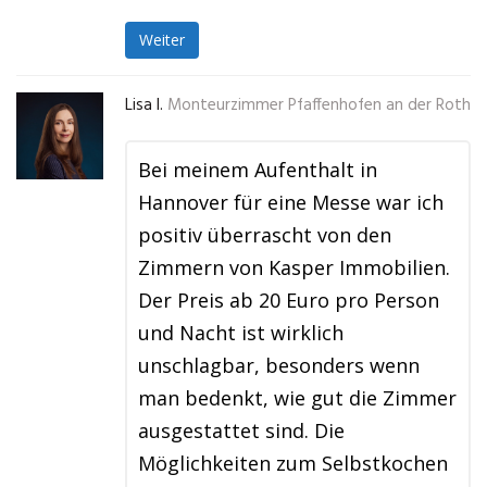
Weiter
Lisa I.
Monteurzimmer Pfaffenhofen an der Roth
Bei meinem Aufenthalt in
Hannover für eine Messe war ich
positiv überrascht von den
Zimmern von Kasper Immobilien.
Der Preis ab 20 Euro pro Person
und Nacht ist wirklich
unschlagbar, besonders wenn
man bedenkt, wie gut die Zimmer
ausgestattet sind. Die
Möglichkeiten zum Selbstkochen