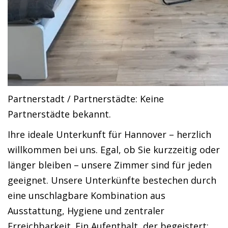
Partnerstadt / Partnerstädte: Keine
Partnerstädte bekannt.
Ihre ideale Unterkunft für Hannover – herzlich
willkommen bei uns. Egal, ob Sie kurzzeitig oder
länger bleiben – unsere Zimmer sind für jeden
geeignet. Unsere Unterkünfte bestechen durch
eine unschlagbare Kombination aus
Ausstattung, Hygiene und zentraler
Erreichbarkeit. Ein Aufenthalt, der begeistert: