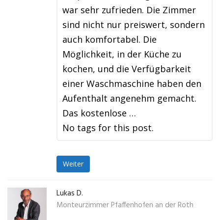
war sehr zufrieden. Die Zimmer
sind nicht nur preiswert, sondern
auch komfortabel. Die
Möglichkeit, in der Küche zu
kochen, und die Verfügbarkeit
einer Waschmaschine haben den
Aufenthalt angenehm gemacht.
Das kostenlose …
No tags for this post.
Weiter
Lukas D.
Monteurzimmer Pfaffenhofen an der Roth