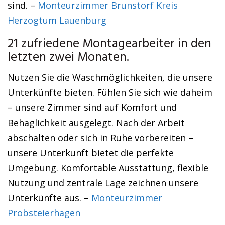
sind. –
Monteurzimmer Brunstorf Kreis
Herzogtum Lauenburg
21 zufriedene Montagearbeiter in den
letzten zwei Monaten.
Nutzen Sie die Waschmöglichkeiten, die unsere
Unterkünfte bieten. Fühlen Sie sich wie daheim
– unsere Zimmer sind auf Komfort und
Behaglichkeit ausgelegt. Nach der Arbeit
abschalten oder sich in Ruhe vorbereiten –
unsere Unterkunft bietet die perfekte
Umgebung. Komfortable Ausstattung, flexible
Nutzung und zentrale Lage zeichnen unsere
Unterkünfte aus. –
Monteurzimmer
Probsteierhagen