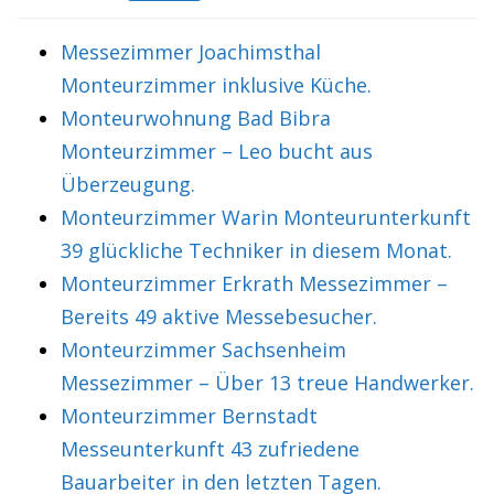
Messezimmer Joachimsthal
Monteurzimmer inklusive Küche.
Monteurwohnung Bad Bibra
Monteurzimmer – Leo bucht aus
Überzeugung.
Monteurzimmer Warin Monteurunterkunft
39 glückliche Techniker in diesem Monat.
Monteurzimmer Erkrath Messezimmer –
Bereits 49 aktive Messebesucher.
Monteurzimmer Sachsenheim
Messezimmer – Über 13 treue Handwerker.
Monteurzimmer Bernstadt
Messeunterkunft 43 zufriedene
Bauarbeiter in den letzten Tagen.