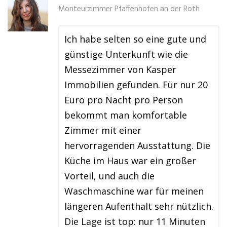
Monteurzimmer Pfaffenhofen an der Roth
Ich habe selten so eine gute und
günstige Unterkunft wie die
Messezimmer von Kasper
Immobilien gefunden. Für nur 20
Euro pro Nacht pro Person
bekommt man komfortable
Zimmer mit einer
hervorragenden Ausstattung. Die
Küche im Haus war ein großer
Vorteil, und auch die
Waschmaschine war für meinen
längeren Aufenthalt sehr nützlich.
Die Lage ist top: nur 11 Minuten