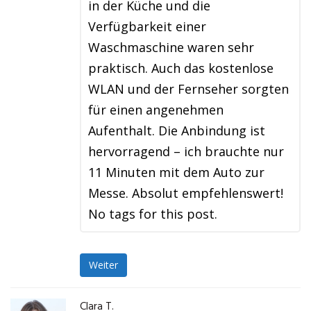
in der Küche und die
Verfügbarkeit einer
Waschmaschine waren sehr
praktisch. Auch das kostenlose
WLAN und der Fernseher sorgten
für einen angenehmen
Aufenthalt. Die Anbindung ist
hervorragend – ich brauchte nur
11 Minuten mit dem Auto zur
Messe. Absolut empfehlenswert!
No tags for this post.
Weiter
Clara T.