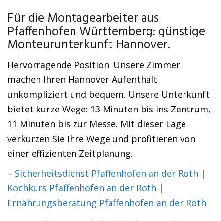
Für die Montagearbeiter aus
Pfaffenhofen Württemberg: günstige
Monteurunterkunft Hannover.
Hervorragende Position: Unsere Zimmer
machen Ihren Hannover-Aufenthalt
unkompliziert und bequem. Unsere Unterkunft
bietet kurze Wege: 13 Minuten bis ins Zentrum,
11 Minuten bis zur Messe. Mit dieser Lage
verkürzen Sie Ihre Wege und profitieren von
einer effizienten Zeitplanung.
–
Sicherheitsdienst Pfaffenhofen an der Roth
|
Kochkurs Pfaffenhofen an der Roth
|
Ernährungsberatung Pfaffenhofen an der Roth