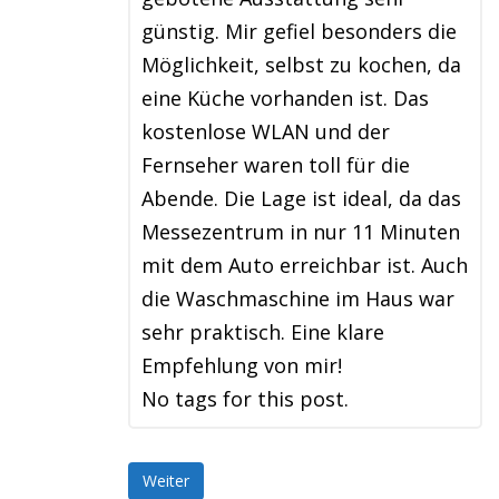
günstig. Mir gefiel besonders die
Möglichkeit, selbst zu kochen, da
eine Küche vorhanden ist. Das
kostenlose WLAN und der
Fernseher waren toll für die
Abende. Die Lage ist ideal, da das
Messezentrum in nur 11 Minuten
mit dem Auto erreichbar ist. Auch
die Waschmaschine im Haus war
sehr praktisch. Eine klare
Empfehlung von mir!
No tags for this post.
Weiter