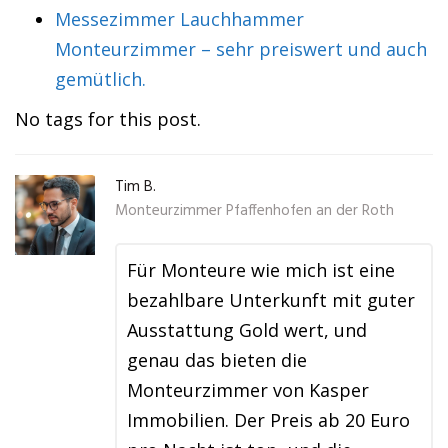
Messezimmer Lauchhammer
Monteurzimmer – sehr preiswert und auch
gemütlich.
No tags for this post.
Tim B.
Monteurzimmer Pfaffenhofen an der Roth
Für Monteure wie mich ist eine
bezahlbare Unterkunft mit guter
Ausstattung Gold wert, und
genau das bieten die
Monteurzimmer von Kasper
Immobilien. Der Preis ab 20 Euro