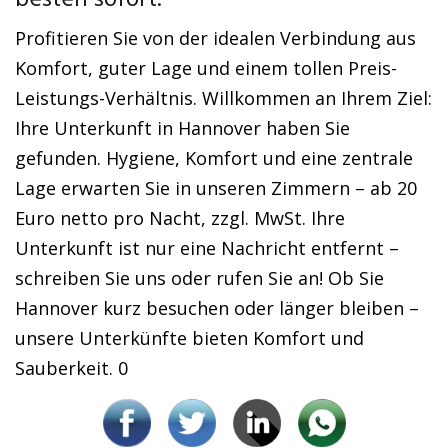
besten sofort.
Profitieren Sie von der idealen Verbindung aus
Komfort, guter Lage und einem tollen Preis-
Leistungs-Verhältnis. Willkommen an Ihrem Ziel:
Ihre Unterkunft in Hannover haben Sie
gefunden. Hygiene, Komfort und eine zentrale
Lage erwarten Sie in unseren Zimmern – ab 20
Euro netto pro Nacht, zzgl. MwSt. Ihre
Unterkunft ist nur eine Nachricht entfernt –
schreiben Sie uns oder rufen Sie an! Ob Sie
Hannover kurz besuchen oder länger bleiben –
unsere Unterkünfte bieten Komfort und
Sauberkeit. 0