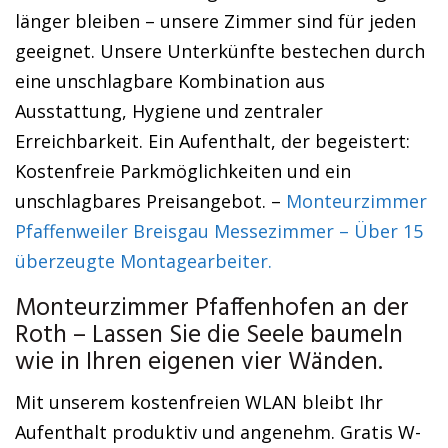
länger bleiben – unsere Zimmer sind für jeden
geeignet. Unsere Unterkünfte bestechen durch
eine unschlagbare Kombination aus
Ausstattung, Hygiene und zentraler
Erreichbarkeit. Ein Aufenthalt, der begeistert:
Kostenfreie Parkmöglichkeiten und ein
unschlagbares Preisangebot. –
Monteurzimmer
Pfaffenweiler Breisgau Messezimmer – Über 15
überzeugte Montagearbeiter.
Monteurzimmer Pfaffenhofen an der
Roth – Lassen Sie die Seele baumeln
wie in Ihren eigenen vier Wänden.
Mit unserem kostenfreien WLAN bleibt Ihr
Aufenthalt produktiv und angenehm. Gratis W-