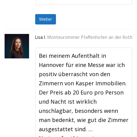
Weiter
Lisa I.
Monteurzimmer Pfaffenhofen an der Roth
Bei meinem Aufenthalt in
Hannover für eine Messe war ich
positiv überrascht von den
Zimmern von Kasper Immobilien.
Der Preis ab 20 Euro pro Person
und Nacht ist wirklich
unschlagbar, besonders wenn
man bedenkt, wie gut die Zimmer
ausgestattet sind. …