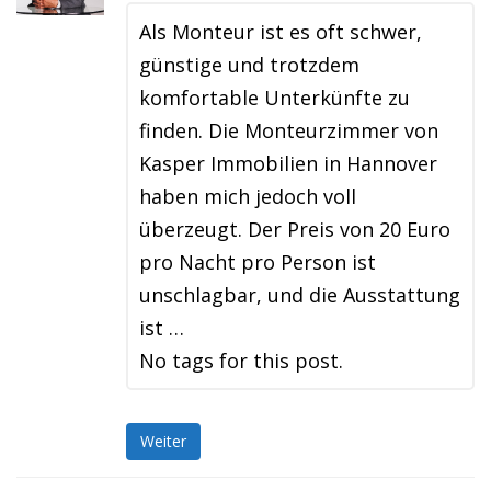
Als Monteur ist es oft schwer,
günstige und trotzdem
komfortable Unterkünfte zu
finden. Die Monteurzimmer von
Kasper Immobilien in Hannover
haben mich jedoch voll
überzeugt. Der Preis von 20 Euro
pro Nacht pro Person ist
unschlagbar, und die Ausstattung
ist …
No tags for this post.
Weiter