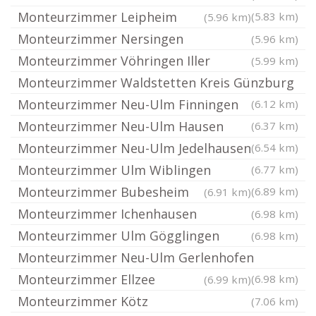
Monteurzimmer Leipheim
(5.83 km)
(5.96 km)
Monteurzimmer Nersingen
(5.96 km)
Monteurzimmer Vöhringen Iller
(5.99 km)
Monteurzimmer Waldstetten Kreis Günzburg
Monteurzimmer Neu-Ulm Finningen
(6.12 km)
Monteurzimmer Neu-Ulm Hausen
(6.37 km)
Monteurzimmer Neu-Ulm Jedelhausen
(6.54 km)
Monteurzimmer Ulm Wiblingen
(6.77 km)
Monteurzimmer Bubesheim
(6.89 km)
(6.91 km)
Monteurzimmer Ichenhausen
(6.98 km)
Monteurzimmer Ulm Gögglingen
(6.98 km)
Monteurzimmer Neu-Ulm Gerlenhofen
Monteurzimmer Ellzee
(6.98 km)
(6.99 km)
Monteurzimmer Kötz
(7.06 km)