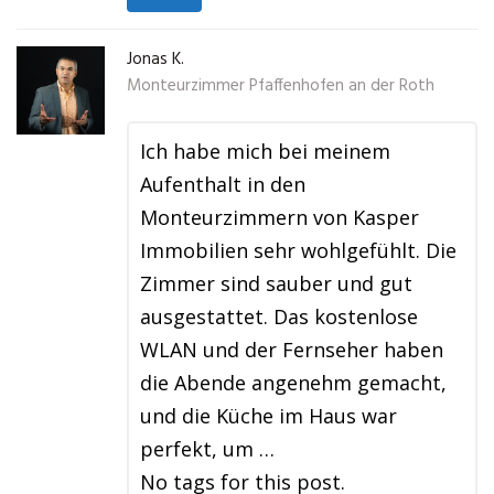
Jonas K.
Monteurzimmer Pfaffenhofen an der Roth
Ich habe mich bei meinem
Aufenthalt in den
Monteurzimmern von Kasper
Immobilien sehr wohlgefühlt. Die
Zimmer sind sauber und gut
ausgestattet. Das kostenlose
WLAN und der Fernseher haben
die Abende angenehm gemacht,
und die Küche im Haus war
perfekt, um …
No tags for this post.