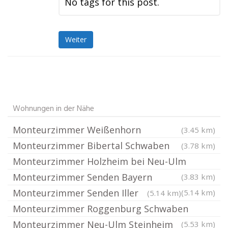
No tags for this post.
Weiter
Wohnungen in der Nähe
Monteurzimmer Weißenhorn
(3.45 km)
Monteurzimmer Bibertal Schwaben
(3.78 km)
Monteurzimmer Holzheim bei Neu-Ulm
Monteurzimmer Senden Bayern
(3.83 km)
Monteurzimmer Senden Iller
(5.14 km)
(5.14 km)
Monteurzimmer Roggenburg Schwaben
Monteurzimmer Neu-Ulm Steinheim
(5.53 km)