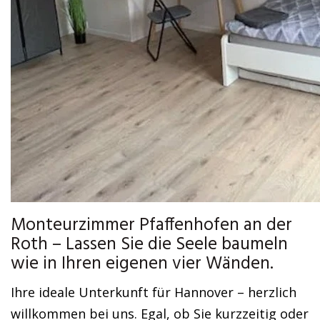
Monteurzimmer Pfaffenhofen an der
Roth – Lassen Sie die Seele baumeln
wie in Ihren eigenen vier Wänden.
Ihre ideale Unterkunft für Hannover – herzlich
willkommen bei uns. Egal, ob Sie kurzzeitig oder