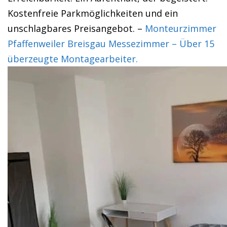
Kostenfreie Parkmöglichkeiten und ein
unschlagbares Preisangebot. –
Monteurzimmer
Pfaffenweiler Breisgau Messezimmer – Über 15
überzeugte Montagearbeiter.