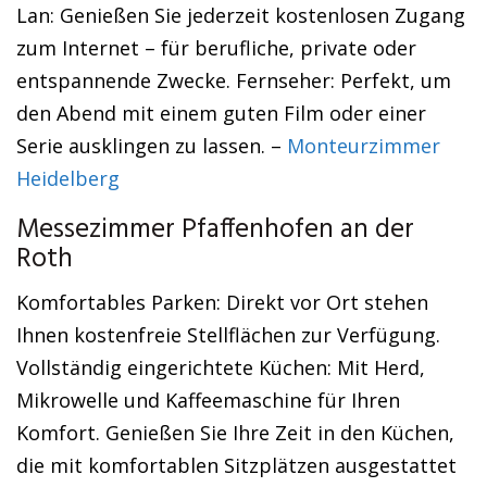
Lan: Genießen Sie jederzeit kostenlosen Zugang
zum Internet – für berufliche, private oder
entspannende Zwecke. Fernseher: Perfekt, um
den Abend mit einem guten Film oder einer
Serie ausklingen zu lassen. –
Monteurzimmer
Heidelberg
Messezimmer Pfaffenhofen an der
Roth
Komfortables Parken: Direkt vor Ort stehen
Ihnen kostenfreie Stellflächen zur Verfügung.
Vollständig eingerichtete Küchen: Mit Herd,
Mikrowelle und Kaffeemaschine für Ihren
Komfort. Genießen Sie Ihre Zeit in den Küchen,
die mit komfortablen Sitzplätzen ausgestattet