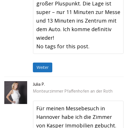
großer Pluspunkt. Die Lage ist
super – nur 11 Minuten zur Messe
und 13 Minuten ins Zentrum mit
dem Auto. Ich komme definitiv
wieder!
No tags for this post.
Weiter
Julia P.
Monteurzimmer Pfaffenhofen an der Roth
Für meinen Messebesuch in
Hannover habe ich die Zimmer
von Kasper Immobilien gebucht.