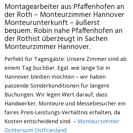
Montagearbeiter aus Pfaffenhofen an
der Roth – Monteurzimmer Hannover
Monteurunterkunft – äußerst
bequem. Robin nahe Pfaffenhofen an
der Rothist überzeugt in Sachen
Monteurzimmer Hannover.
Perfekt für Tagesgäste: Unsere Zimmer sind ab
einem Tag buchbar. Egal, wie lange Sie in
Hannover bleiben möchten – wir haben
passende Sonderkonditionen für längere
Buchungen. Wir legen Wert darauf, dass
Handwerker, Monteure und Messebesucher ein
faires Preis-Leistungs-Verhältnis erhalten, da
Kosten entscheidend sind. –
Monteurzimmer
Ochtersum Ostfriesland