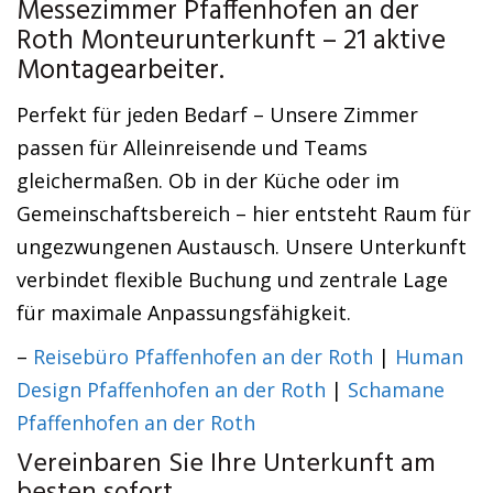
Messezimmer Pfaffenhofen an der
Roth Monteurunterkunft – 21 aktive
Montagearbeiter.
Perfekt für jeden Bedarf – Unsere Zimmer
passen für Alleinreisende und Teams
gleichermaßen. Ob in der Küche oder im
Gemeinschaftsbereich – hier entsteht Raum für
ungezwungenen Austausch. Unsere Unterkunft
verbindet flexible Buchung und zentrale Lage
für maximale Anpassungsfähigkeit.
–
Reisebüro Pfaffenhofen an der Roth
|
Human
Design Pfaffenhofen an der Roth
|
Schamane
Pfaffenhofen an der Roth
Vereinbaren Sie Ihre Unterkunft am