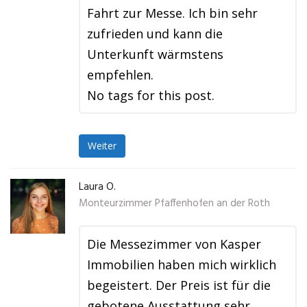
Fahrt zur Messe. Ich bin sehr
zufrieden und kann die
Unterkunft wärmstens
empfehlen.
No tags for this post.
Weiter
Laura O.
Monteurzimmer Pfaffenhofen an der Roth
Die Messezimmer von Kasper
Immobilien haben mich wirklich
begeistert. Der Preis ist für die
gebotene Ausstattung sehr