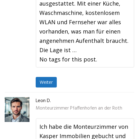
ausgestattet. Mit einer Küche,
Waschmaschine, kostenlosem
WLAN und Fernseher war alles
vorhanden, was man für einen
angenehmen Aufenthalt braucht.
Die Lage ist …
No tags for this post.
Weiter
Leon D.
Monteurzimmer Pfaffenhofen an der Roth
Ich habe die Monteurzimmer von
Kasper Immobilien gebucht und