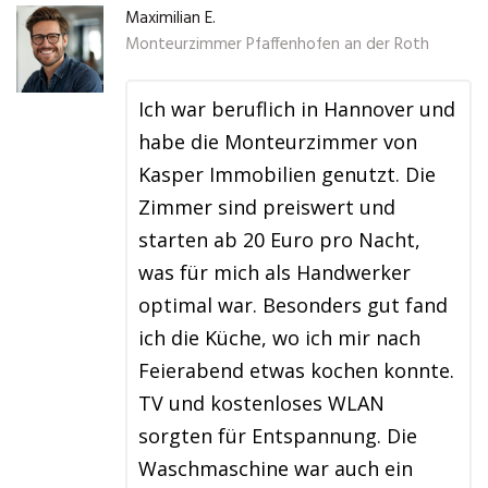
Maximilian E.
Monteurzimmer Pfaffenhofen an der Roth
Ich war beruflich in Hannover und
habe die Monteurzimmer von
Kasper Immobilien genutzt. Die
Zimmer sind preiswert und
starten ab 20 Euro pro Nacht,
was für mich als Handwerker
optimal war. Besonders gut fand
ich die Küche, wo ich mir nach
Feierabend etwas kochen konnte.
TV und kostenloses WLAN
sorgten für Entspannung. Die
Waschmaschine war auch ein