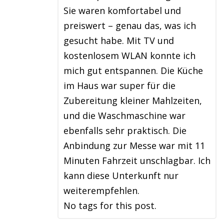
Sie waren komfortabel und
preiswert – genau das, was ich
gesucht habe. Mit TV und
kostenlosem WLAN konnte ich
mich gut entspannen. Die Küche
im Haus war super für die
Zubereitung kleiner Mahlzeiten,
und die Waschmaschine war
ebenfalls sehr praktisch. Die
Anbindung zur Messe war mit 11
Minuten Fahrzeit unschlagbar. Ich
kann diese Unterkunft nur
weiterempfehlen.
No tags for this post.