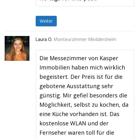
Weiter
Laura O.
Monteurzimmer Meddersheim
Die Messezimmer von Kasper
Immobilien haben mich wirklich
begeistert. Der Preis ist für die
gebotene Ausstattung sehr
günstig. Mir gefiel besonders die
Möglichkeit, selbst zu kochen, da
eine Küche vorhanden ist. Das
kostenlose WLAN und der
Fernseher waren toll für die