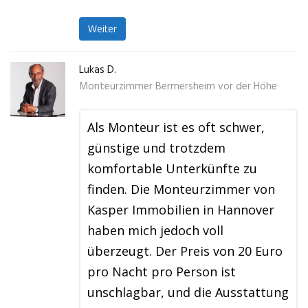
Weiter
Lukas D.
Monteurzimmer Bermersheim vor der Höhe
Als Monteur ist es oft schwer,
günstige und trotzdem
komfortable Unterkünfte zu
finden. Die Monteurzimmer von
Kasper Immobilien in Hannover
haben mich jedoch voll
überzeugt. Der Preis von 20 Euro
pro Nacht pro Person ist
unschlagbar, und die Ausstattung