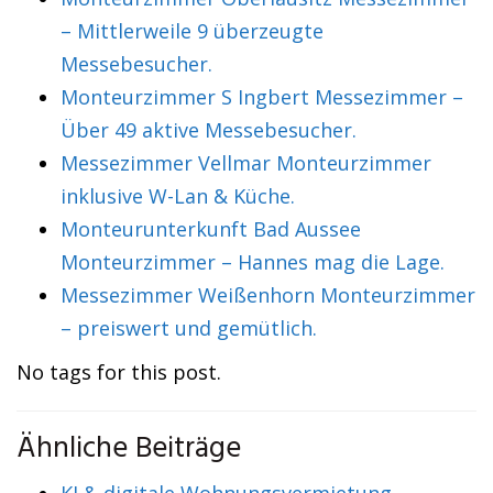
– Mittlerweile 9 überzeugte
Messebesucher.
Monteurzimmer S Ingbert Messezimmer –
Über 49 aktive Messebesucher.
Messezimmer Vellmar Monteurzimmer
inklusive W-Lan & Küche.
Monteurunterkunft Bad Aussee
Monteurzimmer – Hannes mag die Lage.
Messezimmer Weißenhorn Monteurzimmer
– preiswert und gemütlich.
No tags for this post.
Ähnliche Beiträge