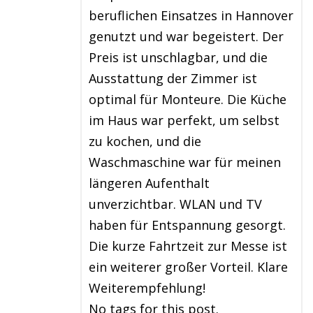
beruflichen Einsatzes in Hannover
genutzt und war begeistert. Der
Preis ist unschlagbar, und die
Ausstattung der Zimmer ist
optimal für Monteure. Die Küche
im Haus war perfekt, um selbst
zu kochen, und die
Waschmaschine war für meinen
längeren Aufenthalt
unverzichtbar. WLAN und TV
haben für Entspannung gesorgt.
Die kurze Fahrtzeit zur Messe ist
ein weiterer großer Vorteil. Klare
Weiterempfehlung!
No tags for this post.