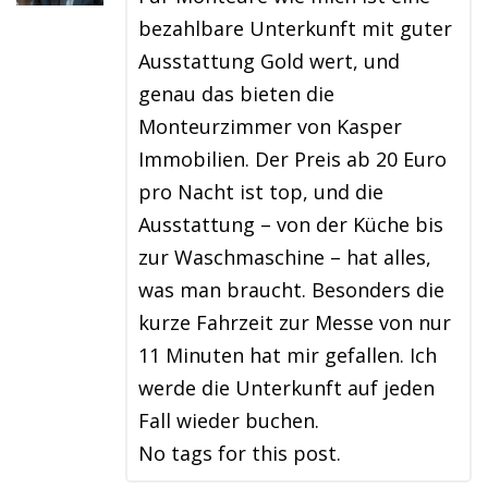
bezahlbare Unterkunft mit guter
Ausstattung Gold wert, und
genau das bieten die
Monteurzimmer von Kasper
Immobilien. Der Preis ab 20 Euro
pro Nacht ist top, und die
Ausstattung – von der Küche bis
zur Waschmaschine – hat alles,
was man braucht. Besonders die
kurze Fahrzeit zur Messe von nur
11 Minuten hat mir gefallen. Ich
werde die Unterkunft auf jeden
Fall wieder buchen.
No tags for this post.