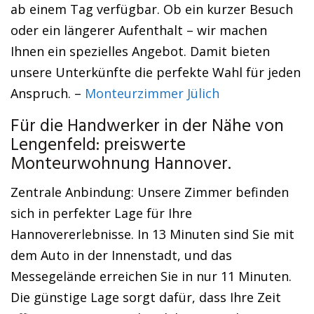
ab einem Tag verfügbar. Ob ein kurzer Besuch
oder ein längerer Aufenthalt – wir machen
Ihnen ein spezielles Angebot. Damit bieten
unsere Unterkünfte die perfekte Wahl für jeden
Anspruch. –
Monteurzimmer Jülich
Für die Handwerker in der Nähe von
Lengenfeld: preiswerte
Monteurwohnung Hannover.
Zentrale Anbindung: Unsere Zimmer befinden
sich in perfekter Lage für Ihre
Hannovererlebnisse. In 13 Minuten sind Sie mit
dem Auto in der Innenstadt, und das
Messegelände erreichen Sie in nur 11 Minuten.
Die günstige Lage sorgt dafür, dass Ihre Zeit