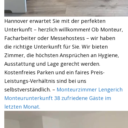
Hannover erwartet Sie mit der perfekten
Unterkunft – herzlich willkommen! Ob Monteur,
Facharbeiter oder Messehostess – wir haben
die richtige Unterkunft für Sie. Wir bieten
Zimmer, die höchsten Ansprüchen an Hygiene,
Ausstattung und Lage gerecht werden.
Kostenfreies Parken und ein faires Preis-
Leistungs-Verhältnis sind bei uns
selbstverständlich. –
Monteurzimmer Lengerich
Monteurunterkunft 38 zufriedene Gäste im
letzten Monat.