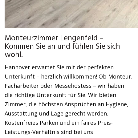
Monteurzimmer Lengenfeld –
Kommen Sie an und fühlen Sie sich
wohl.
Hannover erwartet Sie mit der perfekten
Unterkunft – herzlich willkommen! Ob Monteur,
Facharbeiter oder Messehostess – wir haben
die richtige Unterkunft für Sie. Wir bieten
Zimmer, die höchsten Ansprüchen an Hygiene,
Ausstattung und Lage gerecht werden.
Kostenfreies Parken und ein faires Preis-
Leistungs-Verhältnis sind bei uns