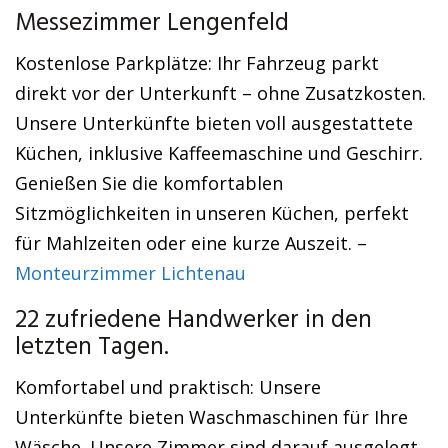
Messezimmer Lengenfeld
Kostenlose Parkplätze: Ihr Fahrzeug parkt
direkt vor der Unterkunft – ohne Zusatzkosten.
Unsere Unterkünfte bieten voll ausgestattete
Küchen, inklusive Kaffeemaschine und Geschirr.
Genießen Sie die komfortablen
Sitzmöglichkeiten in unseren Küchen, perfekt
für Mahlzeiten oder eine kurze Auszeit. –
Monteurzimmer Lichtenau
22 zufriedene Handwerker in den
letzten Tagen.
Komfortabel und praktisch: Unsere
Unterkünfte bieten Waschmaschinen für Ihre
Wäsche. Unsere Zimmer sind darauf ausgelegt,