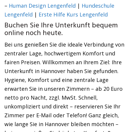
–
Human Design Lengenfeld
|
Hundeschule
Lengenfeld
|
Erste Hilfe Kurs Lengenfeld
Buchen Sie Ihre Unterkunft bequem
online noch heute.
Bei uns genießen Sie die ideale Verbindung von
zentraler Lage, hochwertigem Komfort und
fairen Preisen. Willkommen an Ihrem Ziel: Ihre
Unterkunft in Hannover haben Sie gefunden.
Hygiene, Komfort und eine zentrale Lage
erwarten Sie in unseren Zimmern – ab 20 Euro
netto pro Nacht, zzgl. MwSt. Schnell,
unkompliziert und direkt – reservieren Sie Ihr
Zimmer per E-Mail oder Telefon! Ganz gleich,
wie lange Sie in Hannover bleiben möchten –