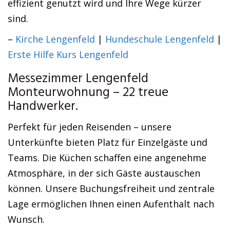
effizient genutzt wird und Ihre Wege kürzer
sind.
–
Kirche Lengenfeld
|
Hundeschule Lengenfeld
|
Erste Hilfe Kurs Lengenfeld
Messezimmer Lengenfeld
Monteurwohnung – 22 treue
Handwerker.
Perfekt für jeden Reisenden – unsere
Unterkünfte bieten Platz für Einzelgäste und
Teams. Die Küchen schaffen eine angenehme
Atmosphäre, in der sich Gäste austauschen
können. Unsere Buchungsfreiheit und zentrale
Lage ermöglichen Ihnen einen Aufenthalt nach
Wunsch.