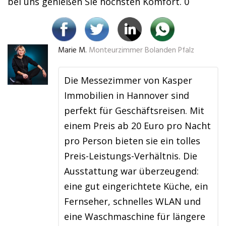
bei uns genießen Sie höchsten Komfort. 0
Marie M.
Monteurzimmer Bolanden Pfalz
Die Messezimmer von Kasper
Immobilien in Hannover sind
perfekt für Geschäftsreisen. Mit
einem Preis ab 20 Euro pro Nacht
pro Person bieten sie ein tolles
Preis-Leistungs-Verhältnis. Die
Ausstattung war überzeugend:
eine gut eingerichtete Küche, ein
Fernseher, schnelles WLAN und
eine Waschmaschine für längere