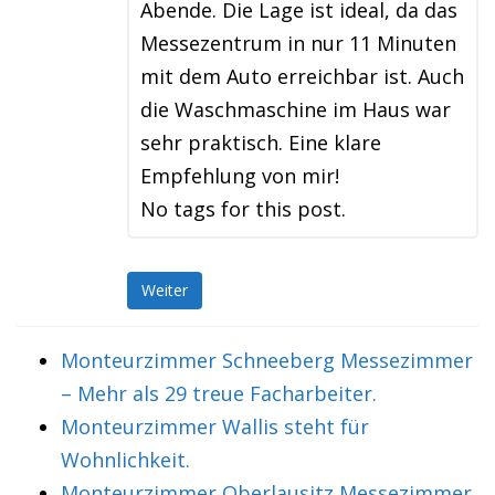
Abende. Die Lage ist ideal, da das
Messezentrum in nur 11 Minuten
mit dem Auto erreichbar ist. Auch
die Waschmaschine im Haus war
sehr praktisch. Eine klare
Empfehlung von mir!
No tags for this post.
Weiter
Monteurzimmer Schneeberg Messezimmer
– Mehr als 29 treue Facharbeiter.
Monteurzimmer Wallis steht für
Wohnlichkeit.
Monteurzimmer Oberlausitz Messezimmer