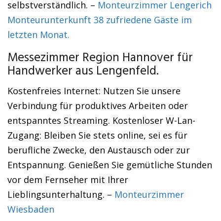
selbstverständlich. –
Monteurzimmer Lengerich
Monteurunterkunft 38 zufriedene Gäste im
letzten Monat.
Messezimmer Region Hannover für
Handwerker aus Lengenfeld.
Kostenfreies Internet: Nutzen Sie unsere
Verbindung für produktives Arbeiten oder
entspanntes Streaming. Kostenloser W-Lan-
Zugang: Bleiben Sie stets online, sei es für
berufliche Zwecke, den Austausch oder zur
Entspannung. Genießen Sie gemütliche Stunden
vor dem Fernseher mit Ihrer
Lieblingsunterhaltung. –
Monteurzimmer
Wiesbaden