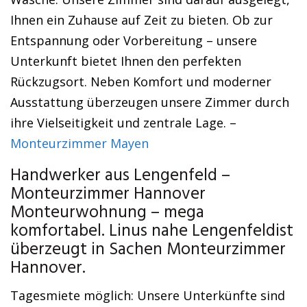
Ihnen ein Zuhause auf Zeit zu bieten. Ob zur
Entspannung oder Vorbereitung – unsere
Unterkunft bietet Ihnen den perfekten
Rückzugsort. Neben Komfort und moderner
Ausstattung überzeugen unsere Zimmer durch
ihre Vielseitigkeit und zentrale Lage. –
Monteurzimmer Mayen
Handwerker aus Lengenfeld –
Monteurzimmer Hannover
Monteurwohnung – mega
komfortabel. Linus nahe Lengenfeldist
überzeugt in Sachen Monteurzimmer
Hannover.
Tagesmiete möglich: Unsere Unterkünfte sind