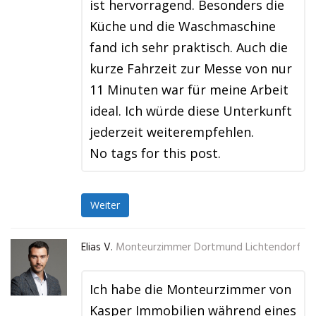
ist hervorragend. Besonders die
Küche und die Waschmaschine
fand ich sehr praktisch. Auch die
kurze Fahrzeit zur Messe von nur
11 Minuten war für meine Arbeit
ideal. Ich würde diese Unterkunft
jederzeit weiterempfehlen.
No tags for this post.
Weiter
Elias V.
Monteurzimmer Dortmund Lichtendorf
Ich habe die Monteurzimmer von
Kasper Immobilien während eines