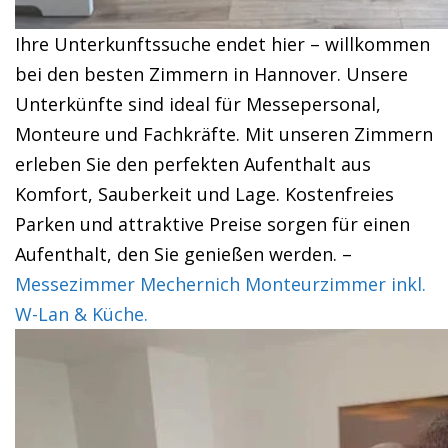
Ihre Unterkunftssuche endet hier – willkommen
bei den besten Zimmern in Hannover. Unsere
Unterkünfte sind ideal für Messepersonal,
Monteure und Fachkräfte. Mit unseren Zimmern
erleben Sie den perfekten Aufenthalt aus
Komfort, Sauberkeit und Lage. Kostenfreies
Parken und attraktive Preise sorgen für einen
Aufenthalt, den Sie genießen werden. –
Messezimmer Mechernich Monteurzimmer inkl.
W-Lan & Küche.