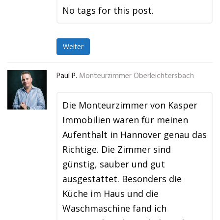
No tags for this post.
Weiter
Paul P.
Monteurzimmer Oberleichtersbach
Die Monteurzimmer von Kasper
Immobilien waren für meinen
Aufenthalt in Hannover genau das
Richtige. Die Zimmer sind
günstig, sauber und gut
ausgestattet. Besonders die
Küche im Haus und die
Waschmaschine fand ich