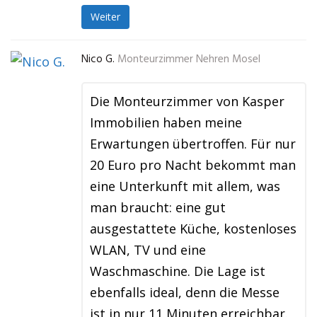
Weiter
Nico G.
Monteurzimmer Nehren Mosel
Die Monteurzimmer von Kasper
Immobilien haben meine
Erwartungen übertroffen. Für nur
20 Euro pro Nacht bekommt man
eine Unterkunft mit allem, was
man braucht: eine gut
ausgestattete Küche, kostenloses
WLAN, TV und eine
Waschmaschine. Die Lage ist
ebenfalls ideal, denn die Messe
ist in nur 11 Minuten erreichbar.