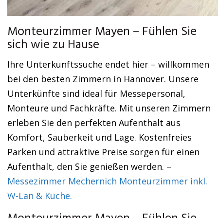
Monteurzimmer Mayen – Fühlen Sie
sich wie zu Hause
Ihre Unterkunftssuche endet hier – willkommen
bei den besten Zimmern in Hannover. Unsere
Unterkünfte sind ideal für Messepersonal,
Monteure und Fachkräfte. Mit unseren Zimmern
erleben Sie den perfekten Aufenthalt aus
Komfort, Sauberkeit und Lage. Kostenfreies
Parken und attraktive Preise sorgen für einen
Aufenthalt, den Sie genießen werden. –
Messezimmer Mechernich Monteurzimmer inkl.
W-Lan & Küche.