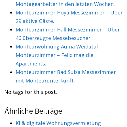
Montagearbeiter in den letzten Wochen.
Monteurzimmer Hoya Messezimmer – Über
29 aktive Gäste.
Monteurzimmer Hall Messezimmer – Über
46 überzeugte Messebesucher.
Monteurwohnung Auma Weidatal
Monteurzimmer – Felix mag die
Apartments.
Monteurzimmer Bad Sulza Messezimmer
mit Monteurunterkunft.
No tags for this post.
Ähnliche Beiträge
KI & digitale Wohnungsvermietung