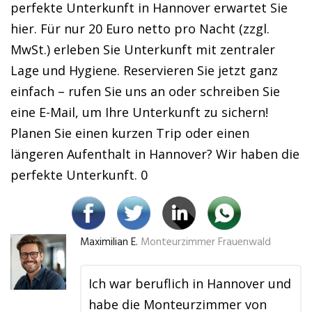
perfekte Unterkunft in Hannover erwartet Sie
hier. Für nur 20 Euro netto pro Nacht (zzgl.
MwSt.) erleben Sie Unterkunft mit zentraler
Lage und Hygiene. Reservieren Sie jetzt ganz
einfach – rufen Sie uns an oder schreiben Sie
eine E-Mail, um Ihre Unterkunft zu sichern!
Planen Sie einen kurzen Trip oder einen
längeren Aufenthalt in Hannover? Wir haben die
perfekte Unterkunft. 0
Maximilian E.
Monteurzimmer Frauenwald
Ich war beruflich in Hannover und
habe die Monteurzimmer von