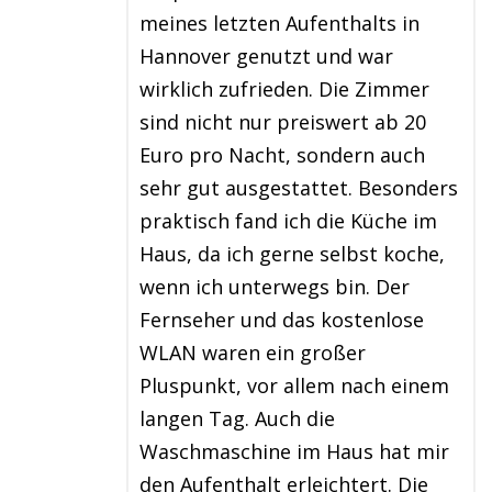
meines letzten Aufenthalts in
Hannover genutzt und war
wirklich zufrieden. Die Zimmer
sind nicht nur preiswert ab 20
Euro pro Nacht, sondern auch
sehr gut ausgestattet. Besonders
praktisch fand ich die Küche im
Haus, da ich gerne selbst koche,
wenn ich unterwegs bin. Der
Fernseher und das kostenlose
WLAN waren ein großer
Pluspunkt, vor allem nach einem
langen Tag. Auch die
Waschmaschine im Haus hat mir
den Aufenthalt erleichtert. Die