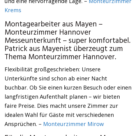
und eine hervorragende Lage. –
Monteurzimmer
Krems
Montagearbeiter aus Mayen –
Monteurzimmer Hannover
Messeunterkunft – super komfortabel.
Patrick aus Mayenist überzeugt zum
Thema Monteurzimmer Hannover.
Flexibilität großgeschrieben: Unsere
Unterkünfte sind schon ab einer Nacht
buchbar. Ob Sie einen kurzen Besuch oder einen
langfristigen Aufenthalt planen – wir bieten
faire Preise. Dies macht unsere Zimmer zur
idealen Wahl für Gäste mit verschiedenen
Ansprüchen. –
Monteurzimmer Mirow