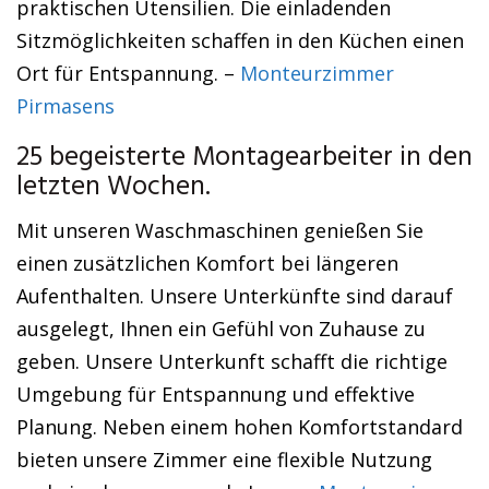
praktischen Utensilien. Die einladenden
Sitzmöglichkeiten schaffen in den Küchen einen
Ort für Entspannung. –
Monteurzimmer
Pirmasens
25 begeisterte Montagearbeiter in den
letzten Wochen.
Mit unseren Waschmaschinen genießen Sie
einen zusätzlichen Komfort bei längeren
Aufenthalten. Unsere Unterkünfte sind darauf
ausgelegt, Ihnen ein Gefühl von Zuhause zu
geben. Unsere Unterkunft schafft die richtige
Umgebung für Entspannung und effektive
Planung. Neben einem hohen Komfortstandard
bieten unsere Zimmer eine flexible Nutzung