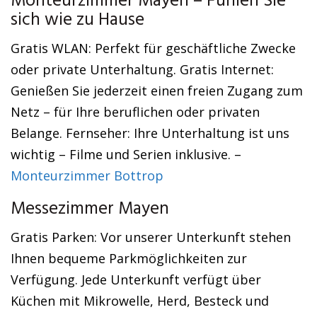
Monteurzimmer Mayen – Fühlen Sie
sich wie zu Hause
Gratis WLAN: Perfekt für geschäftliche Zwecke
oder private Unterhaltung. Gratis Internet:
Genießen Sie jederzeit einen freien Zugang zum
Netz – für Ihre beruflichen oder privaten
Belange. Fernseher: Ihre Unterhaltung ist uns
wichtig – Filme und Serien inklusive. –
Monteurzimmer Bottrop
Messezimmer Mayen
Gratis Parken: Vor unserer Unterkunft stehen
Ihnen bequeme Parkmöglichkeiten zur
Verfügung. Jede Unterkunft verfügt über
Küchen mit Mikrowelle, Herd, Besteck und