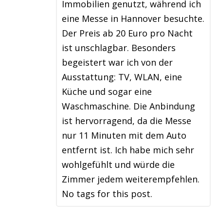
Immobilien genutzt, während ich
eine Messe in Hannover besuchte.
Der Preis ab 20 Euro pro Nacht
ist unschlagbar. Besonders
begeistert war ich von der
Ausstattung: TV, WLAN, eine
Küche und sogar eine
Waschmaschine. Die Anbindung
ist hervorragend, da die Messe
nur 11 Minuten mit dem Auto
entfernt ist. Ich habe mich sehr
wohlgefühlt und würde die
Zimmer jedem weiterempfehlen.
No tags for this post.