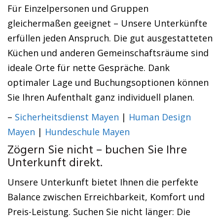
Für Einzelpersonen und Gruppen
gleichermaßen geeignet – Unsere Unterkünfte
erfüllen jeden Anspruch. Die gut ausgestatteten
Küchen und anderen Gemeinschaftsräume sind
ideale Orte für nette Gespräche. Dank
optimaler Lage und Buchungsoptionen können
Sie Ihren Aufenthalt ganz individuell planen.
–
Sicherheitsdienst Mayen
|
Human Design
Mayen
|
Hundeschule Mayen
Zögern Sie nicht – buchen Sie Ihre
Unterkunft direkt.
Unsere Unterkunft bietet Ihnen die perfekte
Balance zwischen Erreichbarkeit, Komfort und
Preis-Leistung. Suchen Sie nicht länger: Die