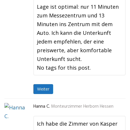
Lage ist optimal: nur 11 Minuten
zum Messezentrum und 13
Minuten ins Zentrum mit dem
Auto. Ich kann die Unterkunft
jedem empfehlen, der eine
preiswerte, aber komfortable
Unterkunft sucht.
No tags for this post.
Weiter
Hanna C.
Monteurzimmer Herborn Hessen
Ich habe die Zimmer von Kasper