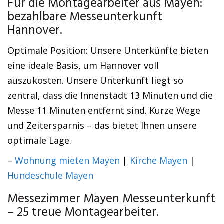
Für die Montagearbeiter aus Mayen:
bezahlbare Messeunterkunft
Hannover.
Optimale Position: Unsere Unterkünfte bieten
eine ideale Basis, um Hannover voll
auszukosten. Unsere Unterkunft liegt so
zentral, dass die Innenstadt 13 Minuten und die
Messe 11 Minuten entfernt sind. Kurze Wege
und Zeitersparnis – das bietet Ihnen unsere
optimale Lage.
–
Wohnung mieten Mayen
|
Kirche Mayen
|
Hundeschule Mayen
Messezimmer Mayen Messeunterkunft
– 25 treue Montagearbeiter.