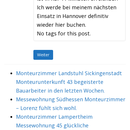
Ich werde bei meinem nächsten
Einsatz in Hannover definitiv
wieder hier buchen.
No tags for this post.
Weiter
Monteurzimmer Landstuhl Sickingenstadt
Monteurunterkunft 43 begeisterte
Bauarbeiter in den letzten Wochen.
Messewohnung Südhessen Monteurzimmer
– Lorenz fühlt sich wohl.
Monteurzimmer Lampertheim
Messewohnung 45 glückliche