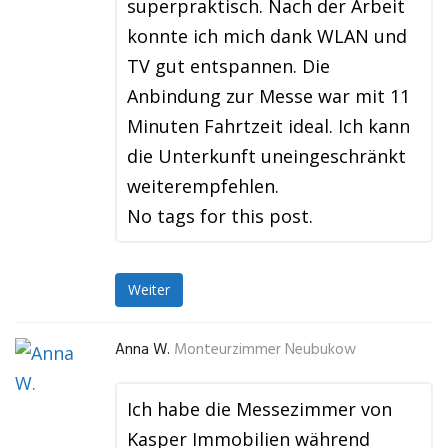
superpraktisch. Nach der Arbeit
konnte ich mich dank WLAN und
TV gut entspannen. Die
Anbindung zur Messe war mit 11
Minuten Fahrtzeit ideal. Ich kann
die Unterkunft uneingeschränkt
weiterempfehlen.
No tags for this post.
Weiter
Anna W.
Monteurzimmer Neubukow
Ich habe die Messezimmer von
Kasper Immobilien während