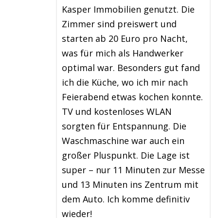
Kasper Immobilien genutzt. Die
Zimmer sind preiswert und
starten ab 20 Euro pro Nacht,
was für mich als Handwerker
optimal war. Besonders gut fand
ich die Küche, wo ich mir nach
Feierabend etwas kochen konnte.
TV und kostenloses WLAN
sorgten für Entspannung. Die
Waschmaschine war auch ein
großer Pluspunkt. Die Lage ist
super – nur 11 Minuten zur Messe
und 13 Minuten ins Zentrum mit
dem Auto. Ich komme definitiv
wieder!