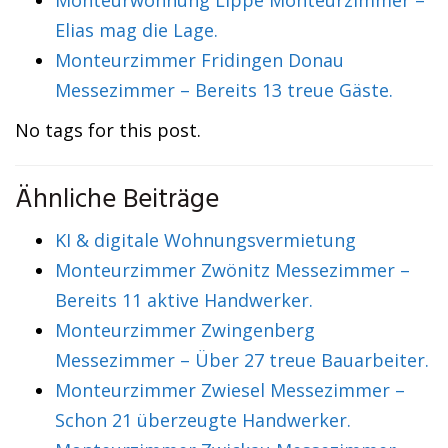
Elias mag die Lage.
Monteurzimmer Fridingen Donau
Messezimmer – Bereits 13 treue Gäste.
No tags for this post.
Ähnliche Beiträge
KI & digitale Wohnungsvermietung
Monteurzimmer Zwönitz Messezimmer –
Bereits 11 aktive Handwerker.
Monteurzimmer Zwingenberg
Messezimmer – Über 27 treue Bauarbeiter.
Monteurzimmer Zwiesel Messezimmer –
Schon 21 überzeugte Handwerker.