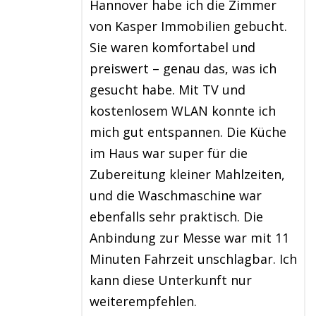
Hannover habe ich die Zimmer
von Kasper Immobilien gebucht.
Sie waren komfortabel und
preiswert – genau das, was ich
gesucht habe. Mit TV und
kostenlosem WLAN konnte ich
mich gut entspannen. Die Küche
im Haus war super für die
Zubereitung kleiner Mahlzeiten,
und die Waschmaschine war
ebenfalls sehr praktisch. Die
Anbindung zur Messe war mit 11
Minuten Fahrzeit unschlagbar. Ich
kann diese Unterkunft nur
weiterempfehlen.