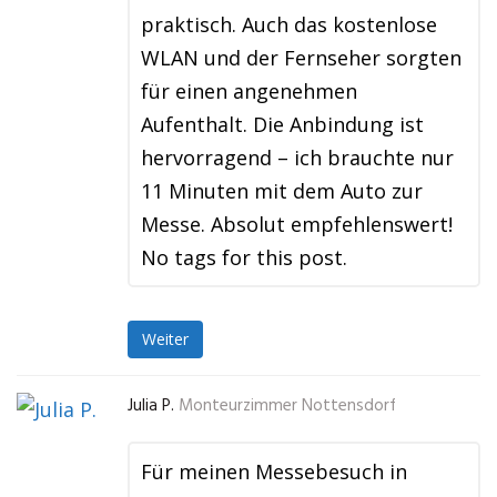
praktisch. Auch das kostenlose
WLAN und der Fernseher sorgten
für einen angenehmen
Aufenthalt. Die Anbindung ist
hervorragend – ich brauchte nur
11 Minuten mit dem Auto zur
Messe. Absolut empfehlenswert!
No tags for this post.
Weiter
Julia P.
Monteurzimmer Nottensdorf
Für meinen Messebesuch in