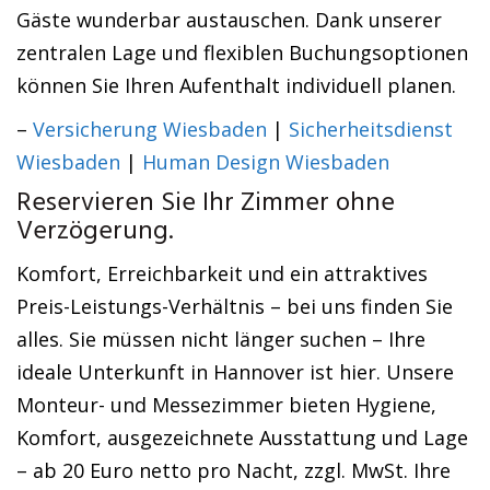
Gäste wunderbar austauschen. Dank unserer
zentralen Lage und flexiblen Buchungsoptionen
können Sie Ihren Aufenthalt individuell planen.
–
Versicherung Wiesbaden
|
Sicherheitsdienst
Wiesbaden
|
Human Design Wiesbaden
Reservieren Sie Ihr Zimmer ohne
Verzögerung.
Komfort, Erreichbarkeit und ein attraktives
Preis-Leistungs-Verhältnis – bei uns finden Sie
alles. Sie müssen nicht länger suchen – Ihre
ideale Unterkunft in Hannover ist hier. Unsere
Monteur- und Messezimmer bieten Hygiene,
Komfort, ausgezeichnete Ausstattung und Lage
– ab 20 Euro netto pro Nacht, zzgl. MwSt. Ihre