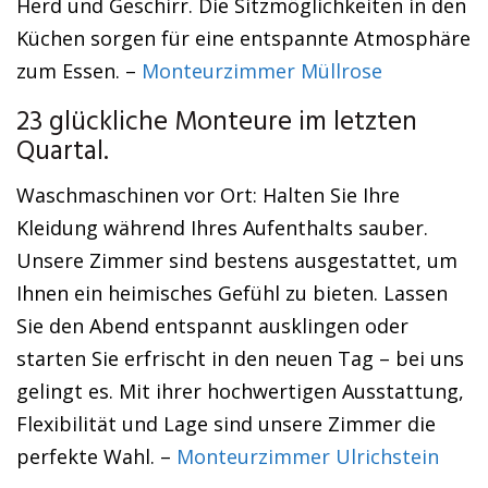
Herd und Geschirr. Die Sitzmöglichkeiten in den
Küchen sorgen für eine entspannte Atmosphäre
zum Essen. –
Monteurzimmer Müllrose
23 glückliche Monteure im letzten
Quartal.
Waschmaschinen vor Ort: Halten Sie Ihre
Kleidung während Ihres Aufenthalts sauber.
Unsere Zimmer sind bestens ausgestattet, um
Ihnen ein heimisches Gefühl zu bieten. Lassen
Sie den Abend entspannt ausklingen oder
starten Sie erfrischt in den neuen Tag – bei uns
gelingt es. Mit ihrer hochwertigen Ausstattung,
Flexibilität und Lage sind unsere Zimmer die
perfekte Wahl. –
Monteurzimmer Ulrichstein