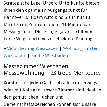
Strategische Lage: Unsere Unterkünfte bieten
Ihnen den optimalen Ausgangspunkt für
Hannover. Mit dem Auto sind Sie in nur 13
Minuten im Zentrum und in 11 Minuten am
Messegelände. Diese Lage garantiert Ihnen
kurze Wege und eine zeiteffiziente Planung.
–
Versicherung Wiesbaden
|
Wohnung mieten
Wiesbaden
|
Kirche Wiesbaden
Messezimmer Wiesbaden
Messewohnung – 23 treue Monteure.
Komfort für jeden Gast – ob allein unterwegs
oder mit Kollegen, unsere Zimmer sind ideal. In
den gemütlichen Küchen und
Gemeinschaftsbereichen können sich unsere