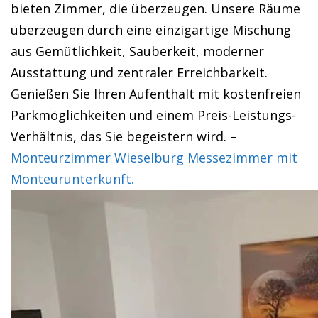
bieten Zimmer, die überzeugen. Unsere Räume
überzeugen durch eine einzigartige Mischung
aus Gemütlichkeit, Sauberkeit, moderner
Ausstattung und zentraler Erreichbarkeit.
Genießen Sie Ihren Aufenthalt mit kostenfreien
Parkmöglichkeiten und einem Preis-Leistungs-
Verhältnis, das Sie begeistern wird. –
Monteurzimmer Wieselburg Messezimmer mit
Monteurunterkunft.