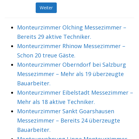
Weiter
Monteurzimmer Olching Messezimmer –
Bereits 29 aktive Techniker.
Monteurzimmer Rhinow Messezimmer –
Schon 20 treue Gäste.
Monteurzimmer Oberndorf bei Salzburg
Messezimmer – Mehr als 19 überzeugte
Bauarbeiter.
Monteurzimmer Eibelstadt Messezimmer –
Mehr als 18 aktive Techniker.
Monteurzimmer Sankt Goarshausen
Messezimmer – Bereits 24 überzeugte
Bauarbeiter.
Monteurwohnung Lippe Monteurzimmer –