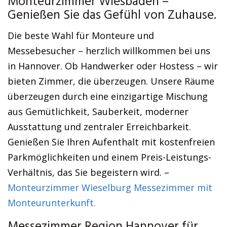
Monteurzimmer Wiesbaden –
Genießen Sie das Gefühl von Zuhause.
Die beste Wahl für Monteure und
Messebesucher – herzlich willkommen bei uns
in Hannover. Ob Handwerker oder Hostess – wir
bieten Zimmer, die überzeugen. Unsere Räume
überzeugen durch eine einzigartige Mischung
aus Gemütlichkeit, Sauberkeit, moderner
Ausstattung und zentraler Erreichbarkeit.
Genießen Sie Ihren Aufenthalt mit kostenfreien
Parkmöglichkeiten und einem Preis-Leistungs-
Verhältnis, das Sie begeistern wird. –
Monteurzimmer Wieselburg Messezimmer mit
Monteurunterkunft.