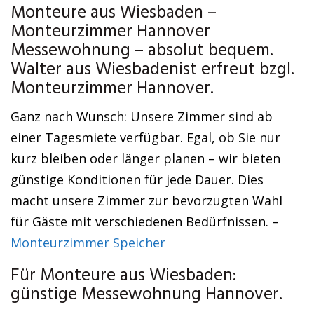
Monteure aus Wiesbaden –
Monteurzimmer Hannover
Messewohnung – absolut bequem.
Walter aus Wiesbadenist erfreut bzgl.
Monteurzimmer Hannover.
Ganz nach Wunsch: Unsere Zimmer sind ab
einer Tagesmiete verfügbar. Egal, ob Sie nur
kurz bleiben oder länger planen – wir bieten
günstige Konditionen für jede Dauer. Dies
macht unsere Zimmer zur bevorzugten Wahl
für Gäste mit verschiedenen Bedürfnissen. –
Monteurzimmer Speicher
Für Monteure aus Wiesbaden:
günstige Messewohnung Hannover.