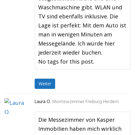
Waschmaschine gibt. WLAN und
TV sind ebenfalls inklusive. Die
Lage ist perfekt: Mit dem Auto ist
man in wenigen Minuten am
Messegelände. Ich würde hier
jederzeit wieder buchen.
No tags for this post.
Weiter
Laura O.
Monteurzimmer Freiburg Herdern
Die Messezimmer von Kasper
Immobilien haben mich wirklich