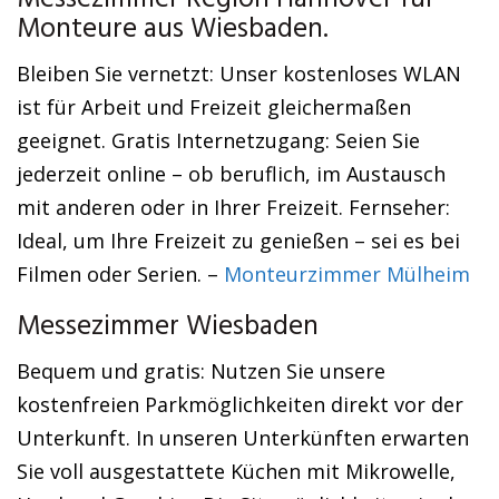
Messezimmer Region Hannover für
Monteure aus Wiesbaden.
Bleiben Sie vernetzt: Unser kostenloses WLAN
ist für Arbeit und Freizeit gleichermaßen
geeignet. Gratis Internetzugang: Seien Sie
jederzeit online – ob beruflich, im Austausch
mit anderen oder in Ihrer Freizeit. Fernseher:
Ideal, um Ihre Freizeit zu genießen – sei es bei
Filmen oder Serien. –
Monteurzimmer Mülheim
Messezimmer Wiesbaden
Bequem und gratis: Nutzen Sie unsere
kostenfreien Parkmöglichkeiten direkt vor der
Unterkunft. In unseren Unterkünften erwarten
Sie voll ausgestattete Küchen mit Mikrowelle,