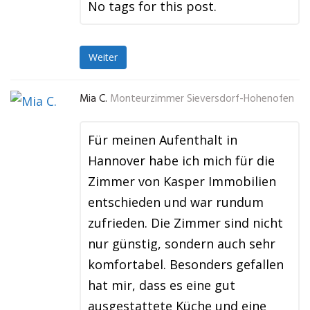
No tags for this post.
Weiter
Mia C.
Monteurzimmer Sieversdorf-Hohenofen
Für meinen Aufenthalt in
Hannover habe ich mich für die
Zimmer von Kasper Immobilien
entschieden und war rundum
zufrieden. Die Zimmer sind nicht
nur günstig, sondern auch sehr
komfortabel. Besonders gefallen
hat mir, dass es eine gut
ausgestattete Küche und eine