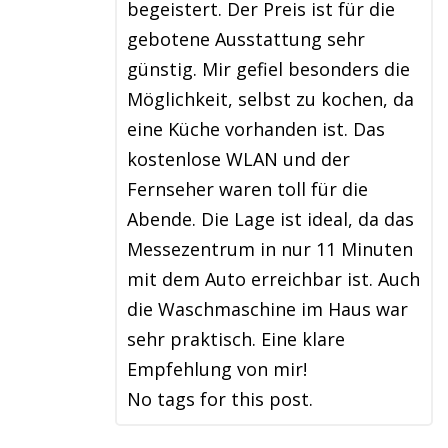
begeistert. Der Preis ist für die
gebotene Ausstattung sehr
günstig. Mir gefiel besonders die
Möglichkeit, selbst zu kochen, da
eine Küche vorhanden ist. Das
kostenlose WLAN und der
Fernseher waren toll für die
Abende. Die Lage ist ideal, da das
Messezentrum in nur 11 Minuten
mit dem Auto erreichbar ist. Auch
die Waschmaschine im Haus war
sehr praktisch. Eine klare
Empfehlung von mir!
No tags for this post.