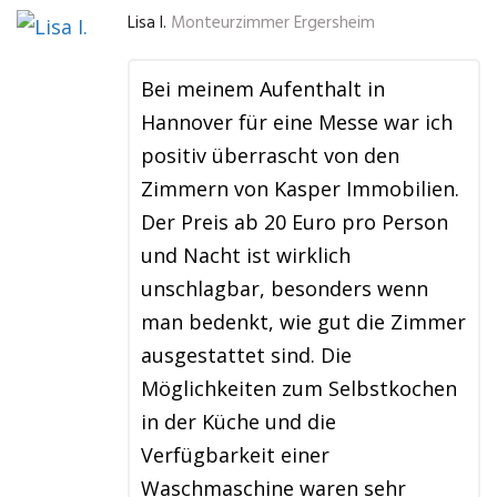
Lisa I.
Monteurzimmer Ergersheim
Bei meinem Aufenthalt in
Hannover für eine Messe war ich
positiv überrascht von den
Zimmern von Kasper Immobilien.
Der Preis ab 20 Euro pro Person
und Nacht ist wirklich
unschlagbar, besonders wenn
man bedenkt, wie gut die Zimmer
ausgestattet sind. Die
Möglichkeiten zum Selbstkochen
in der Küche und die
Verfügbarkeit einer
Waschmaschine waren sehr