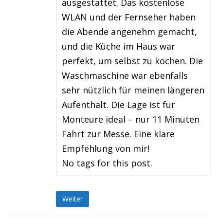
ausgestattet. Das kostenlose
WLAN und der Fernseher haben
die Abende angenehm gemacht,
und die Küche im Haus war
perfekt, um selbst zu kochen. Die
Waschmaschine war ebenfalls
sehr nützlich für meinen längeren
Aufenthalt. Die Lage ist für
Monteure ideal – nur 11 Minuten
Fahrt zur Messe. Eine klare
Empfehlung von mir!
No tags for this post.
Weiter