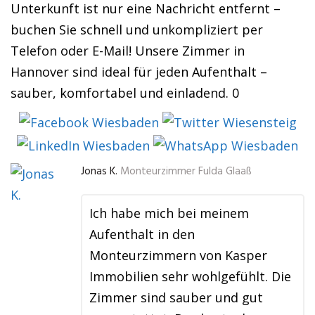
Unterkunft ist nur eine Nachricht entfernt –
buchen Sie schnell und unkompliziert per
Telefon oder E-Mail! Unsere Zimmer in
Hannover sind ideal für jeden Aufenthalt –
sauber, komfortabel und einladend. 0
Jonas K.
Monteurzimmer Fulda Glaaß
Ich habe mich bei meinem
Aufenthalt in den
Monteurzimmern von Kasper
Immobilien sehr wohlgefühlt. Die
Zimmer sind sauber und gut