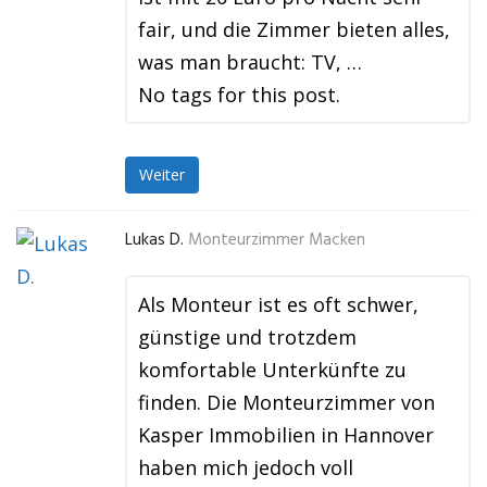
fair, und die Zimmer bieten alles,
was man braucht: TV, …
No tags for this post.
Weiter
Lukas D.
Monteurzimmer Macken
Als Monteur ist es oft schwer,
günstige und trotzdem
komfortable Unterkünfte zu
finden. Die Monteurzimmer von
Kasper Immobilien in Hannover
haben mich jedoch voll