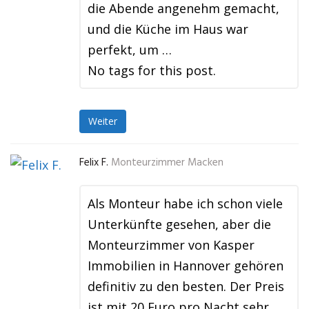
die Abende angenehm gemacht,
und die Küche im Haus war
perfekt, um …
No tags for this post.
Weiter
Felix F.
Monteurzimmer Macken
Als Monteur habe ich schon viele
Unterkünfte gesehen, aber die
Monteurzimmer von Kasper
Immobilien in Hannover gehören
definitiv zu den besten. Der Preis
ist mit 20 Euro pro Nacht sehr