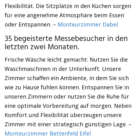
Flexibilität. Die Sitzplätze in den Küchen sorgen
für eine angenehme Atmosphäre beim Essen
oder Entspannen. –
Monteurzimmer Dabel
35 begeisterte Messebesucher in den
letzten zwei Monaten.
Frische Wäsche leicht gemacht: Nutzen Sie die
Waschmaschinen in der Unterkunft. Unsere
Zimmer schaffen ein Ambiente, in dem Sie sich
wie zu Hause fühlen können. Entspannen Sie in
unseren Zimmern oder nutzen Sie die Ruhe für
eine optimale Vorbereitung auf morgen. Neben
Komfort und Flexibilität überzeugen unsere
Zimmer mit einer strategisch günstigen Lage. –
Monteurzimmer Bettenfeld Eifel