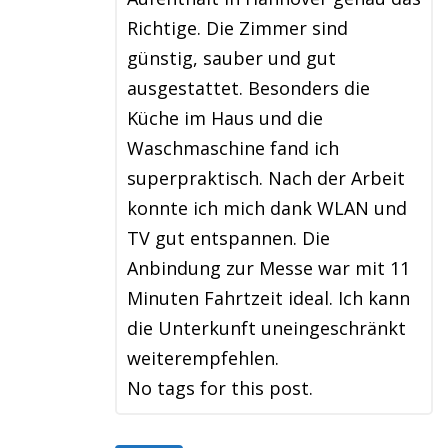
Richtige. Die Zimmer sind
günstig, sauber und gut
ausgestattet. Besonders die
Küche im Haus und die
Waschmaschine fand ich
superpraktisch. Nach der Arbeit
konnte ich mich dank WLAN und
TV gut entspannen. Die
Anbindung zur Messe war mit 11
Minuten Fahrtzeit ideal. Ich kann
die Unterkunft uneingeschränkt
weiterempfehlen.
No tags for this post.