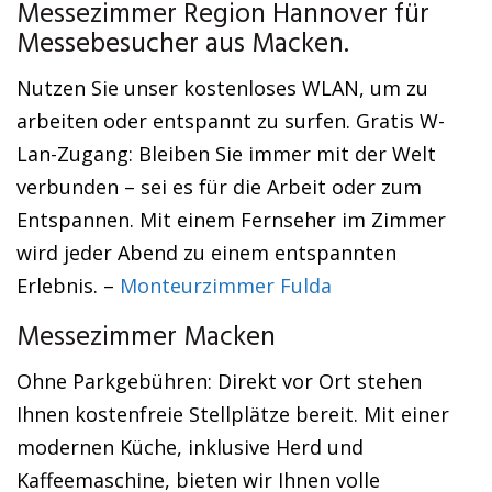
Messezimmer Region Hannover für
Messebesucher aus Macken.
Nutzen Sie unser kostenloses WLAN, um zu
arbeiten oder entspannt zu surfen. Gratis W-
Lan-Zugang: Bleiben Sie immer mit der Welt
verbunden – sei es für die Arbeit oder zum
Entspannen. Mit einem Fernseher im Zimmer
wird jeder Abend zu einem entspannten
Erlebnis. –
Monteurzimmer Fulda
Messezimmer Macken
Ohne Parkgebühren: Direkt vor Ort stehen
Ihnen kostenfreie Stellplätze bereit. Mit einer
modernen Küche, inklusive Herd und
Kaffeemaschine, bieten wir Ihnen volle