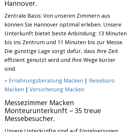
Hannover.
Zentrale Basis: Von unseren Zimmern aus
können Sie Hannover optimal erleben. Unsere
Unterkunft bietet beste Anbindung: 13 Minuten
bis ins Zentrum und 11 Minuten bis zur Messe.
Die günstige Lage sorgt dafür, dass Ihre Zeit
effizient genutzt wird und Ihre Wege kürzer
sind.
–
Ernährungsberatung Macken
|
Reisebüro
Macken
|
Versicherung Macken
Messezimmer Macken
Monteurunterkunft – 35 treue
Messebesucher.
Unsere Unterkünfte sind auf Einzelpersonen