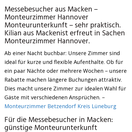
Messebesucher aus Macken –
Monteurzimmer Hannover
Monteurunterkunft – sehr praktisch.
Kilian aus Mackenist erfreut in Sachen
Monteurzimmer Hannover.
Ab einer Nacht buchbar: Unsere Zimmer sind
ideal für kurze und flexible Aufenthalte. Ob für
ein paar Nächte oder mehrere Wochen – unsere
Rabatte machen längere Buchungen attraktiv.
Dies macht unsere Zimmer zur idealen Wahl für
Gäste mit verschiedenen Ansprüchen. –
Monteurzimmer Betzendorf Kreis Lüneburg
Für die Messebesucher in Macken:
günstige Monteurunterkunft