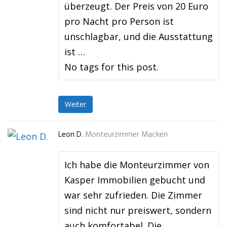
überzeugt. Der Preis von 20 Euro
pro Nacht pro Person ist
unschlagbar, und die Ausstattung
ist …
No tags for this post.
Weiter
Leon D.
Monteurzimmer Macken
Ich habe die Monteurzimmer von
Kasper Immobilien gebucht und
war sehr zufrieden. Die Zimmer
sind nicht nur preiswert, sondern
auch komfortabel. Die