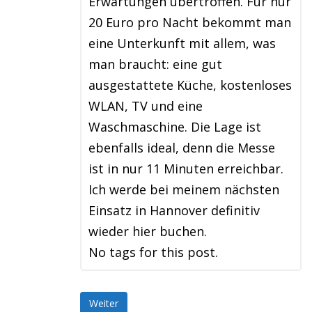
Erwartungen übertroffen. Für nur
20 Euro pro Nacht bekommt man
eine Unterkunft mit allem, was
man braucht: eine gut
ausgestattete Küche, kostenloses
WLAN, TV und eine
Waschmaschine. Die Lage ist
ebenfalls ideal, denn die Messe
ist in nur 11 Minuten erreichbar.
Ich werde bei meinem nächsten
Einsatz in Hannover definitiv
wieder hier buchen.
No tags for this post.
Weiter