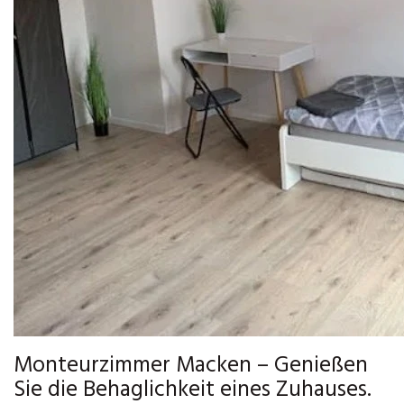
Monteurzimmer Macken – Genießen
Sie die Behaglichkeit eines Zuhauses.