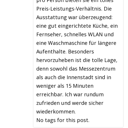
pro Person bieten sie ein tolles
Preis-Leistungs-Verhältnis. Die
Ausstattung war überzeugend:
eine gut eingerichtete Küche, ein
Fernseher, schnelles WLAN und
eine Waschmaschine für längere
Aufenthalte. Besonders
hervorzuheben ist die tolle Lage,
denn sowohl das Messezentrum
als auch die Innenstadt sind in
weniger als 15 Minuten
erreichbar. Ich war rundum
zufrieden und werde sicher
wiederkommen.
No tags for this post.