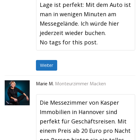
Lage ist perfekt: Mit dem Auto ist
man in wenigen Minuten am
Messegelände. Ich würde hier
jederzeit wieder buchen.
No tags for this post.
Weiter
Marie M.
Monteurzimmer Macken
Die Messezimmer von Kasper
Immobilien in Hannover sind
perfekt für Geschäftsreisen. Mit
einem Preis ab 20 Euro pro Nacht