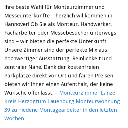
Ihre beste Wahl für Monteurzimmer und
Messeunterkünfte – herzlich willkommen in
Hannover! Ob Sie als Monteur, Handwerker,
Facharbeiter oder Messebesucher unterwegs
sind – wir bieten die perfekte Unterkunft.
Unsere Zimmer sind der perfekte Mix aus
hochwertiger Ausstattung, Reinlichkeit und
zentraler Nähe. Dank der kostenfreien
Parkplätze direkt vor Ort und fairen Preisen
bieten wir Ihnen einen Aufenthalt, der keine
Wünsche offenlässt. –
Monteurzimmer Lanze
Kreis Herzogtum Lauenburg Monteurwohnung
39 zufriedene Montagearbeiter in den letzten
Wochen.