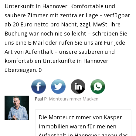
Unterkunft in Hannover. Komfortable und
saubere Zimmer mit zentraler Lage – verfügbar
ab 20 Euro netto pro Nacht, zzgl. MwSt. Ihre
Buchung war noch nie so leicht – schreiben Sie
uns eine E-Mail oder rufen Sie uns an! Für jede
Art von Aufenthalt – unsere sauberen und
komfortablen Unterkünfte in Hannover
überzeugen. 0
Paul P.
Monteurzimmer Macken
Die Monteurzimmer von Kasper
Immobilien waren für meinen
Aufenthalt in Hannover genau das