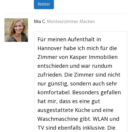
Weiter
Mia C.
Monteurzimmer Macken
Für meinen Aufenthalt in
Hannover habe ich mich für die
Zimmer von Kasper Immobilien
entschieden und war rundum
zufrieden. Die Zimmer sind nicht
nur günstig, sondern auch sehr
komfortabel. Besonders gefallen
hat mir, dass es eine gut
ausgestattete Küche und eine
Waschmaschine gibt. WLAN und
TV sind ebenfalls inklusive. Die