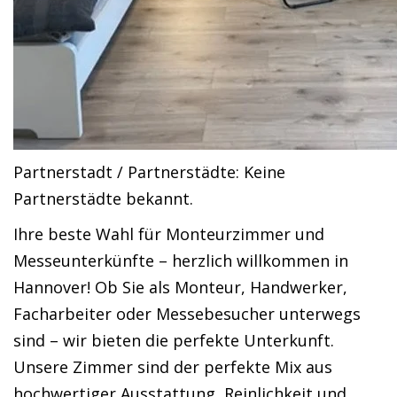
Partnerstadt / Partnerstädte: Keine
Partnerstädte bekannt.
Ihre beste Wahl für Monteurzimmer und
Messeunterkünfte – herzlich willkommen in
Hannover! Ob Sie als Monteur, Handwerker,
Facharbeiter oder Messebesucher unterwegs
sind – wir bieten die perfekte Unterkunft.
Unsere Zimmer sind der perfekte Mix aus
hochwertiger Ausstattung, Reinlichkeit und