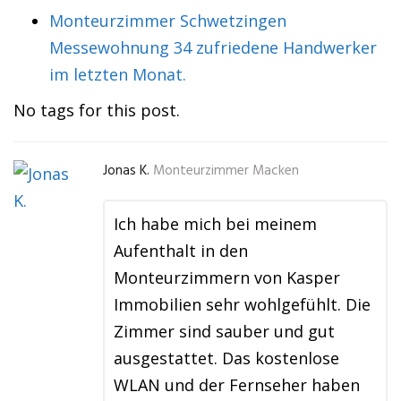
Monteurzimmer Schwetzingen
Messewohnung 34 zufriedene Handwerker
im letzten Monat.
No tags for this post.
Jonas K.
Monteurzimmer Macken
Ich habe mich bei meinem
Aufenthalt in den
Monteurzimmern von Kasper
Immobilien sehr wohlgefühlt. Die
Zimmer sind sauber und gut
ausgestattet. Das kostenlose
WLAN und der Fernseher haben