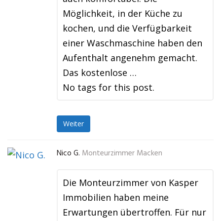
Möglichkeit, in der Küche zu
kochen, und die Verfügbarkeit
einer Waschmaschine haben den
Aufenthalt angenehm gemacht.
Das kostenlose …
No tags for this post.
Weiter
Nico G.
Monteurzimmer Macken
Die Monteurzimmer von Kasper
Immobilien haben meine
Erwartungen übertroffen. Für nur