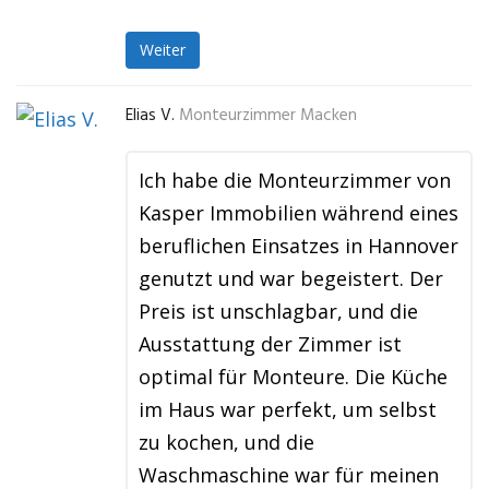
Weiter
Elias V.
Monteurzimmer Macken
Ich habe die Monteurzimmer von
Kasper Immobilien während eines
beruflichen Einsatzes in Hannover
genutzt und war begeistert. Der
Preis ist unschlagbar, und die
Ausstattung der Zimmer ist
optimal für Monteure. Die Küche
im Haus war perfekt, um selbst
zu kochen, und die
Waschmaschine war für meinen