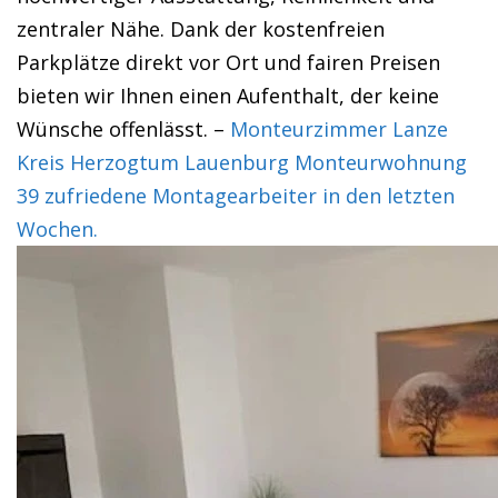
zentraler Nähe. Dank der kostenfreien
Parkplätze direkt vor Ort und fairen Preisen
bieten wir Ihnen einen Aufenthalt, der keine
Wünsche offenlässt. –
Monteurzimmer Lanze
Kreis Herzogtum Lauenburg Monteurwohnung
39 zufriedene Montagearbeiter in den letzten
Wochen.