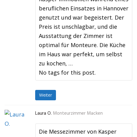
beruflichen Einsatzes in Hannover
genutzt und war begeistert. Der
Preis ist unschlagbar, und die
Ausstattung der Zimmer ist
optimal für Monteure. Die Küche
im Haus war perfekt, um selbst
zu kochen, …
No tags for this post.
Weiter
Laura O.
Monteurzimmer Macken
Die Messezimmer von Kasper