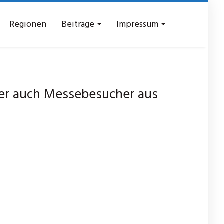
Regionen
Beiträge
Impressum
er auch Messebesucher aus