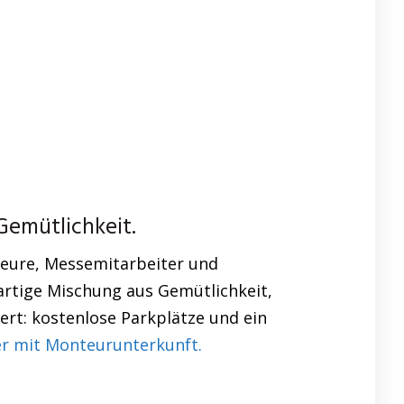
Gemütlichkeit.
eure, Messemitarbeiter und
artige Mischung aus Gemütlichkeit,
ert: kostenlose Parkplätze und ein
r mit Monteurunterkunft.