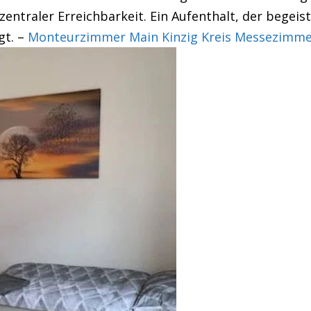
ntraler Erreichbarkeit. Ein Aufenthalt, der begeist
gt. –
Monteurzimmer Main Kinzig Kreis Messezimme