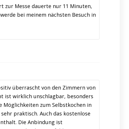
t zur Messe dauerte nur 11 Minuten,
nd werde bei meinem nächsten Besuch in
ositiv überrascht von den Zimmern von
t ist wirklich unschlagbar, besonders
e Möglichkeiten zum Selbstkochen in
sehr praktisch. Auch das kostenlose
thalt. Die Anbindung ist