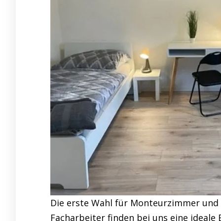
Die erste Wahl für Monteurzimmer und
Facharbeiter finden bei uns eine ideal