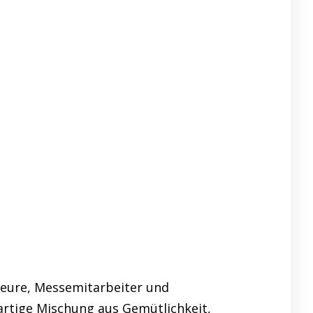
eure, Messemitarbeiter und
artige Mischung aus Gemütlichkeit,