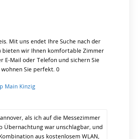
is. Mit uns endet Ihre Suche nach der
.) bieten wir Ihnen komfortable Zimmer
r E-Mail oder Telefon und sichern Sie
s wohnen Sie perfekt. 0
Hannover, als ich auf die Messezimmer
pro Übernachtung war unschlagbar, und
e Kombination aus kostenlosem WLAN,