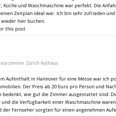
, Küche und Waschmaschine war perfekt. Die Anfahr
einen Zeitplan ideal war. Ich bin sehr zufrieden u
wieder hier buchen.
or this post.
eurzimmer Zürich Rathaus
m Aufenthalt in Hannover für eine Messe war ich p
mobilien. Der Preis ab 20 Euro pro Person und Nach
bedenkt, wie gut die Zimmer ausgestattet sind. Di
 und die Verfügbarkeit einer Waschmaschine waren 
der Fernseher sorgten für einen angenehmen Aufen