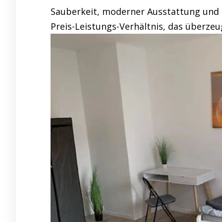
Sauberkeit, moderner Ausstattung und ze
Preis-Leistungs-Verhältnis, das überzeu