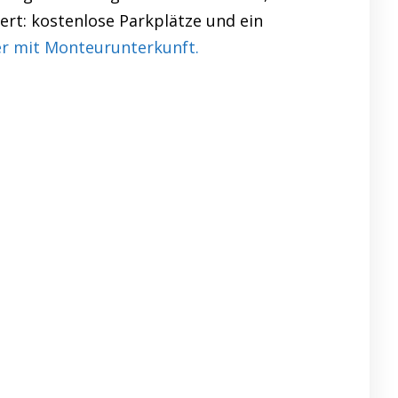
ert: kostenlose Parkplätze und ein
r mit Monteurunterkunft.