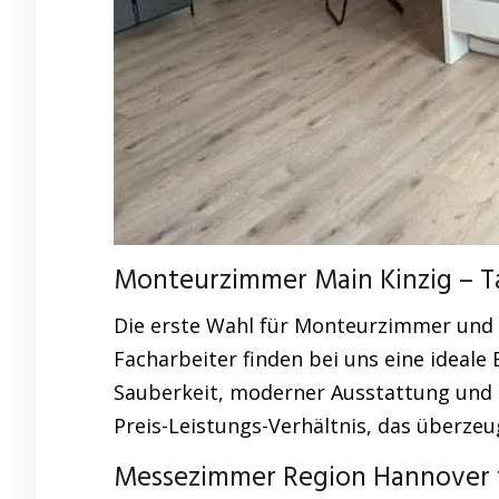
Monteurzimmer Main Kinzig – Ta
Die erste Wahl für Monteurzimmer und
Facharbeiter finden bei uns eine ideal
Sauberkeit, moderner Ausstattung und ze
Preis-Leistungs-Verhältnis, das überzeu
Messezimmer Region Hannover f