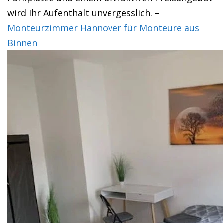
wird Ihr Aufenthalt unvergesslich. –
Monteurzimmer Hannover für Monteure aus
Binnen