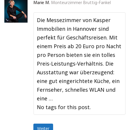
Marie M.
Monteurzimmer Bruttig-Fankel
Die Messezimmer von Kasper
Immobilien in Hannover sind
perfekt für Geschäftsreisen. Mit
einem Preis ab 20 Euro pro Nacht
pro Person bieten sie ein tolles
Preis-Leistungs-Verhältnis. Die
Ausstattung war überzeugend:
eine gut eingerichtete Küche, ein
Fernseher, schnelles WLAN und
eine …
No tags for this post.
Weiter