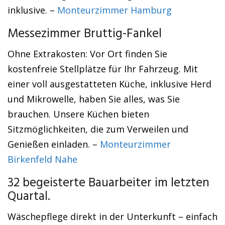
inklusive. –
Monteurzimmer Hamburg
Messezimmer Bruttig-Fankel
Ohne Extrakosten: Vor Ort finden Sie
kostenfreie Stellplätze für Ihr Fahrzeug. Mit
einer voll ausgestatteten Küche, inklusive Herd
und Mikrowelle, haben Sie alles, was Sie
brauchen. Unsere Küchen bieten
Sitzmöglichkeiten, die zum Verweilen und
Genießen einladen. –
Monteurzimmer
Birkenfeld Nahe
32 begeisterte Bauarbeiter im letzten
Quartal.
Wäschepflege direkt in der Unterkunft – einfach