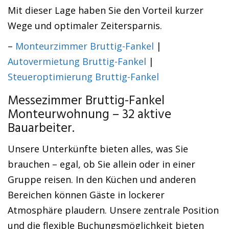
Mit dieser Lage haben Sie den Vorteil kurzer
Wege und optimaler Zeitersparnis.
–
Monteurzimmer Bruttig-Fankel
|
Autovermietung Bruttig-Fankel
|
Steueroptimierung Bruttig-Fankel
Messezimmer Bruttig-Fankel
Monteurwohnung – 32 aktive
Bauarbeiter.
Unsere Unterkünfte bieten alles, was Sie
brauchen – egal, ob Sie allein oder in einer
Gruppe reisen. In den Küchen und anderen
Bereichen können Gäste in lockerer
Atmosphäre plaudern. Unsere zentrale Position
und die flexible Buchungsmöglichkeit bieten