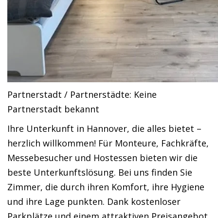
Partnerstadt / Partnerstädte: Keine
Partnerstadt bekannt
Ihre Unterkunft in Hannover, die alles bietet –
herzlich willkommen! Für Monteure, Fachkräfte,
Messebesucher und Hostessen bieten wir die
beste Unterkunftslösung. Bei uns finden Sie
Zimmer, die durch ihren Komfort, ihre Hygiene
und ihre Lage punkten. Dank kostenloser
Parkplätze und einem attraktiven Preisangebot