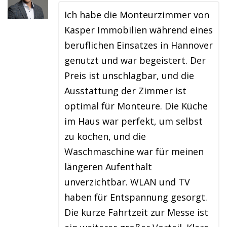
Ich habe die Monteurzimmer von
Kasper Immobilien während eines
beruflichen Einsatzes in Hannover
genutzt und war begeistert. Der
Preis ist unschlagbar, und die
Ausstattung der Zimmer ist
optimal für Monteure. Die Küche
im Haus war perfekt, um selbst
zu kochen, und die
Waschmaschine war für meinen
längeren Aufenthalt
unverzichtbar. WLAN und TV
haben für Entspannung gesorgt.
Die kurze Fahrtzeit zur Messe ist