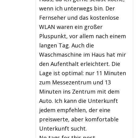
wenn ich unterwegs bin. Der
Fernseher und das kostenlose
WLAN waren ein großer
Pluspunkt, vor allem nach einem
langen Tag. Auch die
Waschmaschine im Haus hat mir
den Aufenthalt erleichtert. Die
Lage ist optimal: nur 11 Minuten
zum Messezentrum und 13
Minuten ins Zentrum mit dem
Auto. Ich kann die Unterkunft
jedem empfehlen, der eine
preiswerte, aber komfortable
Unterkunft sucht.
No tags for this post.