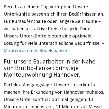
Bereits ab einem Tag verfügbar: Unsere
Unterkünfte passen sich Ihren Bedürfnissen an.
Für Kurzaufenthalte oder längere Zeiträume –
wir haben attraktive Preise für jede Dauer.
Unsere Unterkünfte bieten eine optimale
Lösung für viele unterschiedliche Bedürfnisse. –
Monteurzimmer Bodelshausen
Für unsere Bauarbeiter in der Nähe
von Bruttig-Fankel: günstige
Monteurwohnung Hannover.
Perfekte Ausgangslage: Unsere Unterkünfte
machen Ihre Erkundung von Hannover mühelos.
Unsere Unterkunft ist optimal gelegen: 13
Minuten zur Innenstadt, 11 Minuten zur Messe.