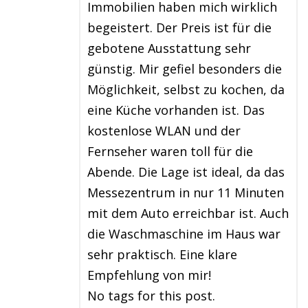
Immobilien haben mich wirklich
begeistert. Der Preis ist für die
gebotene Ausstattung sehr
günstig. Mir gefiel besonders die
Möglichkeit, selbst zu kochen, da
eine Küche vorhanden ist. Das
kostenlose WLAN und der
Fernseher waren toll für die
Abende. Die Lage ist ideal, da das
Messezentrum in nur 11 Minuten
mit dem Auto erreichbar ist. Auch
die Waschmaschine im Haus war
sehr praktisch. Eine klare
Empfehlung von mir!
No tags for this post.