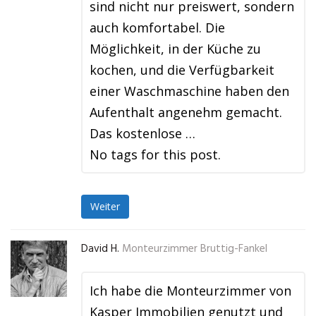
sind nicht nur preiswert, sondern
auch komfortabel. Die
Möglichkeit, in der Küche zu
kochen, und die Verfügbarkeit
einer Waschmaschine haben den
Aufenthalt angenehm gemacht.
Das kostenlose …
No tags for this post.
Weiter
David H.
Monteurzimmer Bruttig-Fankel
Ich habe die Monteurzimmer von
Kasper Immobilien genutzt und