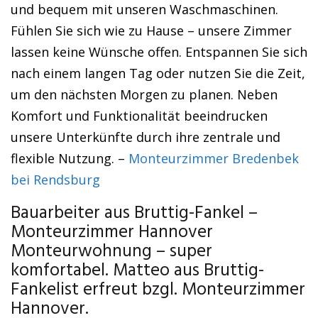
und bequem mit unseren Waschmaschinen.
Fühlen Sie sich wie zu Hause – unsere Zimmer
lassen keine Wünsche offen. Entspannen Sie sich
nach einem langen Tag oder nutzen Sie die Zeit,
um den nächsten Morgen zu planen. Neben
Komfort und Funktionalität beeindrucken
unsere Unterkünfte durch ihre zentrale und
flexible Nutzung. –
Monteurzimmer Bredenbek
bei Rendsburg
Bauarbeiter aus Bruttig-Fankel –
Monteurzimmer Hannover
Monteurwohnung – super
komfortabel. Matteo aus Bruttig-
Fankelist erfreut bzgl. Monteurzimmer
Hannover.