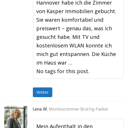
Hannover habe ich die Zimmer
von Kasper Immobilien gebucht.
Sie waren komfortabel und
preiswert – genau das, was ich
gesucht habe. Mit TV und
kostenlosem WLAN konnte ich
mich gut entspannen. Die Küche
im Haus war …
No tags for this post.
Weiter
Lena W.
Monteurzimmer Bruttig-Fankel
Mein Aufenthalt in den