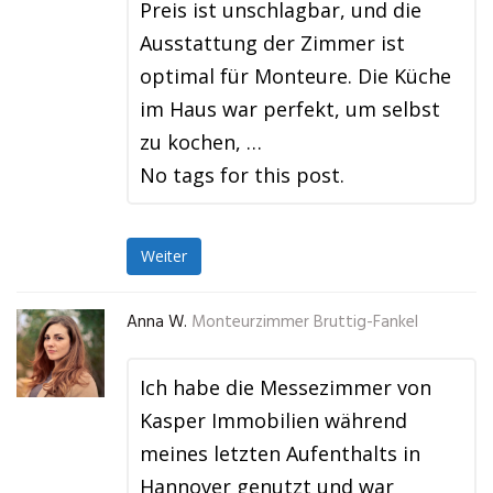
Preis ist unschlagbar, und die
Ausstattung der Zimmer ist
optimal für Monteure. Die Küche
im Haus war perfekt, um selbst
zu kochen, …
No tags for this post.
Weiter
Anna W.
Monteurzimmer Bruttig-Fankel
Ich habe die Messezimmer von
Kasper Immobilien während
meines letzten Aufenthalts in
Hannover genutzt und war