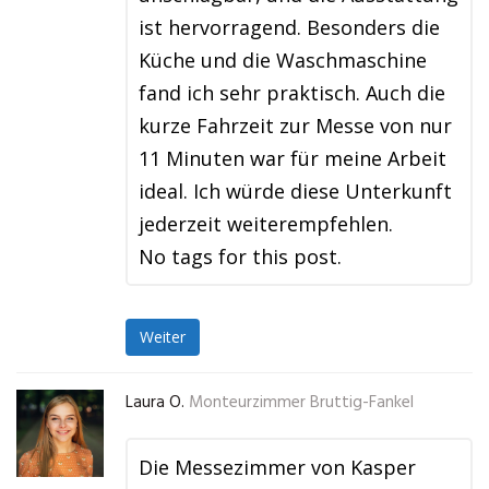
ist hervorragend. Besonders die
Küche und die Waschmaschine
fand ich sehr praktisch. Auch die
kurze Fahrzeit zur Messe von nur
11 Minuten war für meine Arbeit
ideal. Ich würde diese Unterkunft
jederzeit weiterempfehlen.
No tags for this post.
Weiter
Laura O.
Monteurzimmer Bruttig-Fankel
Die Messezimmer von Kasper