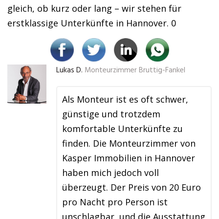
gleich, ob kurz oder lang – wir stehen für
erstklassige Unterkünfte in Hannover. 0
Lukas D.
Monteurzimmer Bruttig-Fankel
Als Monteur ist es oft schwer,
günstige und trotzdem
komfortable Unterkünfte zu
finden. Die Monteurzimmer von
Kasper Immobilien in Hannover
haben mich jedoch voll
überzeugt. Der Preis von 20 Euro
pro Nacht pro Person ist
unschlagbar, und die Ausstattung