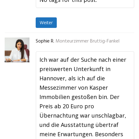
Weiter
Sophie R.
Monteurzimmer Bruttig-Fankel
Ich war auf der Suche nach einer
preiswerten Unterkunft in
Hannover, als ich auf die
Messezimmer von Kasper
Immobilien gestoßen bin. Der
Preis ab 20 Euro pro
Übernachtung war unschlagbar,
und die Ausstattung übertraf
meine Erwartungen. Besonders