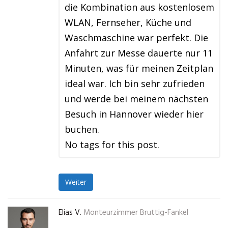
die Kombination aus kostenlosem
WLAN, Fernseher, Küche und
Waschmaschine war perfekt. Die
Anfahrt zur Messe dauerte nur 11
Minuten, was für meinen Zeitplan
ideal war. Ich bin sehr zufrieden
und werde bei meinem nächsten
Besuch in Hannover wieder hier
buchen.
No tags for this post.
Weiter
Elias V.
Monteurzimmer Bruttig-Fankel