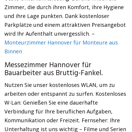
Zimmer, die durch ihren Komfort, ihre Hygiene
und ihre Lage punkten. Dank kostenloser
Parkplätze und einem attraktiven Preisangebot
wird Ihr Aufenthalt unvergesslich. –
Monteurzimmer Hannover für Monteure aus
Binnen
Messezimmer Hannover für
Bauarbeiter aus Bruttig-Fankel.
Nutzen Sie unser kostenloses WLAN, um zu
arbeiten oder entspannt zu surfen. Kostenloses
W-Lan: Genießen Sie eine dauerhafte
Verbindung für Ihre beruflichen Aufgaben,
Kommunikation oder Freizeit. Fernseher: Ihre
Unterhaltung ist uns wichtig – Filme und Serien