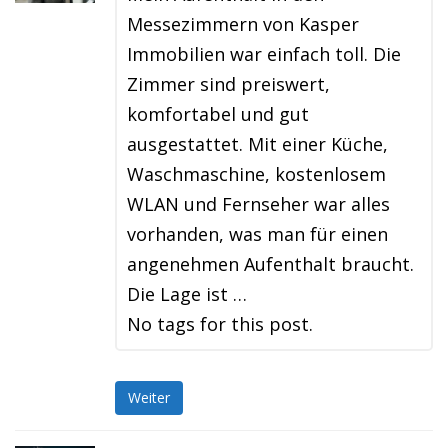
Messezimmern von Kasper
Immobilien war einfach toll. Die
Zimmer sind preiswert,
komfortabel und gut
ausgestattet. Mit einer Küche,
Waschmaschine, kostenlosem
WLAN und Fernseher war alles
vorhanden, was man für einen
angenehmen Aufenthalt braucht.
Die Lage ist …
No tags for this post.
Weiter