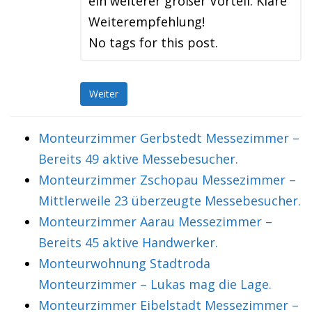
ein weiterer großer Vorteil. Klare
Weiterempfehlung!
No tags for this post.
Weiter
Monteurzimmer Gerbstedt Messezimmer –
Bereits 49 aktive Messebesucher.
Monteurzimmer Zschopau Messezimmer –
Mittlerweile 23 überzeugte Messebesucher.
Monteurzimmer Aarau Messezimmer –
Bereits 45 aktive Handwerker.
Monteurwohnung Stadtroda
Monteurzimmer – Lukas mag die Lage.
Monteurzimmer Eibelstadt Messezimmer –