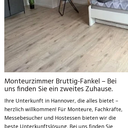
Monteurzimmer Bruttig-Fankel – Bei
uns finden Sie ein zweites Zuhause.
Ihre Unterkunft in Hannover, die alles bietet –
herzlich willkommen! Für Monteure, Fachkräfte,
Messebesucher und Hostessen bieten wir die
beste Unterkunftslösung. Bei uns finden Sie