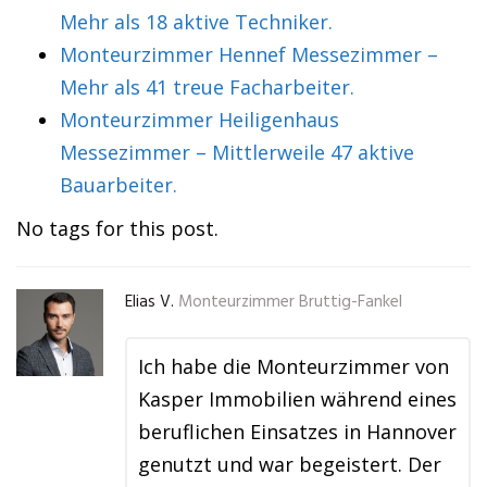
Mehr als 18 aktive Techniker.
Monteurzimmer Hennef Messezimmer –
Mehr als 41 treue Facharbeiter.
Monteurzimmer Heiligenhaus
Messezimmer – Mittlerweile 47 aktive
Bauarbeiter.
No tags for this post.
Elias V.
Monteurzimmer Bruttig-Fankel
Ich habe die Monteurzimmer von
Kasper Immobilien während eines
beruflichen Einsatzes in Hannover
genutzt und war begeistert. Der