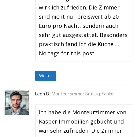
wirklich zufrieden. Die Zimmer
sind nicht nur preiswert ab 20
Euro pro Nacht, sondern auch
sehr gut ausgestattet. Besonders
praktisch fand ich die Küche …
No tags for this post.
Weiter
Leon D.
Monteurzimmer Bruttig-Fankel
Ich habe die Monteurzimmer von
Kasper Immobilien gebucht und
war sehr zufrieden. Die Zimmer