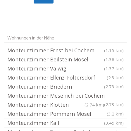
Wohnungen in der Nähe
Monteurzimmer Ernst bei Cochem
(1.15 km)
Monteurzimmer Beilstein Mosel
(1.36 km)
Monteurzimmer Valwig
(1.37 km)
Monteurzimmer Ellenz-Poltersdorf
(2.3 km)
Monteurzimmer Briedern
(2.73 km)
Monteurzimmer Mesenich bei Cochem
Monteurzimmer Klotten
(2.73 km)
(2.74 km)
Monteurzimmer Pommern Mosel
(3.2 km)
Monteurzimmer Kail
(3.45 km)