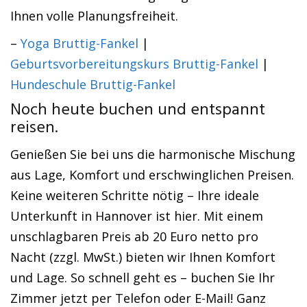
Ihnen volle Planungsfreiheit.
–
Yoga Bruttig-Fankel
|
Geburtsvorbereitungskurs Bruttig-Fankel
|
Hundeschule Bruttig-Fankel
Noch heute buchen und entspannt
reisen.
Genießen Sie bei uns die harmonische Mischung
aus Lage, Komfort und erschwinglichen Preisen.
Keine weiteren Schritte nötig – Ihre ideale
Unterkunft in Hannover ist hier. Mit einem
unschlagbaren Preis ab 20 Euro netto pro
Nacht (zzgl. MwSt.) bieten wir Ihnen Komfort
und Lage. So schnell geht es – buchen Sie Ihr
Zimmer jetzt per Telefon oder E-Mail! Ganz