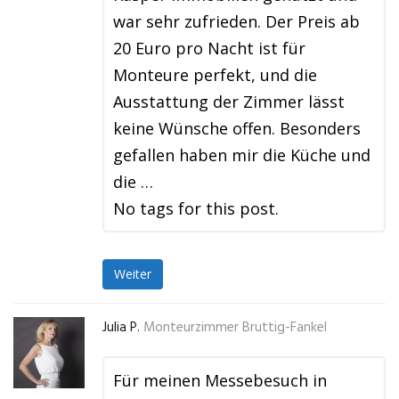
war sehr zufrieden. Der Preis ab
20 Euro pro Nacht ist für
Monteure perfekt, und die
Ausstattung der Zimmer lässt
keine Wünsche offen. Besonders
gefallen haben mir die Küche und
die …
No tags for this post.
Weiter
Julia P.
Monteurzimmer Bruttig-Fankel
Für meinen Messebesuch in