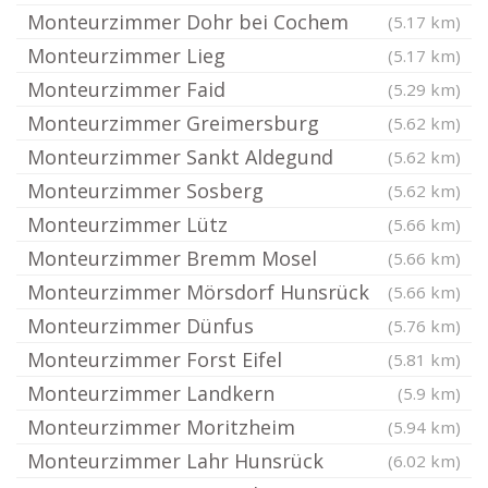
Monteurzimmer Dohr bei Cochem
(5.17 km)
Monteurzimmer Lieg
(5.17 km)
Monteurzimmer Faid
(5.29 km)
Monteurzimmer Greimersburg
(5.62 km)
Monteurzimmer Sankt Aldegund
(5.62 km)
Monteurzimmer Sosberg
(5.62 km)
Monteurzimmer Lütz
(5.66 km)
Monteurzimmer Bremm Mosel
(5.66 km)
Monteurzimmer Mörsdorf Hunsrück
(5.66 km)
Monteurzimmer Dünfus
(5.76 km)
Monteurzimmer Forst Eifel
(5.81 km)
Monteurzimmer Landkern
(5.9 km)
Monteurzimmer Moritzheim
(5.94 km)
Monteurzimmer Lahr Hunsrück
(6.02 km)