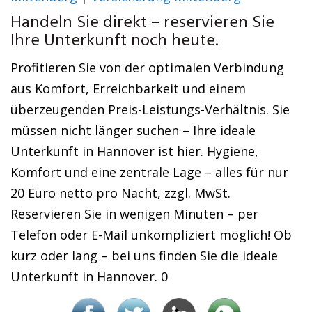
Handeln Sie direkt – reservieren Sie
Ihre Unterkunft noch heute.
Profitieren Sie von der optimalen Verbindung
aus Komfort, Erreichbarkeit und einem
überzeugenden Preis-Leistungs-Verhältnis. Sie
müssen nicht länger suchen – Ihre ideale
Unterkunft in Hannover ist hier. Hygiene,
Komfort und eine zentrale Lage – alles für nur
20 Euro netto pro Nacht, zzgl. MwSt.
Reservieren Sie in wenigen Minuten – per
Telefon oder E-Mail unkompliziert möglich! Ob
kurz oder lang – bei uns finden Sie die ideale
Unterkunft in Hannover. 0