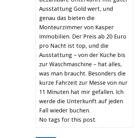
Ausstattung Gold wert, und
genau das bieten die
Monteurzimmer von Kasper
Immobilien. Der Preis ab 20 Euro
pro Nacht ist top, und die
Ausstattung – von der Küche bis
zur Waschmaschine – hat alles,
was man braucht. Besonders die
kurze Fahrzeit zur Messe von nur
11 Minuten hat mir gefallen. Ich
werde die Unterkunft auf jeden
Fall wieder buchen.
No tags for this post.