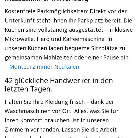
Kostenfreie Parkmöglichkeiten: Direkt vor der
Unterkunft steht Ihnen Ihr Parkplatz bereit. Die
Küchen sind vollständig ausgestattet – inklusive
Mikrowelle, Herd und Kaffeemaschine. In
unseren Küchen laden bequeme Sitzplätze zu
gemeinsamen Mahlzeiten oder einer Pause ein.
–
Monteurzimmer Neukalen
42 glückliche Handwerker in den
letzten Tagen.
Halten Sie Ihre Kleidung frisch – dank der
Waschmaschinen vor Ort. Alles, was Sie für
Ihren Komfort brauchen, ist in unseren
Zimmern vorhanden. Lassen Sie die Arbeit