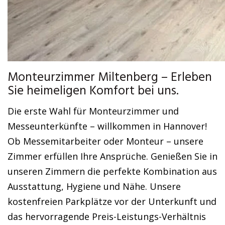
Monteurzimmer Miltenberg – Erleben
Sie heimeligen Komfort bei uns.
Die erste Wahl für Monteurzimmer und
Messeunterkünfte – willkommen in Hannover!
Ob Messemitarbeiter oder Monteur – unsere
Zimmer erfüllen Ihre Ansprüche. Genießen Sie in
unseren Zimmern die perfekte Kombination aus
Ausstattung, Hygiene und Nähe. Unsere
kostenfreien Parkplätze vor der Unterkunft und
das hervorragende Preis-Leistungs-Verhältnis