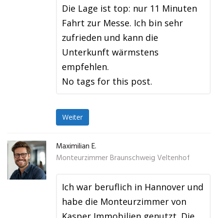
Die Lage ist top: nur 11 Minuten
Fahrt zur Messe. Ich bin sehr
zufrieden und kann die
Unterkunft wärmstens
empfehlen.
No tags for this post.
Weiter
Maximilian E.
Monteurzimmer Braunschweig Veltenhof
Ich war beruflich in Hannover und
habe die Monteurzimmer von
Kasper Immobilien genutzt. Die