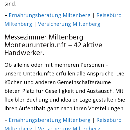
sind.
–
Ernährungsberatung Miltenberg
|
Reisebüro
Miltenberg
|
Versicherung Miltenberg
Messezimmer Miltenberg
Monteurunterkunft – 42 aktive
Handwerker.
Ob alleine oder mit mehreren Personen –
unsere Unterkünfte erfüllen alle Ansprüche. Die
Küchen und anderen Gemeinschaftsräume
bieten Platz für Geselligkeit und Austausch. Mit
flexibler Buchung und idealer Lage gestalten Sie
Ihren Aufenthalt ganz nach Ihren Vorstellungen.
–
Ernährungsberatung Miltenberg
|
Reisebüro
Miltenberg
|
Versicherung Miltenberg