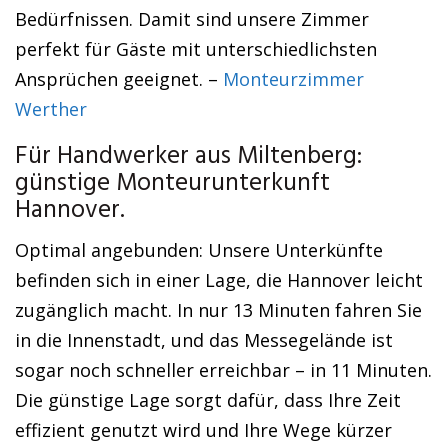
Bedürfnissen. Damit sind unsere Zimmer
perfekt für Gäste mit unterschiedlichsten
Ansprüchen geeignet. –
Monteurzimmer
Werther
Für Handwerker aus Miltenberg:
günstige Monteurunterkunft
Hannover.
Optimal angebunden: Unsere Unterkünfte
befinden sich in einer Lage, die Hannover leicht
zugänglich macht. In nur 13 Minuten fahren Sie
in die Innenstadt, und das Messegelände ist
sogar noch schneller erreichbar – in 11 Minuten.
Die günstige Lage sorgt dafür, dass Ihre Zeit
effizient genutzt wird und Ihre Wege kürzer