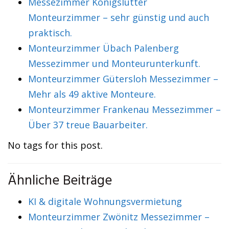
Messezimmer Königslutter
Monteurzimmer – sehr günstig und auch
praktisch.
Monteurzimmer Übach Palenberg
Messezimmer und Monteurunterkunft.
Monteurzimmer Gütersloh Messezimmer –
Mehr als 49 aktive Monteure.
Monteurzimmer Frankenau Messezimmer –
Über 37 treue Bauarbeiter.
No tags for this post.
Ähnliche Beiträge
KI & digitale Wohnungsvermietung
Monteurzimmer Zwönitz Messezimmer –