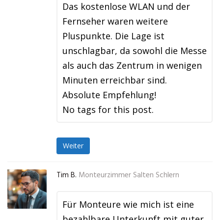
Das kostenlose WLAN und der
Fernseher waren weitere
Pluspunkte. Die Lage ist
unschlagbar, da sowohl die Messe
als auch das Zentrum in wenigen
Minuten erreichbar sind.
Absolute Empfehlung!
No tags for this post.
Weiter
Tim B.
Monteurzimmer Salten Schlern
Für Monteure wie mich ist eine
bezahlbare Unterkunft mit guter