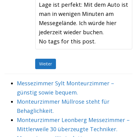
Lage ist perfekt: Mit dem Auto ist
man in wenigen Minuten am
Messegelände. Ich würde hier
jederzeit wieder buchen.
No tags for this post.
Weiter
Messezimmer Sylt Monteurzimmer –
günstig sowie bequem.
Monteurzimmer Müllrose steht für
Behaglichkeit.
Monteurzimmer Leonberg Messezimmer –
Mittlerweile 30 überzeugte Techniker.