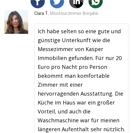
Clara T.
Monteurzimmer Brinjahe
Ich habe selten so eine gute und
günstige Unterkunft wie die
Messezimmer von Kasper
Immobilien gefunden. Für nur 20
Euro pro Nacht pro Person
bekommt man komfortable
Zimmer mit einer
hervorragenden Ausstattung. Die
Küche im Haus war ein großer
Vorteil, und auch die
Waschmaschine war für meinen
längeren Aufenthalt sehr nützlich.