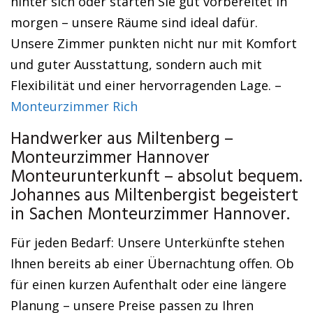
hinter sich oder starten Sie gut vorbereitet in
morgen – unsere Räume sind ideal dafür.
Unsere Zimmer punkten nicht nur mit Komfort
und guter Ausstattung, sondern auch mit
Flexibilität und einer hervorragenden Lage. –
Monteurzimmer Rich
Handwerker aus Miltenberg –
Monteurzimmer Hannover
Monteurunterkunft – absolut bequem.
Johannes aus Miltenbergist begeistert
in Sachen Monteurzimmer Hannover.
Für jeden Bedarf: Unsere Unterkünfte stehen
Ihnen bereits ab einer Übernachtung offen. Ob
für einen kurzen Aufenthalt oder eine längere
Planung – unsere Preise passen zu Ihren