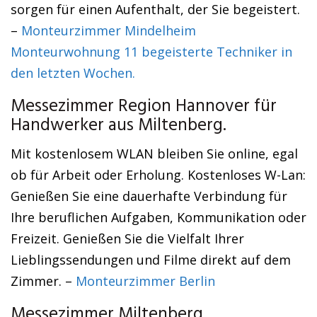
sorgen für einen Aufenthalt, der Sie begeistert.
–
Monteurzimmer Mindelheim
Monteurwohnung 11 begeisterte Techniker in
den letzten Wochen.
Messezimmer Region Hannover für
Handwerker aus Miltenberg.
Mit kostenlosem WLAN bleiben Sie online, egal
ob für Arbeit oder Erholung. Kostenloses W-Lan:
Genießen Sie eine dauerhafte Verbindung für
Ihre beruflichen Aufgaben, Kommunikation oder
Freizeit. Genießen Sie die Vielfalt Ihrer
Lieblingssendungen und Filme direkt auf dem
Zimmer. –
Monteurzimmer Berlin
Messezimmer Miltenberg