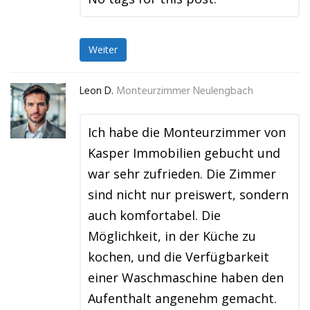
Weiter
Leon D.
Monteurzimmer Neulengbach
Ich habe die Monteurzimmer von
Kasper Immobilien gebucht und
war sehr zufrieden. Die Zimmer
sind nicht nur preiswert, sondern
auch komfortabel. Die
Möglichkeit, in der Küche zu
kochen, und die Verfügbarkeit
einer Waschmaschine haben den
Aufenthalt angenehm gemacht.