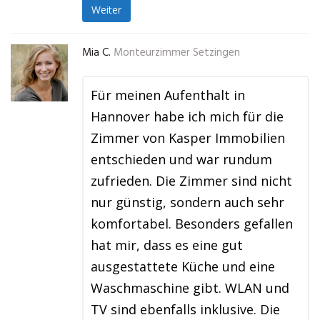
Weiter
Mia C.
Monteurzimmer Setzingen
Für meinen Aufenthalt in
Hannover habe ich mich für die
Zimmer von Kasper Immobilien
entschieden und war rundum
zufrieden. Die Zimmer sind nicht
nur günstig, sondern auch sehr
komfortabel. Besonders gefallen
hat mir, dass es eine gut
ausgestattete Küche und eine
Waschmaschine gibt. WLAN und
TV sind ebenfalls inklusive. Die