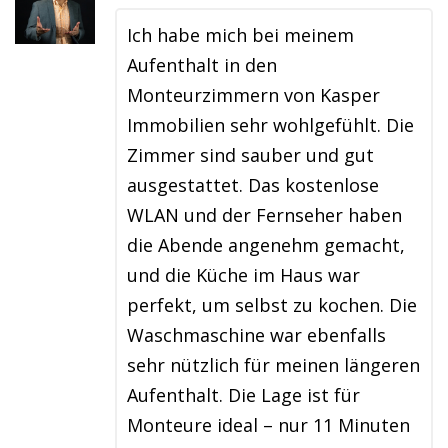
Ich habe mich bei meinem
Aufenthalt in den
Monteurzimmern von Kasper
Immobilien sehr wohlgefühlt. Die
Zimmer sind sauber und gut
ausgestattet. Das kostenlose
WLAN und der Fernseher haben
die Abende angenehm gemacht,
und die Küche im Haus war
perfekt, um selbst zu kochen. Die
Waschmaschine war ebenfalls
sehr nützlich für meinen längeren
Aufenthalt. Die Lage ist für
Monteure ideal – nur 11 Minuten