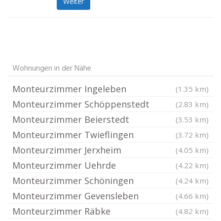
Weiter
Wohnungen in der Nähe
Monteurzimmer Ingeleben
(1.35 km)
Monteurzimmer Schöppenstedt
(2.83 km)
Monteurzimmer Beierstedt
(3.53 km)
Monteurzimmer Twieflingen
(3.72 km)
Monteurzimmer Jerxheim
(4.05 km)
Monteurzimmer Uehrde
(4.22 km)
Monteurzimmer Schöningen
(4.24 km)
Monteurzimmer Gevensleben
(4.66 km)
Monteurzimmer Räbke
(4.82 km)