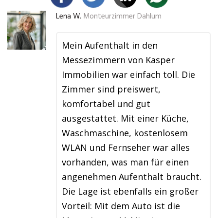
Lena W.
Monteurzimmer Dahlum
Mein Aufenthalt in den
Messezimmern von Kasper
Immobilien war einfach toll. Die
Zimmer sind preiswert,
komfortabel und gut
ausgestattet. Mit einer Küche,
Waschmaschine, kostenlosem
WLAN und Fernseher war alles
vorhanden, was man für einen
angenehmen Aufenthalt braucht.
Die Lage ist ebenfalls ein großer
Vorteil: Mit dem Auto ist die