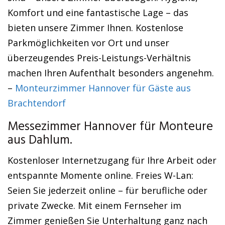
Komfort und eine fantastische Lage – das
bieten unsere Zimmer Ihnen. Kostenlose
Parkmöglichkeiten vor Ort und unser
überzeugendes Preis-Leistungs-Verhältnis
machen Ihren Aufenthalt besonders angenehm.
–
Monteurzimmer Hannover für Gäste aus
Brachtendorf
Messezimmer Hannover für Monteure
aus Dahlum.
Kostenloser Internetzugang für Ihre Arbeit oder
entspannte Momente online. Freies W-Lan:
Seien Sie jederzeit online – für berufliche oder
private Zwecke. Mit einem Fernseher im
Zimmer genießen Sie Unterhaltung ganz nach