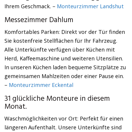
Ihrem Geschmack. –
Monteurzimmer Landshut
Messezimmer Dahlum
Komfortables Parken: Direkt vor der Tür finden
Sie kostenfreie Stellflächen für Ihr Fahrzeug.
Alle Unterkünfte verfügen über Küchen mit
Herd, Kaffeemaschine und weiteren Utensilien.
In unseren Küchen laden bequeme Sitzplätze zu
gemeinsamen Mahlzeiten oder einer Pause ein.
–
Monteurzimmer Eckental
31 glückliche Monteure in diesem
Monat.
Waschmöglichkeiten vor Ort: Perfekt für einen
längeren Aufenthalt. Unsere Unterkünfte sind