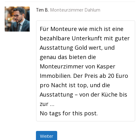
Tim B.
Monteurzimmer Dahlum
Für Monteure wie mich ist eine
bezahlbare Unterkunft mit guter
Ausstattung Gold wert, und
genau das bieten die
Monteurzimmer von Kasper
Immobilien. Der Preis ab 20 Euro
pro Nacht ist top, und die
Ausstattung – von der Küche bis
zur …
No tags for this post.
Weiter