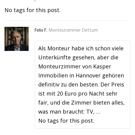
No tags for this post.
Felix F.
Monteurzimmer Dettum
Als Monteur habe ich schon viele
Unterkünfte gesehen, aber die
Monteurzimmer von Kasper
Immobilien in Hannover gehören
definitiv zu den besten. Der Preis
ist mit 20 Euro pro Nacht sehr
fair, und die Zimmer bieten alles,
was man braucht: TV, …
No tags for this post.