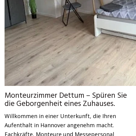
Monteurzimmer Dettum – Spüren Sie
die Geborgenheit eines Zuhauses.
Willkommen in einer Unterkunft, die Ihren
Aufenthalt in Hannover angenehm macht.
Fachkräfte, Monteure und Messepersonal