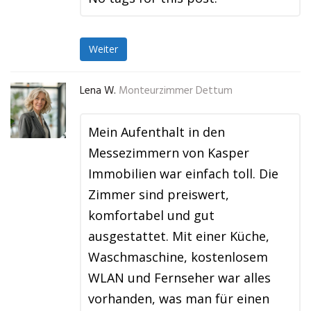
Weiter
Lena W.
Monteurzimmer Dettum
Mein Aufenthalt in den
Messezimmern von Kasper
Immobilien war einfach toll. Die
Zimmer sind preiswert,
komfortabel und gut
ausgestattet. Mit einer Küche,
Waschmaschine, kostenlosem
WLAN und Fernseher war alles
vorhanden, was man für einen