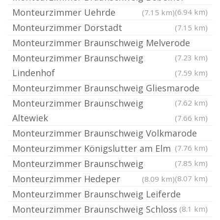
Monteurzimmer Uehrde
(6.94 km)
(7.15 km)
Monteurzimmer Dorstadt
(7.15 km)
Monteurzimmer Braunschweig Melverode
Monteurzimmer Braunschweig
(7.23 km)
Lindenhof
(7.59 km)
Monteurzimmer Braunschweig Gliesmarode
Monteurzimmer Braunschweig
(7.62 km)
Altewiek
(7.66 km)
Monteurzimmer Braunschweig Volkmarode
Monteurzimmer Königslutter am Elm
(7.76 km)
Monteurzimmer Braunschweig
(7.85 km)
Monteurzimmer Hedeper
(8.07 km)
(8.09 km)
Monteurzimmer Braunschweig Leiferde
Monteurzimmer Braunschweig Schloss
(8.1 km)