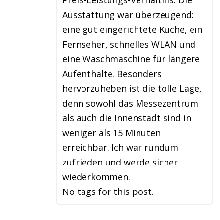
Preis-Leistungs-Verhältnis. Die
Ausstattung war überzeugend:
eine gut eingerichtete Küche, ein
Fernseher, schnelles WLAN und
eine Waschmaschine für längere
Aufenthalte. Besonders
hervorzuheben ist die tolle Lage,
denn sowohl das Messezentrum
als auch die Innenstadt sind in
weniger als 15 Minuten
erreichbar. Ich war rundum
zufrieden und werde sicher
wiederkommen.
No tags for this post.