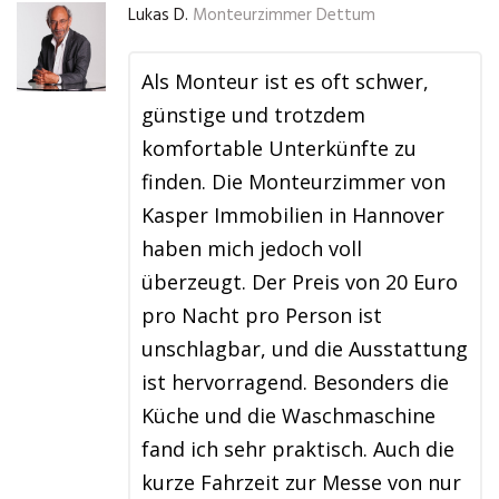
Lukas D.
Monteurzimmer Dettum
Als Monteur ist es oft schwer,
günstige und trotzdem
komfortable Unterkünfte zu
finden. Die Monteurzimmer von
Kasper Immobilien in Hannover
haben mich jedoch voll
überzeugt. Der Preis von 20 Euro
pro Nacht pro Person ist
unschlagbar, und die Ausstattung
ist hervorragend. Besonders die
Küche und die Waschmaschine
fand ich sehr praktisch. Auch die
kurze Fahrzeit zur Messe von nur