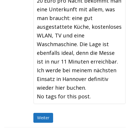
20 Euro pro Nacht bekommt man
eine Unterkunft mit allem, was
man braucht: eine gut
ausgestattete Küche, kostenloses
WLAN, TV und eine
Waschmaschine. Die Lage ist
ebenfalls ideal, denn die Messe
ist in nur 11 Minuten erreichbar.
Ich werde bei meinem nächsten
Einsatz in Hannover definitiv
wieder hier buchen.
No tags for this post.
Weiter