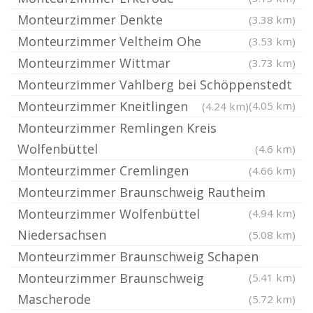
Monteurzimmer Denkte
(3.38 km)
Monteurzimmer Veltheim Ohe
(3.53 km)
Monteurzimmer Wittmar
(3.73 km)
Monteurzimmer Vahlberg bei Schöppenstedt
Monteurzimmer Kneitlingen
(4.05 km)
(4.24 km)
Monteurzimmer Remlingen Kreis
Wolfenbüttel
(4.6 km)
Monteurzimmer Cremlingen
(4.66 km)
Monteurzimmer Braunschweig Rautheim
Monteurzimmer Wolfenbüttel
(4.94 km)
Niedersachsen
(5.08 km)
Monteurzimmer Braunschweig Schapen
Monteurzimmer Braunschweig
(5.41 km)
Mascherode
(5.72 km)