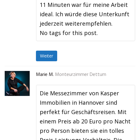
11 Minuten war für meine Arbeit
ideal. Ich würde diese Unterkunft
jederzeit weiterempfehlen.
No tags for this post.
Weiter
Marie M.
Monteurzimmer Dettum
Die Messezimmer von Kasper
Immobilien in Hannover sind
perfekt für Geschäftsreisen. Mit
einem Preis ab 20 Euro pro Nacht
pro Person bieten sie ein tolles