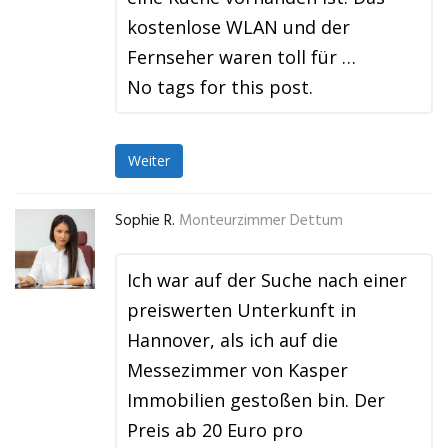
kostenlose WLAN und der
Fernseher waren toll für …
No tags for this post.
Weiter
Sophie R.
Monteurzimmer Dettum
Ich war auf der Suche nach einer
preiswerten Unterkunft in
Hannover, als ich auf die
Messezimmer von Kasper
Immobilien gestoßen bin. Der
Preis ab 20 Euro pro