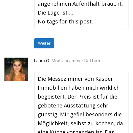
angenehmen Aufenthalt braucht.
Die Lage ist …
No tags for this post.
Weiter
Laura O.
Monteurzimmer Dettum
Die Messezimmer von Kasper
Immobilien haben mich wirklich
begeistert. Der Preis ist für die
gebotene Ausstattung sehr
günstig. Mir gefiel besonders die
Möglichkeit, selbst zu kochen, da
eine Küche vorhanden ist. Das