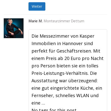
Weiter
Marie M.
Monteurzimmer Dettum
Die Messezimmer von Kasper
Immobilien in Hannover sind
perfekt für Geschäftsreisen. Mit
einem Preis ab 20 Euro pro Nacht
pro Person bieten sie ein tolles
Preis-Leistungs-Verhältnis. Die
Ausstattung war überzeugend:
eine gut eingerichtete Küche, ein
Fernseher, schnelles WLAN und
eine …
No tags for this post.