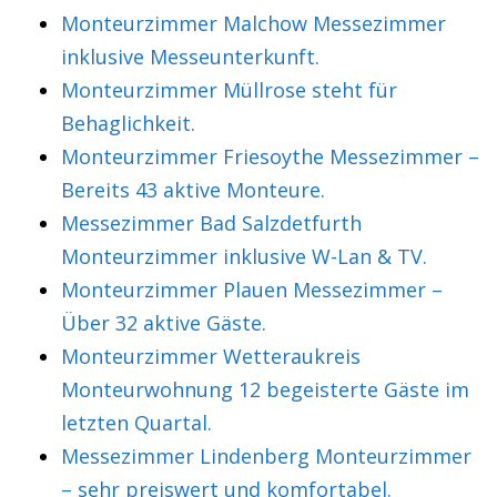
Monteurzimmer Malchow Messezimmer
inklusive Messeunterkunft.
Monteurzimmer Müllrose steht für
Behaglichkeit.
Monteurzimmer Friesoythe Messezimmer –
Bereits 43 aktive Monteure.
Messezimmer Bad Salzdetfurth
Monteurzimmer inklusive W-Lan & TV.
Monteurzimmer Plauen Messezimmer –
Über 32 aktive Gäste.
Monteurzimmer Wetteraukreis
Monteurwohnung 12 begeisterte Gäste im
letzten Quartal.
Messezimmer Lindenberg Monteurzimmer
– sehr preiswert und komfortabel.