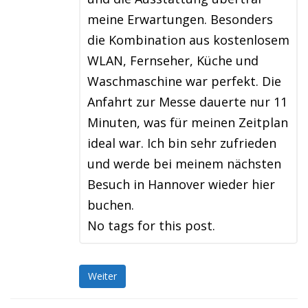
meine Erwartungen. Besonders
die Kombination aus kostenlosem
WLAN, Fernseher, Küche und
Waschmaschine war perfekt. Die
Anfahrt zur Messe dauerte nur 11
Minuten, was für meinen Zeitplan
ideal war. Ich bin sehr zufrieden
und werde bei meinem nächsten
Besuch in Hannover wieder hier
buchen.
No tags for this post.
Weiter