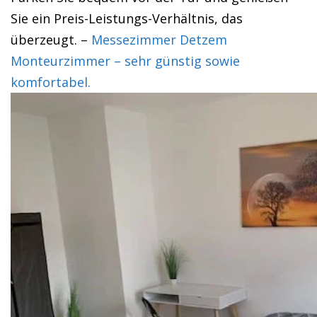
Sie ein Preis-Leistungs-Verhältnis, das
überzeugt. –
Messezimmer Detzem
Monteurzimmer – sehr günstig sowie
komfortabel.