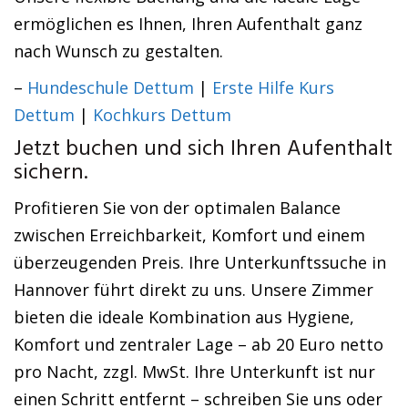
ermöglichen es Ihnen, Ihren Aufenthalt ganz
nach Wunsch zu gestalten.
–
Hundeschule Dettum
|
Erste Hilfe Kurs
Dettum
|
Kochkurs Dettum
Jetzt buchen und sich Ihren Aufenthalt
sichern.
Profitieren Sie von der optimalen Balance
zwischen Erreichbarkeit, Komfort und einem
überzeugenden Preis. Ihre Unterkunftssuche in
Hannover führt direkt zu uns. Unsere Zimmer
bieten die ideale Kombination aus Hygiene,
Komfort und zentraler Lage – ab 20 Euro netto
pro Nacht, zzgl. MwSt. Ihre Unterkunft ist nur
einen Schritt entfernt – schreiben Sie uns oder