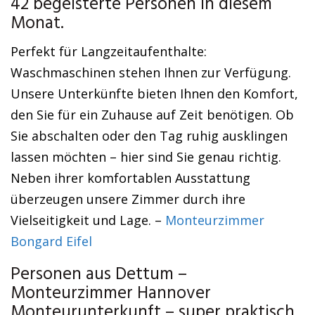
42 begeisterte Personen in diesem
Monat.
Perfekt für Langzeitaufenthalte:
Waschmaschinen stehen Ihnen zur Verfügung.
Unsere Unterkünfte bieten Ihnen den Komfort,
den Sie für ein Zuhause auf Zeit benötigen. Ob
Sie abschalten oder den Tag ruhig ausklingen
lassen möchten – hier sind Sie genau richtig.
Neben ihrer komfortablen Ausstattung
überzeugen unsere Zimmer durch ihre
Vielseitigkeit und Lage. –
Monteurzimmer
Bongard Eifel
Personen aus Dettum –
Monteurzimmer Hannover
Monteurunterkunft – super praktisch.