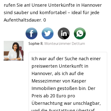
rufen Sie an! Unsere Unterkünfte in Hannover
sind sauber und komfortabel – ideal für jede
Aufenthaltsdauer. 0
Sophie R.
Monteurzimmer Dettum
Ich war auf der Suche nach einer
preiswerten Unterkunft in
Hannover, als ich auf die
Messezimmer von Kasper
Immobilien gestoßen bin. Der
Preis ab 20 Euro pro
Übernachtung war unschlagbar,
und die Ausstattung übertraf