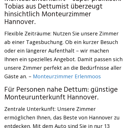
Tobias aus Dettumist überzeugt
hinsichtlich Monteurzimmer
Hannover.
Flexible Zeiträume: Nutzen Sie unsere Zimmer
ab einer Tagesbuchung. Ob ein kurzer Besuch
oder ein längerer Aufenthalt – wir machen
Ihnen ein spezielles Angebot. Damit passen sich
unsere Zimmer perfekt an die Bedürfnisse aller
Gäste an. –
Monteurzimmer Erlenmoos
Für Personen nahe Dettum: günstige
Monteurunterkunft Hannover.
Zentrale Unterkunft: Unsere Zimmer
ermöglichen Ihnen, das Beste von Hannover zu
entdecken. Mit dem Auto sind Sie in nur 13