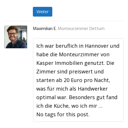
Weiter
Maximilian E.
Monteurzimmer Dettum
Ich war beruflich in Hannover und
habe die Monteurzimmer von
Kasper Immobilien genutzt. Die
Zimmer sind preiswert und
starten ab 20 Euro pro Nacht,
was für mich als Handwerker
optimal war. Besonders gut fand
ich die Küche, wo ich mir …
No tags for this post.