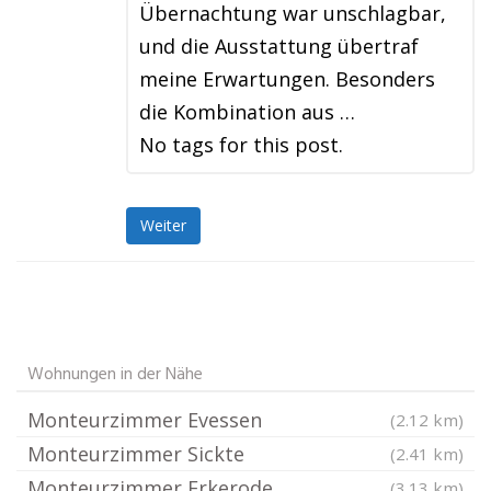
Übernachtung war unschlagbar,
und die Ausstattung übertraf
meine Erwartungen. Besonders
die Kombination aus …
No tags for this post.
Weiter
Wohnungen in der Nähe
Monteurzimmer Evessen
(2.12 km)
Monteurzimmer Sickte
(2.41 km)
Monteurzimmer Erkerode
(3.13 km)