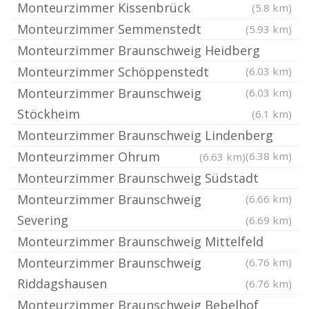
Monteurzimmer Kissenbrück
(5.8 km)
Monteurzimmer Semmenstedt
(5.93 km)
Monteurzimmer Braunschweig Heidberg
Monteurzimmer Schöppenstedt
(6.03 km)
Monteurzimmer Braunschweig
(6.03 km)
Stöckheim
(6.1 km)
Monteurzimmer Braunschweig Lindenberg
Monteurzimmer Ohrum
(6.38 km)
(6.63 km)
Monteurzimmer Braunschweig Südstadt
Monteurzimmer Braunschweig
(6.66 km)
Severing
(6.69 km)
Monteurzimmer Braunschweig Mittelfeld
Monteurzimmer Braunschweig
(6.76 km)
Riddagshausen
(6.76 km)
Monteurzimmer Braunschweig Bebelhof