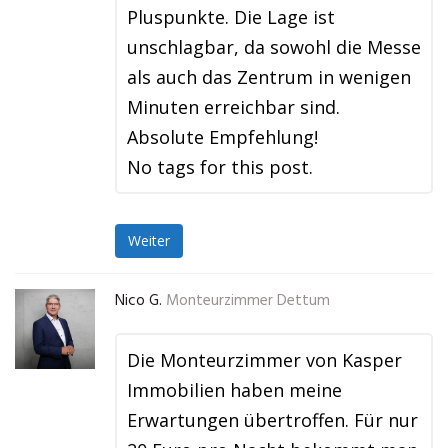
Pluspunkte. Die Lage ist
unschlagbar, da sowohl die Messe
als auch das Zentrum in wenigen
Minuten erreichbar sind.
Absolute Empfehlung!
No tags for this post.
Weiter
Nico G.
Monteurzimmer Dettum
Die Monteurzimmer von Kasper
Immobilien haben meine
Erwartungen übertroffen. Für nur