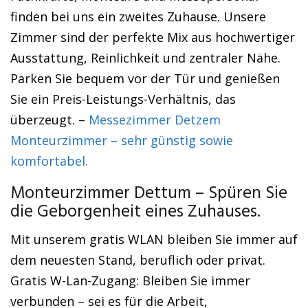
finden bei uns ein zweites Zuhause. Unsere
Zimmer sind der perfekte Mix aus hochwertiger
Ausstattung, Reinlichkeit und zentraler Nähe.
Parken Sie bequem vor der Tür und genießen
Sie ein Preis-Leistungs-Verhältnis, das
überzeugt. –
Messezimmer Detzem
Monteurzimmer – sehr günstig sowie
komfortabel.
Monteurzimmer Dettum – Spüren Sie
die Geborgenheit eines Zuhauses.
Mit unserem gratis WLAN bleiben Sie immer auf
dem neuesten Stand, beruflich oder privat.
Gratis W-Lan-Zugang: Bleiben Sie immer
verbunden – sei es für die Arbeit,