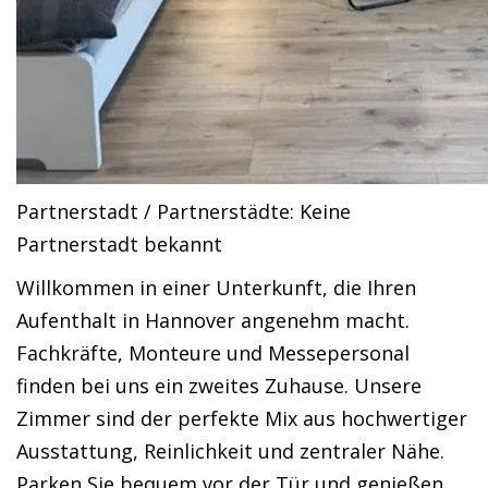
Partnerstadt / Partnerstädte: Keine
Partnerstadt bekannt
Willkommen in einer Unterkunft, die Ihren
Aufenthalt in Hannover angenehm macht.
Fachkräfte, Monteure und Messepersonal
finden bei uns ein zweites Zuhause. Unsere
Zimmer sind der perfekte Mix aus hochwertiger
Ausstattung, Reinlichkeit und zentraler Nähe.
Parken Sie bequem vor der Tür und genießen