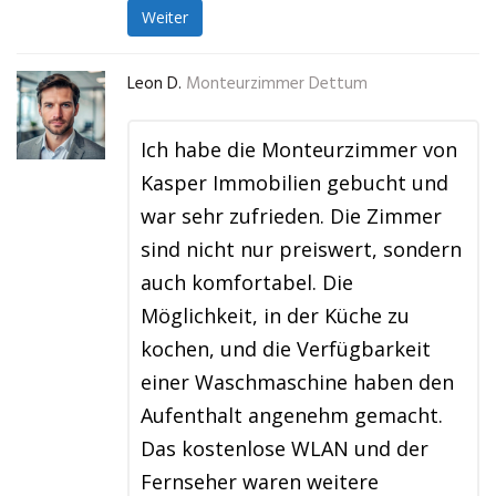
Weiter
Leon D.
Monteurzimmer Dettum
Ich habe die Monteurzimmer von
Kasper Immobilien gebucht und
war sehr zufrieden. Die Zimmer
sind nicht nur preiswert, sondern
auch komfortabel. Die
Möglichkeit, in der Küche zu
kochen, und die Verfügbarkeit
einer Waschmaschine haben den
Aufenthalt angenehm gemacht.
Das kostenlose WLAN und der
Fernseher waren weitere