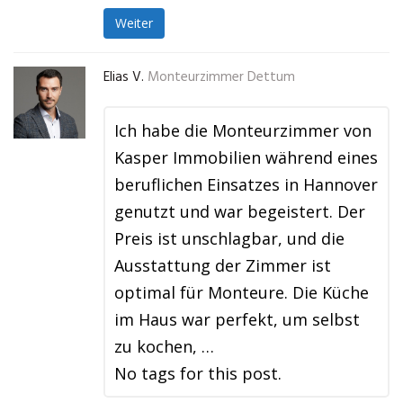
Weiter
Elias V.
Monteurzimmer Dettum
Ich habe die Monteurzimmer von
Kasper Immobilien während eines
beruflichen Einsatzes in Hannover
genutzt und war begeistert. Der
Preis ist unschlagbar, und die
Ausstattung der Zimmer ist
optimal für Monteure. Die Küche
im Haus war perfekt, um selbst
zu kochen, …
No tags for this post.