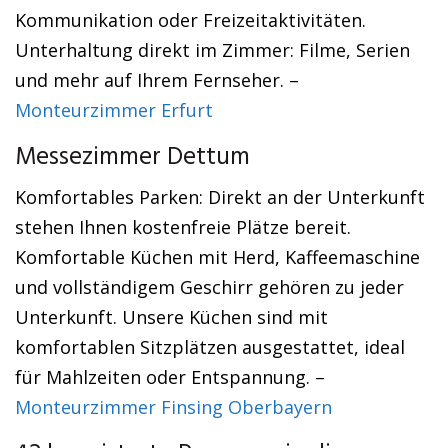
Kommunikation oder Freizeitaktivitäten.
Unterhaltung direkt im Zimmer: Filme, Serien
und mehr auf Ihrem Fernseher. –
Monteurzimmer Erfurt
Messezimmer Dettum
Komfortables Parken: Direkt an der Unterkunft
stehen Ihnen kostenfreie Plätze bereit.
Komfortable Küchen mit Herd, Kaffeemaschine
und vollständigem Geschirr gehören zu jeder
Unterkunft. Unsere Küchen sind mit
komfortablen Sitzplätzen ausgestattet, ideal
für Mahlzeiten oder Entspannung. –
Monteurzimmer Finsing Oberbayern