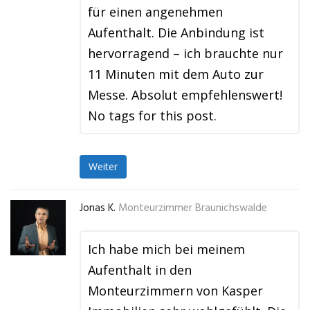
für einen angenehmen
Aufenthalt. Die Anbindung ist
hervorragend – ich brauchte nur
11 Minuten mit dem Auto zur
Messe. Absolut empfehlenswert!
No tags for this post.
Weiter
Jonas K.
Monteurzimmer Braunichswalde
Ich habe mich bei meinem
Aufenthalt in den
Monteurzimmern von Kasper