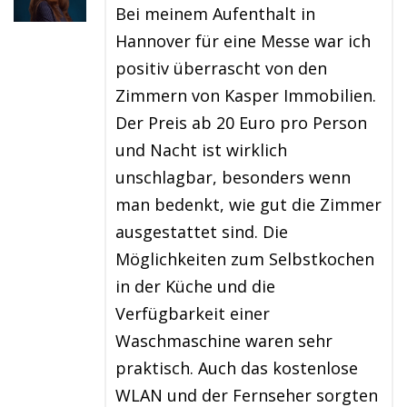
Bei meinem Aufenthalt in
Hannover für eine Messe war ich
positiv überrascht von den
Zimmern von Kasper Immobilien.
Der Preis ab 20 Euro pro Person
und Nacht ist wirklich
unschlagbar, besonders wenn
man bedenkt, wie gut die Zimmer
ausgestattet sind. Die
Möglichkeiten zum Selbstkochen
in der Küche und die
Verfügbarkeit einer
Waschmaschine waren sehr
praktisch. Auch das kostenlose
WLAN und der Fernseher sorgten