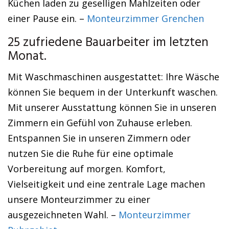
Küchen laden zu geselligen Mahlzeiten oder
einer Pause ein. –
Monteurzimmer Grenchen
25 zufriedene Bauarbeiter im letzten
Monat.
Mit Waschmaschinen ausgestattet: Ihre Wäsche
können Sie bequem in der Unterkunft waschen.
Mit unserer Ausstattung können Sie in unseren
Zimmern ein Gefühl von Zuhause erleben.
Entspannen Sie in unseren Zimmern oder
nutzen Sie die Ruhe für eine optimale
Vorbereitung auf morgen. Komfort,
Vielseitigkeit und eine zentrale Lage machen
unsere Monteurzimmer zu einer
ausgezeichneten Wahl. –
Monteurzimmer