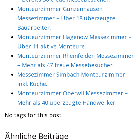
Monteurzimmer Gunzenhausen
Messezimmer – Über 18 überzeugte
Bauarbeiter.
Monteurzimmer Hagenow Messezimmer –
Über 11 aktive Monteure.
Monteurzimmer Rheinfelden Messezimmer
– Mehr als 47 treue Messebesucher.
Messezimmer Simbach Monteurzimmer
inkl. Küche.
Monteurzimmer Oberwil Messezimmer –
Mehr als 40 überzeugte Handwerker.
No tags for this post.
Ähnliche Beiträge