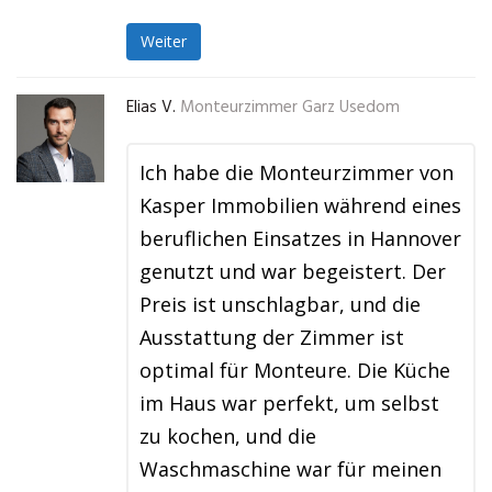
Weiter
Elias V.
Monteurzimmer Garz Usedom
Ich habe die Monteurzimmer von
Kasper Immobilien während eines
beruflichen Einsatzes in Hannover
genutzt und war begeistert. Der
Preis ist unschlagbar, und die
Ausstattung der Zimmer ist
optimal für Monteure. Die Küche
im Haus war perfekt, um selbst
zu kochen, und die
Waschmaschine war für meinen