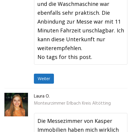
und die Waschmaschine war
ebenfalls sehr praktisch. Die
Anbindung zur Messe war mit 11
Minuten Fahrzeit unschlagbar. Ich
kann diese Unterkunft nur
weiterempfehlen.
No tags for this post.
Weiter
Laura O.
Monteurzimmer Erlbach Kreis Altötting
Die Messezimmer von Kasper
Immobilien haben mich wirklich