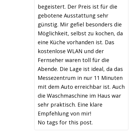
begeistert. Der Preis ist für die
gebotene Ausstattung sehr
günstig. Mir gefiel besonders die
Möglichkeit, selbst zu kochen, da
eine Küche vorhanden ist. Das
kostenlose WLAN und der
Fernseher waren toll für die
Abende. Die Lage ist ideal, da das
Messezentrum in nur 11 Minuten
mit dem Auto erreichbar ist. Auch
die Waschmaschine im Haus war
sehr praktisch. Eine klare
Empfehlung von mir!
No tags for this post.