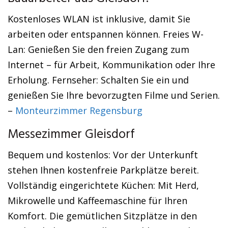
Kostenloses WLAN ist inklusive, damit Sie
arbeiten oder entspannen können. Freies W-
Lan: Genießen Sie den freien Zugang zum
Internet – für Arbeit, Kommunikation oder Ihre
Erholung. Fernseher: Schalten Sie ein und
genießen Sie Ihre bevorzugten Filme und Serien.
–
Monteurzimmer Regensburg
Messezimmer Gleisdorf
Bequem und kostenlos: Vor der Unterkunft
stehen Ihnen kostenfreie Parkplätze bereit.
Vollständig eingerichtete Küchen: Mit Herd,
Mikrowelle und Kaffeemaschine für Ihren
Komfort. Die gemütlichen Sitzplätze in den