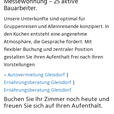
Messewohnung – 25 aktive
Bauarbeiter.
Unsere Unterkünfte sind optimal für
Gruppenreisen und Alleinreisende konzipiert. In
den Küchen entsteht eine angenehme
Atmosphäre, die Gespräche fördert. Mit
flexibler Buchung und zentraler Position
gestalten Sie Ihren Aufenthalt frei nach Ihren
Vorstellungen.
–
Autovermietung Gleisdorf
|
Ernährungsberatung Gleisdorf
|
Ernährungsberatung Gleisdorf
Buchen Sie Ihr Zimmer noch heute und
freuen Sie sich auf Ihren Aufenthalt.