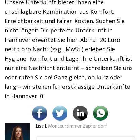
Unsere Unterkunft bietet Ihnen eine
unschlagbare Kombination aus Komfort,
Erreichbarkeit und fairen Kosten. Suchen Sie
nicht länger: Die perfekte Unterkunft in
Hannover erwartet Sie hier. Ab nur 20 Euro
netto pro Nacht (zzgl. MwSt.) erleben Sie
Hygiene, Komfort und Lage. Ihre Unterkunft ist
nur eine Nachricht entfernt – schreiben Sie uns
oder rufen Sie an! Ganz gleich, ob kurz oder
lang – wir stehen für erstklassige Unterkünfte
in Hannover. 0
Lisa I.
Monteurzimmer Zapfendorf