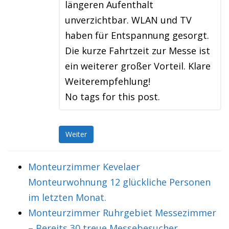
längeren Aufenthalt
unverzichtbar. WLAN und TV
haben für Entspannung gesorgt.
Die kurze Fahrtzeit zur Messe ist
ein weiterer großer Vorteil. Klare
Weiterempfehlung!
No tags for this post.
Weiter
Monteurzimmer Kevelaer
Monteurwohnung 12 glückliche Personen
im letzten Monat.
Monteurzimmer Ruhrgebiet Messezimmer
– Bereits 30 treue Messebesucher.