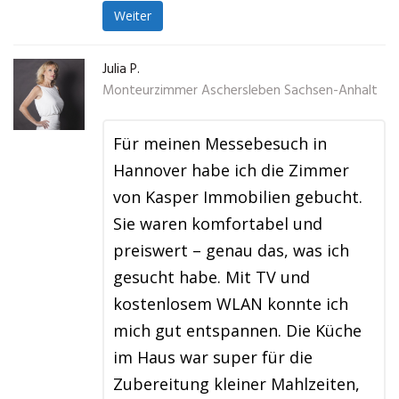
Weiter
Julia P.
Monteurzimmer Aschersleben Sachsen-Anhalt
Für meinen Messebesuch in
Hannover habe ich die Zimmer
von Kasper Immobilien gebucht.
Sie waren komfortabel und
preiswert – genau das, was ich
gesucht habe. Mit TV und
kostenlosem WLAN konnte ich
mich gut entspannen. Die Küche
im Haus war super für die
Zubereitung kleiner Mahlzeiten,