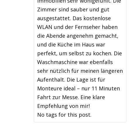
Immobilien sehr wohlgefühlt. Die
Zimmer sind sauber und gut
ausgestattet. Das kostenlose
WLAN und der Fernseher haben
die Abende angenehm gemacht,
und die Küche im Haus war
perfekt, um selbst zu kochen. Die
Waschmaschine war ebenfalls
sehr nützlich für meinen längeren
Aufenthalt. Die Lage ist für
Monteure ideal – nur 11 Minuten
Fahrt zur Messe. Eine klare
Empfehlung von mir!
No tags for this post.