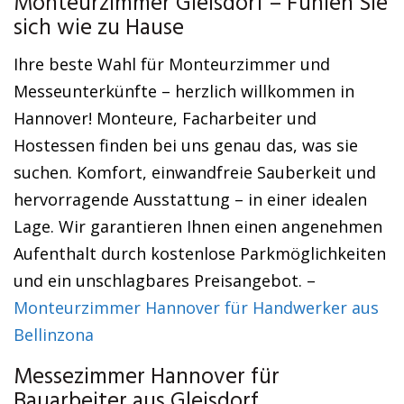
Monteurzimmer Gleisdorf – Fühlen Sie
sich wie zu Hause
Ihre beste Wahl für Monteurzimmer und
Messeunterkünfte – herzlich willkommen in
Hannover! Monteure, Facharbeiter und
Hostessen finden bei uns genau das, was sie
suchen. Komfort, einwandfreie Sauberkeit und
hervorragende Ausstattung – in einer idealen
Lage. Wir garantieren Ihnen einen angenehmen
Aufenthalt durch kostenlose Parkmöglichkeiten
und ein unschlagbares Preisangebot. –
Monteurzimmer Hannover für Handwerker aus
Bellinzona
Messezimmer Hannover für
Bauarbeiter aus Gleisdorf.