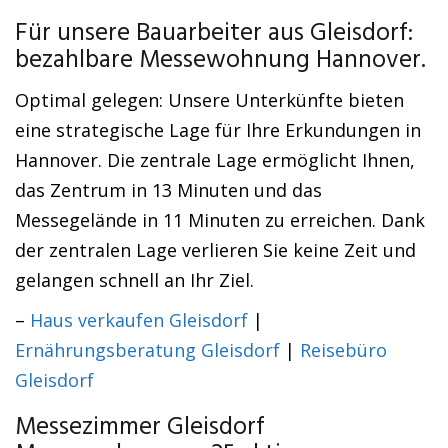
Für unsere Bauarbeiter aus Gleisdorf:
bezahlbare Messewohnung Hannover.
Optimal gelegen: Unsere Unterkünfte bieten
eine strategische Lage für Ihre Erkundungen in
Hannover. Die zentrale Lage ermöglicht Ihnen,
das Zentrum in 13 Minuten und das
Messegelände in 11 Minuten zu erreichen. Dank
der zentralen Lage verlieren Sie keine Zeit und
gelangen schnell an Ihr Ziel.
–
Haus verkaufen Gleisdorf
|
Ernährungsberatung Gleisdorf
|
Reisebüro
Gleisdorf
Messezimmer Gleisdorf