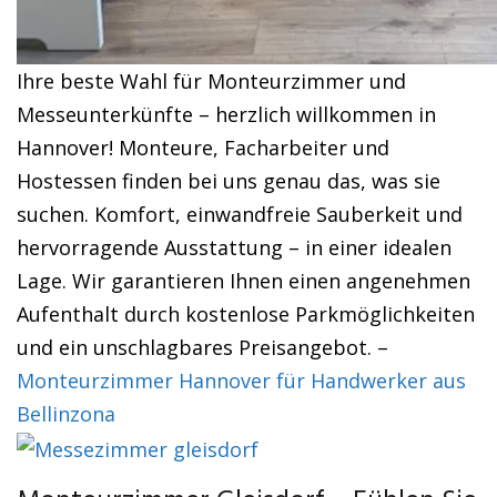
Ihre beste Wahl für Monteurzimmer und
Messeunterkünfte – herzlich willkommen in
Hannover! Monteure, Facharbeiter und
Hostessen finden bei uns genau das, was sie
suchen. Komfort, einwandfreie Sauberkeit und
hervorragende Ausstattung – in einer idealen
Lage. Wir garantieren Ihnen einen angenehmen
Aufenthalt durch kostenlose Parkmöglichkeiten
und ein unschlagbares Preisangebot. –
Monteurzimmer Hannover für Handwerker aus
Bellinzona