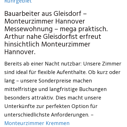
Ruhrgebiet
Bauarbeiter aus Gleisdorf –
Monteurzimmer Hannover
Messewohnung – mega praktisch.
Arthur nahe Gleisdorfist erfreut
hinsichtlich Monteurzimmer
Hannover.
Bereits ab einer Nacht nutzbar: Unsere Zimmer
sind ideal für flexible Aufenthalte. Ob kurz oder
lang – unsere Sonderpreise machen
mittelfristige und langfristige Buchungen
besonders attraktiv. Dies macht unsere
Unterkünfte zur perfekten Option für
unterschiedlichste Anforderungen. –
Monteurzimmer Kremmen