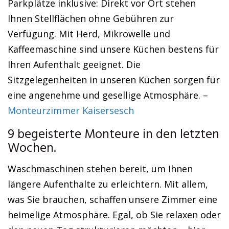
Parkplätze inklusive: Direkt vor Ort stehen
Ihnen Stellflächen ohne Gebühren zur
Verfügung. Mit Herd, Mikrowelle und
Kaffeemaschine sind unsere Küchen bestens für
Ihren Aufenthalt geeignet. Die
Sitzgelegenheiten in unseren Küchen sorgen für
eine angenehme und gesellige Atmosphäre. –
Monteurzimmer Kaisersesch
9 begeisterte Monteure in den letzten
Wochen.
Waschmaschinen stehen bereit, um Ihnen
längere Aufenthalte zu erleichtern. Mit allem,
was Sie brauchen, schaffen unsere Zimmer eine
heimelige Atmosphäre. Egal, ob Sie relaxen oder