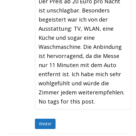
Der Preis ab 20 Euro pro Nacht
ist unschlagbar. Besonders
begeistert war ich von der
Ausstattung: TV, WLAN, eine
Küche und sogar eine
Waschmaschine. Die Anbindung
ist hervorragend, da die Messe
nur 11 Minuten mit dem Auto
entfernt ist. Ich habe mich sehr
wohlgefühlt und würde die
Zimmer jedem weiterempfehlen.
No tags for this post.
Weiter