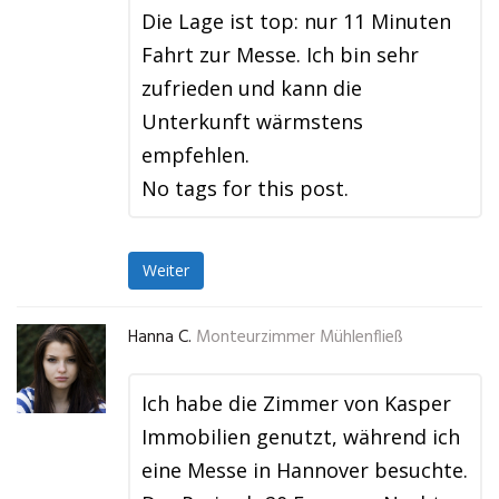
Die Lage ist top: nur 11 Minuten
Fahrt zur Messe. Ich bin sehr
zufrieden und kann die
Unterkunft wärmstens
empfehlen.
No tags for this post.
Weiter
Hanna C.
Monteurzimmer Mühlenfließ
Ich habe die Zimmer von Kasper
Immobilien genutzt, während ich
eine Messe in Hannover besuchte.