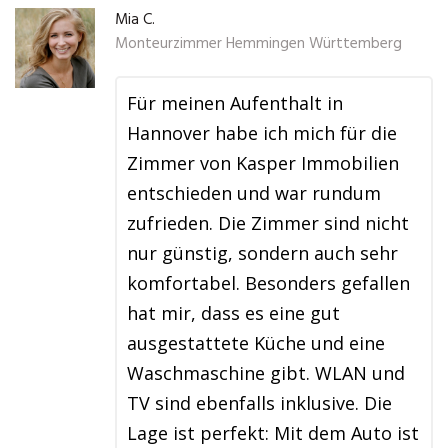
Mia C.
Monteurzimmer Hemmingen Württemberg
Für meinen Aufenthalt in
Hannover habe ich mich für die
Zimmer von Kasper Immobilien
entschieden und war rundum
zufrieden. Die Zimmer sind nicht
nur günstig, sondern auch sehr
komfortabel. Besonders gefallen
hat mir, dass es eine gut
ausgestattete Küche und eine
Waschmaschine gibt. WLAN und
TV sind ebenfalls inklusive. Die
Lage ist perfekt: Mit dem Auto ist