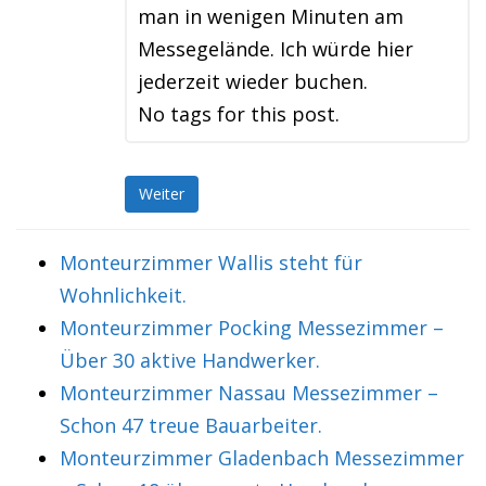
man in wenigen Minuten am
Messegelände. Ich würde hier
jederzeit wieder buchen.
No tags for this post.
Weiter
Monteurzimmer Wallis steht für
Wohnlichkeit.
Monteurzimmer Pocking Messezimmer –
Über 30 aktive Handwerker.
Monteurzimmer Nassau Messezimmer –
Schon 47 treue Bauarbeiter.
Monteurzimmer Gladenbach Messezimmer