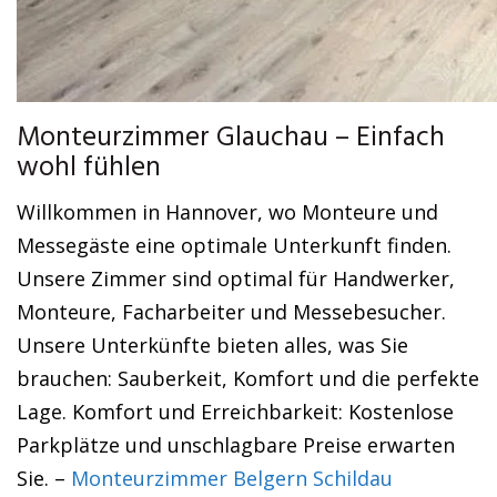
Monteurzimmer Glauchau – Einfach
wohl fühlen
Willkommen in Hannover, wo Monteure und
Messegäste eine optimale Unterkunft finden.
Unsere Zimmer sind optimal für Handwerker,
Monteure, Facharbeiter und Messebesucher.
Unsere Unterkünfte bieten alles, was Sie
brauchen: Sauberkeit, Komfort und die perfekte
Lage. Komfort und Erreichbarkeit: Kostenlose
Parkplätze und unschlagbare Preise erwarten
Sie. –
Monteurzimmer Belgern Schildau