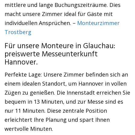
mittlere und lange Buchungszeiträume. Dies
macht unsere Zimmer ideal für Gäste mit
individuellen Ansprüchen. –
Monteurzimmer
Trostberg
Für unsere Monteure in Glauchau:
preiswerte Messeunterkunft
Hannover.
Perfekte Lage: Unsere Zimmer befinden sich an
einem idealen Standort, um Hannover in vollen
Zügen zu genießen. Die Innenstadt erreichen Sie
bequem in 13 Minuten, und zur Messe sind es
nur 11 Minuten. Diese zentrale Position
erleichtert Ihre Planung und spart Ihnen
wertvolle Minuten.