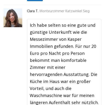
Clara T.
Monteurzimmer Katzwinkel Sieg
Ich habe selten so eine gute und
günstige Unterkunft wie die
Messezimmer von Kasper
Immobilien gefunden. Für nur 20
Euro pro Nacht pro Person
bekommt man komfortable
Zimmer mit einer
hervorragenden Ausstattung. Die
Küche im Haus war ein großer
Vorteil, und auch die
Waschmaschine war für meinen
längeren Aufenthalt sehr nützlich.