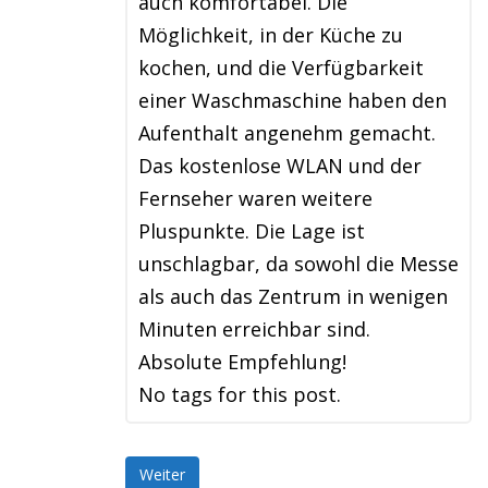
auch komfortabel. Die
Möglichkeit, in der Küche zu
kochen, und die Verfügbarkeit
einer Waschmaschine haben den
Aufenthalt angenehm gemacht.
Das kostenlose WLAN und der
Fernseher waren weitere
Pluspunkte. Die Lage ist
unschlagbar, da sowohl die Messe
als auch das Zentrum in wenigen
Minuten erreichbar sind.
Absolute Empfehlung!
No tags for this post.
Weiter