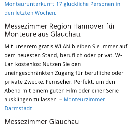
Monteurunterkunft 17 glückliche Personen in
den letzten Wochen.
Messezimmer Region Hannover für
Monteure aus Glauchau.
Mit unserem gratis WLAN bleiben Sie immer auf
dem neuesten Stand, beruflich oder privat. W-
Lan kostenlos: Nutzen Sie den
uneingeschränkten Zugang für berufliche oder
private Zwecke. Fernseher: Perfekt, um den
Abend mit einem guten Film oder einer Serie
ausklingen zu lassen. –
Monteurzimmer
Darmstadt
Messezimmer Glauchau