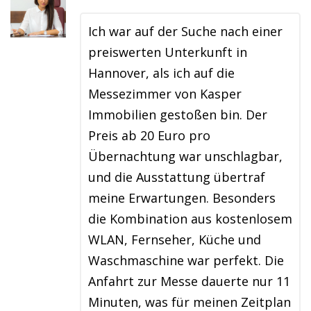
Ich war auf der Suche nach einer
preiswerten Unterkunft in
Hannover, als ich auf die
Messezimmer von Kasper
Immobilien gestoßen bin. Der
Preis ab 20 Euro pro
Übernachtung war unschlagbar,
und die Ausstattung übertraf
meine Erwartungen. Besonders
die Kombination aus kostenlosem
WLAN, Fernseher, Küche und
Waschmaschine war perfekt. Die
Anfahrt zur Messe dauerte nur 11
Minuten, was für meinen Zeitplan