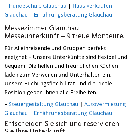
–
Hundeschule Glauchau
|
Haus verkaufen
Glauchau
|
Ernährungsberatung Glauchau
Messezimmer Glauchau
Messeunterkunft – 9 treue Monteure.
Für Alleinreisende und Gruppen perfekt
geeignet – Unsere Unterkünfte sind flexibel und
bequem. Die hellen und freundlichen Küchen
laden zum Verweilen und Unterhalten ein.
Unsere Buchungsflexibilität und die ideale
Position geben Ihnen alle Freiheiten.
–
Steuergestaltung Glauchau
|
Autovermietung
Glauchau
|
Ernährungsberatung Glauchau
Entscheiden Sie sich und reservieren
Sie Ihre Unterkunft.