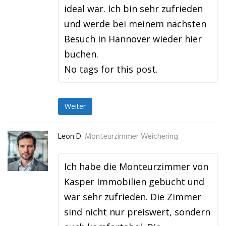
ideal war. Ich bin sehr zufrieden
und werde bei meinem nächsten
Besuch in Hannover wieder hier
buchen.
No tags for this post.
Weiter
Leon D.
Monteurzimmer Weichering
Ich habe die Monteurzimmer von
Kasper Immobilien gebucht und
war sehr zufrieden. Die Zimmer
sind nicht nur preiswert, sondern