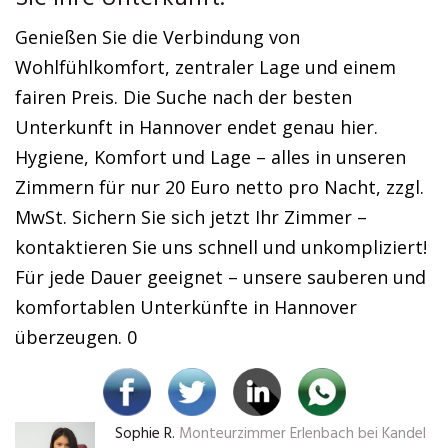
Genießen Sie die Verbindung von
Wohlfühlkomfort, zentraler Lage und einem
fairen Preis. Die Suche nach der besten
Unterkunft in Hannover endet genau hier.
Hygiene, Komfort und Lage – alles in unseren
Zimmern für nur 20 Euro netto pro Nacht, zzgl.
MwSt. Sichern Sie sich jetzt Ihr Zimmer –
kontaktieren Sie uns schnell und unkompliziert!
Für jede Dauer geeignet – unsere sauberen und
komfortablen Unterkünfte in Hannover
überzeugen. 0
Sophie R.
Monteurzimmer Erlenbach bei Kandel