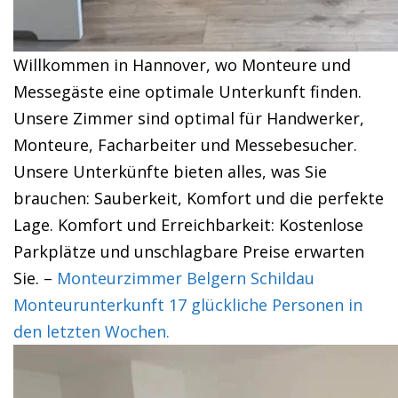
Willkommen in Hannover, wo Monteure und
Messegäste eine optimale Unterkunft finden.
Unsere Zimmer sind optimal für Handwerker,
Monteure, Facharbeiter und Messebesucher.
Unsere Unterkünfte bieten alles, was Sie
brauchen: Sauberkeit, Komfort und die perfekte
Lage. Komfort und Erreichbarkeit: Kostenlose
Parkplätze und unschlagbare Preise erwarten
Sie. –
Monteurzimmer Belgern Schildau
Monteurunterkunft 17 glückliche Personen in
den letzten Wochen.