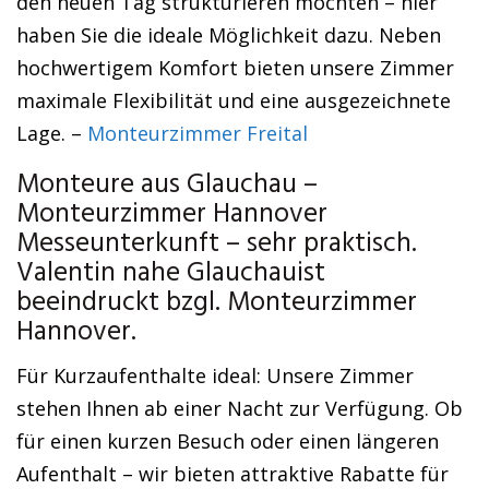
den neuen Tag strukturieren möchten – hier
haben Sie die ideale Möglichkeit dazu. Neben
hochwertigem Komfort bieten unsere Zimmer
maximale Flexibilität und eine ausgezeichnete
Lage. –
Monteurzimmer Freital
Monteure aus Glauchau –
Monteurzimmer Hannover
Messeunterkunft – sehr praktisch.
Valentin nahe Glauchauist
beeindruckt bzgl. Monteurzimmer
Hannover.
Für Kurzaufenthalte ideal: Unsere Zimmer
stehen Ihnen ab einer Nacht zur Verfügung. Ob
für einen kurzen Besuch oder einen längeren
Aufenthalt – wir bieten attraktive Rabatte für