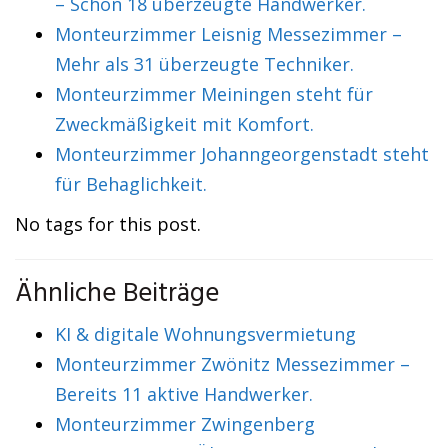
– Schon 18 überzeugte Handwerker.
Monteurzimmer Leisnig Messezimmer –
Mehr als 31 überzeugte Techniker.
Monteurzimmer Meiningen steht für
Zweckmäßigkeit mit Komfort.
Monteurzimmer Johanngeorgenstadt steht
für Behaglichkeit.
No tags for this post.
Ähnliche Beiträge
KI & digitale Wohnungsvermietung
Monteurzimmer Zwönitz Messezimmer –
Bereits 11 aktive Handwerker.
Monteurzimmer Zwingenberg