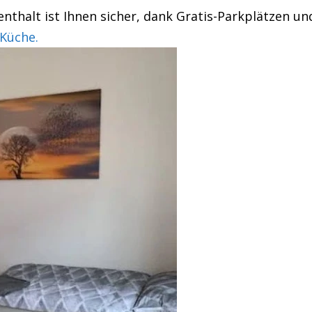
nthalt ist Ihnen sicher, dank Gratis-Parkplätzen und
Küche.