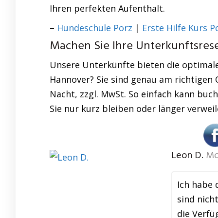
Ihren perfekten Aufenthalt.
–
Hundeschule Porz
|
Erste Hilfe Kurs P
Machen Sie Ihre Unterkunftsrese
Unsere Unterkünfte bieten die optimale
Hannover? Sie sind genau am richtigen 
Nacht, zzgl. MwSt. So einfach kann buch
Sie nur kurz bleiben oder länger verwei
Leon D.
Mo
Ich habe 
sind nich
die Verf