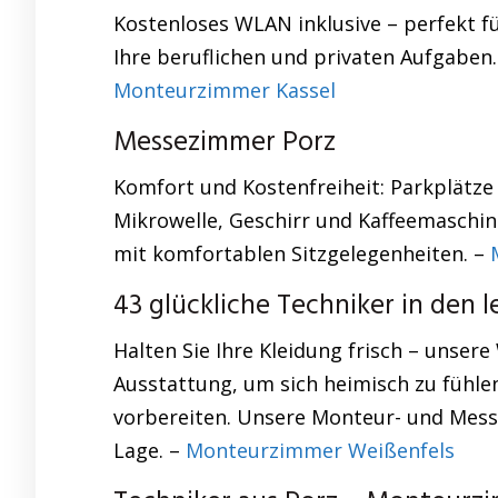
Kostenloses WLAN inklusive – perfekt fü
Ihre beruflichen und privaten Aufgaben.
Monteurzimmer Kassel
Messezimmer Porz
Komfort und Kostenfreiheit: Parkplätze 
Mikrowelle, Geschirr und Kaffeemaschin
mit komfortablen Sitzgelegenheiten. –
43 glückliche Techniker in den l
Halten Sie Ihre Kleidung frisch – uns
Ausstattung, um sich heimisch zu fühle
vorbereiten. Unsere Monteur- und Mess
Lage. –
Monteurzimmer Weißenfels