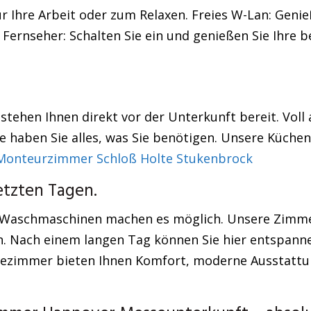
r Ihre Arbeit oder zum Relaxen. Freies W-Lan: Genie
 Fernseher: Schalten Sie ein und genießen Sie Ihre 
stehen Ihnen direkt vor der Unterkunft bereit. Voll
e haben Sie alles, was Sie benötigen. Unsere Küch
Monteurzimmer Schloß Holte Stukenbrock
etzten Tagen.
ere Waschmaschinen machen es möglich. Unsere Zimm
n. Nach einem langen Tag können Sie hier entspann
ezimmer bieten Ihnen Komfort, moderne Ausstattung