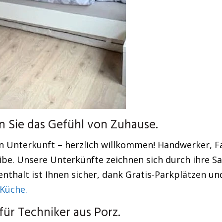
 Sie das Gefühl von Zuhause.
en Unterkunft – herzlich willkommen! Handwerker, 
eibe. Unsere Unterkünfte zeichnen sich durch ihre S
nthalt ist Ihnen sicher, dank Gratis-Parkplätzen und
Küche.
ür Techniker aus Porz.