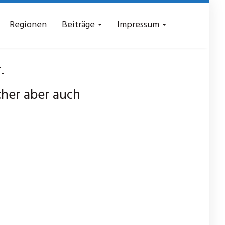
Regionen
Beiträge
Impressum
.
her aber auch