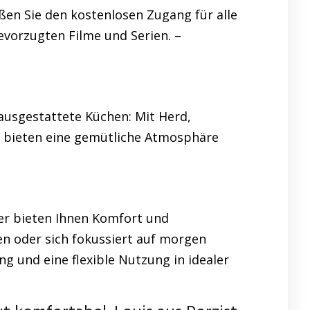
ßen Sie den kostenlosen Zugang für alle
bevorzugten Filme und Serien. –
 ausgestattete Küchen: Mit Herd,
en bieten eine gemütliche Atmosphäre
er bieten Ihnen Komfort und
en oder sich fokussiert auf morgen
 und eine flexible Nutzung in idealer