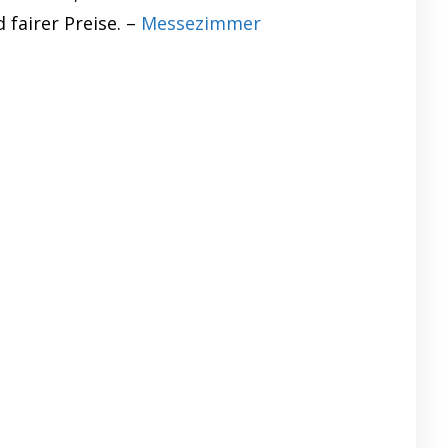
 fairer Preise. –
Messezimmer