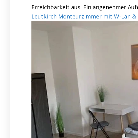
Erreichbarkeit aus. Ein angenehmer Aufe
Leutkirch Monteurzimmer mit W-Lan & 