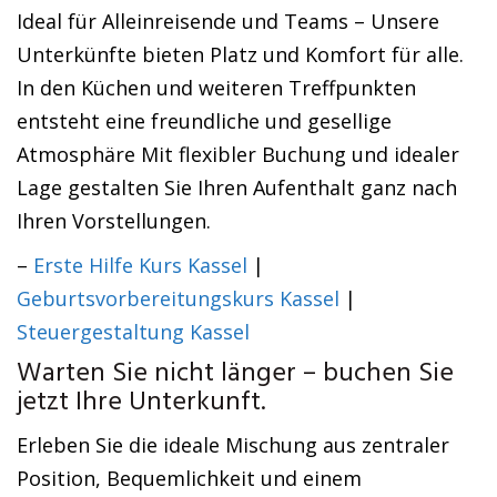
Ideal für Alleinreisende und Teams – Unsere
Unterkünfte bieten Platz und Komfort für alle.
In den Küchen und weiteren Treffpunkten
entsteht eine freundliche und gesellige
Atmosphäre Mit flexibler Buchung und idealer
Lage gestalten Sie Ihren Aufenthalt ganz nach
Ihren Vorstellungen.
–
Erste Hilfe Kurs Kassel
|
Geburtsvorbereitungskurs Kassel
|
Steuergestaltung Kassel
Warten Sie nicht länger – buchen Sie
jetzt Ihre Unterkunft.
Erleben Sie die ideale Mischung aus zentraler
Position, Bequemlichkeit und einem