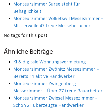
Monteurzimmer Suree steht für
Behaglichkeit.
Monteurzimmer Volketswil Messezimmer –
Mittlerweile 47 treue Messebesucher.
No tags for this post.
Ähnliche Beiträge
KI & digitale Wohnungsvermietung
Monteurzimmer Zwönitz Messezimmer –
Bereits 11 aktive Handwerker.
Monteurzimmer Zwingenberg
Messezimmer – Über 27 treue Bauarbeiter.
Monteurzimmer Zwiesel Messezimmer –
Schon 21 überzeugte Handwerker.