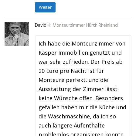
Weiter
David H.
Monteurzimmer Hürth Rheinland
Ich habe die Monteurzimmer von
Kasper Immobilien genutzt und
war sehr zufrieden. Der Preis ab
20 Euro pro Nacht ist für
Monteure perfekt, und die
Ausstattung der Zimmer lässt
keine Wünsche offen. Besonders
gefallen haben mir die Küche und
die Waschmaschine, da ich so
auch längere Aufenthalte
problemlos organisieren konnte.