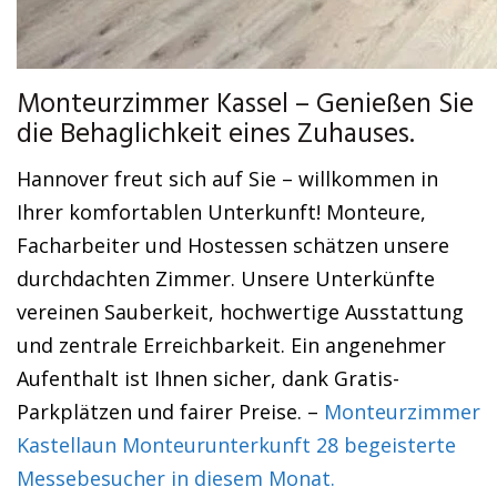
Monteurzimmer Kassel – Genießen Sie
die Behaglichkeit eines Zuhauses.
Hannover freut sich auf Sie – willkommen in
Ihrer komfortablen Unterkunft! Monteure,
Facharbeiter und Hostessen schätzen unsere
durchdachten Zimmer. Unsere Unterkünfte
vereinen Sauberkeit, hochwertige Ausstattung
und zentrale Erreichbarkeit. Ein angenehmer
Aufenthalt ist Ihnen sicher, dank Gratis-
Parkplätzen und fairer Preise. –
Monteurzimmer
Kastellaun Monteurunterkunft 28 begeisterte
Messebesucher in diesem Monat.