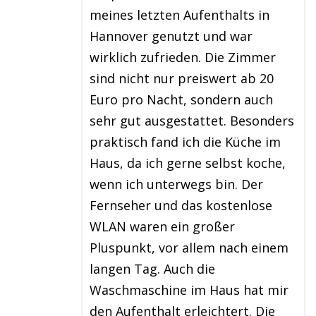
meines letzten Aufenthalts in
Hannover genutzt und war
wirklich zufrieden. Die Zimmer
sind nicht nur preiswert ab 20
Euro pro Nacht, sondern auch
sehr gut ausgestattet. Besonders
praktisch fand ich die Küche im
Haus, da ich gerne selbst koche,
wenn ich unterwegs bin. Der
Fernseher und das kostenlose
WLAN waren ein großer
Pluspunkt, vor allem nach einem
langen Tag. Auch die
Waschmaschine im Haus hat mir
den Aufenthalt erleichtert. Die