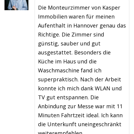
Die Monteurzimmer von Kasper
Immobilien waren für meinen
Aufenthalt in Hannover genau das
Richtige. Die Zimmer sind
günstig, sauber und gut
ausgestattet. Besonders die
Küche im Haus und die
Waschmaschine fand ich
superpraktisch. Nach der Arbeit
konnte ich mich dank WLAN und
TV gut entspannen. Die
Anbindung zur Messe war mit 11
Minuten Fahrtzeit ideal. Ich kann
die Unterkunft uneingeschränkt
weiterempfehlen.