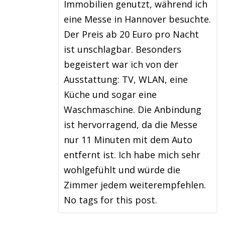
Immobilien genutzt, während ich
eine Messe in Hannover besuchte.
Der Preis ab 20 Euro pro Nacht
ist unschlagbar. Besonders
begeistert war ich von der
Ausstattung: TV, WLAN, eine
Küche und sogar eine
Waschmaschine. Die Anbindung
ist hervorragend, da die Messe
nur 11 Minuten mit dem Auto
entfernt ist. Ich habe mich sehr
wohlgefühlt und würde die
Zimmer jedem weiterempfehlen.
No tags for this post.