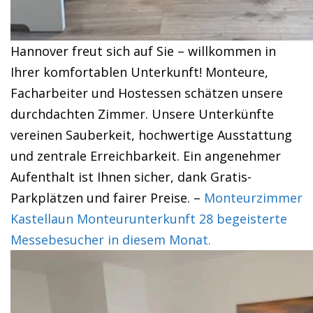
Hannover freut sich auf Sie – willkommen in
Ihrer komfortablen Unterkunft! Monteure,
Facharbeiter und Hostessen schätzen unsere
durchdachten Zimmer. Unsere Unterkünfte
vereinen Sauberkeit, hochwertige Ausstattung
und zentrale Erreichbarkeit. Ein angenehmer
Aufenthalt ist Ihnen sicher, dank Gratis-
Parkplätzen und fairer Preise. –
Monteurzimmer
Kastellaun Monteurunterkunft 28 begeisterte
Messebesucher in diesem Monat.