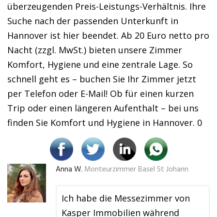
überzeugenden Preis-Leistungs-Verhältnis. Ihre
Suche nach der passenden Unterkunft in
Hannover ist hier beendet. Ab 20 Euro netto pro
Nacht (zzgl. MwSt.) bieten unsere Zimmer
Komfort, Hygiene und eine zentrale Lage. So
schnell geht es – buchen Sie Ihr Zimmer jetzt
per Telefon oder E-Mail! Ob für einen kurzen
Trip oder einen längeren Aufenthalt – bei uns
finden Sie Komfort und Hygiene in Hannover. 0
Anna W.
Monteurzimmer Basel St Johann
Ich habe die Messezimmer von
Kasper Immobilien während