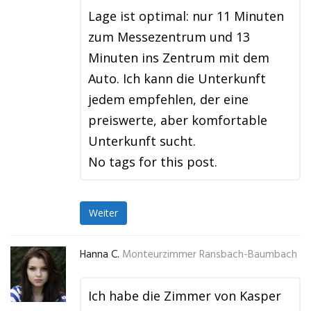
Lage ist optimal: nur 11 Minuten
zum Messezentrum und 13
Minuten ins Zentrum mit dem
Auto. Ich kann die Unterkunft
jedem empfehlen, der eine
preiswerte, aber komfortable
Unterkunft sucht.
No tags for this post.
Weiter
Hanna C.
Monteurzimmer Ransbach-Baumbach
Ich habe die Zimmer von Kasper