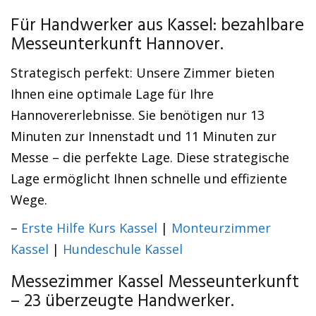
Für Handwerker aus Kassel: bezahlbare
Messeunterkunft Hannover.
Strategisch perfekt: Unsere Zimmer bieten
Ihnen eine optimale Lage für Ihre
Hannovererlebnisse. Sie benötigen nur 13
Minuten zur Innenstadt und 11 Minuten zur
Messe – die perfekte Lage. Diese strategische
Lage ermöglicht Ihnen schnelle und effiziente
Wege.
–
Erste Hilfe Kurs Kassel
|
Monteurzimmer
Kassel
|
Hundeschule Kassel
Messezimmer Kassel Messeunterkunft
– 23 überzeugte Handwerker.