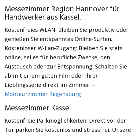
Messezimmer Region Hannover für
Handwerker aus Kassel.
Kostenfreies WLAN: Bleiben Sie produktiv oder
genießen Sie entspanntes Online-Surfen.
Kostenloser W-Lan-Zugang: Bleiben Sie stets
online, sei es für berufliche Zwecke, den
Austausch oder zur Entspannung. Schalten Sie
ab mit einem guten Film oder Ihrer
Lieblingsserie direkt im Zimmer. –
Monteurzimmer Regensburg
Messezimmer Kassel
Kostenfreie Parkmöglichkeiten: Direkt vor der
Tür parken Sie kostenlos und stressfrei. Unsere