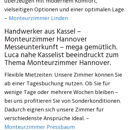
überzeugen mit modernem Komfort,
vielseitigen Optionen und einer optimalen Lage.
–
Monteurzimmer Linden
Handwerker aus Kassel –
Monteurzimmer Hannover
Messeunterkunft – mega gemütlich.
Luca nahe Kasselist beeindruckt zum
Thema Monteurzimmer Hannover.
Flexible Mietzeiten: Unsere Zimmer können Sie
ab einer Tagesbuchung nutzen. Ob Sie für
wenige Tage oder mehrere Wochen bleiben –
bei uns profitieren Sie von Sonderkonditionen.
Dadurch eignen sich unsere Zimmer für
verschiedenste Ansprüche ideal. –
Monteurzimmer Pressbaum