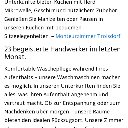
Unterkünfte bieten Küchen mit Herd,
Mikrowelle, Geschirr und nützlichem Zubehör.
Genießen Sie Mahlzeiten oder Pausen in
unseren Küchen mit bequemen
Sitzgelegenheiten. –
Monteurzimmer Troisdorf
23 begeisterte Handwerker im letzten
Monat.
Komfortable Wäschepflege während Ihres
Aufenthalts – unsere Waschmaschinen machen
es möglich. In unseren Unterkünften finden Sie
alles, was Ihren Aufenthalt angenehm und
vertraut macht. Ob zur Entspannung oder zum
Nachdenken über morgen – unsere Räume
bieten den idealen Rückzugsort. Unsere Zimmer