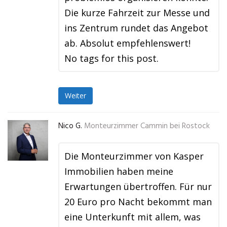
Die kurze Fahrzeit zur Messe und
ins Zentrum rundet das Angebot
ab. Absolut empfehlenswert!
No tags for this post.
Weiter
Nico G.
Monteurzimmer Cammin bei Rostock
Die Monteurzimmer von Kasper
Immobilien haben meine
Erwartungen übertroffen. Für nur
20 Euro pro Nacht bekommt man
eine Unterkunft mit allem, was