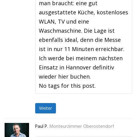
man braucht: eine gut
ausgestattete Küche, kostenloses
WLAN, TV und eine
Waschmaschine. Die Lage ist
ebenfalls ideal, denn die Messe
ist in nur 11 Minuten erreichbar.
Ich werde bei meinem nächsten
Einsatz in Hannover definitiv
wieder hier buchen.
No tags for this post.
Weiter
Paul P.
Monteurzimmer Oberostendorf