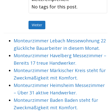
No tags for this post.
Weiter
Monteurzimmer Lebach Messewohnung 22
glückliche Bauarbeiter in diesem Monat.
Monteurzimmer Havelberg Messezimmer –
Bereits 17 treue Handwerker.
Monteurzimmer Märkischer Kreis steht für
Zweckmäßigkeit mit Komfort.
Monteurzimmer Heimsheim Messezimmer
– Über 31 aktive Handwerker.
Monteurzimmer Baden Baden steht für
Zweckmäßigkeit mit Komfort.