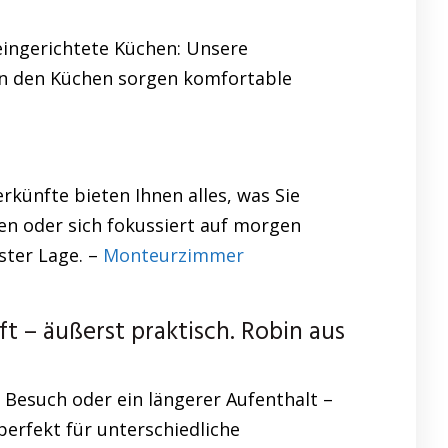
 eingerichtete Küchen: Unsere
In den Küchen sorgen komfortable
künfte bieten Ihnen alles, was Sie
n oder sich fokussiert auf morgen
ster Lage. –
Monteurzimmer
– äußerst praktisch. Robin aus
 Besuch oder ein längerer Aufenthalt –
erfekt für unterschiedliche