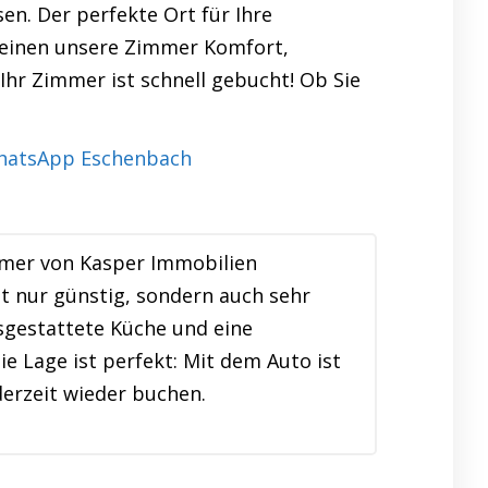
en. Der perfekte Ort für Ihre
ereinen unsere Zimmer Komfort,
 Ihr Zimmer ist schnell gebucht! Ob Sie
mmer von Kasper Immobilien
t nur günstig, sondern auch sehr
usgestattete Küche und eine
e Lage ist perfekt: Mit dem Auto ist
erzeit wieder buchen.