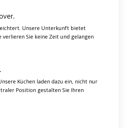
over.
leichtert. Unsere Unterkunft bietet
 verlieren Sie keine Zeit und gelangen
.
Unsere Küchen laden dazu ein, nicht nur
aler Position gestalten Sie Ihren