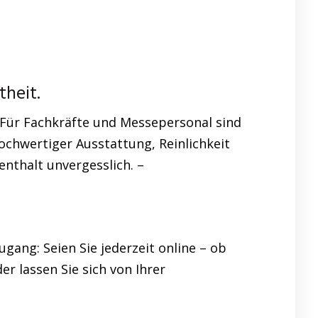
theit.
Für Fachkräfte und Messepersonal sind
chwertiger Ausstattung, Reinlichkeit
enthalt unvergesslich. –
gang: Seien Sie jederzeit online – ob
er lassen Sie sich von Ihrer