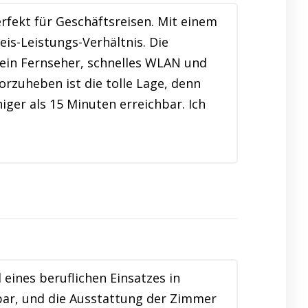
fekt für Geschäftsreisen. Mit einem
eis-Leistungs-Verhältnis. Die
 ein Fernseher, schnelles WLAN und
rzuheben ist die tolle Lage, denn
ger als 15 Minuten erreichbar. Ich
ines beruflichen Einsatzes in
bar, und die Ausstattung der Zimmer