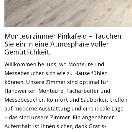
Monteurzimmer Pinkafeld – Tauchen
Sie ein in eine Atmosphäre voller
Gemütlichkeit.
Willkommen bei uns, wo Monteure und
Messebesucher sich wie zu Hause fühlen
können. Unsere Zimmer sind optimal für
Handwerker, Monteure, Facharbeiter und
Messebesucher. Komfort und Sauberkeit treffen
auf moderne Ausstattung und eine ideale Lage
– das sind unsere Zimmer. Ein angenehmer
Aufenthalt ist Ihnen sicher, dank Gratis-