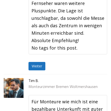
Fernseher waren weitere
Pluspunkte. Die Lage ist
unschlagbar, da sowohl die Messe
als auch das Zentrum in wenigen
Minuten erreichbar sind.
Absolute Empfehlung!
No tags for this post.
Weiter
Tim B.
Monteurzimmer Bremen Woltmershausen
Für Monteure wie mich ist eine
bezahlbare Unterkunft mit guter