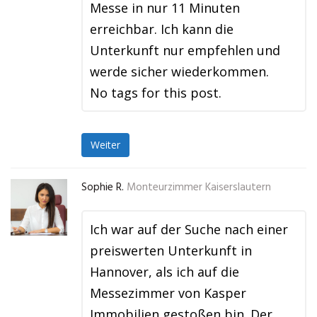
Messe in nur 11 Minuten
erreichbar. Ich kann die
Unterkunft nur empfehlen und
werde sicher wiederkommen.
No tags for this post.
Weiter
Sophie R.
Monteurzimmer Kaiserslautern
Ich war auf der Suche nach einer
preiswerten Unterkunft in
Hannover, als ich auf die
Messezimmer von Kasper
Immobilien gestoßen bin. Der