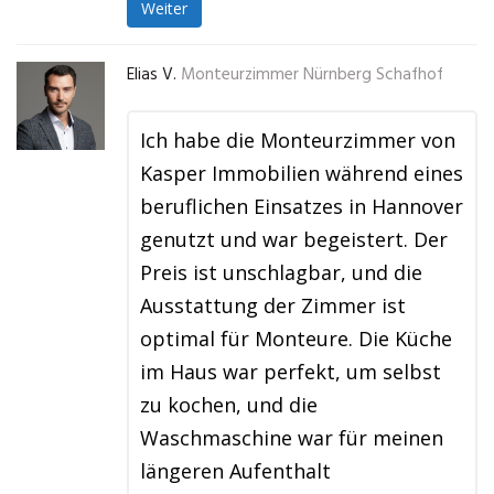
Weiter
Elias V.
Monteurzimmer Nürnberg Schafhof
Ich habe die Monteurzimmer von
Kasper Immobilien während eines
beruflichen Einsatzes in Hannover
genutzt und war begeistert. Der
Preis ist unschlagbar, und die
Ausstattung der Zimmer ist
optimal für Monteure. Die Küche
im Haus war perfekt, um selbst
zu kochen, und die
Waschmaschine war für meinen
längeren Aufenthalt