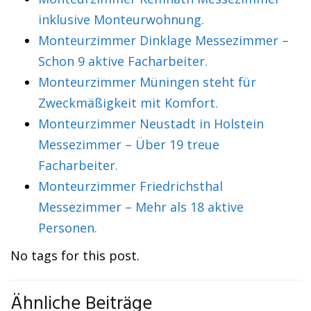
inklusive Monteurwohnung.
Monteurzimmer Dinklage Messezimmer –
Schon 9 aktive Facharbeiter.
Monteurzimmer Müningen steht für
Zweckmäßigkeit mit Komfort.
Monteurzimmer Neustadt in Holstein
Messezimmer – Über 19 treue
Facharbeiter.
Monteurzimmer Friedrichsthal
Messezimmer – Mehr als 18 aktive
Personen.
No tags for this post.
Ähnliche Beiträge