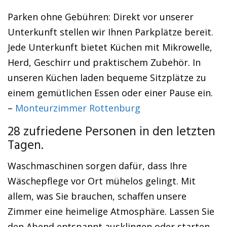
Parken ohne Gebühren: Direkt vor unserer
Unterkunft stellen wir Ihnen Parkplätze bereit.
Jede Unterkunft bietet Küchen mit Mikrowelle,
Herd, Geschirr und praktischem Zubehör. In
unseren Küchen laden bequeme Sitzplätze zu
einem gemütlichen Essen oder einer Pause ein.
–
Monteurzimmer Rottenburg
28 zufriedene Personen in den letzten
Tagen.
Waschmaschinen sorgen dafür, dass Ihre
Wäschepflege vor Ort mühelos gelingt. Mit
allem, was Sie brauchen, schaffen unsere
Zimmer eine heimelige Atmosphäre. Lassen Sie
den Abend entspannt ausklingen oder starten