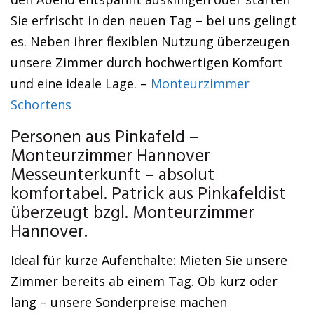
Sie erfrischt in den neuen Tag – bei uns gelingt
es. Neben ihrer flexiblen Nutzung überzeugen
unsere Zimmer durch hochwertigen Komfort
und eine ideale Lage. –
Monteurzimmer
Schortens
Personen aus Pinkafeld –
Monteurzimmer Hannover
Messeunterkunft – absolut
komfortabel. Patrick aus Pinkafeldist
überzeugt bzgl. Monteurzimmer
Hannover.
Ideal für kurze Aufenthalte: Mieten Sie unsere
Zimmer bereits ab einem Tag. Ob kurz oder
lang – unsere Sonderpreise machen