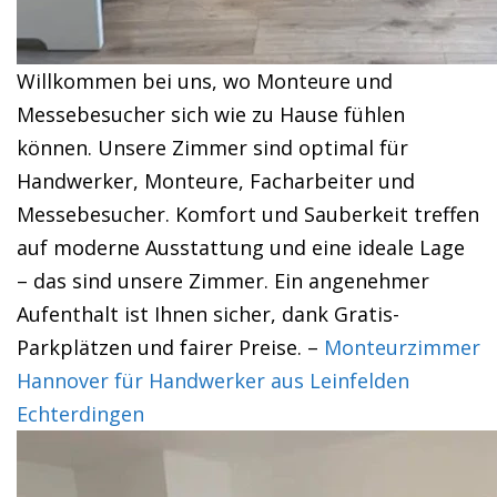
Willkommen bei uns, wo Monteure und
Messebesucher sich wie zu Hause fühlen
können. Unsere Zimmer sind optimal für
Handwerker, Monteure, Facharbeiter und
Messebesucher. Komfort und Sauberkeit treffen
auf moderne Ausstattung und eine ideale Lage
– das sind unsere Zimmer. Ein angenehmer
Aufenthalt ist Ihnen sicher, dank Gratis-
Parkplätzen und fairer Preise. –
Monteurzimmer
Hannover für Handwerker aus Leinfelden
Echterdingen