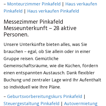
–
Monteurzimmer Pinkafeld
|
Haus verkaufen
Pinkafeld
|
Haus verkaufen Pinkafeld
Messezimmer Pinkafeld
Messeunterkunft – 28 aktive
Personen.
Unsere Unterkünfte bieten alles, was Sie
brauchen – egal, ob Sie allein oder in einer
Gruppe reisen. Gemütliche
Gemeinschaftsräume, wie die Küchen, fördern
einen entspannten Austausch. Dank flexibler
Buchung und zentraler Lage wird Ihr Aufenthalt
so individuell wie Ihre Pläne.
–
Geburtsvorbereitungskurs Pinkafeld
|
Steuergestaltung Pinkafeld
|
Autovermietung