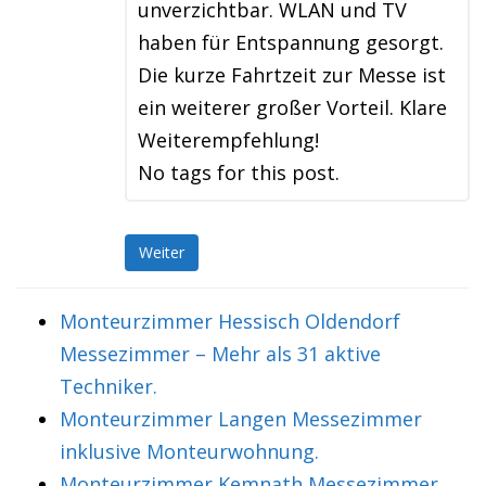
unverzichtbar. WLAN und TV
haben für Entspannung gesorgt.
Die kurze Fahrtzeit zur Messe ist
ein weiterer großer Vorteil. Klare
Weiterempfehlung!
No tags for this post.
Weiter
Monteurzimmer Hessisch Oldendorf
Messezimmer – Mehr als 31 aktive
Techniker.
Monteurzimmer Langen Messezimmer
inklusive Monteurwohnung.
Monteurzimmer Kemnath Messezimmer