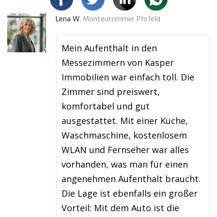
Lena W.
Monteurzimmer Pfofeld
Mein Aufenthalt in den
Messezimmern von Kasper
Immobilien war einfach toll. Die
Zimmer sind preiswert,
komfortabel und gut
ausgestattet. Mit einer Küche,
Waschmaschine, kostenlosem
WLAN und Fernseher war alles
vorhanden, was man für einen
angenehmen Aufenthalt braucht.
Die Lage ist ebenfalls ein großer
Vorteil: Mit dem Auto ist die