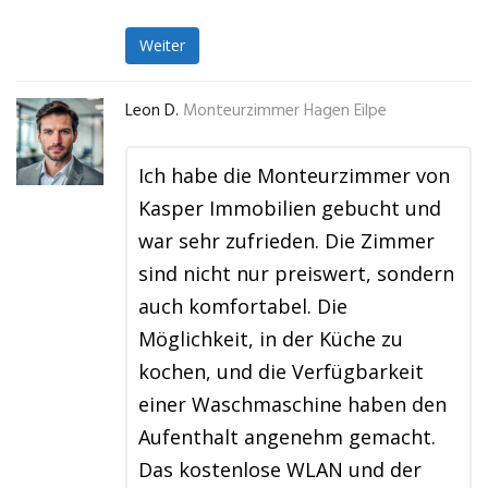
Weiter
Leon D.
Monteurzimmer Hagen Eilpe
Ich habe die Monteurzimmer von
Kasper Immobilien gebucht und
war sehr zufrieden. Die Zimmer
sind nicht nur preiswert, sondern
auch komfortabel. Die
Möglichkeit, in der Küche zu
kochen, und die Verfügbarkeit
einer Waschmaschine haben den
Aufenthalt angenehm gemacht.
Das kostenlose WLAN und der