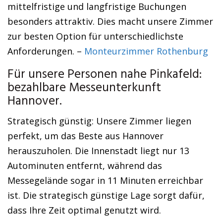
mittelfristige und langfristige Buchungen
besonders attraktiv. Dies macht unsere Zimmer
zur besten Option für unterschiedlichste
Anforderungen. –
Monteurzimmer Rothenburg
Für unsere Personen nahe Pinkafeld:
bezahlbare Messeunterkunft
Hannover.
Strategisch günstig: Unsere Zimmer liegen
perfekt, um das Beste aus Hannover
herauszuholen. Die Innenstadt liegt nur 13
Autominuten entfernt, während das
Messegelände sogar in 11 Minuten erreichbar
ist. Die strategisch günstige Lage sorgt dafür,
dass Ihre Zeit optimal genutzt wird.