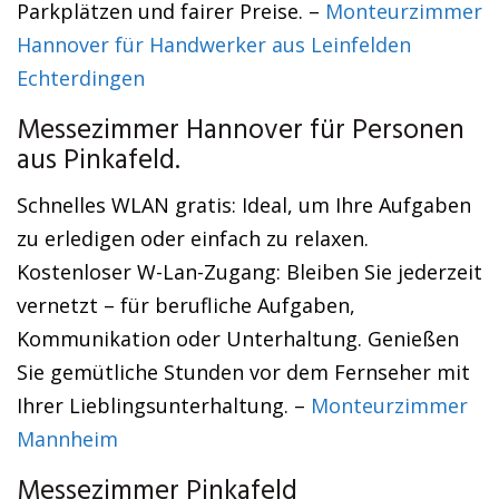
Parkplätzen und fairer Preise. –
Monteurzimmer
Hannover für Handwerker aus Leinfelden
Echterdingen
Messezimmer Hannover für Personen
aus Pinkafeld.
Schnelles WLAN gratis: Ideal, um Ihre Aufgaben
zu erledigen oder einfach zu relaxen.
Kostenloser W-Lan-Zugang: Bleiben Sie jederzeit
vernetzt – für berufliche Aufgaben,
Kommunikation oder Unterhaltung. Genießen
Sie gemütliche Stunden vor dem Fernseher mit
Ihrer Lieblingsunterhaltung. –
Monteurzimmer
Mannheim
Messezimmer Pinkafeld