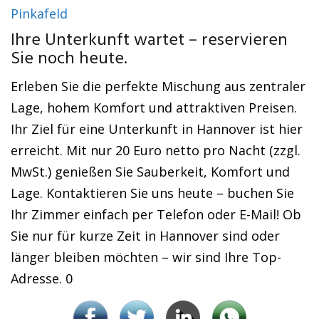
Pinkafeld
Ihre Unterkunft wartet – reservieren
Sie noch heute.
Erleben Sie die perfekte Mischung aus zentraler
Lage, hohem Komfort und attraktiven Preisen.
Ihr Ziel für eine Unterkunft in Hannover ist hier
erreicht. Mit nur 20 Euro netto pro Nacht (zzgl.
MwSt.) genießen Sie Sauberkeit, Komfort und
Lage. Kontaktieren Sie uns heute – buchen Sie
Ihr Zimmer einfach per Telefon oder E-Mail! Ob
Sie nur für kurze Zeit in Hannover sind oder
länger bleiben möchten – wir sind Ihre Top-
Adresse. 0