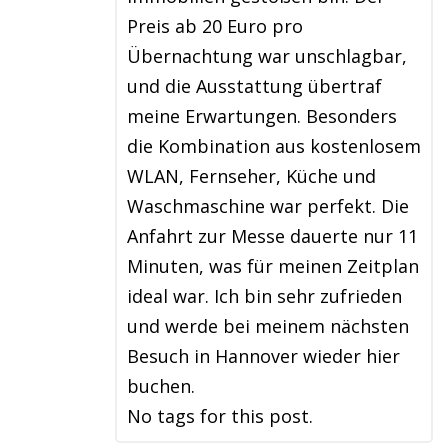
Preis ab 20 Euro pro
Übernachtung war unschlagbar,
und die Ausstattung übertraf
meine Erwartungen. Besonders
die Kombination aus kostenlosem
WLAN, Fernseher, Küche und
Waschmaschine war perfekt. Die
Anfahrt zur Messe dauerte nur 11
Minuten, was für meinen Zeitplan
ideal war. Ich bin sehr zufrieden
und werde bei meinem nächsten
Besuch in Hannover wieder hier
buchen.
No tags for this post.