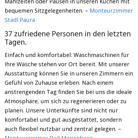
Mahlzeiten oder Pausen in unseren Küchen mit
bequemen Sitzgelegenheiten. –
Monteurzimmer
Stadl Paura
37 zufriedene Personen in den letzten
Tagen.
Einfach und komfortabel: Waschmaschinen für
Ihre Wäsche stehen vor Ort bereit. Mit unserer
Ausstattung können Sie in unseren Zimmern ein
Gefühl von Zuhause erleben. Nach einem
anstrengenden Tag finden Sie bei uns die ideale
Atmosphäre, um sich zu regenerieren oder zu
planen. Unsere Unterkünfte sind nicht nur
komfortabel und gut ausgestattet, sondern
auch flexibel nutzbar und zentral gelegen. –