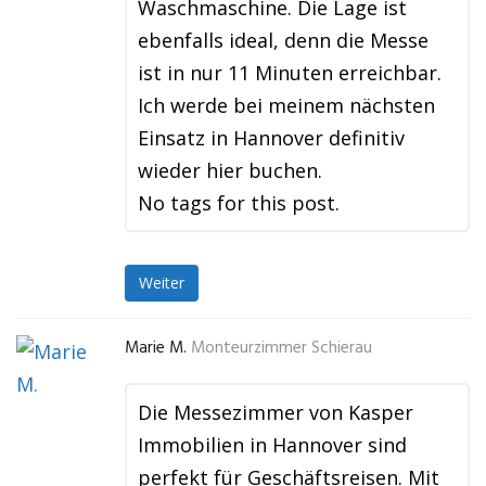
Waschmaschine. Die Lage ist
ebenfalls ideal, denn die Messe
ist in nur 11 Minuten erreichbar.
Ich werde bei meinem nächsten
Einsatz in Hannover definitiv
wieder hier buchen.
No tags for this post.
Weiter
Marie M.
Monteurzimmer Schierau
Die Messezimmer von Kasper
Immobilien in Hannover sind
perfekt für Geschäftsreisen. Mit