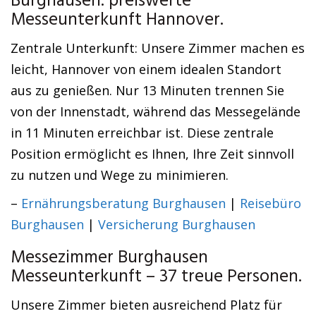
Burghausen: preiswerte
Messeunterkunft Hannover.
Zentrale Unterkunft: Unsere Zimmer machen es
leicht, Hannover von einem idealen Standort
aus zu genießen. Nur 13 Minuten trennen Sie
von der Innenstadt, während das Messegelände
in 11 Minuten erreichbar ist. Diese zentrale
Position ermöglicht es Ihnen, Ihre Zeit sinnvoll
zu nutzen und Wege zu minimieren.
–
Ernährungsberatung Burghausen
|
Reisebüro
Burghausen
|
Versicherung Burghausen
Messezimmer Burghausen
Messeunterkunft – 37 treue Personen.
Unsere Zimmer bieten ausreichend Platz für