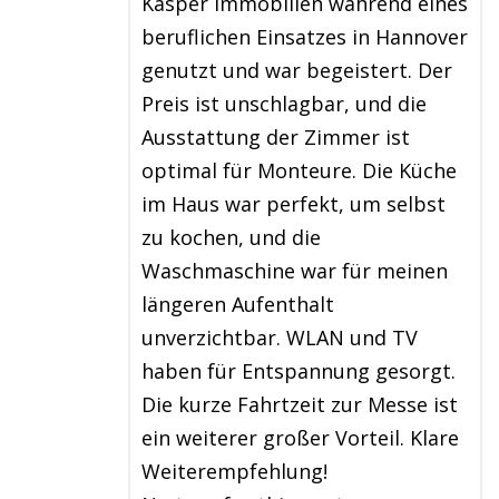
Kasper Immobilien während eines
beruflichen Einsatzes in Hannover
genutzt und war begeistert. Der
Preis ist unschlagbar, und die
Ausstattung der Zimmer ist
optimal für Monteure. Die Küche
im Haus war perfekt, um selbst
zu kochen, und die
Waschmaschine war für meinen
längeren Aufenthalt
unverzichtbar. WLAN und TV
haben für Entspannung gesorgt.
Die kurze Fahrtzeit zur Messe ist
ein weiterer großer Vorteil. Klare
Weiterempfehlung!