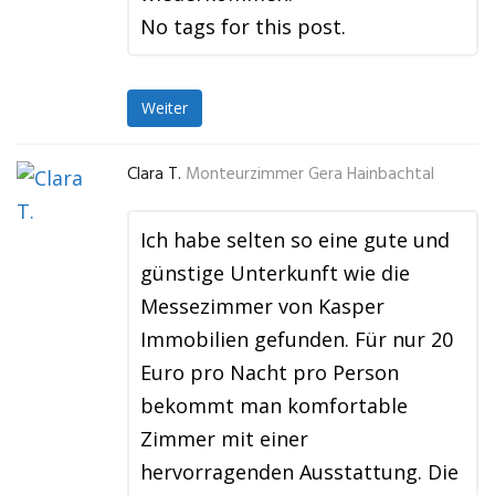
No tags for this post.
Weiter
Clara T.
Monteurzimmer Gera Hainbachtal
Ich habe selten so eine gute und
günstige Unterkunft wie die
Messezimmer von Kasper
Immobilien gefunden. Für nur 20
Euro pro Nacht pro Person
bekommt man komfortable
Zimmer mit einer
hervorragenden Ausstattung. Die