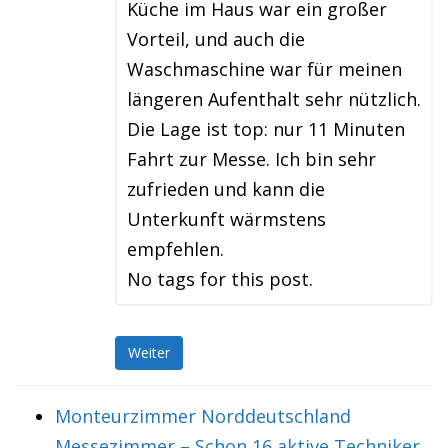
Küche im Haus war ein großer
Vorteil, und auch die
Waschmaschine war für meinen
längeren Aufenthalt sehr nützlich.
Die Lage ist top: nur 11 Minuten
Fahrt zur Messe. Ich bin sehr
zufrieden und kann die
Unterkunft wärmstens
empfehlen.
No tags for this post.
Weiter
Monteurzimmer Norddeutschland
Messezimmer – Schon 16 aktive Techniker.