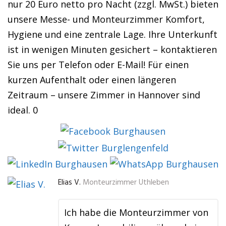
nur 20 Euro netto pro Nacht (zzgl. MwSt.) bieten
unsere Messe- und Monteurzimmer Komfort,
Hygiene und eine zentrale Lage. Ihre Unterkunft
ist in wenigen Minuten gesichert – kontaktieren
Sie uns per Telefon oder E-Mail! Für einen
kurzen Aufenthalt oder einen längeren
Zeitraum – unsere Zimmer in Hannover sind
ideal. 0
Elias V.
Monteurzimmer Uthleben
Ich habe die Monteurzimmer von