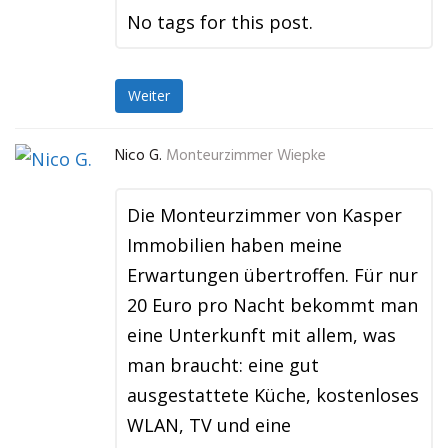
No tags for this post.
Weiter
Nico G.
Monteurzimmer Wiepke
Die Monteurzimmer von Kasper
Immobilien haben meine
Erwartungen übertroffen. Für nur
20 Euro pro Nacht bekommt man
eine Unterkunft mit allem, was
man braucht: eine gut
ausgestattete Küche, kostenloses
WLAN, TV und eine