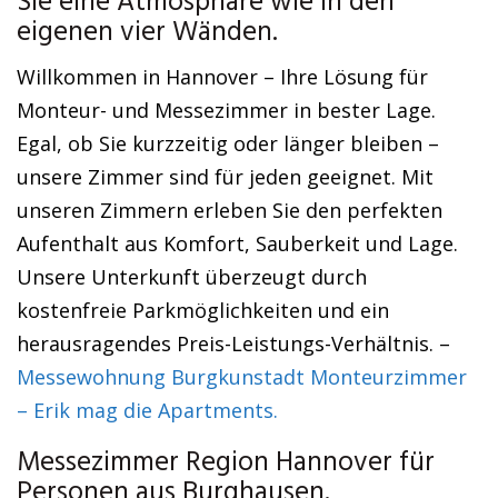
Sie eine Atmosphäre wie in den
eigenen vier Wänden.
Willkommen in Hannover – Ihre Lösung für
Monteur- und Messezimmer in bester Lage.
Egal, ob Sie kurzzeitig oder länger bleiben –
unsere Zimmer sind für jeden geeignet. Mit
unseren Zimmern erleben Sie den perfekten
Aufenthalt aus Komfort, Sauberkeit und Lage.
Unsere Unterkunft überzeugt durch
kostenfreie Parkmöglichkeiten und ein
herausragendes Preis-Leistungs-Verhältnis. –
Messewohnung Burgkunstadt Monteurzimmer
– Erik mag die Apartments.
Messezimmer Region Hannover für
Personen aus Burghausen.