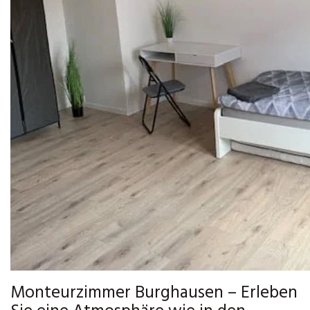
Monteurzimmer Burghausen – Erleben