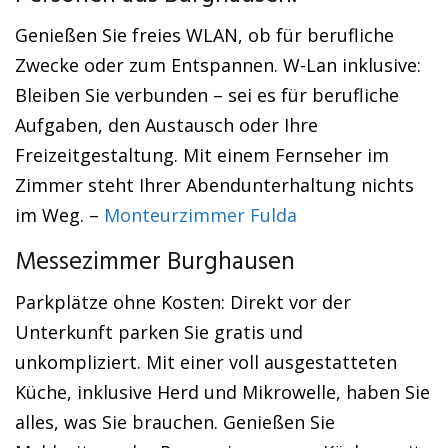
Genießen Sie freies WLAN, ob für berufliche
Zwecke oder zum Entspannen. W-Lan inklusive:
Bleiben Sie verbunden – sei es für berufliche
Aufgaben, den Austausch oder Ihre
Freizeitgestaltung. Mit einem Fernseher im
Zimmer steht Ihrer Abendunterhaltung nichts
im Weg. –
Monteurzimmer Fulda
Messezimmer Burghausen
Parkplätze ohne Kosten: Direkt vor der
Unterkunft parken Sie gratis und
unkompliziert. Mit einer voll ausgestatteten
Küche, inklusive Herd und Mikrowelle, haben Sie
alles, was Sie brauchen. Genießen Sie