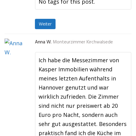
No tags for this post.
Weiter
Anna W.
Monteurzimmer Kirchwalsede
Ich habe die Messezimmer von
Kasper Immobilien während
meines letzten Aufenthalts in
Hannover genutzt und war
wirklich zufrieden. Die Zimmer
sind nicht nur preiswert ab 20
Euro pro Nacht, sondern auch
sehr gut ausgestattet. Besonders
praktisch fand ich die Küche im