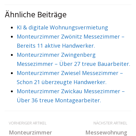
Ähnliche Beiträge
KI & digitale Wohnungsvermietung
Monteurzimmer Zwönitz Messezimmer –
Bereits 11 aktive Handwerker.
Monteurzimmer Zwingenberg
Messezimmer – Über 27 treue Bauarbeiter.
Monteurzimmer Zwiesel Messezimmer –
Schon 21 überzeugte Handwerker.
Monteurzimmer Zwickau Messezimmer –
Über 36 treue Montagearbeiter.
VORHERIGER ARTIKEL
NÄCHSTER ARTIKEL
Monteurzimmer
Messewohnung