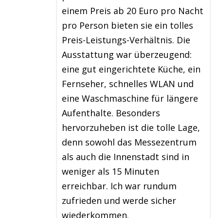
einem Preis ab 20 Euro pro Nacht
pro Person bieten sie ein tolles
Preis-Leistungs-Verhältnis. Die
Ausstattung war überzeugend:
eine gut eingerichtete Küche, ein
Fernseher, schnelles WLAN und
eine Waschmaschine für längere
Aufenthalte. Besonders
hervorzuheben ist die tolle Lage,
denn sowohl das Messezentrum
als auch die Innenstadt sind in
weniger als 15 Minuten
erreichbar. Ich war rundum
zufrieden und werde sicher
wiederkommen.