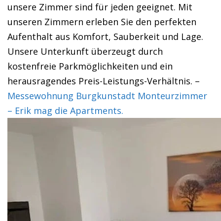
unsere Zimmer sind für jeden geeignet. Mit
unseren Zimmern erleben Sie den perfekten
Aufenthalt aus Komfort, Sauberkeit und Lage.
Unsere Unterkunft überzeugt durch
kostenfreie Parkmöglichkeiten und ein
herausragendes Preis-Leistungs-Verhältnis. –
Messewohnung Burgkunstadt Monteurzimmer
– Erik mag die Apartments.