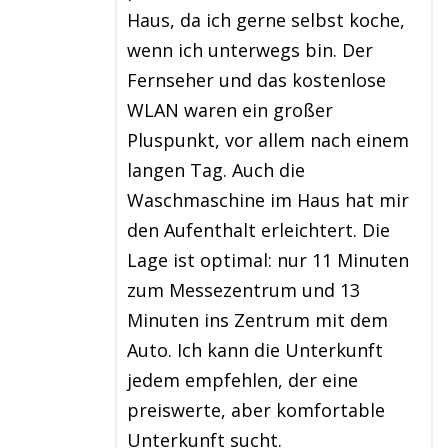
Haus, da ich gerne selbst koche,
wenn ich unterwegs bin. Der
Fernseher und das kostenlose
WLAN waren ein großer
Pluspunkt, vor allem nach einem
langen Tag. Auch die
Waschmaschine im Haus hat mir
den Aufenthalt erleichtert. Die
Lage ist optimal: nur 11 Minuten
zum Messezentrum und 13
Minuten ins Zentrum mit dem
Auto. Ich kann die Unterkunft
jedem empfehlen, der eine
preiswerte, aber komfortable
Unterkunft sucht.