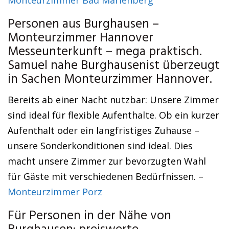
Monteurzimmer Bad Marienberg
Personen aus Burghausen –
Monteurzimmer Hannover
Messeunterkunft – mega praktisch.
Samuel nahe Burghausenist überzeugt
in Sachen Monteurzimmer Hannover.
Bereits ab einer Nacht nutzbar: Unsere Zimmer
sind ideal für flexible Aufenthalte. Ob ein kurzer
Aufenthalt oder ein langfristiges Zuhause –
unsere Sonderkonditionen sind ideal. Dies
macht unsere Zimmer zur bevorzugten Wahl
für Gäste mit verschiedenen Bedürfnissen. –
Monteurzimmer Porz
Für Personen in der Nähe von