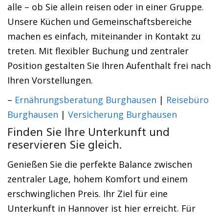
alle – ob Sie allein reisen oder in einer Gruppe.
Unsere Küchen und Gemeinschaftsbereiche
machen es einfach, miteinander in Kontakt zu
treten. Mit flexibler Buchung und zentraler
Position gestalten Sie Ihren Aufenthalt frei nach
Ihren Vorstellungen.
–
Ernährungsberatung Burghausen
|
Reisebüro
Burghausen
|
Versicherung Burghausen
Finden Sie Ihre Unterkunft und
reservieren Sie gleich.
Genießen Sie die perfekte Balance zwischen
zentraler Lage, hohem Komfort und einem
erschwinglichen Preis. Ihr Ziel für eine
Unterkunft in Hannover ist hier erreicht. Für