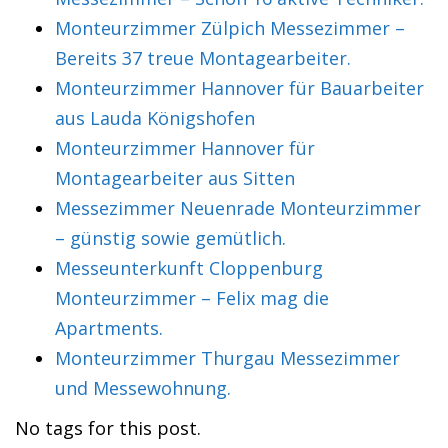
Monteurzimmer Zülpich Messezimmer –
Bereits 37 treue Montagearbeiter.
Monteurzimmer Hannover für Bauarbeiter
aus Lauda Königshofen
Monteurzimmer Hannover für
Montagearbeiter aus Sitten
Messezimmer Neuenrade Monteurzimmer
– günstig sowie gemütlich.
Messeunterkunft Cloppenburg
Monteurzimmer – Felix mag die
Apartments.
Monteurzimmer Thurgau Messezimmer
und Messewohnung.
No tags for this post.