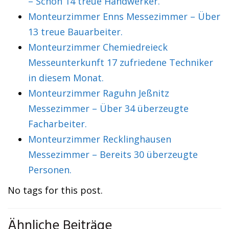
– Schon 14 treue Handwerker.
Monteurzimmer Enns Messezimmer – Über
13 treue Bauarbeiter.
Monteurzimmer Chemiedreieck
Messeunterkunft 17 zufriedene Techniker
in diesem Monat.
Monteurzimmer Raguhn Jeßnitz
Messezimmer – Über 34 überzeugte
Facharbeiter.
Monteurzimmer Recklinghausen
Messezimmer – Bereits 30 überzeugte
Personen.
No tags for this post.
Ähnliche Beiträge