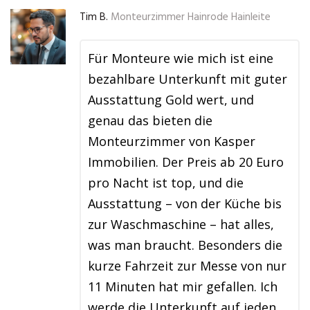
Tim B.
Monteurzimmer Hainrode Hainleite
Für Monteure wie mich ist eine
bezahlbare Unterkunft mit guter
Ausstattung Gold wert, und
genau das bieten die
Monteurzimmer von Kasper
Immobilien. Der Preis ab 20 Euro
pro Nacht ist top, und die
Ausstattung – von der Küche bis
zur Waschmaschine – hat alles,
was man braucht. Besonders die
kurze Fahrzeit zur Messe von nur
11 Minuten hat mir gefallen. Ich
werde die Unterkunft auf jeden