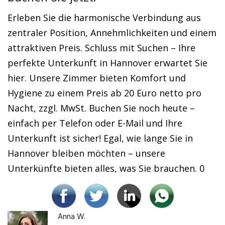
Erleben Sie die harmonische Verbindung aus
zentraler Position, Annehmlichkeiten und einem
attraktiven Preis. Schluss mit Suchen – Ihre
perfekte Unterkunft in Hannover erwartet Sie
hier. Unsere Zimmer bieten Komfort und
Hygiene zu einem Preis ab 20 Euro netto pro
Nacht, zzgl. MwSt. Buchen Sie noch heute –
einfach per Telefon oder E-Mail und Ihre
Unterkunft ist sicher! Egal, wie lange Sie in
Hannover bleiben möchten – unsere
Unterkünfte bieten alles, was Sie brauchen. 0
Anna W.