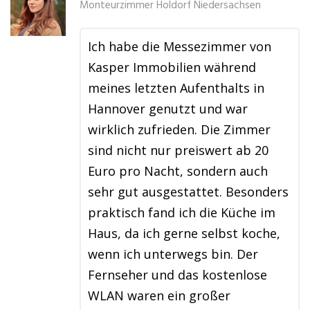
Monteurzimmer Holdorf Niedersachsen
Ich habe die Messezimmer von
Kasper Immobilien während
meines letzten Aufenthalts in
Hannover genutzt und war
wirklich zufrieden. Die Zimmer
sind nicht nur preiswert ab 20
Euro pro Nacht, sondern auch
sehr gut ausgestattet. Besonders
praktisch fand ich die Küche im
Haus, da ich gerne selbst koche,
wenn ich unterwegs bin. Der
Fernseher und das kostenlose
WLAN waren ein großer