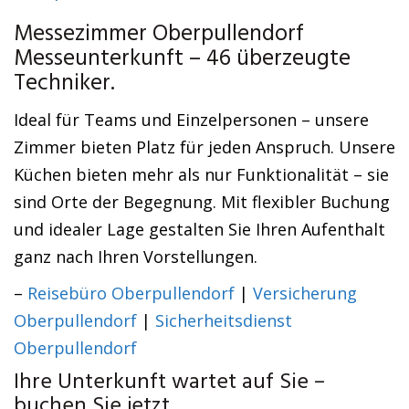
Messezimmer Oberpullendorf
Messeunterkunft – 46 überzeugte
Techniker.
Ideal für Teams und Einzelpersonen – unsere
Zimmer bieten Platz für jeden Anspruch. Unsere
Küchen bieten mehr als nur Funktionalität – sie
sind Orte der Begegnung. Mit flexibler Buchung
und idealer Lage gestalten Sie Ihren Aufenthalt
ganz nach Ihren Vorstellungen.
–
Reisebüro Oberpullendorf
|
Versicherung
Oberpullendorf
|
Sicherheitsdienst
Oberpullendorf
Ihre Unterkunft wartet auf Sie –
buchen Sie jetzt.