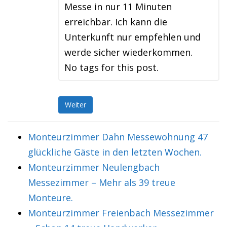
Messe in nur 11 Minuten
erreichbar. Ich kann die
Unterkunft nur empfehlen und
werde sicher wiederkommen.
No tags for this post.
Weiter
Monteurzimmer Dahn Messewohnung 47
glückliche Gäste in den letzten Wochen.
Monteurzimmer Neulengbach
Messezimmer – Mehr als 39 treue
Monteure.
Monteurzimmer Freienbach Messezimmer