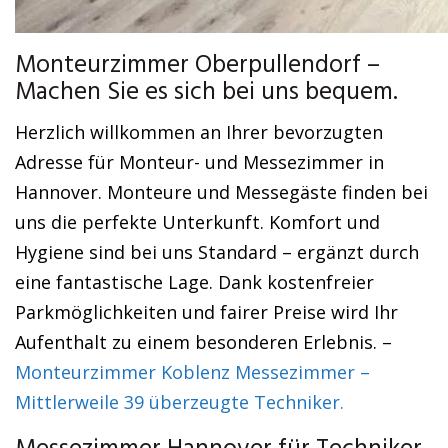
Monteurzimmer Oberpullendorf –
Machen Sie es sich bei uns bequem.
Herzlich willkommen an Ihrer bevorzugten
Adresse für Monteur- und Messezimmer in
Hannover. Monteure und Messegäste finden bei
uns die perfekte Unterkunft. Komfort und
Hygiene sind bei uns Standard – ergänzt durch
eine fantastische Lage. Dank kostenfreier
Parkmöglichkeiten und fairer Preise wird Ihr
Aufenthalt zu einem besonderen Erlebnis. –
Monteurzimmer Koblenz Messezimmer –
Mittlerweile 39 überzeugte Techniker.