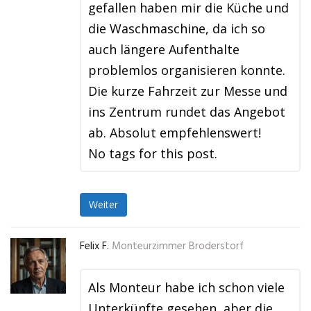
gefallen haben mir die Küche und
die Waschmaschine, da ich so
auch längere Aufenthalte
problemlos organisieren konnte.
Die kurze Fahrzeit zur Messe und
ins Zentrum rundet das Angebot
ab. Absolut empfehlenswert!
No tags for this post.
Weiter
Felix F.
Monteurzimmer Broderstorf
Als Monteur habe ich schon viele
Unterkünfte gesehen, aber die