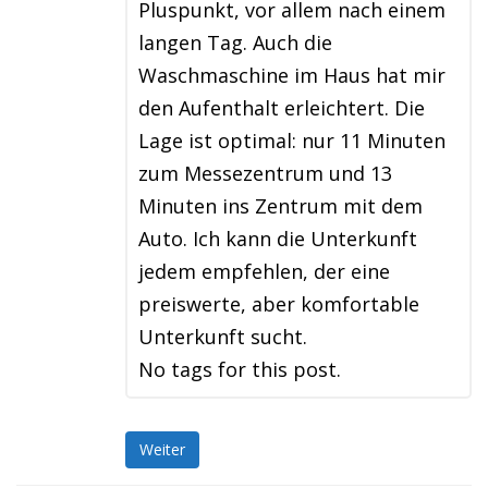
Pluspunkt, vor allem nach einem
langen Tag. Auch die
Waschmaschine im Haus hat mir
den Aufenthalt erleichtert. Die
Lage ist optimal: nur 11 Minuten
zum Messezentrum und 13
Minuten ins Zentrum mit dem
Auto. Ich kann die Unterkunft
jedem empfehlen, der eine
preiswerte, aber komfortable
Unterkunft sucht.
No tags for this post.
Weiter