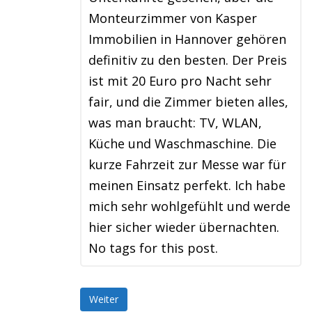
Monteurzimmer von Kasper
Immobilien in Hannover gehören
definitiv zu den besten. Der Preis
ist mit 20 Euro pro Nacht sehr
fair, und die Zimmer bieten alles,
was man braucht: TV, WLAN,
Küche und Waschmaschine. Die
kurze Fahrzeit zur Messe war für
meinen Einsatz perfekt. Ich habe
mich sehr wohlgefühlt und werde
hier sicher wieder übernachten.
No tags for this post.
Weiter