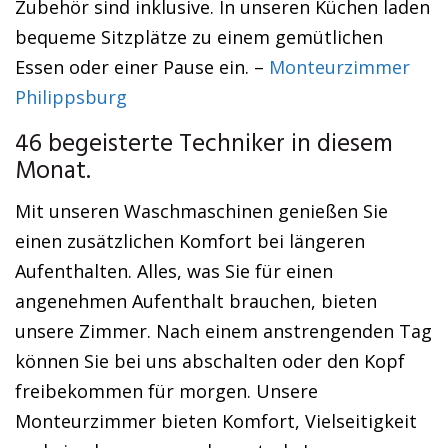
Zubehör sind inklusive. In unseren Küchen laden
bequeme Sitzplätze zu einem gemütlichen
Essen oder einer Pause ein. –
Monteurzimmer
Philippsburg
46 begeisterte Techniker in diesem
Monat.
Mit unseren Waschmaschinen genießen Sie
einen zusätzlichen Komfort bei längeren
Aufenthalten. Alles, was Sie für einen
angenehmen Aufenthalt brauchen, bieten
unsere Zimmer. Nach einem anstrengenden Tag
können Sie bei uns abschalten oder den Kopf
freibekommen für morgen. Unsere
Monteurzimmer bieten Komfort, Vielseitigkeit