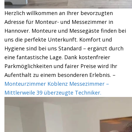
Herzlich willkommen an Ihrer bevorzugten
Adresse für Monteur- und Messezimmer in
Hannover. Monteure und Messegäste finden bei
uns die perfekte Unterkunft. Komfort und
Hygiene sind bei uns Standard – ergänzt durch
eine fantastische Lage. Dank kostenfreier
Parkmöglichkeiten und fairer Preise wird Ihr
Aufenthalt zu einem besonderen Erlebnis. –
Monteurzimmer Koblenz Messezimmer –
Mittlerweile 39 überzeugte Techniker.