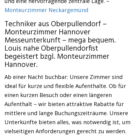
und eine hervorragende zentrale Lage. –
Monteurzimmer Neckargemünd
Techniker aus Oberpullendorf –
Monteurzimmer Hannover
Messeunterkunft – mega bequem.
Louis nahe Oberpullendorfist
begeistert bzgl. Monteurzimmer
Hannover.
Ab einer Nacht buchbar: Unsere Zimmer sind
ideal für kurze und flexible Aufenthalte. Ob für
einen kurzen Besuch oder einen längeren
Aufenthalt – wir bieten attraktive Rabatte für
mittlere und lange Buchungszeiträume. Unsere
Unterkünfte bieten alles, was notwendig ist, um
vielseitigen Anforderungen gerecht zu werden.