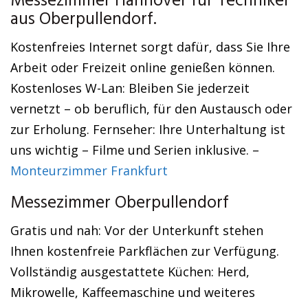
Messezimmer Hannover für Techniker
aus Oberpullendorf.
Kostenfreies Internet sorgt dafür, dass Sie Ihre
Arbeit oder Freizeit online genießen können.
Kostenloses W-Lan: Bleiben Sie jederzeit
vernetzt – ob beruflich, für den Austausch oder
zur Erholung. Fernseher: Ihre Unterhaltung ist
uns wichtig – Filme und Serien inklusive. –
Monteurzimmer Frankfurt
Messezimmer Oberpullendorf
Gratis und nah: Vor der Unterkunft stehen
Ihnen kostenfreie Parkflächen zur Verfügung.
Vollständig ausgestattete Küchen: Herd,
Mikrowelle, Kaffeemaschine und weiteres