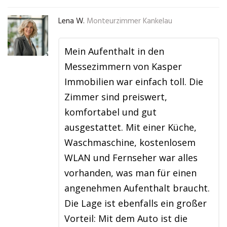
Lena W.
Monteurzimmer Kankelau
Mein Aufenthalt in den
Messezimmern von Kasper
Immobilien war einfach toll. Die
Zimmer sind preiswert,
komfortabel und gut
ausgestattet. Mit einer Küche,
Waschmaschine, kostenlosem
WLAN und Fernseher war alles
vorhanden, was man für einen
angenehmen Aufenthalt braucht.
Die Lage ist ebenfalls ein großer
Vorteil: Mit dem Auto ist die