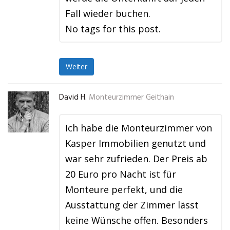
Fall wieder buchen.
No tags for this post.
Weiter
David H.
Monteurzimmer Geithain
Ich habe die Monteurzimmer von
Kasper Immobilien genutzt und
war sehr zufrieden. Der Preis ab
20 Euro pro Nacht ist für
Monteure perfekt, und die
Ausstattung der Zimmer lässt
keine Wünsche offen. Besonders