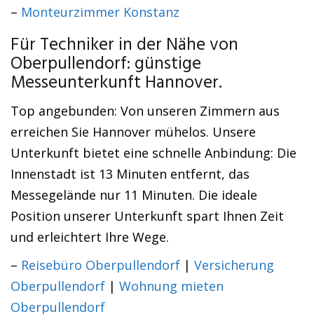
–
Monteurzimmer Konstanz
Für Techniker in der Nähe von
Oberpullendorf: günstige
Messeunterkunft Hannover.
Top angebunden: Von unseren Zimmern aus
erreichen Sie Hannover mühelos. Unsere
Unterkunft bietet eine schnelle Anbindung: Die
Innenstadt ist 13 Minuten entfernt, das
Messegelände nur 11 Minuten. Die ideale
Position unserer Unterkunft spart Ihnen Zeit
und erleichtert Ihre Wege.
–
Reisebüro Oberpullendorf
|
Versicherung
Oberpullendorf
|
Wohnung mieten
Oberpullendorf