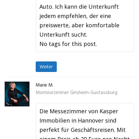
Auto. Ich kann die Unterkunft
jedem empfehlen, der eine
preiswerte, aber komfortable
Unterkunft sucht.
No tags for this post.
Weiter
Marie M.
Monteurzimmer Ginsheim-Gustavsburg
Die Messezimmer von Kasper
Immobilien in Hannover sind
perfekt für Geschäftsreisen. Mit