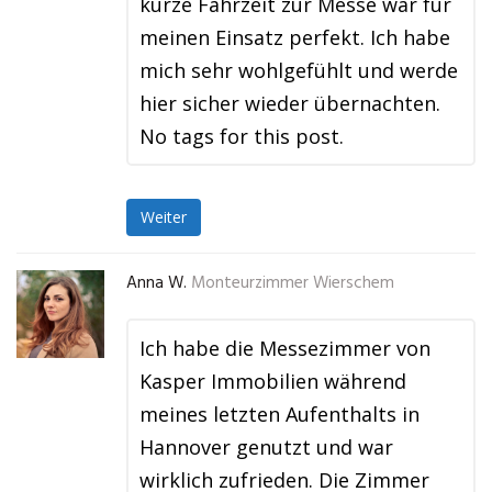
kurze Fahrzeit zur Messe war für
meinen Einsatz perfekt. Ich habe
mich sehr wohlgefühlt und werde
hier sicher wieder übernachten.
No tags for this post.
Weiter
Anna W.
Monteurzimmer Wierschem
Ich habe die Messezimmer von
Kasper Immobilien während
meines letzten Aufenthalts in
Hannover genutzt und war
wirklich zufrieden. Die Zimmer