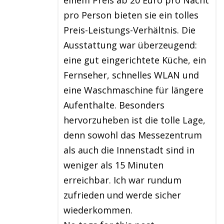
einem Preis ab 20 Euro pro Nacht
pro Person bieten sie ein tolles
Preis-Leistungs-Verhältnis. Die
Ausstattung war überzeugend:
eine gut eingerichtete Küche, ein
Fernseher, schnelles WLAN und
eine Waschmaschine für längere
Aufenthalte. Besonders
hervorzuheben ist die tolle Lage,
denn sowohl das Messezentrum
als auch die Innenstadt sind in
weniger als 15 Minuten
erreichbar. Ich war rundum
zufrieden und werde sicher
wiederkommen.