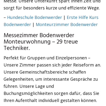
Messe. Unsere Unterkunft spart Ihnen Zeit und
sorgt für besonders kurze und effiziente Wege.
–
Hundeschule Bodenwerder
|
Erste Hilfe Kurs
Bodenwerder
|
Monteurzimmer Bodenwerder
Messezimmer Bodenwerder
Monteurwohnung – 29 treue
Techniker.
Perfekt für Gruppen und Einzelpersonen –
Unsere Zimmer passen sich jeder Reiseform an.
Unsere Gemeinschaftsbereiche schaffen
Gelegenheiten, um interessante Gespräche zu
führen. Unsere Lage und
Buchungsmöglichkeiten sorgen dafür, dass Sie
Ihren Aufenthalt individuell gestalten können.