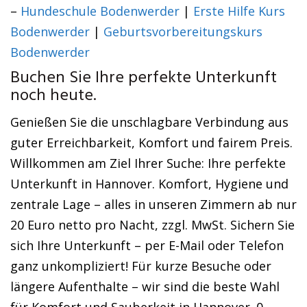
–
Hundeschule Bodenwerder
|
Erste Hilfe Kurs
Bodenwerder
|
Geburtsvorbereitungskurs
Bodenwerder
Buchen Sie Ihre perfekte Unterkunft
noch heute.
Genießen Sie die unschlagbare Verbindung aus
guter Erreichbarkeit, Komfort und fairem Preis.
Willkommen am Ziel Ihrer Suche: Ihre perfekte
Unterkunft in Hannover. Komfort, Hygiene und
zentrale Lage – alles in unseren Zimmern ab nur
20 Euro netto pro Nacht, zzgl. MwSt. Sichern Sie
sich Ihre Unterkunft – per E-Mail oder Telefon
ganz unkompliziert! Für kurze Besuche oder
längere Aufenthalte – wir sind die beste Wahl