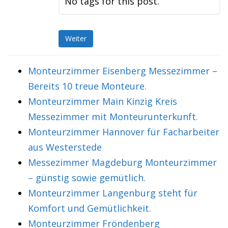
No tags for this post.
Weiter
Monteurzimmer Eisenberg Messezimmer –
Bereits 10 treue Monteure.
Monteurzimmer Main Kinzig Kreis
Messezimmer mit Monteurunterkunft.
Monteurzimmer Hannover für Facharbeiter
aus Westerstede
Messezimmer Magdeburg Monteurzimmer
– günstig sowie gemütlich.
Monteurzimmer Langenburg steht für
Komfort und Gemütlichkeit.
Monteurzimmer Fröndenberg