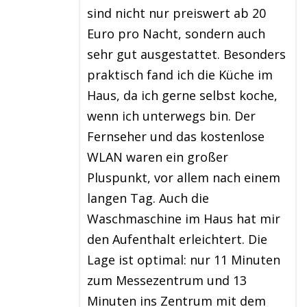
sind nicht nur preiswert ab 20
Euro pro Nacht, sondern auch
sehr gut ausgestattet. Besonders
praktisch fand ich die Küche im
Haus, da ich gerne selbst koche,
wenn ich unterwegs bin. Der
Fernseher und das kostenlose
WLAN waren ein großer
Pluspunkt, vor allem nach einem
langen Tag. Auch die
Waschmaschine im Haus hat mir
den Aufenthalt erleichtert. Die
Lage ist optimal: nur 11 Minuten
zum Messezentrum und 13
Minuten ins Zentrum mit dem