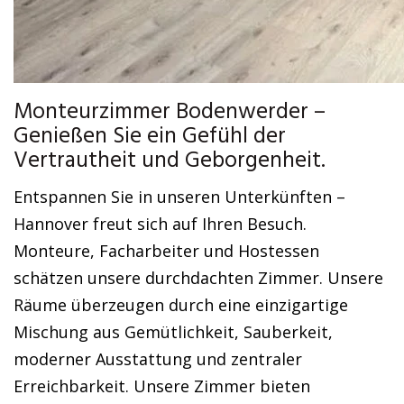
Monteurzimmer Bodenwerder –
Genießen Sie ein Gefühl der
Vertrautheit und Geborgenheit.
Entspannen Sie in unseren Unterkünften –
Hannover freut sich auf Ihren Besuch.
Monteure, Facharbeiter und Hostessen
schätzen unsere durchdachten Zimmer. Unsere
Räume überzeugen durch eine einzigartige
Mischung aus Gemütlichkeit, Sauberkeit,
moderner Ausstattung und zentraler
Erreichbarkeit. Unsere Zimmer bieten