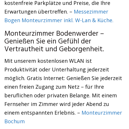
kostenfreie Parkplätze und Preise, die Ihre
Erwartungen übertreffen. –
Messezimmer
Bogen Monteurzimmer inkl. W-Lan & Küche.
Monteurzimmer Bodenwerder –
Genießen Sie ein Gefühl der
Vertrautheit und Geborgenheit.
Mit unserem kostenlosen WLAN ist
Produktivität oder Unterhaltung jederzeit
möglich. Gratis Internet: Genießen Sie jederzeit
einen freien Zugang zum Netz – für Ihre
beruflichen oder privaten Belange. Mit einem
Fernseher im Zimmer wird jeder Abend zu
einem entspannten Erlebnis. –
Monteurzimmer
Bochum