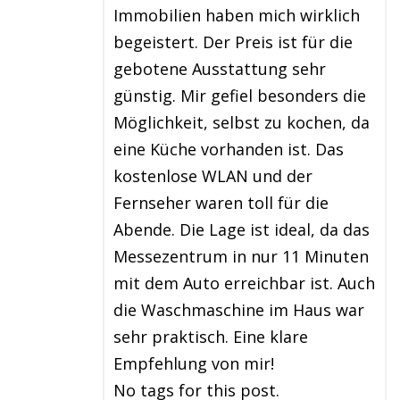
Immobilien haben mich wirklich
begeistert. Der Preis ist für die
gebotene Ausstattung sehr
günstig. Mir gefiel besonders die
Möglichkeit, selbst zu kochen, da
eine Küche vorhanden ist. Das
kostenlose WLAN und der
Fernseher waren toll für die
Abende. Die Lage ist ideal, da das
Messezentrum in nur 11 Minuten
mit dem Auto erreichbar ist. Auch
die Waschmaschine im Haus war
sehr praktisch. Eine klare
Empfehlung von mir!
No tags for this post.