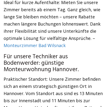
Ideal für kurze Aufenthalte: Mieten Sie unsere
Zimmer bereits ab einem Tag. Ganz gleich, wie
lange Sie bleiben möchten – unsere Rabatte
machen längere Buchungen lohnenswert. Dank
ihrer Flexibilität sind unsere Unterkünfte die
optimale Lösung für vielfältige Ansprüche. –
Monteurzimmer Bad Wilsnack
Für unsere Techniker aus
Bodenwerder: günstige
Monteurwohnung Hannover.
Praktischer Standort: Unsere Zimmer befinden
sich an einem strategisch günstigen Ort in
Hannover. Vom Standort aus sind es 13 Minuten
bis zur Innenstadt und 11 Minuten bis zur