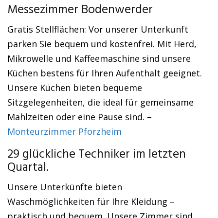
Messezimmer Bodenwerder
Gratis Stellflächen: Vor unserer Unterkunft
parken Sie bequem und kostenfrei. Mit Herd,
Mikrowelle und Kaffeemaschine sind unsere
Küchen bestens für Ihren Aufenthalt geeignet.
Unsere Küchen bieten bequeme
Sitzgelegenheiten, die ideal für gemeinsame
Mahlzeiten oder eine Pause sind. –
Monteurzimmer Pforzheim
29 glückliche Techniker im letzten
Quartal.
Unsere Unterkünfte bieten
Waschmöglichkeiten für Ihre Kleidung –
praktisch und bequem. Unsere Zimmer sind