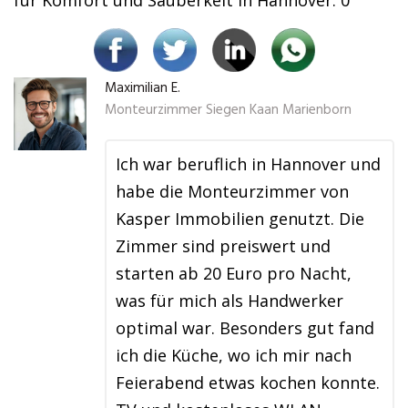
für Komfort und Sauberkeit in Hannover. 0
Maximilian E.
Monteurzimmer Siegen Kaan Marienborn
Ich war beruflich in Hannover und
habe die Monteurzimmer von
Kasper Immobilien genutzt. Die
Zimmer sind preiswert und
starten ab 20 Euro pro Nacht,
was für mich als Handwerker
optimal war. Besonders gut fand
ich die Küche, wo ich mir nach
Feierabend etwas kochen konnte.