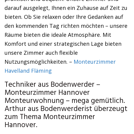
darauf ausgelegt, Ihnen ein Zuhause auf Zeit zu
bieten. Ob Sie relaxen oder Ihre Gedanken auf
den kommenden Tag richten möchten – unsere
Räume bieten die ideale Atmosphäre. Mit
Komfort und einer strategischen Lage bieten
unsere Zimmer auch flexible
Nutzungsmöglichkeiten. –
Monteurzimmer
Havelland Fläming
Techniker aus Bodenwerder –
Monteurzimmer Hannover
Monteurwohnung – mega gemütlich.
Arthur aus Bodenwerderist überzeugt
zum Thema Monteurzimmer
Hannover.