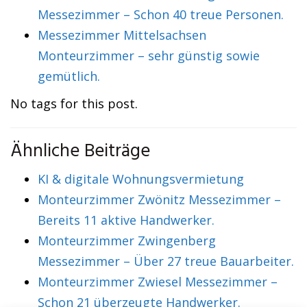
Messezimmer – Schon 40 treue Personen.
Messezimmer Mittelsachsen
Monteurzimmer – sehr günstig sowie
gemütlich.
No tags for this post.
Ähnliche Beiträge
KI & digitale Wohnungsvermietung
Monteurzimmer Zwönitz Messezimmer –
Bereits 11 aktive Handwerker.
Monteurzimmer Zwingenberg
Messezimmer – Über 27 treue Bauarbeiter.
Monteurzimmer Zwiesel Messezimmer –
Schon 21 überzeugte Handwerker.