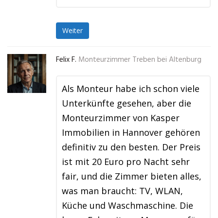
Weiter
Felix F.
Monteurzimmer Treben bei Altenburg
Als Monteur habe ich schon viele
Unterkünfte gesehen, aber die
Monteurzimmer von Kasper
Immobilien in Hannover gehören
definitiv zu den besten. Der Preis
ist mit 20 Euro pro Nacht sehr
fair, und die Zimmer bieten alles,
was man braucht: TV, WLAN,
Küche und Waschmaschine. Die