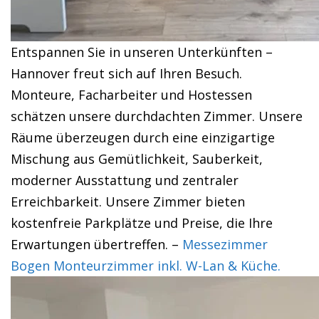
Entspannen Sie in unseren Unterkünften –
Hannover freut sich auf Ihren Besuch.
Monteure, Facharbeiter und Hostessen
schätzen unsere durchdachten Zimmer. Unsere
Räume überzeugen durch eine einzigartige
Mischung aus Gemütlichkeit, Sauberkeit,
moderner Ausstattung und zentraler
Erreichbarkeit. Unsere Zimmer bieten
kostenfreie Parkplätze und Preise, die Ihre
Erwartungen übertreffen. –
Messezimmer
Bogen Monteurzimmer inkl. W-Lan & Küche.