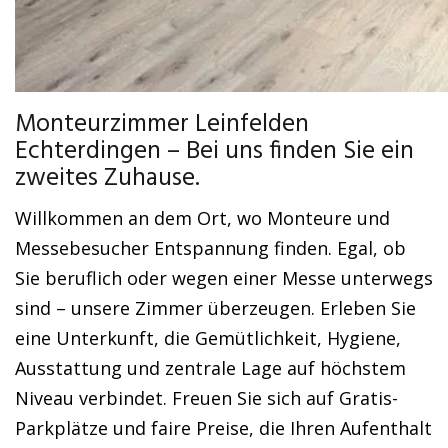
Monteurzimmer Leinfelden
Echterdingen – Bei uns finden Sie ein
zweites Zuhause.
Willkommen an dem Ort, wo Monteure und
Messebesucher Entspannung finden. Egal, ob
Sie beruflich oder wegen einer Messe unterwegs
sind – unsere Zimmer überzeugen. Erleben Sie
eine Unterkunft, die Gemütlichkeit, Hygiene,
Ausstattung und zentrale Lage auf höchstem
Niveau verbindet. Freuen Sie sich auf Gratis-
Parkplätze und faire Preise, die Ihren Aufenthalt