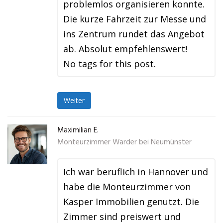
problemlos organisieren konnte.
Die kurze Fahrzeit zur Messe und
ins Zentrum rundet das Angebot
ab. Absolut empfehlenswert!
No tags for this post.
Weiter
Maximilian E.
Monteurzimmer Warder bei Neumünster
Ich war beruflich in Hannover und
habe die Monteurzimmer von
Kasper Immobilien genutzt. Die
Zimmer sind preiswert und