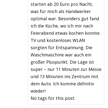
starten ab 20 Euro pro Nacht,
was für mich als Handwerker
optimal war. Besonders gut fand
ich die Küche, wo ich mir nach
Feierabend etwas kochen konnte.
TV und kostenloses WLAN
sorgten für Entspannung. Die
Waschmaschine war auch ein
großer Pluspunkt. Die Lage ist
super – nur 11 Minuten zur Messe
und 13 Minuten ins Zentrum mit
dem Auto. Ich komme definitiv
wieder!
No tags for this post.