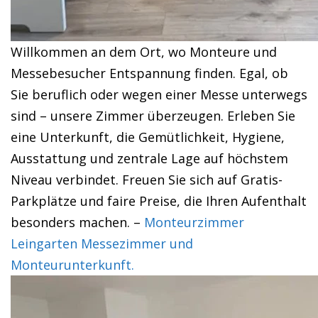
Willkommen an dem Ort, wo Monteure und
Messebesucher Entspannung finden. Egal, ob
Sie beruflich oder wegen einer Messe unterwegs
sind – unsere Zimmer überzeugen. Erleben Sie
eine Unterkunft, die Gemütlichkeit, Hygiene,
Ausstattung und zentrale Lage auf höchstem
Niveau verbindet. Freuen Sie sich auf Gratis-
Parkplätze und faire Preise, die Ihren Aufenthalt
besonders machen. –
Monteurzimmer
Leingarten Messezimmer und
Monteurunterkunft.