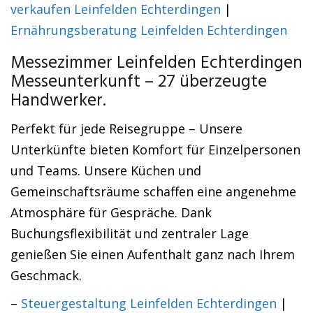
verkaufen Leinfelden Echterdingen
|
Ernährungsberatung Leinfelden Echterdingen
Messezimmer Leinfelden Echterdingen
Messeunterkunft – 27 überzeugte
Handwerker.
Perfekt für jede Reisegruppe – Unsere
Unterkünfte bieten Komfort für Einzelpersonen
und Teams. Unsere Küchen und
Gemeinschaftsräume schaffen eine angenehme
Atmosphäre für Gespräche. Dank
Buchungsflexibilität und zentraler Lage
genießen Sie einen Aufenthalt ganz nach Ihrem
Geschmack.
–
Steuergestaltung Leinfelden Echterdingen
|