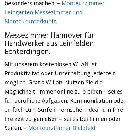
besonders machen. –
Monteurzimmer
Leingarten Messezimmer und
Monteurunterkunft.
Messezimmer Hannover für
Handwerker aus Leinfelden
Echterdingen.
Mit unserem kostenlosen WLAN ist
Produktivität oder Unterhaltung jederzeit
möglich. Gratis W-Lan: Nutzen Sie die
Möglichkeit, immer online zu bleiben – sei es
für berufliche Aufgaben, Kommunikation oder
einfach zum Surfen. Fernseher: Ideal, um Ihre
Freizeit zu genießen – sei es bei Filmen oder
Serien. –
Monteurzimmer Bielefeld