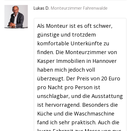
Lukas D.
Monteurzimmer Fahrenwalde
Als Monteur ist es oft schwer,
günstige und trotzdem
komfortable Unterkünfte zu
finden. Die Monteurzimmer von
Kasper Immobilien in Hannover
haben mich jedoch voll
überzeugt. Der Preis von 20 Euro
pro Nacht pro Person ist
unschlagbar, und die Ausstattung
ist hervorragend. Besonders die
Küche und die Waschmaschine
fand ich sehr praktisch. Auch die