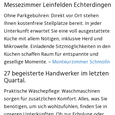
Messezimmer Leinfelden Echterdingen
Ohne Parkgebühren: Direkt vor Ort stehen
Ihnen kostenfreie Stellplätze bereit. In jeder
Unterkunft erwartet Sie eine voll ausgestattete
Küche mit allem Nötigen, inklusive Herd und
Mikrowelle. Einladende Sitzmöglichkeiten in den
Küchen schaffen Raum für entspannte und
gesellige Momente. –
Monteurzimmer Schmölln
27 begeisterte Handwerker im letzten
Quartal.
Praktische Wäschepflege: Waschmaschinen
sorgen für zusätzlichen Komfort. Alles, was Sie
benötigen, um sich wohlzufühlen, finden Sie in
unseren Unterkünften. Ob zur Erholung oder