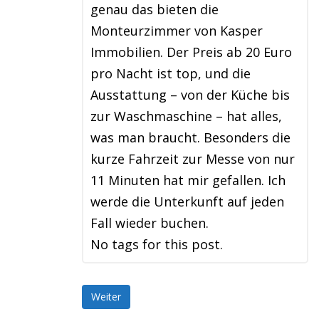
genau das bieten die
Monteurzimmer von Kasper
Immobilien. Der Preis ab 20 Euro
pro Nacht ist top, und die
Ausstattung – von der Küche bis
zur Waschmaschine – hat alles,
was man braucht. Besonders die
kurze Fahrzeit zur Messe von nur
11 Minuten hat mir gefallen. Ich
werde die Unterkunft auf jeden
Fall wieder buchen.
No tags for this post.
Weiter