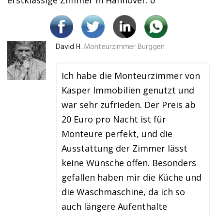
erstklassige Zimmer in Hannover. 0
David H.
Monteurzimmer Burggen
Ich habe die Monteurzimmer von
Kasper Immobilien genutzt und
war sehr zufrieden. Der Preis ab
20 Euro pro Nacht ist für
Monteure perfekt, und die
Ausstattung der Zimmer lässt
keine Wünsche offen. Besonders
gefallen haben mir die Küche und
die Waschmaschine, da ich so
auch längere Aufenthalte