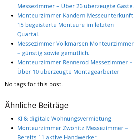
Messezimmer – Über 26 überzeugte Gäste.
Monteurzimmer Kandern Messeunterkunft
15 begeisterte Monteure im letzten
Quartal.
Messezimmer Volkmarsen Monteurzimmer
– günstig sowie gemütlich.
Monteurzimmer Rennerod Messezimmer –
Über 10 überzeugte Montagearbeiter.
No tags for this post.
Ähnliche Beiträge
KI & digitale Wohnungsvermietung
Monteurzimmer Zwönitz Messezimmer –
Bereits 11 aktive Handwerker.