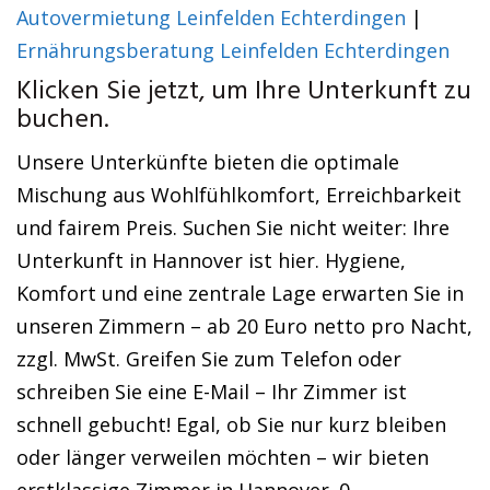
Autovermietung Leinfelden Echterdingen
|
Ernährungsberatung Leinfelden Echterdingen
Klicken Sie jetzt, um Ihre Unterkunft zu
buchen.
Unsere Unterkünfte bieten die optimale
Mischung aus Wohlfühlkomfort, Erreichbarkeit
und fairem Preis. Suchen Sie nicht weiter: Ihre
Unterkunft in Hannover ist hier. Hygiene,
Komfort und eine zentrale Lage erwarten Sie in
unseren Zimmern – ab 20 Euro netto pro Nacht,
zzgl. MwSt. Greifen Sie zum Telefon oder
schreiben Sie eine E-Mail – Ihr Zimmer ist
schnell gebucht! Egal, ob Sie nur kurz bleiben
oder länger verweilen möchten – wir bieten