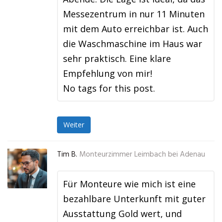
Messezentrum in nur 11 Minuten
mit dem Auto erreichbar ist. Auch
die Waschmaschine im Haus war
sehr praktisch. Eine klare
Empfehlung von mir!
No tags for this post.
Weiter
Tim B.
Monteurzimmer Leimbach bei Adenau
Für Monteure wie mich ist eine
bezahlbare Unterkunft mit guter
Ausstattung Gold wert, und