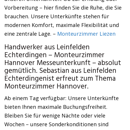
Vorbereitung – hier finden Sie die Ruhe, die Sie
brauchen. Unsere Unterkünfte stehen für
modernen Komfort, maximale Flexibilität und
eine zentrale Lage. –
Monteurzimmer Liezen
Handwerker aus Leinfelden
Echterdingen – Monteurzimmer
Hannover Messeunterkunft – absolut
gemütlich. Sebastian aus Leinfelden
Echterdingenist erfreut zum Thema
Monteurzimmer Hannover.
Ab einem Tag verfügbar: Unsere Unterkünfte
bieten Ihnen maximale Buchungsfreiheit.
Bleiben Sie für wenige Nächte oder viele
Wochen – unsere Sonderkonditionen sind