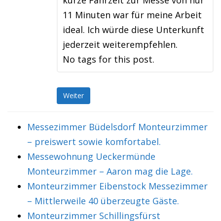
kurze Fahrzeit zur Messe von nur
11 Minuten war für meine Arbeit
ideal. Ich würde diese Unterkunft
jederzeit weiterempfehlen.
No tags for this post.
Weiter
Messezimmer Büdelsdorf Monteurzimmer
– preiswert sowie komfortabel.
Messewohnung Ueckermünde
Monteurzimmer – Aaron mag die Lage.
Monteurzimmer Eibenstock Messezimmer
– Mittlerweile 40 überzeugte Gäste.
Monteurzimmer Schillingsfürst