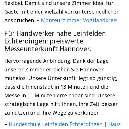
flexibel. Damit sind unsere Zimmer ideal für
Gäste mit einer Vielzahl von unterschiedlichen
Ansprüchen. –
Monteurzimmer Vogtlandkreis
Für Handwerker nahe Leinfelden
Echterdingen: preiswerte
Messeunterkunft Hannover.
Hervorragende Anbindung: Dank der Lage
unserer Zimmer erreichen Sie Hannover
mühelos. Unsere Unterkunft liegt so günstig,
dass die Innenstadt in 13 Minuten und die
Messe in 11 Minuten erreichbar sind. Unsere
strategische Lage hilft Ihnen, Ihre Zeit besser
zu nutzen und Ihre Wege zu verkürzen.
–
Hundeschule Leinfelden Echterdingen
|
Haus