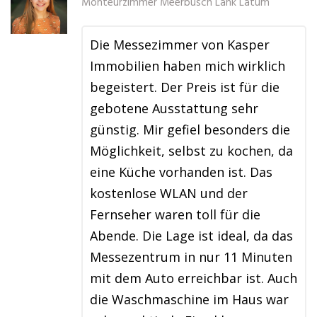
Monteurzimmer Meerbusch Lank Latum
Die Messezimmer von Kasper
Immobilien haben mich wirklich
begeistert. Der Preis ist für die
gebotene Ausstattung sehr
günstig. Mir gefiel besonders die
Möglichkeit, selbst zu kochen, da
eine Küche vorhanden ist. Das
kostenlose WLAN und der
Fernseher waren toll für die
Abende. Die Lage ist ideal, da das
Messezentrum in nur 11 Minuten
mit dem Auto erreichbar ist. Auch
die Waschmaschine im Haus war