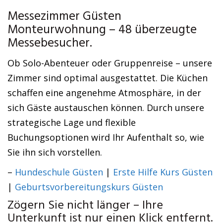
Messezimmer Güsten
Monteurwohnung – 48 überzeugte
Messebesucher.
Ob Solo-Abenteuer oder Gruppenreise – unsere
Zimmer sind optimal ausgestattet. Die Küchen
schaffen eine angenehme Atmosphäre, in der
sich Gäste austauschen können. Durch unsere
strategische Lage und flexible
Buchungsoptionen wird Ihr Aufenthalt so, wie
Sie ihn sich vorstellen.
–
Hundeschule Güsten
|
Erste Hilfe Kurs Güsten
|
Geburtsvorbereitungskurs Güsten
Zögern Sie nicht länger – Ihre
Unterkunft ist nur einen Klick entfernt.