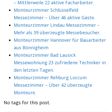
– Mittlerweile 22 aktive Facharbeiter.
Monteurzimmer Schlüsselfeld
Messezimmer – Über 46 aktive Gäste.
Monteurzimmer Lindau Messezimmer –
Mehr als 39 überzeugte Messebesucher.
Monteurzimmer Hannover für Bauarbeiter
aus Bönnigheim
Monteurzimmer Bad Lausick
Messewohnung 23 zufriedene Techniker in
den letzten Tagen.
Monteurzimmer Rehburg Loccum
Messezimmer – Über 42 überzeugte
Monteure.
No tags for this post.