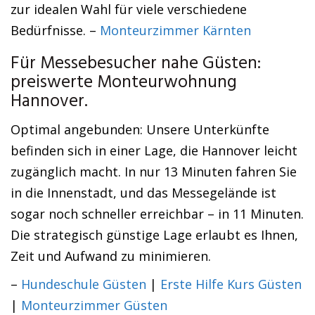
zur idealen Wahl für viele verschiedene
Bedürfnisse. –
Monteurzimmer Kärnten
Für Messebesucher nahe Güsten:
preiswerte Monteurwohnung
Hannover.
Optimal angebunden: Unsere Unterkünfte
befinden sich in einer Lage, die Hannover leicht
zugänglich macht. In nur 13 Minuten fahren Sie
in die Innenstadt, und das Messegelände ist
sogar noch schneller erreichbar – in 11 Minuten.
Die strategisch günstige Lage erlaubt es Ihnen,
Zeit und Aufwand zu minimieren.
–
Hundeschule Güsten
|
Erste Hilfe Kurs Güsten
|
Monteurzimmer Güsten