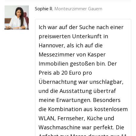
Sophie R.
Monteurzimmer Gauern
Ich war auf der Suche nach einer
preiswerten Unterkunft in
Hannover, als ich auf die
Messezimmer von Kasper
Immobilien gestoßen bin. Der
Preis ab 20 Euro pro
Übernachtung war unschlagbar,
und die Ausstattung übertraf
meine Erwartungen. Besonders
die Kombination aus kostenlosem
WLAN, Fernseher, Küche und
Waschmaschine war perfekt. Die