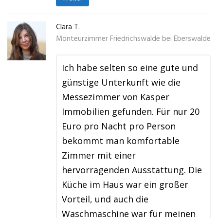
Clara T.
Monteurzimmer Friedrichswalde bei Eberswalde
Ich habe selten so eine gute und
günstige Unterkunft wie die
Messezimmer von Kasper
Immobilien gefunden. Für nur 20
Euro pro Nacht pro Person
bekommt man komfortable
Zimmer mit einer
hervorragenden Ausstattung. Die
Küche im Haus war ein großer
Vorteil, und auch die
Waschmaschine war für meinen