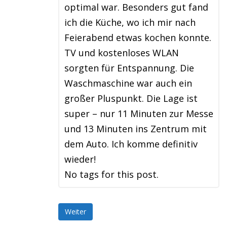
optimal war. Besonders gut fand
ich die Küche, wo ich mir nach
Feierabend etwas kochen konnte.
TV und kostenloses WLAN
sorgten für Entspannung. Die
Waschmaschine war auch ein
großer Pluspunkt. Die Lage ist
super – nur 11 Minuten zur Messe
und 13 Minuten ins Zentrum mit
dem Auto. Ich komme definitiv
wieder!
No tags for this post.
Weiter