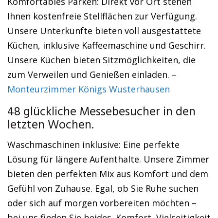
Komfortables Parken: Direkt vor Ort stehen
Ihnen kostenfreie Stellflächen zur Verfügung.
Unsere Unterkünfte bieten voll ausgestattete
Küchen, inklusive Kaffeemaschine und Geschirr.
Unsere Küchen bieten Sitzmöglichkeiten, die
zum Verweilen und Genießen einladen. –
Monteurzimmer Königs Wusterhausen
48 glückliche Messebesucher in den
letzten Wochen.
Waschmaschinen inklusive: Eine perfekte
Lösung für längere Aufenthalte. Unsere Zimmer
bieten den perfekten Mix aus Komfort und dem
Gefühl von Zuhause. Egal, ob Sie Ruhe suchen
oder sich auf morgen vorbereiten möchten –
bei uns finden Sie beides. Komfort, Vielseitigkeit