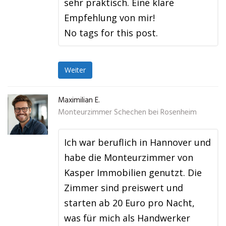
sehr praktisch. Eine klare
Empfehlung von mir!
No tags for this post.
Weiter
Maximilian E.
Monteurzimmer Schechen bei Rosenheim
Ich war beruflich in Hannover und
habe die Monteurzimmer von
Kasper Immobilien genutzt. Die
Zimmer sind preiswert und
starten ab 20 Euro pro Nacht,
was für mich als Handwerker