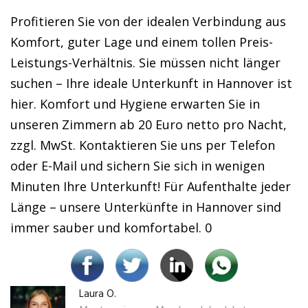
Profitieren Sie von der idealen Verbindung aus
Komfort, guter Lage und einem tollen Preis-
Leistungs-Verhältnis. Sie müssen nicht länger
suchen – Ihre ideale Unterkunft in Hannover ist
hier. Komfort und Hygiene erwarten Sie in
unseren Zimmern ab 20 Euro netto pro Nacht,
zzgl. MwSt. Kontaktieren Sie uns per Telefon
oder E-Mail und sichern Sie sich in wenigen
Minuten Ihre Unterkunft! Für Aufenthalte jeder
Länge – unsere Unterkünfte in Hannover sind
immer sauber und komfortabel. 0
Laura O.