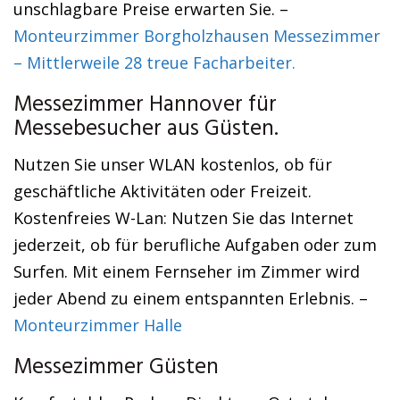
unschlagbare Preise erwarten Sie. –
Monteurzimmer Borgholzhausen Messezimmer
– Mittlerweile 28 treue Facharbeiter.
Messezimmer Hannover für
Messebesucher aus Güsten.
Nutzen Sie unser WLAN kostenlos, ob für
geschäftliche Aktivitäten oder Freizeit.
Kostenfreies W-Lan: Nutzen Sie das Internet
jederzeit, ob für berufliche Aufgaben oder zum
Surfen. Mit einem Fernseher im Zimmer wird
jeder Abend zu einem entspannten Erlebnis. –
Monteurzimmer Halle
Messezimmer Güsten