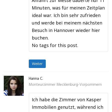
Anfahrt zur Messe dauerte nur 11
Minuten, was für meinen Zeitplan
ideal war. Ich bin sehr zufrieden
und werde bei meinem nächsten
Besuch in Hannover wieder hier
buchen.
No tags for this post.
Weiter
Hanna C.
Monteurzimmer Mecklenburg-Vorpommern
Ich habe die Zimmer von Kasper
Immobilien genutzt, während ich