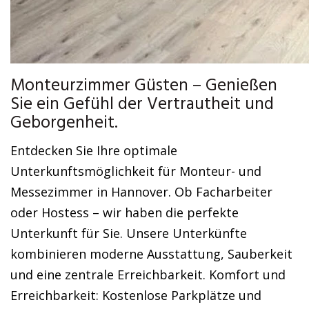
Monteurzimmer Güsten – Genießen
Sie ein Gefühl der Vertrautheit und
Geborgenheit.
Entdecken Sie Ihre optimale
Unterkunftsmöglichkeit für Monteur- und
Messezimmer in Hannover. Ob Facharbeiter
oder Hostess – wir haben die perfekte
Unterkunft für Sie. Unsere Unterkünfte
kombinieren moderne Ausstattung, Sauberkeit
und eine zentrale Erreichbarkeit. Komfort und
Erreichbarkeit: Kostenlose Parkplätze und