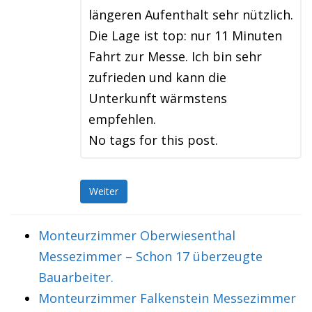
längeren Aufenthalt sehr nützlich.
Die Lage ist top: nur 11 Minuten
Fahrt zur Messe. Ich bin sehr
zufrieden und kann die
Unterkunft wärmstens
empfehlen.
No tags for this post.
Weiter
Monteurzimmer Oberwiesenthal
Messezimmer – Schon 17 überzeugte
Bauarbeiter.
Monteurzimmer Falkenstein Messezimmer