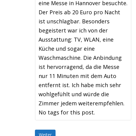
eine Messe in Hannover besuchte.
Der Preis ab 20 Euro pro Nacht
ist unschlagbar. Besonders
begeistert war ich von der
Ausstattung: TV, WLAN, eine
Küche und sogar eine
Waschmaschine. Die Anbindung
ist hervorragend, da die Messe
nur 11 Minuten mit dem Auto
entfernt ist. Ich habe mich sehr
wohlgefühlt und würde die
Zimmer jedem weiterempfehlen.
No tags for this post.
Weiter