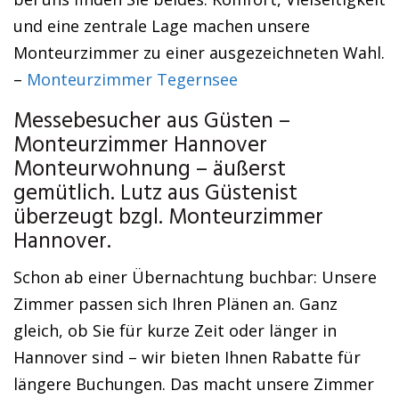
und eine zentrale Lage machen unsere
Monteurzimmer zu einer ausgezeichneten Wahl.
–
Monteurzimmer Tegernsee
Messebesucher aus Güsten –
Monteurzimmer Hannover
Monteurwohnung – äußerst
gemütlich. Lutz aus Güstenist
überzeugt bzgl. Monteurzimmer
Hannover.
Schon ab einer Übernachtung buchbar: Unsere
Zimmer passen sich Ihren Plänen an. Ganz
gleich, ob Sie für kurze Zeit oder länger in
Hannover sind – wir bieten Ihnen Rabatte für
längere Buchungen. Das macht unsere Zimmer