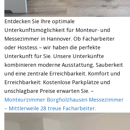
Entdecken Sie Ihre optimale
Unterkunftsmöglichkeit für Monteur- und
Messezimmer in Hannover. Ob Facharbeiter
oder Hostess – wir haben die perfekte
Unterkunft für Sie. Unsere Unterkünfte
kombinieren moderne Ausstattung, Sauberkeit
und eine zentrale Erreichbarkeit. Komfort und
Erreichbarkeit: Kostenlose Parkplätze und
unschlagbare Preise erwarten Sie. –
Monteurzimmer Borgholzhausen Messezimmer
– Mittlerweile 28 treue Facharbeiter.