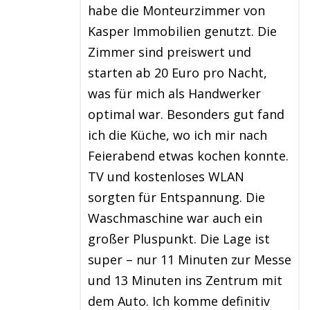
habe die Monteurzimmer von
Kasper Immobilien genutzt. Die
Zimmer sind preiswert und
starten ab 20 Euro pro Nacht,
was für mich als Handwerker
optimal war. Besonders gut fand
ich die Küche, wo ich mir nach
Feierabend etwas kochen konnte.
TV und kostenloses WLAN
sorgten für Entspannung. Die
Waschmaschine war auch ein
großer Pluspunkt. Die Lage ist
super – nur 11 Minuten zur Messe
und 13 Minuten ins Zentrum mit
dem Auto. Ich komme definitiv