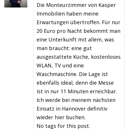
Die Monteurzimmer von Kasper
Immobilien haben meine
Erwartungen übertroffen. Für nur
20 Euro pro Nacht bekommt man
eine Unterkunft mit allem, was
man braucht: eine gut
ausgestattete Küche, kostenloses
WLAN, TV und eine
Waschmaschine. Die Lage ist
ebenfalls ideal, denn die Messe
ist in nur 11 Minuten erreichbar.
Ich werde bei meinem nächsten
Einsatz in Hannover definitiv
wieder hier buchen.
No tags for this post.