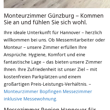
Monteurzimmer Günzburg – Kommen
Sie an und fühlen Sie sich wohl.
Ihre ideale Unterkunft für Hannover – herzlich
willkommen bei uns. Ob Messemitarbeiter oder
Monteur – unsere Zimmer erfüllen Ihre
Ansprüche. Hygiene, Komfort und eine
fantastische Lage – das bieten unsere Zimmer
Ihnen. Ihre Zufriedenheit ist unser Ziel – mit
kostenfreien Parkplätzen und einem
großartigen Preis-Leistungs-Verhältnis. –
Monteurzimmer Bopfingen Messezimmer
inklusive Messewohnung.