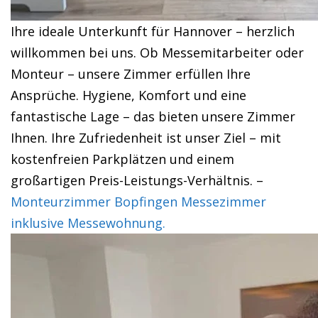
Ihre ideale Unterkunft für Hannover – herzlich
willkommen bei uns. Ob Messemitarbeiter oder
Monteur – unsere Zimmer erfüllen Ihre
Ansprüche. Hygiene, Komfort und eine
fantastische Lage – das bieten unsere Zimmer
Ihnen. Ihre Zufriedenheit ist unser Ziel – mit
kostenfreien Parkplätzen und einem
großartigen Preis-Leistungs-Verhältnis. –
Monteurzimmer Bopfingen Messezimmer
inklusive Messewohnung.