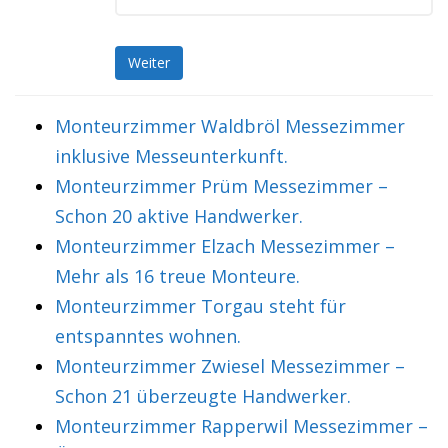
Weiter
Monteurzimmer Waldbröl Messezimmer
inklusive Messeunterkunft.
Monteurzimmer Prüm Messezimmer –
Schon 20 aktive Handwerker.
Monteurzimmer Elzach Messezimmer –
Mehr als 16 treue Monteure.
Monteurzimmer Torgau steht für
entspanntes wohnen.
Monteurzimmer Zwiesel Messezimmer –
Schon 21 überzeugte Handwerker.
Monteurzimmer Rapperwil Messezimmer –