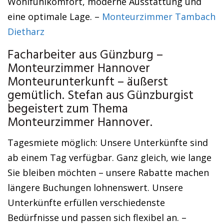
Wohlfühlkomfort, moderne Ausstattung und
eine optimale Lage. –
Monteurzimmer Tambach
Dietharz
Facharbeiter aus Günzburg –
Monteurzimmer Hannover
Monteurunterkunft – äußerst
gemütlich. Stefan aus Günzburgist
begeistert zum Thema
Monteurzimmer Hannover.
Tagesmiete möglich: Unsere Unterkünfte sind
ab einem Tag verfügbar. Ganz gleich, wie lange
Sie bleiben möchten – unsere Rabatte machen
längere Buchungen lohnenswert. Unsere
Unterkünfte erfüllen verschiedenste
Bedürfnisse und passen sich flexibel an. –