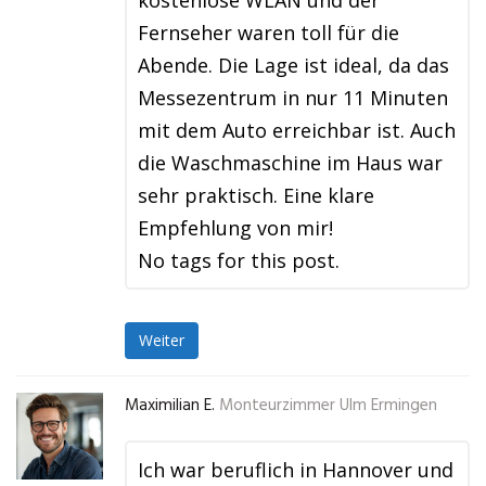
kostenlose WLAN und der
Fernseher waren toll für die
Abende. Die Lage ist ideal, da das
Messezentrum in nur 11 Minuten
mit dem Auto erreichbar ist. Auch
die Waschmaschine im Haus war
sehr praktisch. Eine klare
Empfehlung von mir!
No tags for this post.
Weiter
Maximilian E.
Monteurzimmer Ulm Ermingen
Ich war beruflich in Hannover und