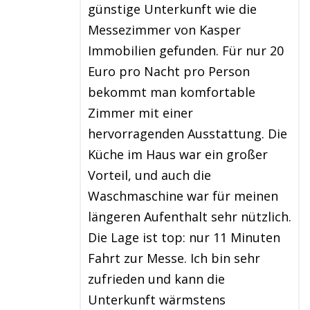
günstige Unterkunft wie die
Messezimmer von Kasper
Immobilien gefunden. Für nur 20
Euro pro Nacht pro Person
bekommt man komfortable
Zimmer mit einer
hervorragenden Ausstattung. Die
Küche im Haus war ein großer
Vorteil, und auch die
Waschmaschine war für meinen
längeren Aufenthalt sehr nützlich.
Die Lage ist top: nur 11 Minuten
Fahrt zur Messe. Ich bin sehr
zufrieden und kann die
Unterkunft wärmstens