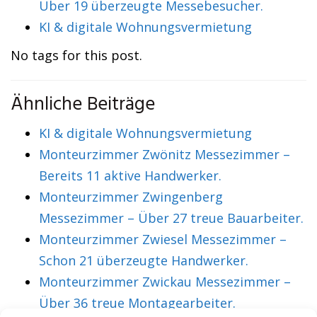
Über 19 überzeugte Messebesucher.
KI & digitale Wohnungsvermietung
No tags for this post.
Ähnliche Beiträge
KI & digitale Wohnungsvermietung
Monteurzimmer Zwönitz Messezimmer –
Bereits 11 aktive Handwerker.
Monteurzimmer Zwingenberg
Messezimmer – Über 27 treue Bauarbeiter.
Monteurzimmer Zwiesel Messezimmer –
Schon 21 überzeugte Handwerker.
Monteurzimmer Zwickau Messezimmer –
Über 36 treue Montagearbeiter.