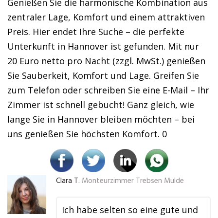
Genießen Sie die harmonische Kombination aus
zentraler Lage, Komfort und einem attraktiven
Preis. Hier endet Ihre Suche – die perfekte
Unterkunft in Hannover ist gefunden. Mit nur
20 Euro netto pro Nacht (zzgl. MwSt.) genießen
Sie Sauberkeit, Komfort und Lage. Greifen Sie
zum Telefon oder schreiben Sie eine E-Mail – Ihr
Zimmer ist schnell gebucht! Ganz gleich, wie
lange Sie in Hannover bleiben möchten – bei
uns genießen Sie höchsten Komfort. 0
Clara T.
Monteurzimmer Trebsen Mulde
Ich habe selten so eine gute und