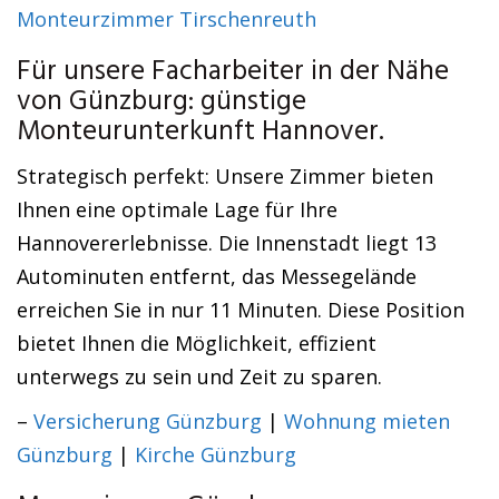
Monteurzimmer Tirschenreuth
Für unsere Facharbeiter in der Nähe
von Günzburg: günstige
Monteurunterkunft Hannover.
Strategisch perfekt: Unsere Zimmer bieten
Ihnen eine optimale Lage für Ihre
Hannovererlebnisse. Die Innenstadt liegt 13
Autominuten entfernt, das Messegelände
erreichen Sie in nur 11 Minuten. Diese Position
bietet Ihnen die Möglichkeit, effizient
unterwegs zu sein und Zeit zu sparen.
–
Versicherung Günzburg
|
Wohnung mieten
Günzburg
|
Kirche Günzburg