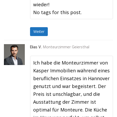
wieder!
No tags for this post.
Weiter
Elias V.
Monteurzimmer Geiersthal
Ich habe die Monteurzimmer von
Kasper Immobilien während eines
beruflichen Einsatzes in Hannover
genutzt und war begeistert. Der
Preis ist unschlagbar, und die
Ausstattung der Zimmer ist
optimal für Monteure. Die Küche