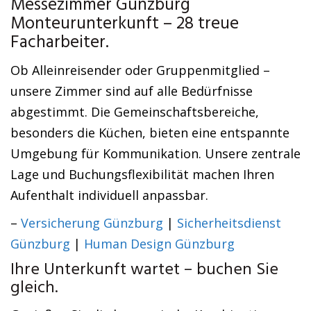
Messezimmer Günzburg
Monteurunterkunft – 28 treue
Facharbeiter.
Ob Alleinreisender oder Gruppenmitglied –
unsere Zimmer sind auf alle Bedürfnisse
abgestimmt. Die Gemeinschaftsbereiche,
besonders die Küchen, bieten eine entspannte
Umgebung für Kommunikation. Unsere zentrale
Lage und Buchungsflexibilität machen Ihren
Aufenthalt individuell anpassbar.
–
Versicherung Günzburg
|
Sicherheitsdienst
Günzburg
|
Human Design Günzburg
Ihre Unterkunft wartet – buchen Sie
gleich.