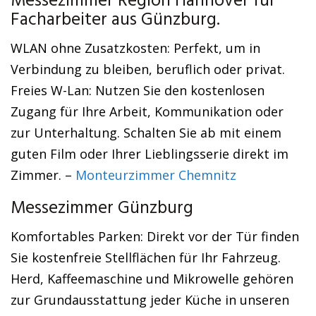
Messezimmer Region Hannover für
Facharbeiter aus Günzburg.
WLAN ohne Zusatzkosten: Perfekt, um in
Verbindung zu bleiben, beruflich oder privat.
Freies W-Lan: Nutzen Sie den kostenlosen
Zugang für Ihre Arbeit, Kommunikation oder
zur Unterhaltung. Schalten Sie ab mit einem
guten Film oder Ihrer Lieblingsserie direkt im
Zimmer. –
Monteurzimmer Chemnitz
Messezimmer Günzburg
Komfortables Parken: Direkt vor der Tür finden
Sie kostenfreie Stellflächen für Ihr Fahrzeug.
Herd, Kaffeemaschine und Mikrowelle gehören
zur Grundausstattung jeder Küche in unseren