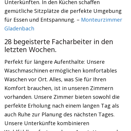
Unterkünften. In den Küchen schaffen
gemütliche Sitzplätze die perfekte Umgebung
für Essen und Entspannung. –
Monteurzimmer
Gladenbach
28 begeisterte Facharbeiter in den
letzten Wochen.
Perfekt für längere Aufenthalte: Unsere
Waschmaschinen ermöglichen komfortables
Waschen vor Ort. Alles, was Sie für Ihren
Komfort brauchen, ist in unseren Zimmern
vorhanden. Unsere Zimmer bieten sowohl die
perfekte Erholung nach einem langen Tag als
auch Ruhe zur Planung des nächsten Tages.
Unsere Unterkünfte kombinieren