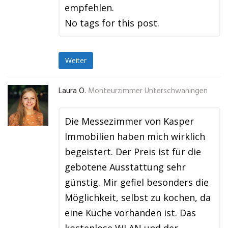
empfehlen.
No tags for this post.
Weiter
Laura O.
Monteurzimmer Unterschwaningen
Die Messezimmer von Kasper
Immobilien haben mich wirklich
begeistert. Der Preis ist für die
gebotene Ausstattung sehr
günstig. Mir gefiel besonders die
Möglichkeit, selbst zu kochen, da
eine Küche vorhanden ist. Das