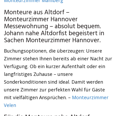
Monteurzimmer Mahlberg
Monteure aus Altdorf –
Monteurzimmer Hannover
Messewohnung – absolut bequem.
Johann nahe Altdorfist begeistert in
Sachen Monteurzimmer Hannover.
Buchungsoptionen, die überzeugen: Unsere
Zimmer stehen Ihnen bereits ab einer Nacht zur
Verfügung. Ob ein kurzer Aufenthalt oder ein
langfristiges Zuhause – unsere
Sonderkonditionen sind ideal. Damit werden
unsere Zimmer zur perfekten Wahl für Gäste
mit vielfältigen Ansprüchen. –
Monteurzimmer
Velen