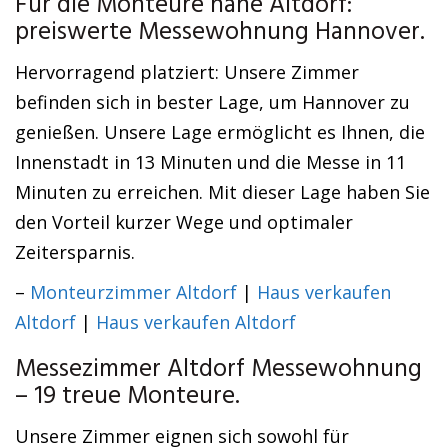
Für die Monteure nahe Altdorf:
preiswerte Messewohnung Hannover.
Hervorragend platziert: Unsere Zimmer
befinden sich in bester Lage, um Hannover zu
genießen. Unsere Lage ermöglicht es Ihnen, die
Innenstadt in 13 Minuten und die Messe in 11
Minuten zu erreichen. Mit dieser Lage haben Sie
den Vorteil kurzer Wege und optimaler
Zeitersparnis.
–
Monteurzimmer Altdorf
|
Haus verkaufen
Altdorf
|
Haus verkaufen Altdorf
Messezimmer Altdorf Messewohnung
– 19 treue Monteure.
Unsere Zimmer eignen sich sowohl für