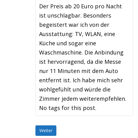
Der Preis ab 20 Euro pro Nacht
ist unschlagbar. Besonders
begeistert war ich von der
Ausstattung: TV, WLAN, eine
Küche und sogar eine
Waschmaschine. Die Anbindung
ist hervorragend, da die Messe
nur 11 Minuten mit dem Auto
entfernt ist. Ich habe mich sehr
wohlgefühlt und würde die
Zimmer jedem weiterempfehlen.
No tags for this post.
Weiter