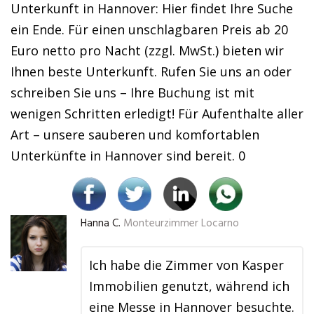
Unterkunft in Hannover: Hier findet Ihre Suche
ein Ende. Für einen unschlagbaren Preis ab 20
Euro netto pro Nacht (zzgl. MwSt.) bieten wir
Ihnen beste Unterkunft. Rufen Sie uns an oder
schreiben Sie uns – Ihre Buchung ist mit
wenigen Schritten erledigt! Für Aufenthalte aller
Art – unsere sauberen und komfortablen
Unterkünfte in Hannover sind bereit. 0
Hanna C.
Monteurzimmer Locarno
Ich habe die Zimmer von Kasper
Immobilien genutzt, während ich
eine Messe in Hannover besuchte.