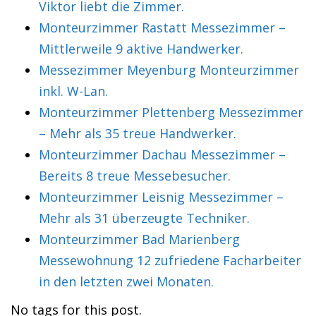
Viktor liebt die Zimmer.
Monteurzimmer Rastatt Messezimmer –
Mittlerweile 9 aktive Handwerker.
Messezimmer Meyenburg Monteurzimmer
inkl. W-Lan.
Monteurzimmer Plettenberg Messezimmer
– Mehr als 35 treue Handwerker.
Monteurzimmer Dachau Messezimmer –
Bereits 8 treue Messebesucher.
Monteurzimmer Leisnig Messezimmer –
Mehr als 31 überzeugte Techniker.
Monteurzimmer Bad Marienberg
Messewohnung 12 zufriedene Facharbeiter
in den letzten zwei Monaten.
No tags for this post.