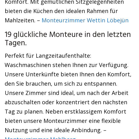
Komfort. Mit gemütlichen Sitzgelegenheiten
bieten die Küchen den idealen Rahmen für
Mahlzeiten. –
Monteurzimmer Wettin Löbejün
19 glückliche Monteure in den letzten
Tagen.
Perfekt für Langzeitaufenthalte:
Waschmaschinen stehen Ihnen zur Verfügung.
Unsere Unterkünfte bieten Ihnen den Komfort,
den Sie brauchen, um sich zu entspannen.
Unsere Zimmer sind ideal, um nach der Arbeit
abzuschalten oder konzentriert den nächsten
Tag zu planen. Neben erstklassigem Komfort
bieten unsere Monteurzimmer eine flexible
Nutzung und eine ideale Anbindung. –