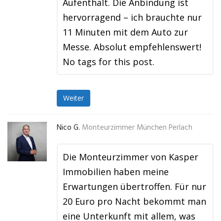
Aufenthalt. Die Anbindung ist
hervorragend – ich brauchte nur
11 Minuten mit dem Auto zur
Messe. Absolut empfehlenswert!
No tags for this post.
Weiter
Nico G.
Monteurzimmer München Perlach
Die Monteurzimmer von Kasper
Immobilien haben meine
Erwartungen übertroffen. Für nur
20 Euro pro Nacht bekommt man
eine Unterkunft mit allem, was