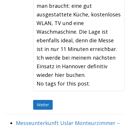
man braucht: eine gut
ausgestattete Küche, kostenloses
WLAN, TV und eine
Waschmaschine. Die Lage ist
ebenfalls ideal, denn die Messe
ist in nur 11 Minuten erreichbar.
Ich werde bei meinem nächsten
Einsatz in Hannover definitiv
wieder hier buchen.
No tags for this post.
Weiter
Messeunterkunft Uslar Monteurzimmer –