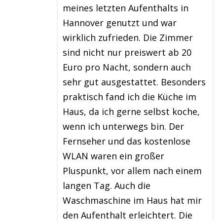
meines letzten Aufenthalts in
Hannover genutzt und war
wirklich zufrieden. Die Zimmer
sind nicht nur preiswert ab 20
Euro pro Nacht, sondern auch
sehr gut ausgestattet. Besonders
praktisch fand ich die Küche im
Haus, da ich gerne selbst koche,
wenn ich unterwegs bin. Der
Fernseher und das kostenlose
WLAN waren ein großer
Pluspunkt, vor allem nach einem
langen Tag. Auch die
Waschmaschine im Haus hat mir
den Aufenthalt erleichtert. Die