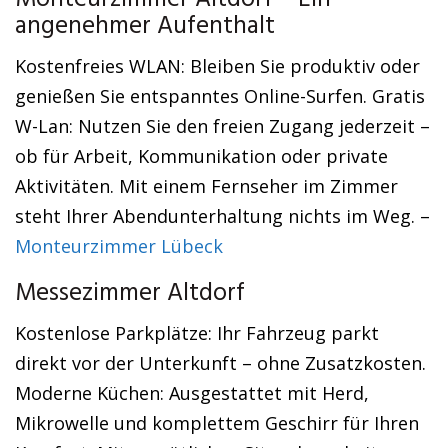
Monteurzimmer Altdorf – Ein
angenehmer Aufenthalt
Kostenfreies WLAN: Bleiben Sie produktiv oder
genießen Sie entspanntes Online-Surfen. Gratis
W-Lan: Nutzen Sie den freien Zugang jederzeit –
ob für Arbeit, Kommunikation oder private
Aktivitäten. Mit einem Fernseher im Zimmer
steht Ihrer Abendunterhaltung nichts im Weg. –
Monteurzimmer Lübeck
Messezimmer Altdorf
Kostenlose Parkplätze: Ihr Fahrzeug parkt
direkt vor der Unterkunft – ohne Zusatzkosten.
Moderne Küchen: Ausgestattet mit Herd,
Mikrowelle und komplettem Geschirr für Ihren