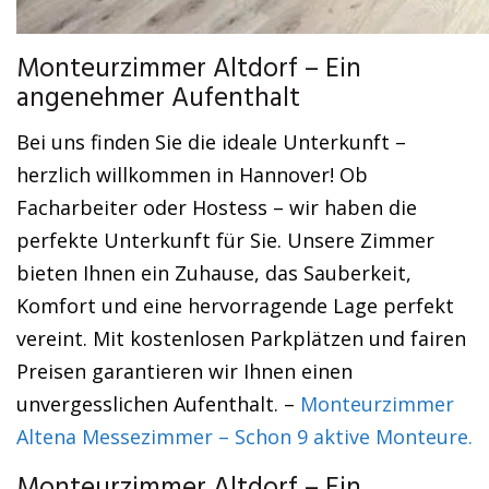
Monteurzimmer Altdorf – Ein
angenehmer Aufenthalt
Bei uns finden Sie die ideale Unterkunft –
herzlich willkommen in Hannover! Ob
Facharbeiter oder Hostess – wir haben die
perfekte Unterkunft für Sie. Unsere Zimmer
bieten Ihnen ein Zuhause, das Sauberkeit,
Komfort und eine hervorragende Lage perfekt
vereint. Mit kostenlosen Parkplätzen und fairen
Preisen garantieren wir Ihnen einen
unvergesslichen Aufenthalt. –
Monteurzimmer
Altena Messezimmer – Schon 9 aktive Monteure.