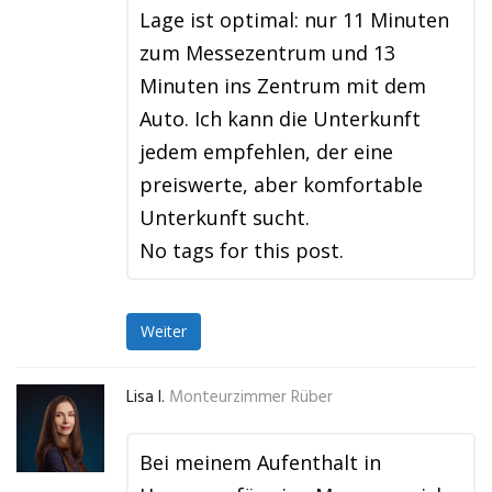
Lage ist optimal: nur 11 Minuten
zum Messezentrum und 13
Minuten ins Zentrum mit dem
Auto. Ich kann die Unterkunft
jedem empfehlen, der eine
preiswerte, aber komfortable
Unterkunft sucht.
No tags for this post.
Weiter
Lisa I.
Monteurzimmer Rüber
Bei meinem Aufenthalt in