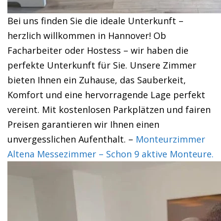
Bei uns finden Sie die ideale Unterkunft –
herzlich willkommen in Hannover! Ob
Facharbeiter oder Hostess – wir haben die
perfekte Unterkunft für Sie. Unsere Zimmer
bieten Ihnen ein Zuhause, das Sauberkeit,
Komfort und eine hervorragende Lage perfekt
vereint. Mit kostenlosen Parkplätzen und fairen
Preisen garantieren wir Ihnen einen
unvergesslichen Aufenthalt. –
Monteurzimmer
Altena Messezimmer – Schon 9 aktive Monteure.