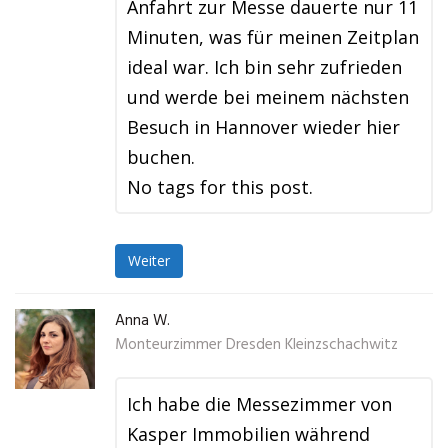
Anfahrt zur Messe dauerte nur 11
Minuten, was für meinen Zeitplan
ideal war. Ich bin sehr zufrieden
und werde bei meinem nächsten
Besuch in Hannover wieder hier
buchen.
No tags for this post.
Weiter
Anna W.
Monteurzimmer Dresden Kleinzschachwitz
Ich habe die Messezimmer von
Kasper Immobilien während