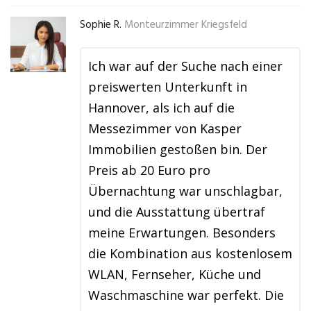
Sophie R.
Monteurzimmer Kriegsfeld
Ich war auf der Suche nach einer
preiswerten Unterkunft in
Hannover, als ich auf die
Messezimmer von Kasper
Immobilien gestoßen bin. Der
Preis ab 20 Euro pro
Übernachtung war unschlagbar,
und die Ausstattung übertraf
meine Erwartungen. Besonders
die Kombination aus kostenlosem
WLAN, Fernseher, Küche und
Waschmaschine war perfekt. Die