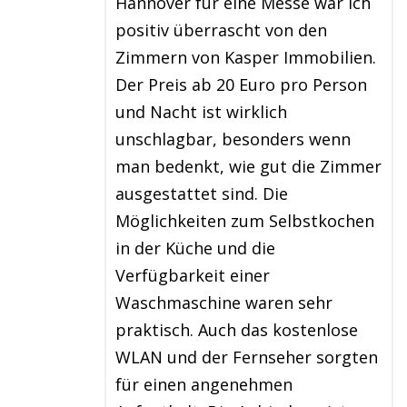
Hannover für eine Messe war ich
positiv überrascht von den
Zimmern von Kasper Immobilien.
Der Preis ab 20 Euro pro Person
und Nacht ist wirklich
unschlagbar, besonders wenn
man bedenkt, wie gut die Zimmer
ausgestattet sind. Die
Möglichkeiten zum Selbstkochen
in der Küche und die
Verfügbarkeit einer
Waschmaschine waren sehr
praktisch. Auch das kostenlose
WLAN und der Fernseher sorgten
für einen angenehmen