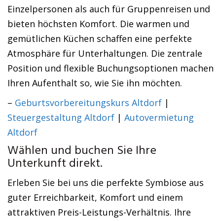
Einzelpersonen als auch für Gruppenreisen und
bieten höchsten Komfort. Die warmen und
gemütlichen Küchen schaffen eine perfekte
Atmosphäre für Unterhaltungen. Die zentrale
Position und flexible Buchungsoptionen machen
Ihren Aufenthalt so, wie Sie ihn möchten.
–
Geburtsvorbereitungskurs Altdorf
|
Steuergestaltung Altdorf
|
Autovermietung
Altdorf
Wählen und buchen Sie Ihre
Unterkunft direkt.
Erleben Sie bei uns die perfekte Symbiose aus
guter Erreichbarkeit, Komfort und einem
attraktiven Preis-Leistungs-Verhältnis. Ihre