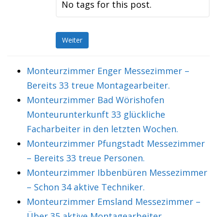
No tags for this post.
Weiter
Monteurzimmer Enger Messezimmer –
Bereits 33 treue Montagearbeiter.
Monteurzimmer Bad Wörishofen
Monteurunterkunft 33 glückliche
Facharbeiter in den letzten Wochen.
Monteurzimmer Pfungstadt Messezimmer
– Bereits 33 treue Personen.
Monteurzimmer Ibbenbüren Messezimmer
– Schon 34 aktive Techniker.
Monteurzimmer Emsland Messezimmer –
Über 35 aktive Montagearbeiter.