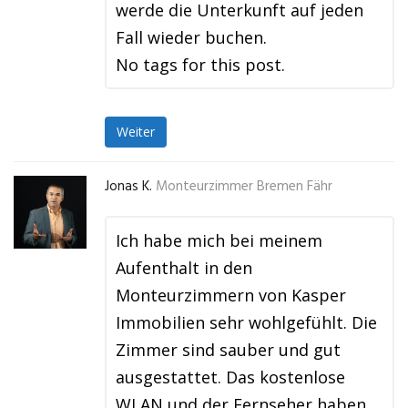
werde die Unterkunft auf jeden
Fall wieder buchen.
No tags for this post.
Weiter
Jonas K.
Monteurzimmer Bremen Fähr
Ich habe mich bei meinem
Aufenthalt in den
Monteurzimmern von Kasper
Immobilien sehr wohlgefühlt. Die
Zimmer sind sauber und gut
ausgestattet. Das kostenlose
WLAN und der Fernseher haben