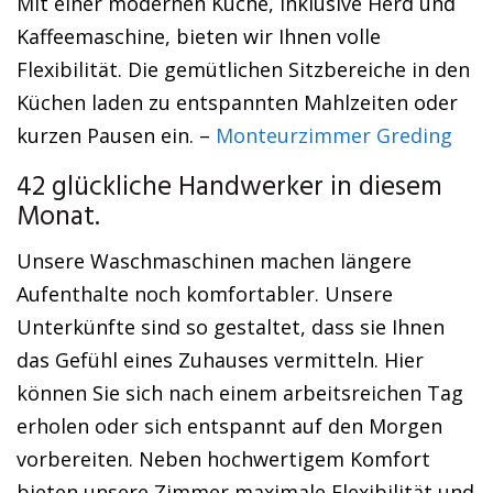
Mit einer modernen Küche, inklusive Herd und
Kaffeemaschine, bieten wir Ihnen volle
Flexibilität. Die gemütlichen Sitzbereiche in den
Küchen laden zu entspannten Mahlzeiten oder
kurzen Pausen ein. –
Monteurzimmer Greding
42 glückliche Handwerker in diesem
Monat.
Unsere Waschmaschinen machen längere
Aufenthalte noch komfortabler. Unsere
Unterkünfte sind so gestaltet, dass sie Ihnen
das Gefühl eines Zuhauses vermitteln. Hier
können Sie sich nach einem arbeitsreichen Tag
erholen oder sich entspannt auf den Morgen
vorbereiten. Neben hochwertigem Komfort
bieten unsere Zimmer maximale Flexibilität und