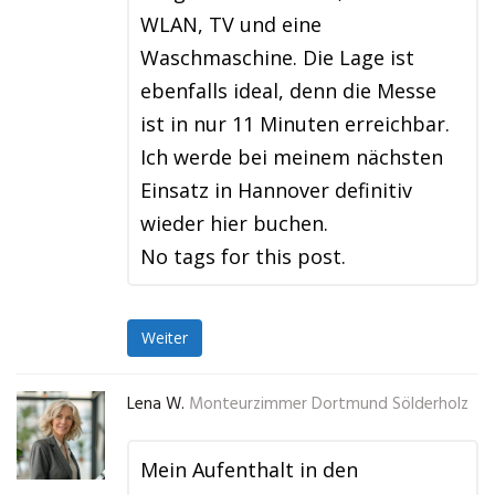
WLAN, TV und eine
Waschmaschine. Die Lage ist
ebenfalls ideal, denn die Messe
ist in nur 11 Minuten erreichbar.
Ich werde bei meinem nächsten
Einsatz in Hannover definitiv
wieder hier buchen.
No tags for this post.
Weiter
Lena W.
Monteurzimmer Dortmund Sölderholz
Mein Aufenthalt in den