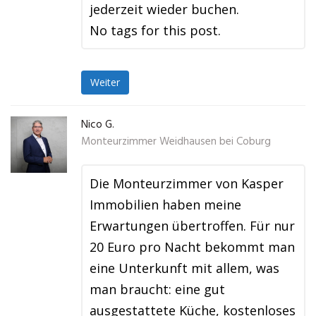
jederzeit wieder buchen.
No tags for this post.
Weiter
Nico G.
Monteurzimmer Weidhausen bei Coburg
Die Monteurzimmer von Kasper
Immobilien haben meine
Erwartungen übertroffen. Für nur
20 Euro pro Nacht bekommt man
eine Unterkunft mit allem, was
man braucht: eine gut
ausgestattete Küche, kostenloses