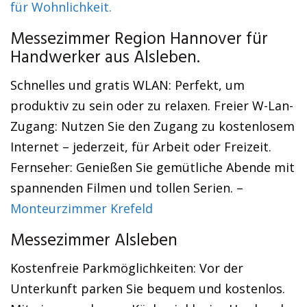
für Wohnlichkeit.
Messezimmer Region Hannover für
Handwerker aus Alsleben.
Schnelles und gratis WLAN: Perfekt, um
produktiv zu sein oder zu relaxen. Freier W-Lan-
Zugang: Nutzen Sie den Zugang zu kostenlosem
Internet – jederzeit, für Arbeit oder Freizeit.
Fernseher: Genießen Sie gemütliche Abende mit
spannenden Filmen und tollen Serien. –
Monteurzimmer Krefeld
Messezimmer Alsleben
Kostenfreie Parkmöglichkeiten: Vor der
Unterkunft parken Sie bequem und kostenlos.