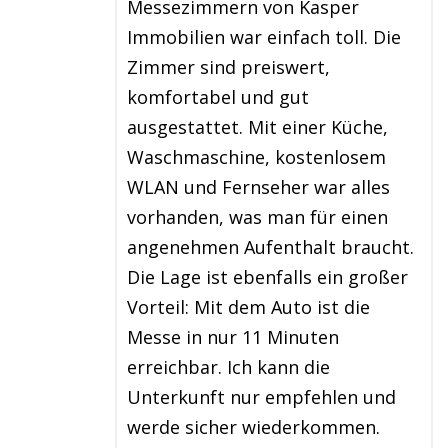
Messezimmern von Kasper
Immobilien war einfach toll. Die
Zimmer sind preiswert,
komfortabel und gut
ausgestattet. Mit einer Küche,
Waschmaschine, kostenlosem
WLAN und Fernseher war alles
vorhanden, was man für einen
angenehmen Aufenthalt braucht.
Die Lage ist ebenfalls ein großer
Vorteil: Mit dem Auto ist die
Messe in nur 11 Minuten
erreichbar. Ich kann die
Unterkunft nur empfehlen und
werde sicher wiederkommen.