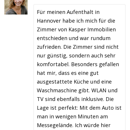
Für meinen Aufenthalt in
Hannover habe ich mich für die
Zimmer von Kasper Immobilien
entschieden und war rundum
zufrieden. Die Zimmer sind nicht
nur günstig, sondern auch sehr
komfortabel. Besonders gefallen
hat mir, dass es eine gut
ausgestattete Küche und eine
Waschmaschine gibt. WLAN und
TV sind ebenfalls inklusive. Die
Lage ist perfekt: Mit dem Auto ist
man in wenigen Minuten am
Messegelände. Ich würde hier