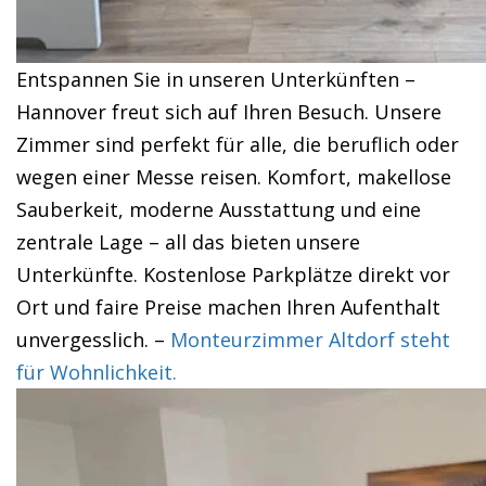
Entspannen Sie in unseren Unterkünften –
Hannover freut sich auf Ihren Besuch. Unsere
Zimmer sind perfekt für alle, die beruflich oder
wegen einer Messe reisen. Komfort, makellose
Sauberkeit, moderne Ausstattung und eine
zentrale Lage – all das bieten unsere
Unterkünfte. Kostenlose Parkplätze direkt vor
Ort und faire Preise machen Ihren Aufenthalt
unvergesslich. –
Monteurzimmer Altdorf steht
für Wohnlichkeit.