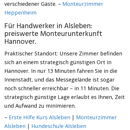
verschiedener Gäste. –
Monteurzimmer
Heppenheim
Für Handwerker in Alsleben:
preiswerte Monteurunterkunft
Hannover.
Praktischer Standort: Unsere Zimmer befinden
sich an einem strategisch günstigen Ort in
Hannover. In nur 13 Minuten fahren Sie in die
Innenstadt, und das Messegelände ist sogar
noch schneller erreichbar – in 11 Minuten. Die
strategisch günstige Lage erlaubt es Ihnen, Zeit
und Aufwand zu minimieren.
–
Erste Hilfe Kurs Alsleben
|
Monteurzimmer
Alsleben
|
Hundeschule Alsleben