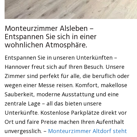
Monteurzimmer Alsleben –
Entspannen Sie sich in einer
wohnlichen Atmosphäre.
Entspannen Sie in unseren Unterkünften –
Hannover freut sich auf Ihren Besuch. Unsere
Zimmer sind perfekt für alle, die beruflich oder
wegen einer Messe reisen. Komfort, makellose
Sauberkeit, moderne Ausstattung und eine
zentrale Lage – all das bieten unsere
Unterkünfte. Kostenlose Parkplätze direkt vor
Ort und faire Preise machen Ihren Aufenthalt
unvergesslich. –
Monteurzimmer Altdorf steht