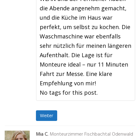
die Abende angenehm gemacht,
und die Küche im Haus war
perfekt, um selbst zu kochen. Die
Waschmaschine war ebenfalls
sehr nützlich für meinen längeren
Aufenthalt. Die Lage ist für
Monteure ideal – nur 11 Minuten
Fahrt zur Messe. Eine klare
Empfehlung von mir!
No tags for this post.
Weiter
Mia C.
Monteurzimmer Fischbachtal Odenwald