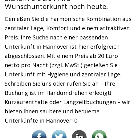
Wunschunterkunft noch heute.
Genießen Sie die harmonische Kombination aus
zentraler Lage, Komfort und einem attraktiven
Preis. Ihre Suche nach einer passenden
Unterkunft in Hannover ist hier erfolgreich
abgeschlossen. Mit einem Preis ab 20 Euro
netto pro Nacht (zzgl. MwSt.) genießen Sie
Unterkunft mit Hygiene und zentraler Lage.
Schreiben Sie uns oder rufen Sie an – Ihre
Buchung ist im Handumdrehen erledigt!
Kurzaufenthalte oder Langzeitbuchungen – wir
bieten Ihnen saubere und bequeme
Unterkünfte in Hannover. 0