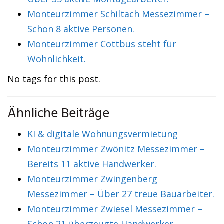
Monteurzimmer Schiltach Messezimmer –
Schon 8 aktive Personen.
Monteurzimmer Cottbus steht für
Wohnlichkeit.
No tags for this post.
Ähnliche Beiträge
KI & digitale Wohnungsvermietung
Monteurzimmer Zwönitz Messezimmer –
Bereits 11 aktive Handwerker.
Monteurzimmer Zwingenberg
Messezimmer – Über 27 treue Bauarbeiter.
Monteurzimmer Zwiesel Messezimmer –