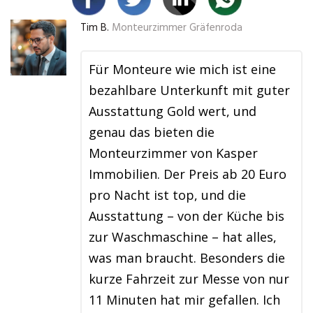
Tim B.
Monteurzimmer Gräfenroda
Für Monteure wie mich ist eine
bezahlbare Unterkunft mit guter
Ausstattung Gold wert, und
genau das bieten die
Monteurzimmer von Kasper
Immobilien. Der Preis ab 20 Euro
pro Nacht ist top, und die
Ausstattung – von der Küche bis
zur Waschmaschine – hat alles,
was man braucht. Besonders die
kurze Fahrzeit zur Messe von nur
11 Minuten hat mir gefallen. Ich