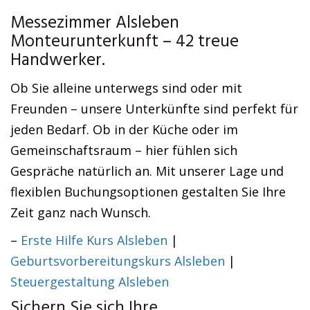
Messezimmer Alsleben
Monteurunterkunft – 42 treue
Handwerker.
Ob Sie alleine unterwegs sind oder mit
Freunden – unsere Unterkünfte sind perfekt für
jeden Bedarf. Ob in der Küche oder im
Gemeinschaftsraum – hier fühlen sich
Gespräche natürlich an. Mit unserer Lage und
flexiblen Buchungsoptionen gestalten Sie Ihre
Zeit ganz nach Wunsch.
–
Erste Hilfe Kurs Alsleben
|
Geburtsvorbereitungskurs Alsleben
|
Steuergestaltung Alsleben
Sichern Sie sich Ihre