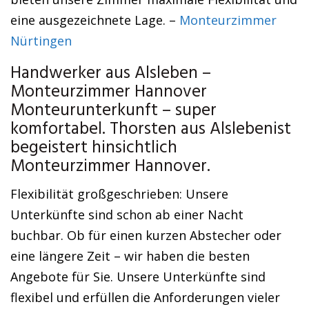
eine ausgezeichnete Lage. –
Monteurzimmer
Nürtingen
Handwerker aus Alsleben –
Monteurzimmer Hannover
Monteurunterkunft – super
komfortabel. Thorsten aus Alslebenist
begeistert hinsichtlich
Monteurzimmer Hannover.
Flexibilität großgeschrieben: Unsere
Unterkünfte sind schon ab einer Nacht
buchbar. Ob für einen kurzen Abstecher oder
eine längere Zeit – wir haben die besten
Angebote für Sie. Unsere Unterkünfte sind
flexibel und erfüllen die Anforderungen vieler