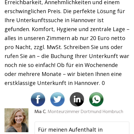
Erreichbarkeit, Annehmlichkeiten und einem
erschwinglichen Preis. Die perfekte Lösung für
Ihre Unterkunftssuche in Hannover ist
gefunden. Komfort, Hygiene und zentrale Lage –
alles in unseren Zimmern ab nur 20 Euro netto
pro Nacht, zzgl. MwSt. Schreiben Sie uns oder
rufen Sie an – die Buchung Ihrer Unterkunft war
noch nie so einfach! Ob für ein Wochenende
oder mehrere Monate – wir bieten Ihnen eine
erstklassige Unterkunft in Hannover. 0
Mia C.
Monteurzimmer Dortmund Hombruch
Für meinen Aufenthalt in