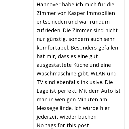
Hannover habe ich mich für die
Zimmer von Kasper Immobilien
entschieden und war rundum
zufrieden. Die Zimmer sind nicht
nur günstig, sondern auch sehr
komfortabel. Besonders gefallen
hat mir, dass es eine gut
ausgestattete Küche und eine
Waschmaschine gibt. WLAN und
TV sind ebenfalls inklusive. Die
Lage ist perfekt: Mit dem Auto ist
man in wenigen Minuten am
Messegelände. Ich würde hier
jederzeit wieder buchen.
No tags for this post.