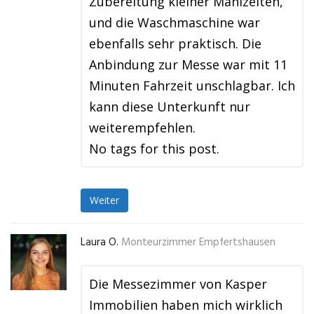
Zubereitung kleiner Mahlzeiten,
und die Waschmaschine war
ebenfalls sehr praktisch. Die
Anbindung zur Messe war mit 11
Minuten Fahrzeit unschlagbar. Ich
kann diese Unterkunft nur
weiterempfehlen.
No tags for this post.
Weiter
Laura O.
Monteurzimmer Empfertshausen
Die Messezimmer von Kasper
Immobilien haben mich wirklich