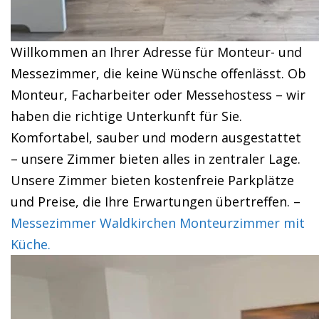
Willkommen an Ihrer Adresse für Monteur- und
Messezimmer, die keine Wünsche offenlässt. Ob
Monteur, Facharbeiter oder Messehostess – wir
haben die richtige Unterkunft für Sie.
Komfortabel, sauber und modern ausgestattet
– unsere Zimmer bieten alles in zentraler Lage.
Unsere Zimmer bieten kostenfreie Parkplätze
und Preise, die Ihre Erwartungen übertreffen. –
Messezimmer Waldkirchen Monteurzimmer mit
Küche.