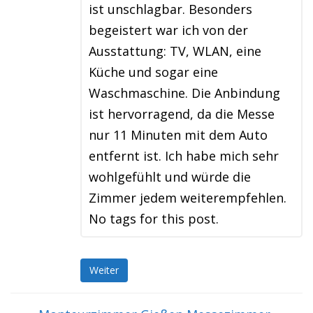
ist unschlagbar. Besonders
begeistert war ich von der
Ausstattung: TV, WLAN, eine
Küche und sogar eine
Waschmaschine. Die Anbindung
ist hervorragend, da die Messe
nur 11 Minuten mit dem Auto
entfernt ist. Ich habe mich sehr
wohlgefühlt und würde die
Zimmer jedem weiterempfehlen.
No tags for this post.
Weiter