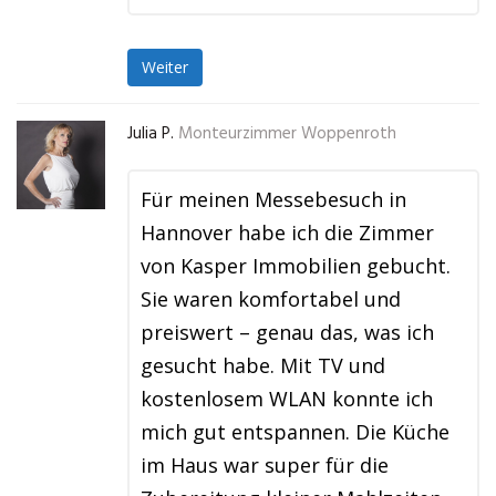
Weiter
Julia P.
Monteurzimmer Woppenroth
Für meinen Messebesuch in
Hannover habe ich die Zimmer
von Kasper Immobilien gebucht.
Sie waren komfortabel und
preiswert – genau das, was ich
gesucht habe. Mit TV und
kostenlosem WLAN konnte ich
mich gut entspannen. Die Küche
im Haus war super für die