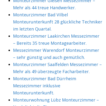
Monteurzimmer Gießen Messezimmer –
Mehr als 44 treue Handwerker.
Monteurzimmer Bad Vilbel
Monteurunterkunft 28 glückliche Techniker
im letzten Quartal.
Monteurzimmer Laakirchen Messezimmer
– Bereits 35 treue Montagearbeiter.
Messezimmer Warendorf Monteurzimmer
– sehr günstig und auch gemütlich.
Monteurzimmer Saalfelden Messezimmer –
Mehr als 49 überzeugte Facharbeiter.
Monteurzimmer Bad Dürrheim
Messezimmer inklusive
Monteurunterkunft.
Monteurwohnung Lübz Monteurzimmer –