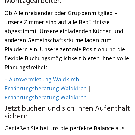
Montagearbeiter.
Ob Alleinreisender oder Gruppenmitglied –
unsere Zimmer sind auf alle Bedürfnisse
abgestimmt. Unsere einladenden Küchen und
anderen Gemeinschaftsräume laden zum
Plaudern ein. Unsere zentrale Position und die
flexible Buchungsmöglichkeit bieten Ihnen volle
Planungsfreiheit.
–
Autovermietung Waldkirch
|
Ernährungsberatung Waldkirch
|
Ernährungsberatung Waldkirch
Jetzt buchen und sich Ihren Aufenthalt
sichern.
Genießen Sie bei uns die perfekte Balance aus