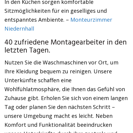
In den Küchen sorgen komfortable
Sitzmöglichkeiten für ein geselliges und
entspanntes Ambiente. –
Monteurzimmer
Niedernhall
40 zufriedene Montagearbeiter in den
letzten Tagen.
Nutzen Sie die Waschmaschinen vor Ort, um
Ihre Kleidung bequem zu reinigen. Unsere
Unterkünfte schaffen eine
Wohlfühlatmosphäre, die Ihnen das Gefühl von
Zuhause gibt. Erholen Sie sich von einem langen
Tag oder planen Sie den nächsten Schritt –
unsere Umgebung macht es leicht. Neben
Komfort und Funktionalität beeindrucken