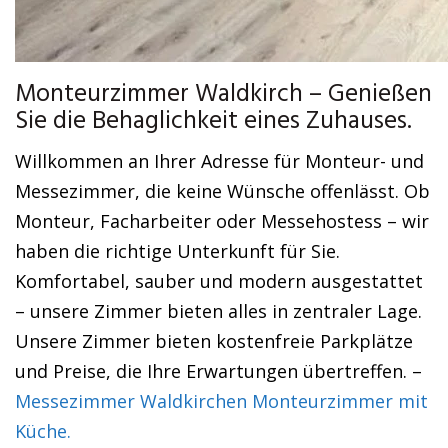
Monteurzimmer Waldkirch – Genießen
Sie die Behaglichkeit eines Zuhauses.
Willkommen an Ihrer Adresse für Monteur- und
Messezimmer, die keine Wünsche offenlässt. Ob
Monteur, Facharbeiter oder Messehostess – wir
haben die richtige Unterkunft für Sie.
Komfortabel, sauber und modern ausgestattet
– unsere Zimmer bieten alles in zentraler Lage.
Unsere Zimmer bieten kostenfreie Parkplätze
und Preise, die Ihre Erwartungen übertreffen. –
Messezimmer Waldkirchen Monteurzimmer mit
Küche.