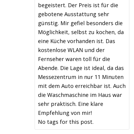
begeistert. Der Preis ist für die
gebotene Ausstattung sehr
günstig. Mir gefiel besonders die
Möglichkeit, selbst zu kochen, da
eine Küche vorhanden ist. Das
kostenlose WLAN und der
Fernseher waren toll für die
Abende. Die Lage ist ideal, da das
Messezentrum in nur 11 Minuten
mit dem Auto erreichbar ist. Auch
die Waschmaschine im Haus war
sehr praktisch. Eine klare
Empfehlung von mir!
No tags for this post.