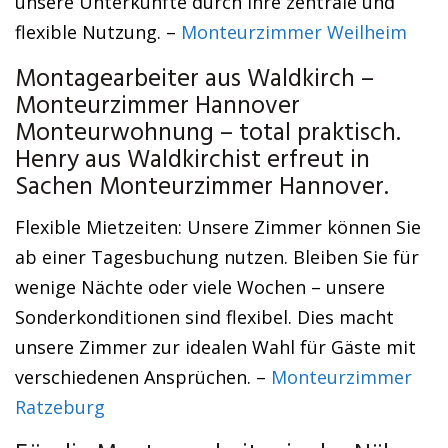
unsere Unterkünfte durch ihre zentrale und
flexible Nutzung. –
Monteurzimmer Weilheim
Montagearbeiter aus Waldkirch –
Monteurzimmer Hannover
Monteurwohnung – total praktisch.
Henry aus Waldkirchist erfreut in
Sachen Monteurzimmer Hannover.
Flexible Mietzeiten: Unsere Zimmer können Sie
ab einer Tagesbuchung nutzen. Bleiben Sie für
wenige Nächte oder viele Wochen – unsere
Sonderkonditionen sind flexibel. Dies macht
unsere Zimmer zur idealen Wahl für Gäste mit
verschiedenen Ansprüchen. –
Monteurzimmer
Ratzeburg