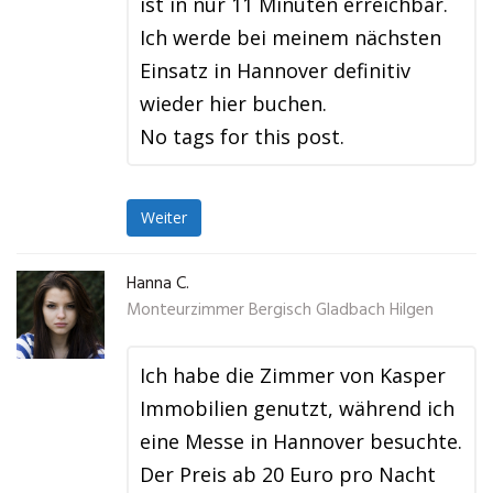
ist in nur 11 Minuten erreichbar.
Ich werde bei meinem nächsten
Einsatz in Hannover definitiv
wieder hier buchen.
No tags for this post.
Weiter
Hanna C.
Monteurzimmer Bergisch Gladbach Hilgen
Ich habe die Zimmer von Kasper
Immobilien genutzt, während ich
eine Messe in Hannover besuchte.
Der Preis ab 20 Euro pro Nacht