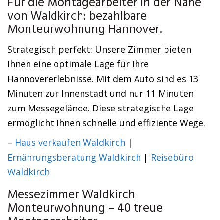
Für die Montagearbeiter in der Nähe
von Waldkirch: bezahlbare
Monteurwohnung Hannover.
Strategisch perfekt: Unsere Zimmer bieten
Ihnen eine optimale Lage für Ihre
Hannovererlebnisse. Mit dem Auto sind es 13
Minuten zur Innenstadt und nur 11 Minuten
zum Messegelände. Diese strategische Lage
ermöglicht Ihnen schnelle und effiziente Wege.
–
Haus verkaufen Waldkirch
|
Ernährungsberatung Waldkirch
|
Reisebüro
Waldkirch
Messezimmer Waldkirch
Monteurwohnung – 40 treue