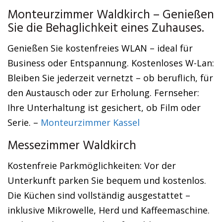
Monteurzimmer Waldkirch – Genießen
Sie die Behaglichkeit eines Zuhauses.
Genießen Sie kostenfreies WLAN – ideal für
Business oder Entspannung. Kostenloses W-Lan:
Bleiben Sie jederzeit vernetzt – ob beruflich, für
den Austausch oder zur Erholung. Fernseher:
Ihre Unterhaltung ist gesichert, ob Film oder
Serie. –
Monteurzimmer Kassel
Messezimmer Waldkirch
Kostenfreie Parkmöglichkeiten: Vor der
Unterkunft parken Sie bequem und kostenlos.
Die Küchen sind vollständig ausgestattet –
inklusive Mikrowelle, Herd und Kaffeemaschine.