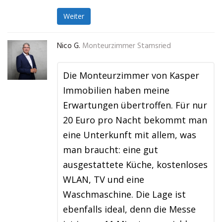
Weiter
Nico G.
Monteurzimmer Stamsried
Die Monteurzimmer von Kasper
Immobilien haben meine
Erwartungen übertroffen. Für nur
20 Euro pro Nacht bekommt man
eine Unterkunft mit allem, was
man braucht: eine gut
ausgestattete Küche, kostenloses
WLAN, TV und eine
Waschmaschine. Die Lage ist
ebenfalls ideal, denn die Messe