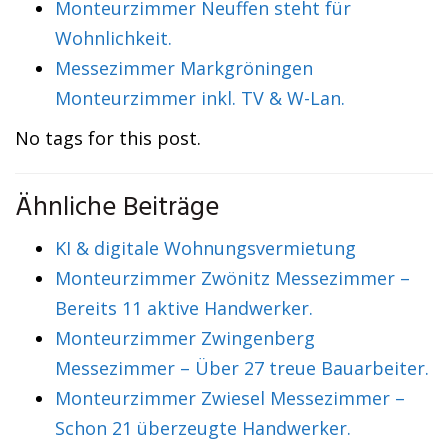
Monteurzimmer Neuffen steht für
Wohnlichkeit.
Messezimmer Markgröningen
Monteurzimmer inkl. TV & W-Lan.
No tags for this post.
Ähnliche Beiträge
KI & digitale Wohnungsvermietung
Monteurzimmer Zwönitz Messezimmer –
Bereits 11 aktive Handwerker.
Monteurzimmer Zwingenberg
Messezimmer – Über 27 treue Bauarbeiter.
Monteurzimmer Zwiesel Messezimmer –
Schon 21 überzeugte Handwerker.