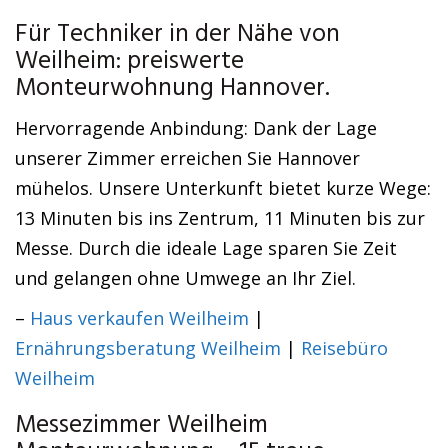
Für Techniker in der Nähe von
Weilheim: preiswerte
Monteurwohnung Hannover.
Hervorragende Anbindung: Dank der Lage
unserer Zimmer erreichen Sie Hannover
mühelos. Unsere Unterkunft bietet kurze Wege:
13 Minuten bis ins Zentrum, 11 Minuten bis zur
Messe. Durch die ideale Lage sparen Sie Zeit
und gelangen ohne Umwege an Ihr Ziel.
–
Haus verkaufen Weilheim
|
Ernährungsberatung Weilheim
|
Reisebüro
Weilheim
Messezimmer Weilheim