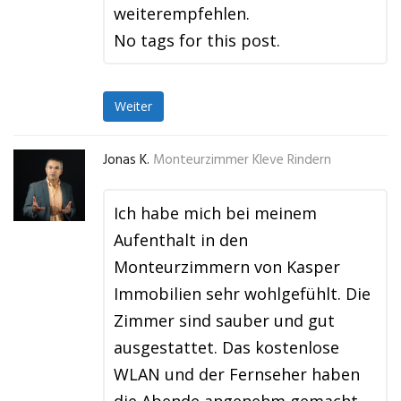
weiterempfehlen.
No tags for this post.
Weiter
Jonas K.
Monteurzimmer Kleve Rindern
Ich habe mich bei meinem
Aufenthalt in den
Monteurzimmern von Kasper
Immobilien sehr wohlgefühlt. Die
Zimmer sind sauber und gut
ausgestattet. Das kostenlose
WLAN und der Fernseher haben