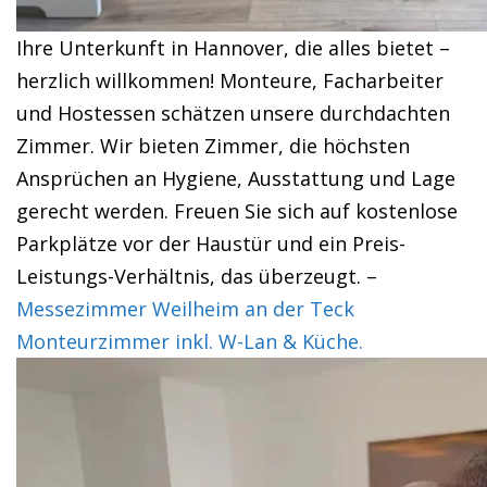
Ihre Unterkunft in Hannover, die alles bietet –
herzlich willkommen! Monteure, Facharbeiter
und Hostessen schätzen unsere durchdachten
Zimmer. Wir bieten Zimmer, die höchsten
Ansprüchen an Hygiene, Ausstattung und Lage
gerecht werden. Freuen Sie sich auf kostenlose
Parkplätze vor der Haustür und ein Preis-
Leistungs-Verhältnis, das überzeugt. –
Messezimmer Weilheim an der Teck
Monteurzimmer inkl. W-Lan & Küche.