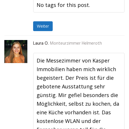
No tags for this post.
Weiter
Laura O.
Monteurzimmer Helmeroth
Die Messezimmer von Kasper
Immobilien haben mich wirklich
begeistert. Der Preis ist für die
gebotene Ausstattung sehr
günstig. Mir gefiel besonders die
Möglichkeit, selbst zu kochen, da
eine Küche vorhanden ist. Das
kostenlose WLAN und der