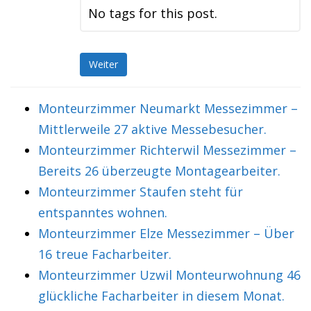
No tags for this post.
Weiter
Monteurzimmer Neumarkt Messezimmer –
Mittlerweile 27 aktive Messebesucher.
Monteurzimmer Richterwil Messezimmer –
Bereits 26 überzeugte Montagearbeiter.
Monteurzimmer Staufen steht für
entspanntes wohnen.
Monteurzimmer Elze Messezimmer – Über
16 treue Facharbeiter.
Monteurzimmer Uzwil Monteurwohnung 46
glückliche Facharbeiter in diesem Monat.