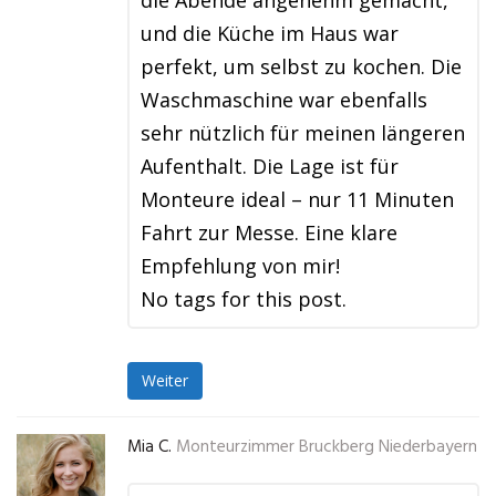
die Abende angenehm gemacht,
und die Küche im Haus war
perfekt, um selbst zu kochen. Die
Waschmaschine war ebenfalls
sehr nützlich für meinen längeren
Aufenthalt. Die Lage ist für
Monteure ideal – nur 11 Minuten
Fahrt zur Messe. Eine klare
Empfehlung von mir!
No tags for this post.
Weiter
Mia C.
Monteurzimmer Bruckberg Niederbayern