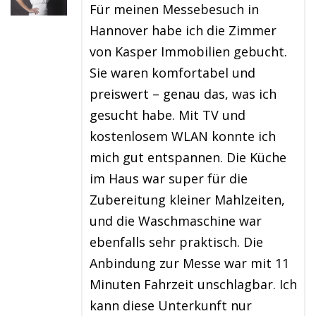
Für meinen Messebesuch in
Hannover habe ich die Zimmer
von Kasper Immobilien gebucht.
Sie waren komfortabel und
preiswert – genau das, was ich
gesucht habe. Mit TV und
kostenlosem WLAN konnte ich
mich gut entspannen. Die Küche
im Haus war super für die
Zubereitung kleiner Mahlzeiten,
und die Waschmaschine war
ebenfalls sehr praktisch. Die
Anbindung zur Messe war mit 11
Minuten Fahrzeit unschlagbar. Ich
kann diese Unterkunft nur