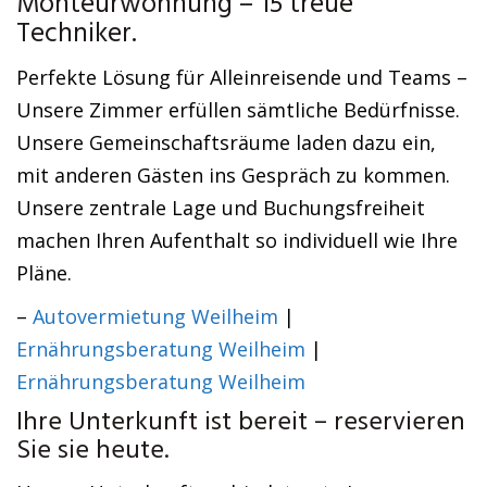
Monteurwohnung – 15 treue
Techniker.
Perfekte Lösung für Alleinreisende und Teams –
Unsere Zimmer erfüllen sämtliche Bedürfnisse.
Unsere Gemeinschaftsräume laden dazu ein,
mit anderen Gästen ins Gespräch zu kommen.
Unsere zentrale Lage und Buchungsfreiheit
machen Ihren Aufenthalt so individuell wie Ihre
Pläne.
–
Autovermietung Weilheim
|
Ernährungsberatung Weilheim
|
Ernährungsberatung Weilheim
Ihre Unterkunft ist bereit – reservieren
Sie sie heute.