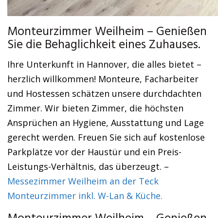
Monteurzimmer Weilheim – Genießen
Sie die Behaglichkeit eines Zuhauses.
Ihre Unterkunft in Hannover, die alles bietet –
herzlich willkommen! Monteure, Facharbeiter
und Hostessen schätzen unsere durchdachten
Zimmer. Wir bieten Zimmer, die höchsten
Ansprüchen an Hygiene, Ausstattung und Lage
gerecht werden. Freuen Sie sich auf kostenlose
Parkplätze vor der Haustür und ein Preis-
Leistungs-Verhältnis, das überzeugt. –
Messezimmer Weilheim an der Teck
Monteurzimmer inkl. W-Lan & Küche.