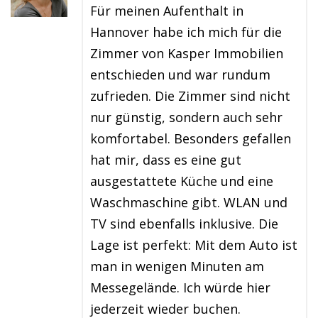
Für meinen Aufenthalt in
Hannover habe ich mich für die
Zimmer von Kasper Immobilien
entschieden und war rundum
zufrieden. Die Zimmer sind nicht
nur günstig, sondern auch sehr
komfortabel. Besonders gefallen
hat mir, dass es eine gut
ausgestattete Küche und eine
Waschmaschine gibt. WLAN und
TV sind ebenfalls inklusive. Die
Lage ist perfekt: Mit dem Auto ist
man in wenigen Minuten am
Messegelände. Ich würde hier
jederzeit wieder buchen.