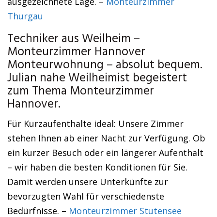
ausgezeichnete Lage. –
Monteurzimmer
Thurgau
Techniker aus Weilheim –
Monteurzimmer Hannover
Monteurwohnung – absolut bequem.
Julian nahe Weilheimist begeistert
zum Thema Monteurzimmer
Hannover.
Für Kurzaufenthalte ideal: Unsere Zimmer
stehen Ihnen ab einer Nacht zur Verfügung. Ob
ein kurzer Besuch oder ein längerer Aufenthalt
– wir haben die besten Konditionen für Sie.
Damit werden unsere Unterkünfte zur
bevorzugten Wahl für verschiedenste
Bedürfnisse. –
Monteurzimmer Stutensee