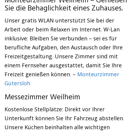
Monteurzimmer Weilheim – Genießen
Sie die Behaglichkeit eines Zuhauses.
Unser gratis WLAN unterstützt Sie bei der
Arbeit oder beim Relaxen im Internet. W-Lan
inklusive: Bleiben Sie verbunden – sei es für
berufliche Aufgaben, den Austausch oder Ihre
Freizeitgestaltung. Unsere Zimmer sind mit
einem Fernseher ausgestattet, damit Sie Ihre
Freizeit genießen können. –
Monteurzimmer
Gütersloh
Messezimmer Weilheim
Kostenlose Stellplätze: Direkt vor Ihrer
Unterkunft können Sie Ihr Fahrzeug abstellen.
Unsere Küchen beinhalten alle wichtigen