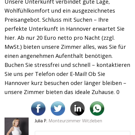
Unsere Unterkunft verbindet gute Lage,
Wohlfühlkomfort und ein ausgezeichnetes
Preisangebot. Schluss mit Suchen – Ihre
perfekte Unterkunft in Hannover erwartet Sie
hier. Ab nur 20 Euro netto pro Nacht (zzgl.
MwSt.) bieten unsere Zimmer alles, was Sie für
einen angenehmen Aufenthalt benötigen.
Buchen Sie stressfrei und schnell – kontaktieren
Sie uns per Telefon oder E-Mail! Ob Sie
Hannover kurz besuchen oder länger bleiben –
unsere Zimmer bieten das ideale Zuhause. 0
Julia P.
Monteurzimmer Witzleben