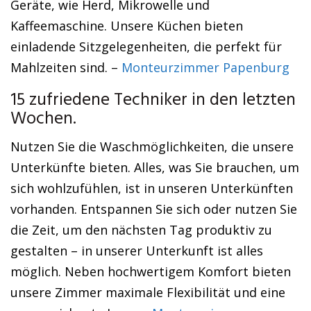
Geräte, wie Herd, Mikrowelle und
Kaffeemaschine. Unsere Küchen bieten
einladende Sitzgelegenheiten, die perfekt für
Mahlzeiten sind. –
Monteurzimmer Papenburg
15 zufriedene Techniker in den letzten
Wochen.
Nutzen Sie die Waschmöglichkeiten, die unsere
Unterkünfte bieten. Alles, was Sie brauchen, um
sich wohlzufühlen, ist in unseren Unterkünften
vorhanden. Entspannen Sie sich oder nutzen Sie
die Zeit, um den nächsten Tag produktiv zu
gestalten – in unserer Unterkunft ist alles
möglich. Neben hochwertigem Komfort bieten
unsere Zimmer maximale Flexibilität und eine