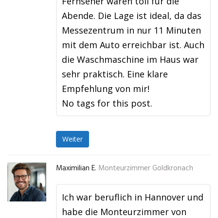
Fernseher waren toll für die
Abende. Die Lage ist ideal, da das
Messezentrum in nur 11 Minuten
mit dem Auto erreichbar ist. Auch
die Waschmaschine im Haus war
sehr praktisch. Eine klare
Empfehlung von mir!
No tags for this post.
Weiter
Maximilian E.
Monteurzimmer Goldkronach
Ich war beruflich in Hannover und
habe die Monteurzimmer von