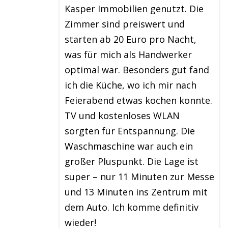
Kasper Immobilien genutzt. Die
Zimmer sind preiswert und
starten ab 20 Euro pro Nacht,
was für mich als Handwerker
optimal war. Besonders gut fand
ich die Küche, wo ich mir nach
Feierabend etwas kochen konnte.
TV und kostenloses WLAN
sorgten für Entspannung. Die
Waschmaschine war auch ein
großer Pluspunkt. Die Lage ist
super – nur 11 Minuten zur Messe
und 13 Minuten ins Zentrum mit
dem Auto. Ich komme definitiv
wieder!