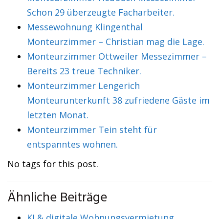
Schon 29 überzeugte Facharbeiter.
Messewohnung Klingenthal
Monteurzimmer – Christian mag die Lage.
Monteurzimmer Ottweiler Messezimmer –
Bereits 23 treue Techniker.
Monteurzimmer Lengerich
Monteurunterkunft 38 zufriedene Gäste im
letzten Monat.
Monteurzimmer Tein steht für
entspanntes wohnen.
No tags for this post.
Ähnliche Beiträge
KI & digitale Wohnungsvermietung