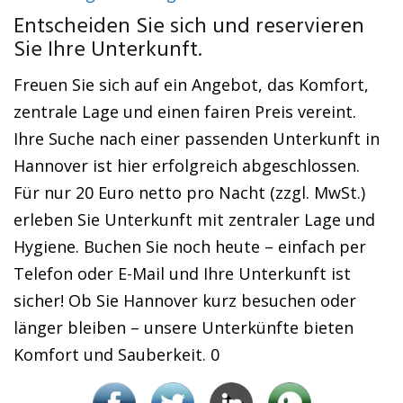
Entscheiden Sie sich und reservieren
Sie Ihre Unterkunft.
Freuen Sie sich auf ein Angebot, das Komfort,
zentrale Lage und einen fairen Preis vereint.
Ihre Suche nach einer passenden Unterkunft in
Hannover ist hier erfolgreich abgeschlossen.
Für nur 20 Euro netto pro Nacht (zzgl. MwSt.)
erleben Sie Unterkunft mit zentraler Lage und
Hygiene. Buchen Sie noch heute – einfach per
Telefon oder E-Mail und Ihre Unterkunft ist
sicher! Ob Sie Hannover kurz besuchen oder
länger bleiben – unsere Unterkünfte bieten
Komfort und Sauberkeit. 0