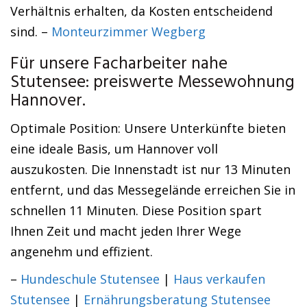
Verhältnis erhalten, da Kosten entscheidend
sind. –
Monteurzimmer Wegberg
Für unsere Facharbeiter nahe
Stutensee: preiswerte Messewohnung
Hannover.
Optimale Position: Unsere Unterkünfte bieten
eine ideale Basis, um Hannover voll
auszukosten. Die Innenstadt ist nur 13 Minuten
entfernt, und das Messegelände erreichen Sie in
schnellen 11 Minuten. Diese Position spart
Ihnen Zeit und macht jeden Ihrer Wege
angenehm und effizient.
–
Hundeschule Stutensee
|
Haus verkaufen
Stutensee
|
Ernährungsberatung Stutensee