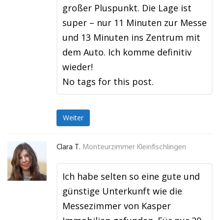
großer Pluspunkt. Die Lage ist
super – nur 11 Minuten zur Messe
und 13 Minuten ins Zentrum mit
dem Auto. Ich komme definitiv
wieder!
No tags for this post.
Weiter
Clara T.
Monteurzimmer Kleinfischlingen
Ich habe selten so eine gute und
günstige Unterkunft wie die
Messezimmer von Kasper