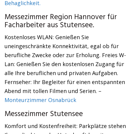
Behaglichkeit.
Messezimmer Region Hannover für
Facharbeiter aus Stutensee.
Kostenloses WLAN: Genießen Sie
uneingeschränkte Konnektivität, egal ob für
berufliche Zwecke oder zur Erholung. Freies W-
Lan: Genießen Sie den kostenlosen Zugang für
alle Ihre beruflichen und privaten Aufgaben.
Fernseher: Ihr Begleiter für einen entspannten
Abend mit tollen Filmen und Serien. –
Monteurzimmer Osnabrück
Messezimmer Stutensee
Komfort und Kostenfreiheit: Parkplätze stehen