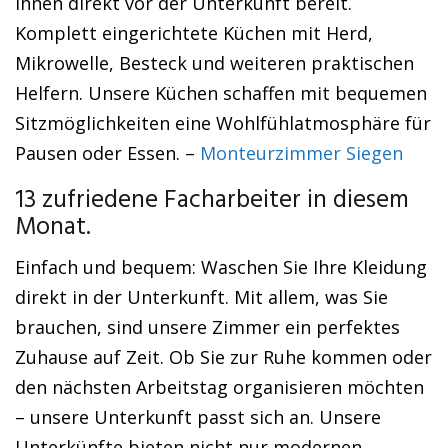
Ihnen direkt vor der Unterkunft bereit.
Komplett eingerichtete Küchen mit Herd,
Mikrowelle, Besteck und weiteren praktischen
Helfern. Unsere Küchen schaffen mit bequemen
Sitzmöglichkeiten eine Wohlfühlatmosphäre für
Pausen oder Essen. –
Monteurzimmer Siegen
13 zufriedene Facharbeiter in diesem
Monat.
Einfach und bequem: Waschen Sie Ihre Kleidung
direkt in der Unterkunft. Mit allem, was Sie
brauchen, sind unsere Zimmer ein perfektes
Zuhause auf Zeit. Ob Sie zur Ruhe kommen oder
den nächsten Arbeitstag organisieren möchten
– unsere Unterkunft passt sich an. Unsere
Unterkünfte bieten nicht nur modernen