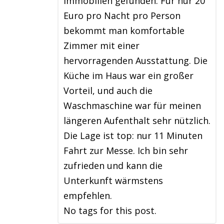
Immobilien gefunden. Für nur 20
Euro pro Nacht pro Person
bekommt man komfortable
Zimmer mit einer
hervorragenden Ausstattung. Die
Küche im Haus war ein großer
Vorteil, und auch die
Waschmaschine war für meinen
längeren Aufenthalt sehr nützlich.
Die Lage ist top: nur 11 Minuten
Fahrt zur Messe. Ich bin sehr
zufrieden und kann die
Unterkunft wärmstens
empfehlen.
No tags for this post.