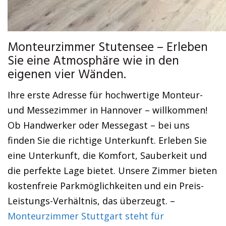
Monteurzimmer Stutensee – Erleben
Sie eine Atmosphäre wie in den
eigenen vier Wänden.
Ihre erste Adresse für hochwertige Monteur-
und Messezimmer in Hannover – willkommen!
Ob Handwerker oder Messegast – bei uns
finden Sie die richtige Unterkunft. Erleben Sie
eine Unterkunft, die Komfort, Sauberkeit und
die perfekte Lage bietet. Unsere Zimmer bieten
kostenfreie Parkmöglichkeiten und ein Preis-
Leistungs-Verhältnis, das überzeugt. –
Monteurzimmer Stuttgart steht für