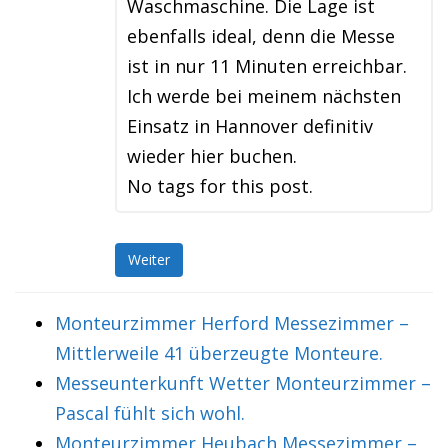
Waschmaschine. Die Lage ist
ebenfalls ideal, denn die Messe
ist in nur 11 Minuten erreichbar.
Ich werde bei meinem nächsten
Einsatz in Hannover definitiv
wieder hier buchen.
No tags for this post.
Weiter
Monteurzimmer Herford Messezimmer –
Mittlerweile 41 überzeugte Monteure.
Messeunterkunft Wetter Monteurzimmer –
Pascal fühlt sich wohl.
Monteurzimmer Heubach Messezimmer –