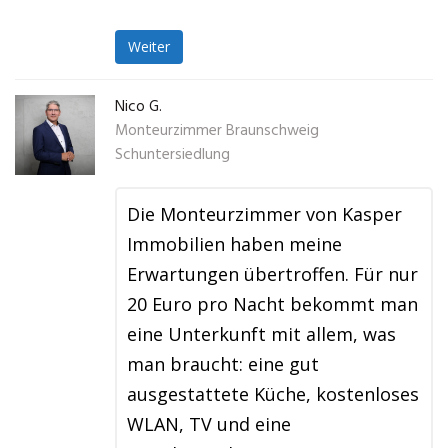
Weiter
Nico G.
Monteurzimmer Braunschweig
Schuntersiedlung
Die Monteurzimmer von Kasper
Immobilien haben meine
Erwartungen übertroffen. Für nur
20 Euro pro Nacht bekommt man
eine Unterkunft mit allem, was
man braucht: eine gut
ausgestattete Küche, kostenloses
WLAN, TV und eine