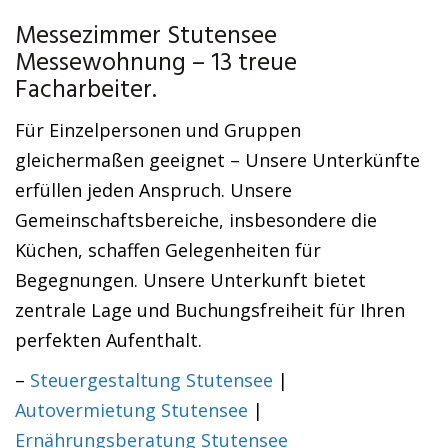
Messezimmer Stutensee
Messewohnung – 13 treue
Facharbeiter.
Für Einzelpersonen und Gruppen
gleichermaßen geeignet – Unsere Unterkünfte
erfüllen jeden Anspruch. Unsere
Gemeinschaftsbereiche, insbesondere die
Küchen, schaffen Gelegenheiten für
Begegnungen. Unsere Unterkunft bietet
zentrale Lage und Buchungsfreiheit für Ihren
perfekten Aufenthalt.
–
Steuergestaltung Stutensee
|
Autovermietung Stutensee
|
Ernährungsberatung Stutensee