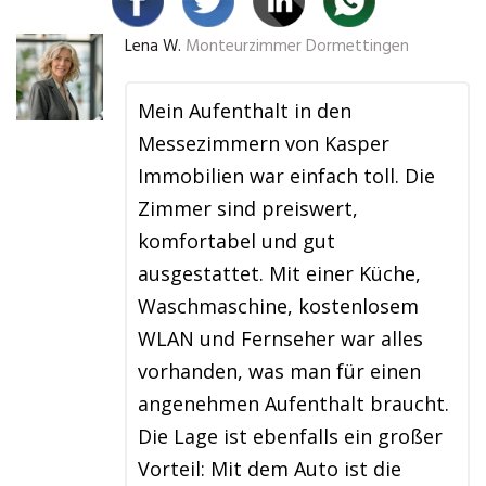
Lena W.
Monteurzimmer Dormettingen
Mein Aufenthalt in den
Messezimmern von Kasper
Immobilien war einfach toll. Die
Zimmer sind preiswert,
komfortabel und gut
ausgestattet. Mit einer Küche,
Waschmaschine, kostenlosem
WLAN und Fernseher war alles
vorhanden, was man für einen
angenehmen Aufenthalt braucht.
Die Lage ist ebenfalls ein großer
Vorteil: Mit dem Auto ist die