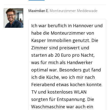
Maximilian E.
Monteurzimmer Meddewade
Ich war beruflich in Hannover und
habe die Monteurzimmer von
Kasper Immobilien genutzt. Die
Zimmer sind preiswert und
starten ab 20 Euro pro Nacht,
was für mich als Handwerker
optimal war. Besonders gut fand
ich die Küche, wo ich mir nach
Feierabend etwas kochen konnte.
TV und kostenloses WLAN
sorgten für Entspannung. Die
Waschmaschine war auch ein