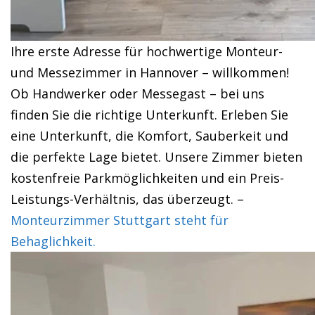
Ihre erste Adresse für hochwertige Monteur-
und Messezimmer in Hannover – willkommen!
Ob Handwerker oder Messegast – bei uns
finden Sie die richtige Unterkunft. Erleben Sie
eine Unterkunft, die Komfort, Sauberkeit und
die perfekte Lage bietet. Unsere Zimmer bieten
kostenfreie Parkmöglichkeiten und ein Preis-
Leistungs-Verhältnis, das überzeugt. –
Monteurzimmer Stuttgart steht für
Behaglichkeit.