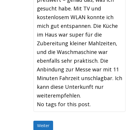
gesucht habe. Mit TV und
kostenlosem WLAN konnte ich
mich gut entspannen. Die Küche
im Haus war super für die
Zubereitung kleiner Mahlzeiten,
und die Waschmaschine war
ebenfalls sehr praktisch. Die
Anbindung zur Messe war mit 11
Minuten Fahrzeit unschlagbar. Ich
kann diese Unterkunft nur
weiterempfehlen.
No tags for this post.
Weiter