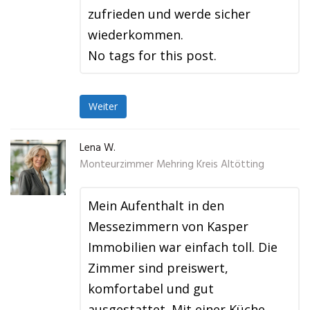
zufrieden und werde sicher
wiederkommen.
No tags for this post.
Weiter
Lena W.
Monteurzimmer Mehring Kreis Altötting
Mein Aufenthalt in den
Messezimmern von Kasper
Immobilien war einfach toll. Die
Zimmer sind preiswert,
komfortabel und gut
ausgestattet. Mit einer Küche,