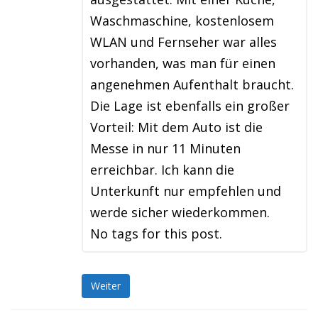
Waschmaschine, kostenlosem
WLAN und Fernseher war alles
vorhanden, was man für einen
angenehmen Aufenthalt braucht.
Die Lage ist ebenfalls ein großer
Vorteil: Mit dem Auto ist die
Messe in nur 11 Minuten
erreichbar. Ich kann die
Unterkunft nur empfehlen und
werde sicher wiederkommen.
No tags for this post.
Weiter