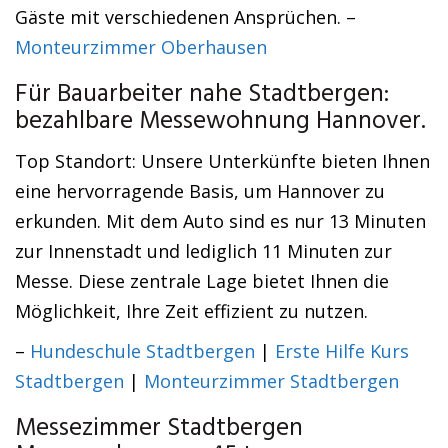
Gäste mit verschiedenen Ansprüchen. –
Monteurzimmer Oberhausen
Für Bauarbeiter nahe Stadtbergen:
bezahlbare Messewohnung Hannover.
Top Standort: Unsere Unterkünfte bieten Ihnen
eine hervorragende Basis, um Hannover zu
erkunden. Mit dem Auto sind es nur 13 Minuten
zur Innenstadt und lediglich 11 Minuten zur
Messe. Diese zentrale Lage bietet Ihnen die
Möglichkeit, Ihre Zeit effizient zu nutzen.
–
Hundeschule Stadtbergen
|
Erste Hilfe Kurs
Stadtbergen
|
Monteurzimmer Stadtbergen
Messezimmer Stadtbergen