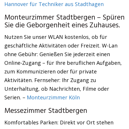
Hannover für Techniker aus Stadthagen
Monteurzimmer Stadtbergen – Spüren
Sie die Geborgenheit eines Zuhauses.
Nutzen Sie unser WLAN kostenlos, ob für
geschäftliche Aktivitäten oder Freizeit. W-Lan
ohne Gebühr: Genießen Sie jederzeit einen
Online-Zugang – für Ihre beruflichen Aufgaben,
zum Kommunizieren oder für private
Aktivitäten. Fernseher: Ihr Zugang zu
Unterhaltung, ob Nachrichten, Filme oder
Serien. –
Monteurzimmer Köln
Messezimmer Stadtbergen
Komfortables Parken: Direkt vor Ort stehen