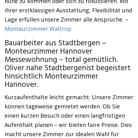
Ruhe zu kommen oder sich zu fokussieren. Mit
ihrer erstklassigen Ausstattung, Flexibilität und
Lage erfüllen unsere Zimmer alle Ansprüche. –
Monteurzimmer Waltrop
Bauarbeiter aus Stadtbergen –
Monteurzimmer Hannover
Messewohnung – total gemütlich.
Oliver nahe Stadtbergenist begeistert
hinsichtlich Monteurzimmer
Hannover.
Kurzaufenthalte leicht gemacht: Unsere Zimmer
können tageweise gemietet werden. Ob Sie
einen kurzen Besuch oder einen langfristigen
Aufenthalt planen – wir bieten faire Preise. Dies
macht unsere Zimmer zur idealen Wahl für