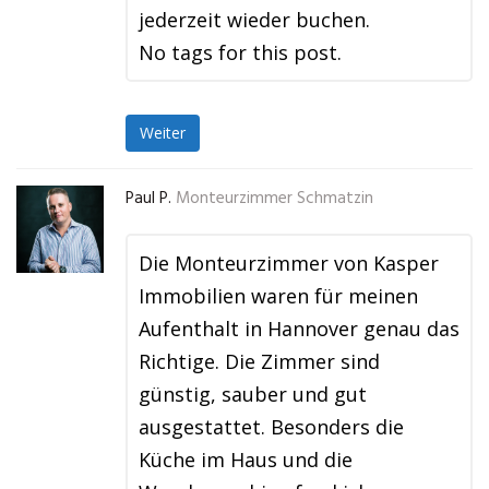
jederzeit wieder buchen.
No tags for this post.
Weiter
Paul P.
Monteurzimmer Schmatzin
Die Monteurzimmer von Kasper
Immobilien waren für meinen
Aufenthalt in Hannover genau das
Richtige. Die Zimmer sind
günstig, sauber und gut
ausgestattet. Besonders die
Küche im Haus und die