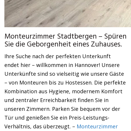
Monteurzimmer Stadtbergen – Spüren
Sie die Geborgenheit eines Zuhauses.
Ihre Suche nach der perfekten Unterkunft
endet hier – willkommen in Hannover! Unsere
Unterkünfte sind so vielseitig wie unsere Gäste
– von Monteuren bis zu Hostessen. Die perfekte
Kombination aus Hygiene, modernem Komfort
und zentraler Erreichbarkeit finden Sie in
unseren Zimmern. Parken Sie bequem vor der
Tür und genießen Sie ein Preis-Leistungs-
Verhältnis, das überzeugt. –
Monteurzimmer