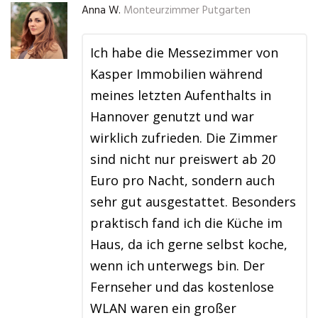
Anna W.
Monteurzimmer Putgarten
Ich habe die Messezimmer von
Kasper Immobilien während
meines letzten Aufenthalts in
Hannover genutzt und war
wirklich zufrieden. Die Zimmer
sind nicht nur preiswert ab 20
Euro pro Nacht, sondern auch
sehr gut ausgestattet. Besonders
praktisch fand ich die Küche im
Haus, da ich gerne selbst koche,
wenn ich unterwegs bin. Der
Fernseher und das kostenlose
WLAN waren ein großer