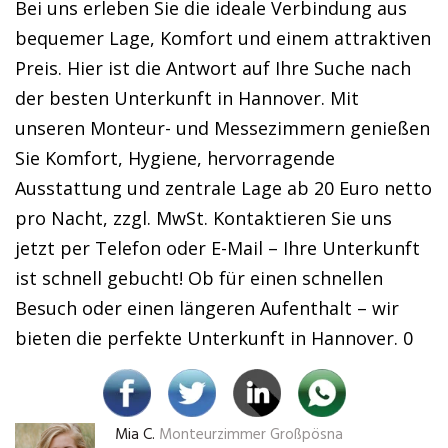
Bei uns erleben Sie die ideale Verbindung aus
bequemer Lage, Komfort und einem attraktiven
Preis. Hier ist die Antwort auf Ihre Suche nach
der besten Unterkunft in Hannover. Mit
unseren Monteur- und Messezimmern genießen
Sie Komfort, Hygiene, hervorragende
Ausstattung und zentrale Lage ab 20 Euro netto
pro Nacht, zzgl. MwSt. Kontaktieren Sie uns
jetzt per Telefon oder E-Mail – Ihre Unterkunft
ist schnell gebucht! Ob für einen schnellen
Besuch oder einen längeren Aufenthalt – wir
bieten die perfekte Unterkunft in Hannover. 0
Mia C.
Monteurzimmer Großpösna