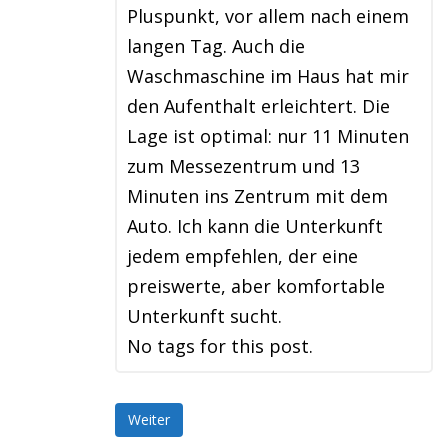
Pluspunkt, vor allem nach einem
langen Tag. Auch die
Waschmaschine im Haus hat mir
den Aufenthalt erleichtert. Die
Lage ist optimal: nur 11 Minuten
zum Messezentrum und 13
Minuten ins Zentrum mit dem
Auto. Ich kann die Unterkunft
jedem empfehlen, der eine
preiswerte, aber komfortable
Unterkunft sucht.
No tags for this post.
Weiter