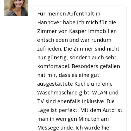
Für meinen Aufenthalt in
Hannover habe ich mich für die
Zimmer von Kasper Immobilien
entschieden und war rundum
zufrieden. Die Zimmer sind nicht
nur günstig, sondern auch sehr
komfortabel. Besonders gefallen
hat mir, dass es eine gut
ausgestattete Küche und eine
Waschmaschine gibt. WLAN und
TV sind ebenfalls inklusive. Die
Lage ist perfekt: Mit dem Auto ist
man in wenigen Minuten am
Messegelände. Ich würde hier