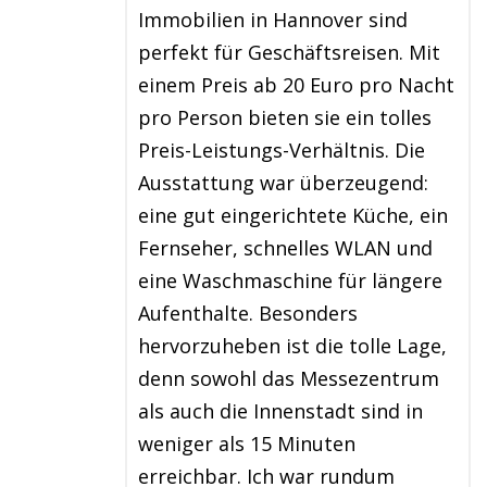
Immobilien in Hannover sind
perfekt für Geschäftsreisen. Mit
einem Preis ab 20 Euro pro Nacht
pro Person bieten sie ein tolles
Preis-Leistungs-Verhältnis. Die
Ausstattung war überzeugend:
eine gut eingerichtete Küche, ein
Fernseher, schnelles WLAN und
eine Waschmaschine für längere
Aufenthalte. Besonders
hervorzuheben ist die tolle Lage,
denn sowohl das Messezentrum
als auch die Innenstadt sind in
weniger als 15 Minuten
erreichbar. Ich war rundum