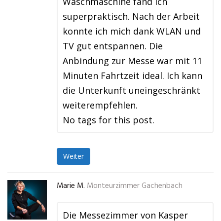
Waschmaschine fand ich
superpraktisch. Nach der Arbeit
konnte ich mich dank WLAN und
TV gut entspannen. Die
Anbindung zur Messe war mit 11
Minuten Fahrtzeit ideal. Ich kann
die Unterkunft uneingeschränkt
weiterempfehlen.
No tags for this post.
Weiter
Marie M.
Monteurzimmer Gachenbach
Die Messezimmer von Kasper