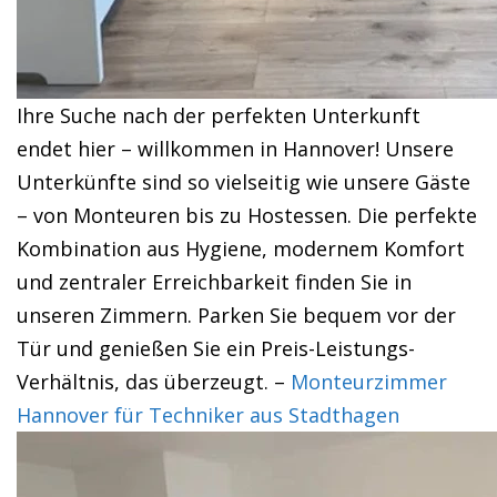
Ihre Suche nach der perfekten Unterkunft
endet hier – willkommen in Hannover! Unsere
Unterkünfte sind so vielseitig wie unsere Gäste
– von Monteuren bis zu Hostessen. Die perfekte
Kombination aus Hygiene, modernem Komfort
und zentraler Erreichbarkeit finden Sie in
unseren Zimmern. Parken Sie bequem vor der
Tür und genießen Sie ein Preis-Leistungs-
Verhältnis, das überzeugt. –
Monteurzimmer
Hannover für Techniker aus Stadthagen