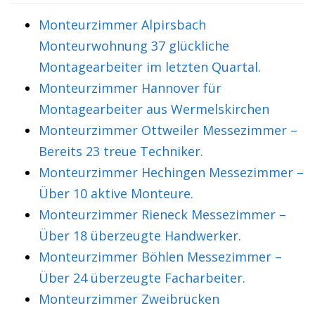
Monteurzimmer Alpirsbach
Monteurwohnung 37 glückliche
Montagearbeiter im letzten Quartal.
Monteurzimmer Hannover für
Montagearbeiter aus Wermelskirchen
Monteurzimmer Ottweiler Messezimmer –
Bereits 23 treue Techniker.
Monteurzimmer Hechingen Messezimmer –
Über 10 aktive Monteure.
Monteurzimmer Rieneck Messezimmer –
Über 18 überzeugte Handwerker.
Monteurzimmer Böhlen Messezimmer –
Über 24 überzeugte Facharbeiter.
Monteurzimmer Zweibrücken