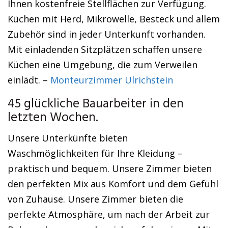
Ihnen kostenfreie Stellflächen zur Verfügung.
Küchen mit Herd, Mikrowelle, Besteck und allem
Zubehör sind in jeder Unterkunft vorhanden.
Mit einladenden Sitzplätzen schaffen unsere
Küchen eine Umgebung, die zum Verweilen
einlädt. –
Monteurzimmer Ulrichstein
45 glückliche Bauarbeiter in den
letzten Wochen.
Unsere Unterkünfte bieten
Waschmöglichkeiten für Ihre Kleidung –
praktisch und bequem. Unsere Zimmer bieten
den perfekten Mix aus Komfort und dem Gefühl
von Zuhause. Unsere Zimmer bieten die
perfekte Atmosphäre, um nach der Arbeit zur