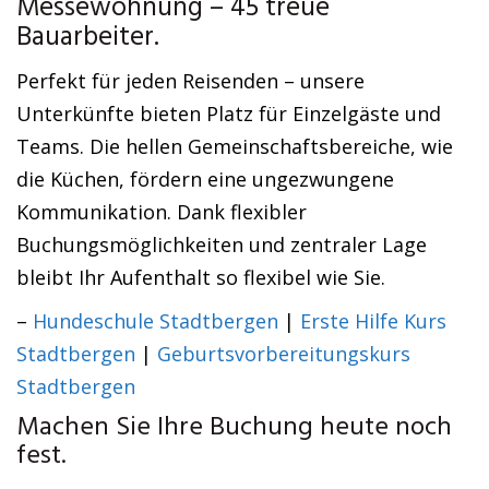
Messewohnung – 45 treue
Bauarbeiter.
Perfekt für jeden Reisenden – unsere
Unterkünfte bieten Platz für Einzelgäste und
Teams. Die hellen Gemeinschaftsbereiche, wie
die Küchen, fördern eine ungezwungene
Kommunikation. Dank flexibler
Buchungsmöglichkeiten und zentraler Lage
bleibt Ihr Aufenthalt so flexibel wie Sie.
–
Hundeschule Stadtbergen
|
Erste Hilfe Kurs
Stadtbergen
|
Geburtsvorbereitungskurs
Stadtbergen
Machen Sie Ihre Buchung heute noch
fest.