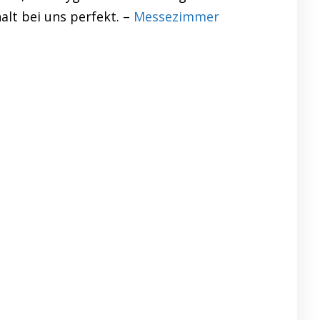
lt bei uns perfekt. –
Messezimmer