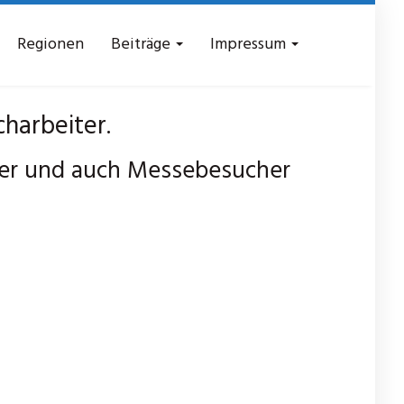
Regionen
Beiträge
Impressum
harbeiter.
ter und auch Messebesucher