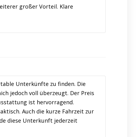
iterer großer Vorteil. Klare
table Unterkünfte zu finden. Die
h jedoch voll überzeugt. Der Preis
usstattung ist hervorragend.
ktisch. Auch die kurze Fahrzeit zur
de diese Unterkunft jederzeit