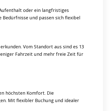
ufenthalt oder ein langfristiges
 Bedürfnisse und passen sich flexibel
rkunden. Vom Standort aus sind es 13
niger Fahrzeit und mehr freie Zeit für
en höchsten Komfort. Die
n. Mit flexibler Buchung und idealer