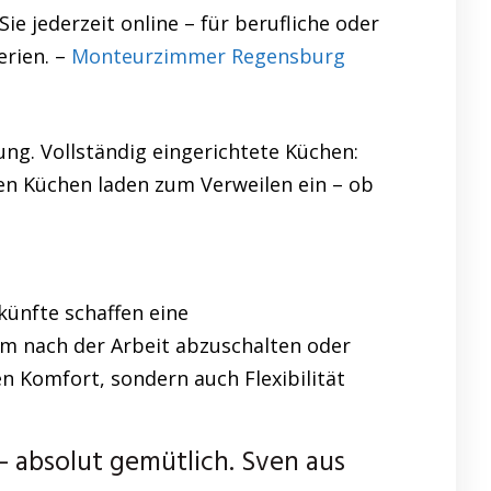
e jederzeit online – für berufliche oder
erien. –
Monteurzimmer Regensburg
ung. Vollständig eingerichtete Küchen:
ren Küchen laden zum Verweilen ein – ob
künfte schaffen eine
um nach der Arbeit abzuschalten oder
n Komfort, sondern auch Flexibilität
 absolut gemütlich. Sven aus