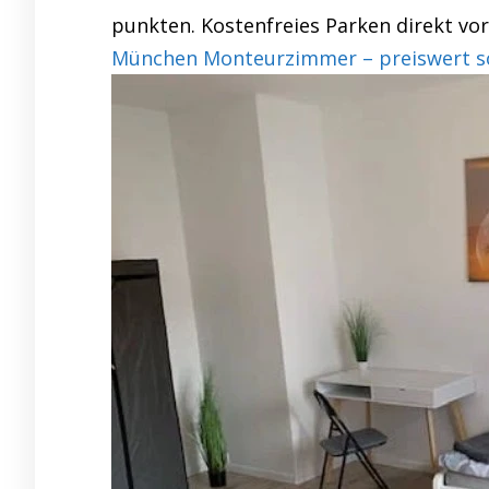
punkten. Kostenfreies Parken direkt vo
München Monteurzimmer – preiswert so