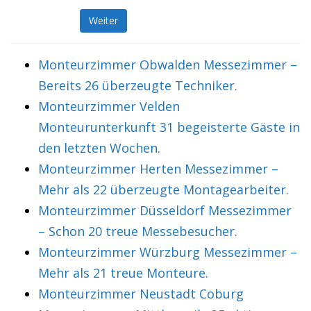
Weiter
Monteurzimmer Obwalden Messezimmer –
Bereits 26 überzeugte Techniker.
Monteurzimmer Velden
Monteurunterkunft 31 begeisterte Gäste in
den letzten Wochen.
Monteurzimmer Herten Messezimmer –
Mehr als 22 überzeugte Montagearbeiter.
Monteurzimmer Düsseldorf Messezimmer
– Schon 20 treue Messebesucher.
Monteurzimmer Würzburg Messezimmer –
Mehr als 21 treue Monteure.
Monteurzimmer Neustadt Coburg