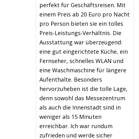
perfekt für Geschäftsreisen. Mit
einem Preis ab 20 Euro pro Nacht
pro Person bieten sie ein tolles
Preis-Leistungs-Verhältnis. Die
Ausstattung war überzeugend:
eine gut eingerichtete Küche, ein
Fernseher, schnelles WLAN und
eine Waschmaschine für längere
Aufenthalte. Besonders
hervorzuheben ist die tolle Lage,
denn sowohl das Messezentrum
als auch die Innenstadt sind in
weniger als 15 Minuten
erreichbar. Ich war rundum
zufrieden und werde sicher