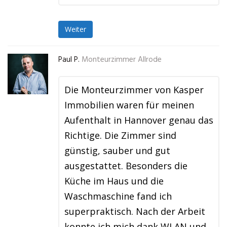
Weiter
Paul P.
Monteurzimmer Allrode
Die Monteurzimmer von Kasper
Immobilien waren für meinen
Aufenthalt in Hannover genau das
Richtige. Die Zimmer sind
günstig, sauber und gut
ausgestattet. Besonders die
Küche im Haus und die
Waschmaschine fand ich
superpraktisch. Nach der Arbeit
konnte ich mich dank WLAN und