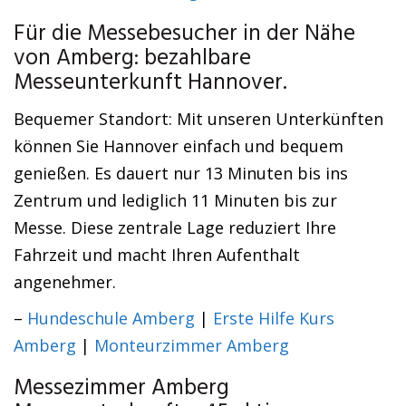
Für die Messebesucher in der Nähe
von Amberg: bezahlbare
Messeunterkunft Hannover.
Bequemer Standort: Mit unseren Unterkünften
können Sie Hannover einfach und bequem
genießen. Es dauert nur 13 Minuten bis ins
Zentrum und lediglich 11 Minuten bis zur
Messe. Diese zentrale Lage reduziert Ihre
Fahrzeit und macht Ihren Aufenthalt
angenehmer.
–
Hundeschule Amberg
|
Erste Hilfe Kurs
Amberg
|
Monteurzimmer Amberg
Messezimmer Amberg