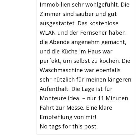
Immobilien sehr wohlgefühlt. Die
Zimmer sind sauber und gut
ausgestattet. Das kostenlose
WLAN und der Fernseher haben
die Abende angenehm gemacht,
und die Küche im Haus war
perfekt, um selbst zu kochen. Die
Waschmaschine war ebenfalls
sehr nützlich für meinen längeren
Aufenthalt. Die Lage ist für
Monteure ideal – nur 11 Minuten
Fahrt zur Messe. Eine klare
Empfehlung von mir!
No tags for this post.