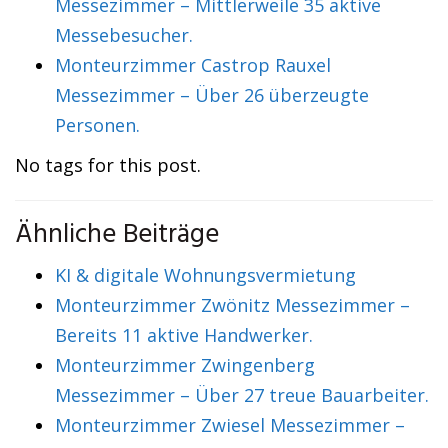
Messezimmer – Mittlerweile 35 aktive
Messebesucher.
Monteurzimmer Castrop Rauxel
Messezimmer – Über 26 überzeugte
Personen.
No tags for this post.
Ähnliche Beiträge
KI & digitale Wohnungsvermietung
Monteurzimmer Zwönitz Messezimmer –
Bereits 11 aktive Handwerker.
Monteurzimmer Zwingenberg
Messezimmer – Über 27 treue Bauarbeiter.
Monteurzimmer Zwiesel Messezimmer –