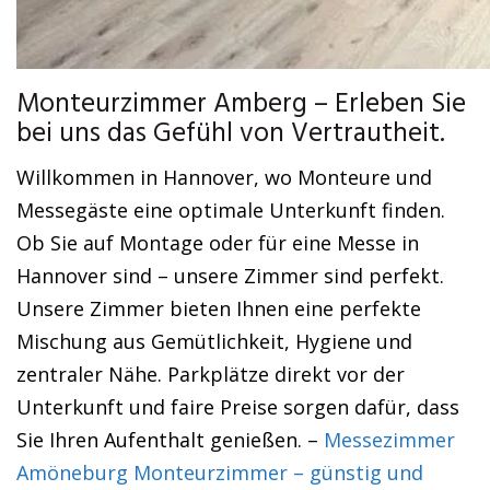
Monteurzimmer Amberg – Erleben Sie
bei uns das Gefühl von Vertrautheit.
Willkommen in Hannover, wo Monteure und
Messegäste eine optimale Unterkunft finden.
Ob Sie auf Montage oder für eine Messe in
Hannover sind – unsere Zimmer sind perfekt.
Unsere Zimmer bieten Ihnen eine perfekte
Mischung aus Gemütlichkeit, Hygiene und
zentraler Nähe. Parkplätze direkt vor der
Unterkunft und faire Preise sorgen dafür, dass
Sie Ihren Aufenthalt genießen. –
Messezimmer
Amöneburg Monteurzimmer – günstig und