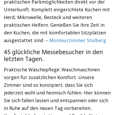
praktischen Parkmöglichkeiten direkt vor der
Unterkunft. Komplett eingerichtete Küchen mit
Herd, Mikrowelle, Besteck und weiteren
praktischen Helfern. Genießen Sie Ihre Zeit in
den Küchen, die mit komfortablen Sitzplätzen
ausgestattet sind. –
Monteurzimmer Stolberg
45 glückliche Messebesucher in den
letzten Tagen.
Praktische Wäschepflege: Waschmaschinen
sorgen für zusätzlichen Komfort. Unsere
Zimmer sind so konzipiert, dass Sie sich
jederzeit wohl und heimisch fühlen. Hier können
Sie sich fallen lassen und entspannen oder sich
in Ruhe auf den neuen Tag vorbereiten.