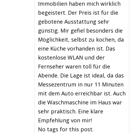
Immobilien haben mich wirklich
begeistert. Der Preis ist für die
gebotene Ausstattung sehr
günstig. Mir gefiel besonders die
Möglichkeit, selbst zu kochen, da
eine Küche vorhanden ist. Das
kostenlose WLAN und der
Fernseher waren toll für die
Abende. Die Lage ist ideal, da das
Messezentrum in nur 11 Minuten
mit dem Auto erreichbar ist. Auch
die Waschmaschine im Haus war
sehr praktisch. Eine klare
Empfehlung von mir!
No tags for this post.