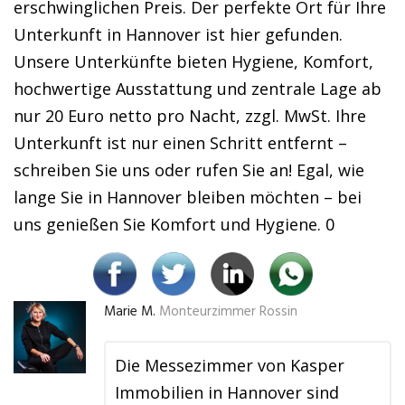
erschwinglichen Preis. Der perfekte Ort für Ihre
Unterkunft in Hannover ist hier gefunden.
Unsere Unterkünfte bieten Hygiene, Komfort,
hochwertige Ausstattung und zentrale Lage ab
nur 20 Euro netto pro Nacht, zzgl. MwSt. Ihre
Unterkunft ist nur einen Schritt entfernt –
schreiben Sie uns oder rufen Sie an! Egal, wie
lange Sie in Hannover bleiben möchten – bei
uns genießen Sie Komfort und Hygiene. 0
Marie M.
Monteurzimmer Rossin
Die Messezimmer von Kasper
Immobilien in Hannover sind