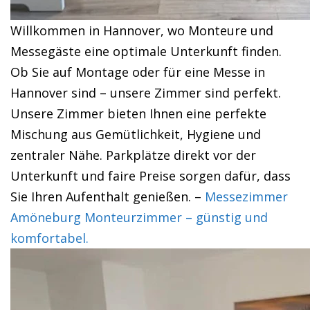
Willkommen in Hannover, wo Monteure und
Messegäste eine optimale Unterkunft finden.
Ob Sie auf Montage oder für eine Messe in
Hannover sind – unsere Zimmer sind perfekt.
Unsere Zimmer bieten Ihnen eine perfekte
Mischung aus Gemütlichkeit, Hygiene und
zentraler Nähe. Parkplätze direkt vor der
Unterkunft und faire Preise sorgen dafür, dass
Sie Ihren Aufenthalt genießen. –
Messezimmer
Amöneburg Monteurzimmer – günstig und
komfortabel.