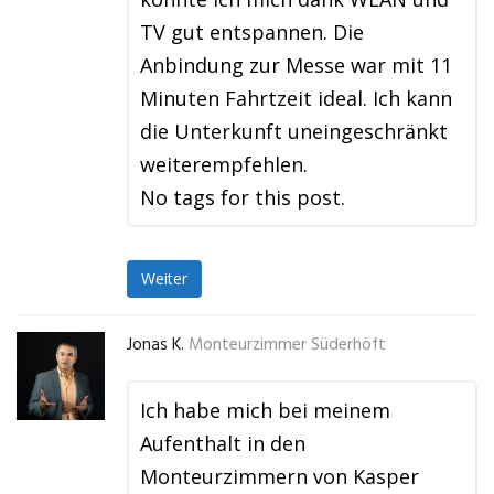
TV gut entspannen. Die
Anbindung zur Messe war mit 11
Minuten Fahrtzeit ideal. Ich kann
die Unterkunft uneingeschränkt
weiterempfehlen.
No tags for this post.
Weiter
Jonas K.
Monteurzimmer Süderhöft
Ich habe mich bei meinem
Aufenthalt in den
Monteurzimmern von Kasper