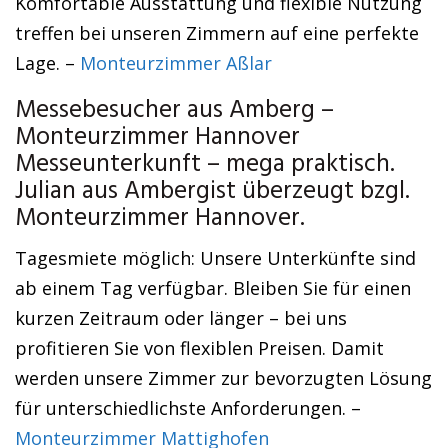
Komfortable Ausstattung und flexible Nutzung
treffen bei unseren Zimmern auf eine perfekte
Lage. –
Monteurzimmer Aßlar
Messebesucher aus Amberg –
Monteurzimmer Hannover
Messeunterkunft – mega praktisch.
Julian aus Ambergist überzeugt bzgl.
Monteurzimmer Hannover.
Tagesmiete möglich: Unsere Unterkünfte sind
ab einem Tag verfügbar. Bleiben Sie für einen
kurzen Zeitraum oder länger – bei uns
profitieren Sie von flexiblen Preisen. Damit
werden unsere Zimmer zur bevorzugten Lösung
für unterschiedlichste Anforderungen. –
Monteurzimmer Mattighofen