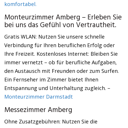
komfortabel.
Monteurzimmer Amberg – Erleben Sie
bei uns das Gefühl von Vertrautheit.
Gratis WLAN: Nutzen Sie unsere schnelle
Verbindung für Ihren beruflichen Erfolg oder
Ihre Freizeit. Kostenloses Internet: Bleiben Sie
immer vernetzt – ob für berufliche Aufgaben,
den Austausch mit Freunden oder zum Surfen.
Ein Fernseher im Zimmer bietet Ihnen
Entspannung und Unterhaltung zugleich. –
Monteurzimmer Darmstadt
Messezimmer Amberg
Ohne Zusatzgebühren: Nutzen Sie die