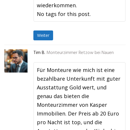
wiederkommen.
No tags for this post.
Weiter
Tim B.
Monteurzimmer Retzow bei Nauen
Für Monteure wie mich ist eine
bezahlbare Unterkunft mit guter
Ausstattung Gold wert, und
genau das bieten die
Monteurzimmer von Kasper
Immobilien. Der Preis ab 20 Euro
pro Nacht ist top, und die