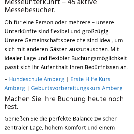
Messeunterkunft – 45 aktive
Messebesucher.
Ob für eine Person oder mehrere – unsere
Unterkünfte sind flexibel und großzügig.
Unsere Gemeinschaftsbereiche sind ideal, um
sich mit anderen Gästen auszutauschen. Mit
idealer Lage und flexibler Buchungsmöglichkeit
passt sich Ihr Aufenthalt Ihren Bedürfnissen an.
–
Hundeschule Amberg
|
Erste Hilfe Kurs
Amberg
|
Geburtsvorbereitungskurs Amberg
Machen Sie Ihre Buchung heute noch
fest.
Genießen Sie die perfekte Balance zwischen
zentraler Lage, hohem Komfort und einem