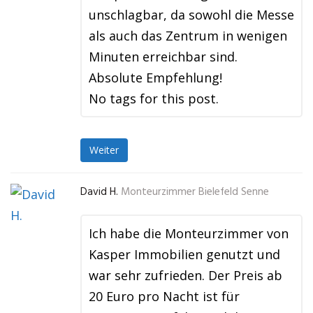
unschlagbar, da sowohl die Messe
als auch das Zentrum in wenigen
Minuten erreichbar sind.
Absolute Empfehlung!
No tags for this post.
Weiter
David H.
Monteurzimmer Bielefeld Senne
Ich habe die Monteurzimmer von
Kasper Immobilien genutzt und
war sehr zufrieden. Der Preis ab
20 Euro pro Nacht ist für