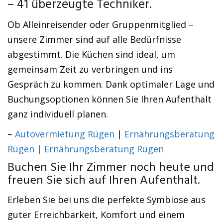
– 41 überzeugte Techniker.
Ob Alleinreisender oder Gruppenmitglied –
unsere Zimmer sind auf alle Bedürfnisse
abgestimmt. Die Küchen sind ideal, um
gemeinsam Zeit zu verbringen und ins
Gespräch zu kommen. Dank optimaler Lage und
Buchungsoptionen können Sie Ihren Aufenthalt
ganz individuell planen.
–
Autovermietung Rügen
|
Ernährungsberatung
Rügen
|
Ernährungsberatung Rügen
Buchen Sie Ihr Zimmer noch heute und
freuen Sie sich auf Ihren Aufenthalt.
Erleben Sie bei uns die perfekte Symbiose aus
guter Erreichbarkeit, Komfort und einem