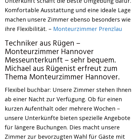
Unterkunft schafft die beste Umgebung dafür.
Komfortable Ausstattung und eine ideale Lage
machen unsere Zimmer ebenso besonders wie
ihre Flexibilität. –
Monteurzimmer Prenzlau
Techniker aus Rügen –
Monteurzimmer Hannover
Messeunterkunft – sehr bequem.
Michael aus Rügenist erfreut zum
Thema Monteurzimmer Hannover.
Flexibel buchbar: Unsere Zimmer stehen Ihnen
ab einer Nacht zur Verfügung. Ob für einen
kurzen Aufenthalt oder mehrere Wochen –
unsere Unterkünfte bieten spezielle Angebote
für längere Buchungen. Dies macht unsere
Zimmer zur bevorzugten Wahl für Gäste mit