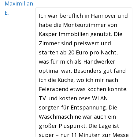
Ich war beruflich in Hannover und
habe die Monteurzimmer von
Kasper Immobilien genutzt. Die
Zimmer sind preiswert und
starten ab 20 Euro pro Nacht,
was für mich als Handwerker
optimal war. Besonders gut fand
ich die Küche, wo ich mir nach
Feierabend etwas kochen konnte.
TV und kostenloses WLAN
sorgten für Entspannung. Die
Waschmaschine war auch ein
großer Pluspunkt. Die Lage ist
super – nur 11 Minuten zur Messe