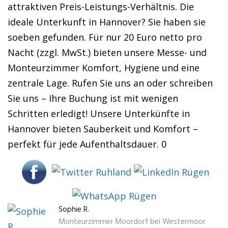
attraktiven Preis-Leistungs-Verhältnis. Die
ideale Unterkunft in Hannover? Sie haben sie
soeben gefunden. Für nur 20 Euro netto pro
Nacht (zzgl. MwSt.) bieten unsere Messe- und
Monteurzimmer Komfort, Hygiene und eine
zentrale Lage. Rufen Sie uns an oder schreiben
Sie uns – Ihre Buchung ist mit wenigen
Schritten erledigt! Unsere Unterkünfte in
Hannover bieten Sauberkeit und Komfort –
perfekt für jede Aufenthaltsdauer. 0
Sophie R.
Monteurzimmer Moordorf bei Westermoor