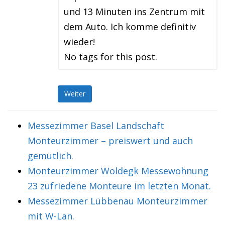
und 13 Minuten ins Zentrum mit
dem Auto. Ich komme definitiv
wieder!
No tags for this post.
Weiter
Messezimmer Basel Landschaft
Monteurzimmer – preiswert und auch
gemütlich.
Monteurzimmer Woldegk Messewohnung
23 zufriedene Monteure im letzten Monat.
Messezimmer Lübbenau Monteurzimmer
mit W-Lan.