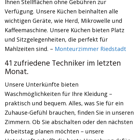
Ihnen Stellflächen ohne Gebühren zur
Verfügung. Unsere Küchen beinhalten alle
wichtigen Geräte, wie Herd, Mikrowelle und
Kaffeemaschine. Unsere Küchen bieten Platz
und Sitzgelegenheiten, die perfekt für
Mahlzeiten sind. –
Monteurzimmer Riedstadt
41 zufriedene Techniker im letzten
Monat.
Unsere Unterkünfte bieten
Waschmöglichkeiten für Ihre Kleidung –
praktisch und bequem. Alles, was Sie für ein
Zuhause-Gefühl brauchen, finden Sie in unseren
Zimmern. Ob Sie abschalten oder den nächsten
Arbeitstag planen möchten – unsere