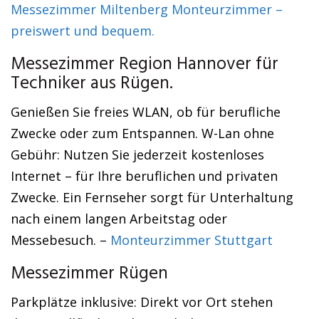
Messezimmer Miltenberg Monteurzimmer –
preiswert und bequem.
Messezimmer Region Hannover für
Techniker aus Rügen.
Genießen Sie freies WLAN, ob für berufliche
Zwecke oder zum Entspannen. W-Lan ohne
Gebühr: Nutzen Sie jederzeit kostenloses
Internet – für Ihre beruflichen und privaten
Zwecke. Ein Fernseher sorgt für Unterhaltung
nach einem langen Arbeitstag oder
Messebesuch. –
Monteurzimmer Stuttgart
Messezimmer Rügen
Parkplätze inklusive: Direkt vor Ort stehen