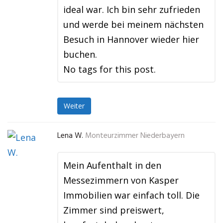
ideal war. Ich bin sehr zufrieden
und werde bei meinem nächsten
Besuch in Hannover wieder hier
buchen.
No tags for this post.
Weiter
Lena W.
Monteurzimmer Niederbayern
Mein Aufenthalt in den
Messezimmern von Kasper
Immobilien war einfach toll. Die
Zimmer sind preiswert,