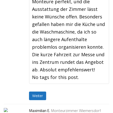
Monteure perfekt, und die
Ausstattung der Zimmer lässt
keine Wünsche offen. Besonders
gefallen haben mir die Küche und
die Waschmaschine, da ich so
auch längere Aufenthalte
problemlos organisieren konnte.
Die kurze Fahrzeit zur Messe und
ins Zentrum rundet das Angebot
ab. Absolut empfehlenswert!
No tags for this post.
Weiter
Maximilian E.
Monteurzimmer Wiemersdorf