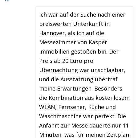
Ich war auf der Suche nach einer
preiswerten Unterkunft in
Hannover, als ich auf die
Messezimmer von Kasper
Immobilien gestoßen bin. Der
Preis ab 20 Euro pro
Übernachtung war unschlagbar,
und die Ausstattung übertraf
meine Erwartungen. Besonders
die Kombination aus kostenlosem
WLAN, Fernseher, Küche und
Waschmaschine war perfekt. Die
Anfahrt zur Messe dauerte nur 11
Minuten, was für meinen Zeitplan