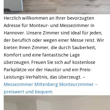
Herzlich willkommen an Ihrer bevorzugten
Adresse für Monteur- und Messezimmer in
Hannover. Unsere Zimmer sind ideal für jeden,
der beruflich oder wegen einer Messe reist. Wir
bieten Ihnen Zimmer, die durch Sauberkeit,
Komfort und eine fantastische Lage
überzeugen. Freuen Sie sich auf kostenlose
Parkplätze vor der Haustür und ein Preis-
Leistungs-Verhältnis, das überzeugt. –
Messezimmer Miltenberg Monteurzimmer –
preiswert und bequem.