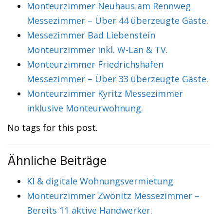
Monteurzimmer Neuhaus am Rennweg
Messezimmer – Über 44 überzeugte Gäste.
Messezimmer Bad Liebenstein
Monteurzimmer inkl. W-Lan & TV.
Monteurzimmer Friedrichshafen
Messezimmer – Über 33 überzeugte Gäste.
Monteurzimmer Kyritz Messezimmer
inklusive Monteurwohnung.
No tags for this post.
Ähnliche Beiträge
KI & digitale Wohnungsvermietung
Monteurzimmer Zwönitz Messezimmer –
Bereits 11 aktive Handwerker.