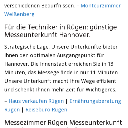
verschiedenen Bedürfnissen. –
Monteurzimmer
Weißenberg
Für die Techniker in Rügen: günstige
Messeunterkunft Hannover.
Strategische Lage: Unsere Unterkünfte bieten
Ihnen den optimalen Ausgangspunkt für
Hannover. Die Innenstadt erreichen Sie in 13
Minuten, das Messegelände in nur 11 Minuten.
Unsere Unterkunft macht Ihre Wege effizient
und schenkt Ihnen mehr Zeit für Wichtigeres.
–
Haus verkaufen Rügen
|
Ernährungsberatung
Rügen
|
Reisebüro Rügen
Messezimmer Rügen Messeunterkunft