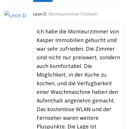
Leon D.
Monteurzimmer Ötisheim
Ich habe die Monteurzimmer von
Kasper Immobilien gebucht und
war sehr zufrieden. Die Zimmer
sind nicht nur preiswert, sondern
auch komfortabel. Die
Möglichkeit, in der Küche zu
kochen, und die Verfügbarkeit
einer Waschmaschine haben den
Aufenthalt angenehm gemacht.
Das kostenlose WLAN und der
Fernseher waren weitere
Pluspunkte. Die Lage ist