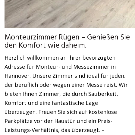
Monteurzimmer Rügen – Genießen Sie
den Komfort wie daheim.
Herzlich willkommen an Ihrer bevorzugten
Adresse für Monteur- und Messezimmer in
Hannover. Unsere Zimmer sind ideal für jeden,
der beruflich oder wegen einer Messe reist. Wir
bieten Ihnen Zimmer, die durch Sauberkeit,
Komfort und eine fantastische Lage
überzeugen. Freuen Sie sich auf kostenlose
Parkplätze vor der Haustür und ein Preis-
Leistungs-Verhältnis, das überzeugt. –