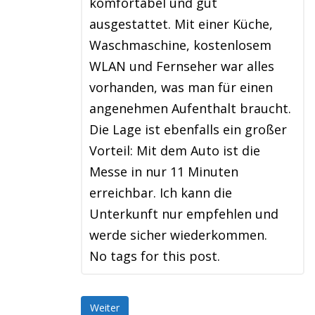
komfortabel und gut
ausgestattet. Mit einer Küche,
Waschmaschine, kostenlosem
WLAN und Fernseher war alles
vorhanden, was man für einen
angenehmen Aufenthalt braucht.
Die Lage ist ebenfalls ein großer
Vorteil: Mit dem Auto ist die
Messe in nur 11 Minuten
erreichbar. Ich kann die
Unterkunft nur empfehlen und
werde sicher wiederkommen.
No tags for this post.
Weiter