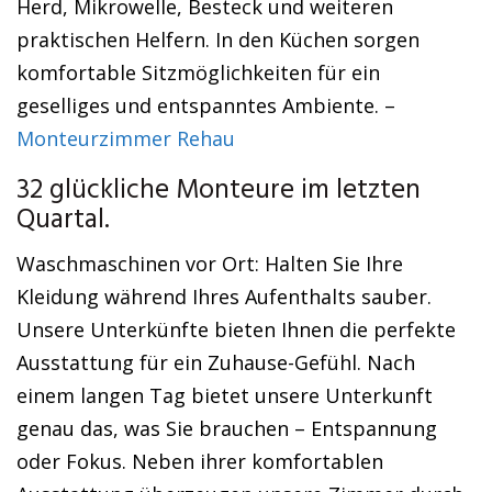
Herd, Mikrowelle, Besteck und weiteren
praktischen Helfern. In den Küchen sorgen
komfortable Sitzmöglichkeiten für ein
geselliges und entspanntes Ambiente. –
Monteurzimmer Rehau
32 glückliche Monteure im letzten
Quartal.
Waschmaschinen vor Ort: Halten Sie Ihre
Kleidung während Ihres Aufenthalts sauber.
Unsere Unterkünfte bieten Ihnen die perfekte
Ausstattung für ein Zuhause-Gefühl. Nach
einem langen Tag bietet unsere Unterkunft
genau das, was Sie brauchen – Entspannung
oder Fokus. Neben ihrer komfortablen