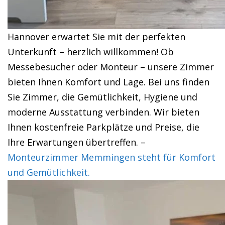
Hannover erwartet Sie mit der perfekten
Unterkunft – herzlich willkommen! Ob
Messebesucher oder Monteur – unsere Zimmer
bieten Ihnen Komfort und Lage. Bei uns finden
Sie Zimmer, die Gemütlichkeit, Hygiene und
moderne Ausstattung verbinden. Wir bieten
Ihnen kostenfreie Parkplätze und Preise, die
Ihre Erwartungen übertreffen. –
Monteurzimmer Memmingen steht für Komfort
und Gemütlichkeit.