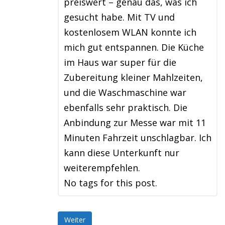
preiswert – genau das, was ich
gesucht habe. Mit TV und
kostenlosem WLAN konnte ich
mich gut entspannen. Die Küche
im Haus war super für die
Zubereitung kleiner Mahlzeiten,
und die Waschmaschine war
ebenfalls sehr praktisch. Die
Anbindung zur Messe war mit 11
Minuten Fahrzeit unschlagbar. Ich
kann diese Unterkunft nur
weiterempfehlen.
No tags for this post.
Weiter