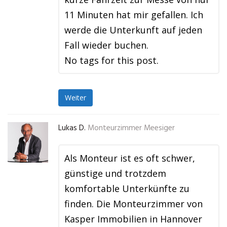
11 Minuten hat mir gefallen. Ich
werde die Unterkunft auf jeden
Fall wieder buchen.
No tags for this post.
Weiter
Lukas D.
Monteurzimmer Meesiger
Als Monteur ist es oft schwer,
günstige und trotzdem
komfortable Unterkünfte zu
finden. Die Monteurzimmer von
Kasper Immobilien in Hannover