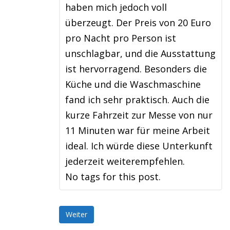
haben mich jedoch voll
überzeugt. Der Preis von 20 Euro
pro Nacht pro Person ist
unschlagbar, und die Ausstattung
ist hervorragend. Besonders die
Küche und die Waschmaschine
fand ich sehr praktisch. Auch die
kurze Fahrzeit zur Messe von nur
11 Minuten war für meine Arbeit
ideal. Ich würde diese Unterkunft
jederzeit weiterempfehlen.
No tags for this post.
Weiter