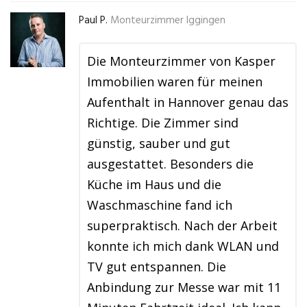
Paul P.
Monteurzimmer Iggingen
Die Monteurzimmer von Kasper
Immobilien waren für meinen
Aufenthalt in Hannover genau das
Richtige. Die Zimmer sind
günstig, sauber und gut
ausgestattet. Besonders die
Küche im Haus und die
Waschmaschine fand ich
superpraktisch. Nach der Arbeit
konnte ich mich dank WLAN und
TV gut entspannen. Die
Anbindung zur Messe war mit 11