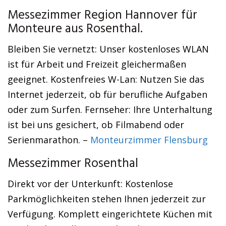
Messezimmer Region Hannover für
Monteure aus Rosenthal.
Bleiben Sie vernetzt: Unser kostenloses WLAN
ist für Arbeit und Freizeit gleichermaßen
geeignet. Kostenfreies W-Lan: Nutzen Sie das
Internet jederzeit, ob für berufliche Aufgaben
oder zum Surfen. Fernseher: Ihre Unterhaltung
ist bei uns gesichert, ob Filmabend oder
Serienmarathon. –
Monteurzimmer Flensburg
Messezimmer Rosenthal
Direkt vor der Unterkunft: Kostenlose
Parkmöglichkeiten stehen Ihnen jederzeit zur
Verfügung. Komplett eingerichtete Küchen mit