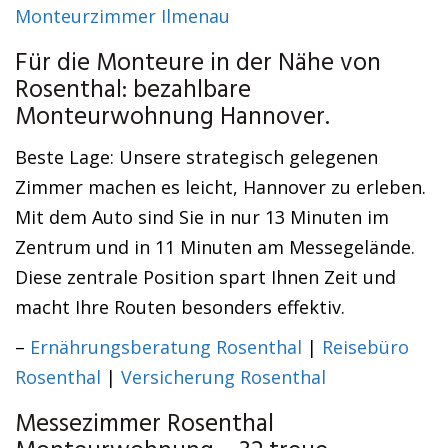
Monteurzimmer Ilmenau
Für die Monteure in der Nähe von
Rosenthal: bezahlbare
Monteurwohnung Hannover.
Beste Lage: Unsere strategisch gelegenen
Zimmer machen es leicht, Hannover zu erleben.
Mit dem Auto sind Sie in nur 13 Minuten im
Zentrum und in 11 Minuten am Messegelände.
Diese zentrale Position spart Ihnen Zeit und
macht Ihre Routen besonders effektiv.
–
Ernährungsberatung Rosenthal
|
Reisebüro
Rosenthal
|
Versicherung Rosenthal
Messezimmer Rosenthal