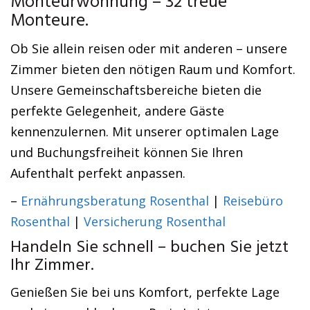
Monteurwohnung – 32 treue
Monteure.
Ob Sie allein reisen oder mit anderen – unsere
Zimmer bieten den nötigen Raum und Komfort.
Unsere Gemeinschaftsbereiche bieten die
perfekte Gelegenheit, andere Gäste
kennenzulernen. Mit unserer optimalen Lage
und Buchungsfreiheit können Sie Ihren
Aufenthalt perfekt anpassen.
–
Ernährungsberatung Rosenthal
|
Reisebüro
Rosenthal
|
Versicherung Rosenthal
Handeln Sie schnell – buchen Sie jetzt
Ihr Zimmer.
Genießen Sie bei uns Komfort, perfekte Lage