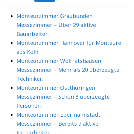
Monteurzimmer Graubünden
Messezimmer – Über 29 aktive
Bauarbeiter.
Monteurzimmer Hannover für Monteure
aus Köln
Monteurzimmer Wolfratshausen
Messezimmer – Mehr als 20 überzeugte
Techniker.
Monteurzimmer Ostthüringen
Messezimmer – Schon 8 überzeugte
Personen.
Monteurzimmer Ebermannstadt
Messezimmer – Bereits 9 aktive
Facharbeiter.