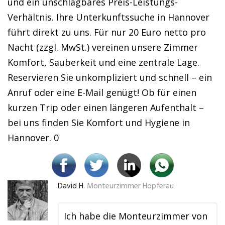
und ein unschlagbares Preis-Leistungs-
Verhältnis. Ihre Unterkunftssuche in Hannover
führt direkt zu uns. Für nur 20 Euro netto pro
Nacht (zzgl. MwSt.) vereinen unsere Zimmer
Komfort, Sauberkeit und eine zentrale Lage.
Reservieren Sie unkompliziert und schnell – ein
Anruf oder eine E-Mail genügt! Ob für einen
kurzen Trip oder einen längeren Aufenthalt –
bei uns finden Sie Komfort und Hygiene in
Hannover. 0
David H.
Monteurzimmer Hopferau
Ich habe die Monteurzimmer von