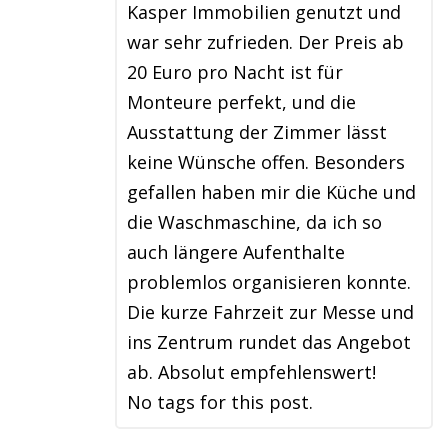
Kasper Immobilien genutzt und
war sehr zufrieden. Der Preis ab
20 Euro pro Nacht ist für
Monteure perfekt, und die
Ausstattung der Zimmer lässt
keine Wünsche offen. Besonders
gefallen haben mir die Küche und
die Waschmaschine, da ich so
auch längere Aufenthalte
problemlos organisieren konnte.
Die kurze Fahrzeit zur Messe und
ins Zentrum rundet das Angebot
ab. Absolut empfehlenswert!
No tags for this post.