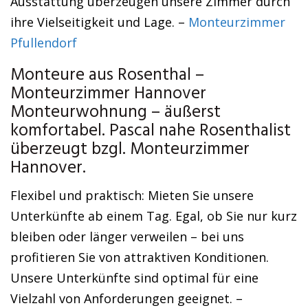
Ausstattung überzeugen unsere Zimmer durch
ihre Vielseitigkeit und Lage. –
Monteurzimmer
Pfullendorf
Monteure aus Rosenthal –
Monteurzimmer Hannover
Monteurwohnung – äußerst
komfortabel. Pascal nahe Rosenthalist
überzeugt bzgl. Monteurzimmer
Hannover.
Flexibel und praktisch: Mieten Sie unsere
Unterkünfte ab einem Tag. Egal, ob Sie nur kurz
bleiben oder länger verweilen – bei uns
profitieren Sie von attraktiven Konditionen.
Unsere Unterkünfte sind optimal für eine
Vielzahl von Anforderungen geeignet. –