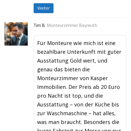
Weiter
Tim B.
Monteurzimmer Bayreuth
Für Monteure wie mich ist eine
bezahlbare Unterkunft mit guter
Ausstattung Gold wert, und
genau das bieten die
Monteurzimmer von Kasper
Immobilien. Der Preis ab 20 Euro
pro Nacht ist top, und die
Ausstattung – von der Küche bis
zur Waschmaschine – hat alles,
was man braucht. Besonders die
kurze Fahrzeit zur Messe von nur