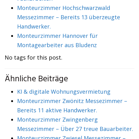
Monteurzimmer Hochschwarzwald
Messezimmer – Bereits 13 überzeugte
Handwerker.
Monteurzimmer Hannover für
Montagearbeiter aus Bludenz
No tags for this post.
Ähnliche Beiträge
KI & digitale Wohnungsvermietung
Monteurzimmer Zwönitz Messezimmer –
Bereits 11 aktive Handwerker.
Monteurzimmer Zwingenberg
Messezimmer – Über 27 treue Bauarbeiter.
Monteurzimmer Zwiesel Messezimmer –