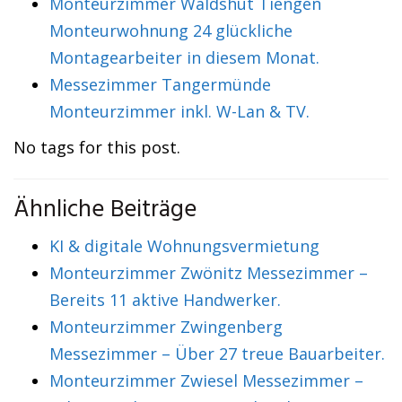
Monteurzimmer Waldshut Tiengen
Monteurwohnung 24 glückliche
Montagearbeiter in diesem Monat.
Messezimmer Tangermünde
Monteurzimmer inkl. W-Lan & TV.
No tags for this post.
Ähnliche Beiträge
KI & digitale Wohnungsvermietung
Monteurzimmer Zwönitz Messezimmer –
Bereits 11 aktive Handwerker.
Monteurzimmer Zwingenberg
Messezimmer – Über 27 treue Bauarbeiter.
Monteurzimmer Zwiesel Messezimmer –