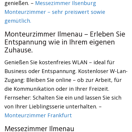
genießen. –
Messezimmer Ilsenburg
Monteurzimmer – sehr preiswert sowie
gemütlich.
Monteurzimmer Ilmenau – Erleben Sie
Entspannung wie in Ihrem eigenen
Zuhause.
Genießen Sie kostenfreies WLAN – ideal für
Business oder Entspannung. Kostenloser W-Lan-
Zugang: Bleiben Sie online – ob zur Arbeit, für
die Kommunikation oder in Ihrer Freizeit.
Fernseher: Schalten Sie ein und lassen Sie sich
von Ihrer Lieblingsserie unterhalten. –
Monteurzimmer Frankfurt
Messezimmer Ilmenau