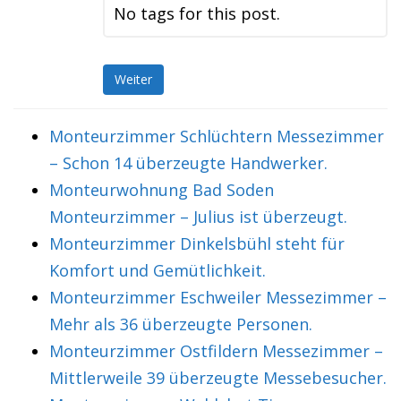
No tags for this post.
Weiter
Monteurzimmer Schlüchtern Messezimmer
– Schon 14 überzeugte Handwerker.
Monteurwohnung Bad Soden
Monteurzimmer – Julius ist überzeugt.
Monteurzimmer Dinkelsbühl steht für
Komfort und Gemütlichkeit.
Monteurzimmer Eschweiler Messezimmer –
Mehr als 36 überzeugte Personen.
Monteurzimmer Ostfildern Messezimmer –
Mittlerweile 39 überzeugte Messebesucher.