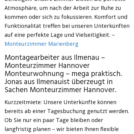
Atmosphäre, um nach der Arbeit zur Ruhe zu
kommen oder sich zu fokussieren. Komfort und
Funktionalität treffen bei unseren Unterkünften
auf eine perfekte Lage und Vielseitigkeit. –
Monteurzimmer Marienberg
Montagearbeiter aus Ilmenau –
Monteurzimmer Hannover
Monteurwohnung – mega praktisch.
Jonas aus Ilmenauist überzeugt in
Sachen Monteurzimmer Hannover.
Kurzzeitmiete: Unsere Unterkünfte können
bereits ab einer Tagesbuchung genutzt werden.
Ob Sie nur ein paar Tage bleiben oder
langfristig planen – wir bieten Ihnen flexible