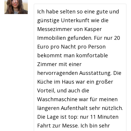
Ich habe selten so eine gute und
günstige Unterkunft wie die
Messezimmer von Kasper
Immobilien gefunden. Für nur 20
Euro pro Nacht pro Person
bekommt man komfortable
Zimmer mit einer
hervorragenden Ausstattung. Die
Küche im Haus war ein großer
Vorteil, und auch die
Waschmaschine war für meinen
längeren Aufenthalt sehr nützlich.
Die Lage ist top: nur 11 Minuten
Fahrt zur Messe. Ich bin sehr