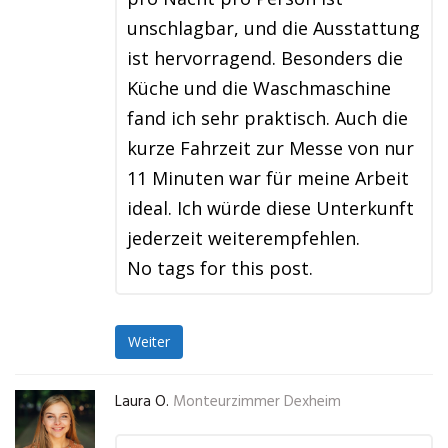
unschlagbar, und die Ausstattung
ist hervorragend. Besonders die
Küche und die Waschmaschine
fand ich sehr praktisch. Auch die
kurze Fahrzeit zur Messe von nur
11 Minuten war für meine Arbeit
ideal. Ich würde diese Unterkunft
jederzeit weiterempfehlen.
No tags for this post.
Weiter
Laura O.
Monteurzimmer Dexheim