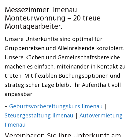
Messezimmer Ilmenau
Monteurwohnung – 20 treue
Montagearbeiter.
Unsere Unterkünfte sind optimal für
Gruppenreisen und Alleinreisende konzipiert.
Unsere Küchen und Gemeinschaftsbereiche
machen es einfach, miteinander in Kontakt zu
treten. Mit flexiblen Buchungsoptionen und
strategischer Lage bleibt Ihr Aufenthalt voll
anpassbar.
–
Geburtsvorbereitungskurs Ilmenau
|
Steuergestaltung Ilmenau
|
Autovermietung
Ilmenau
Vereinbaren Sie Ihre Unterkunft am