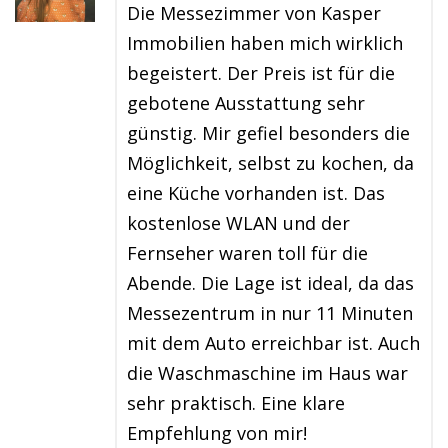
Die Messezimmer von Kasper
Immobilien haben mich wirklich
begeistert. Der Preis ist für die
gebotene Ausstattung sehr
günstig. Mir gefiel besonders die
Möglichkeit, selbst zu kochen, da
eine Küche vorhanden ist. Das
kostenlose WLAN und der
Fernseher waren toll für die
Abende. Die Lage ist ideal, da das
Messezentrum in nur 11 Minuten
mit dem Auto erreichbar ist. Auch
die Waschmaschine im Haus war
sehr praktisch. Eine klare
Empfehlung von mir!