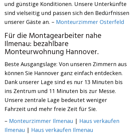
und günstige Konditionen. Unsere Unterkünfte
sind vielseitig und passen sich den Bedürfnissen
unserer Gäste an. –
Monteurzimmer Osterfeld
Für die Montagearbeiter nahe
Ilmenau: bezahlbare
Monteurwohnung Hannover.
Beste Ausgangslage: Von unseren Zimmern aus
können Sie Hannover ganz einfach entdecken.
Dank unserer Lage sind es nur 13 Minuten bis
ins Zentrum und 11 Minuten bis zur Messe.
Unsere zentrale Lage bedeutet weniger
Fahrzeit und mehr freie Zeit für Sie.
–
Monteurzimmer Ilmenau
|
Haus verkaufen
Ilmenau
|
Haus verkaufen Ilmenau