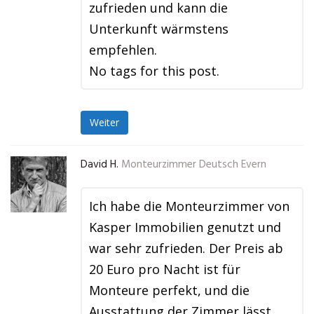
zufrieden und kann die
Unterkunft wärmstens
empfehlen.
No tags for this post.
Weiter
David H.
Monteurzimmer Deutsch Evern
Ich habe die Monteurzimmer von
Kasper Immobilien genutzt und
war sehr zufrieden. Der Preis ab
20 Euro pro Nacht ist für
Monteure perfekt, und die
Ausstattung der Zimmer lässt