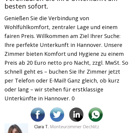
besten sofort.
Genießen Sie die Verbindung von
Wohlfühlkomfort, zentraler Lage und einem
fairen Preis. Willkommen am Ziel Ihrer Suche:
Ihre perfekte Unterkunft in Hannover. Unsere
Zimmer bieten Komfort und Hygiene zu einem
Preis ab 20 Euro netto pro Nacht, zzgl. MwSt. So
schnell geht es – buchen Sie Ihr Zimmer jetzt
per Telefon oder E-Mail! Ganz gleich, ob kurz
oder lang – wir stehen für erstklassige
Unterkünfte in Hannover. 0
Clara T.
Monteurzimmer Oechlitz