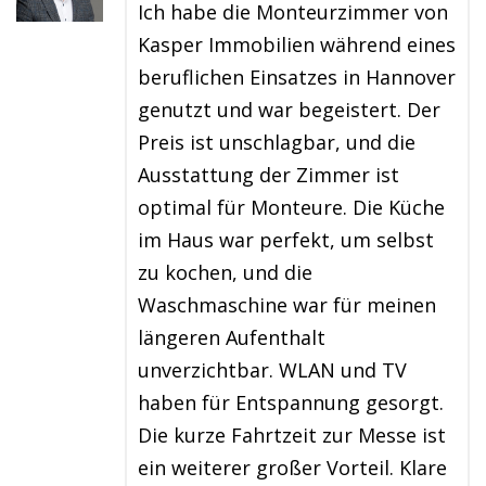
Ich habe die Monteurzimmer von
Kasper Immobilien während eines
beruflichen Einsatzes in Hannover
genutzt und war begeistert. Der
Preis ist unschlagbar, und die
Ausstattung der Zimmer ist
optimal für Monteure. Die Küche
im Haus war perfekt, um selbst
zu kochen, und die
Waschmaschine war für meinen
längeren Aufenthalt
unverzichtbar. WLAN und TV
haben für Entspannung gesorgt.
Die kurze Fahrtzeit zur Messe ist
ein weiterer großer Vorteil. Klare