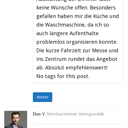
keine Wünsche offen. Besonders
gefallen haben mir die Küche und
die Waschmaschine, da ich so
auch längere Aufenthalte
problemlos organisieren konnte.
Die kurze Fahrzeit zur Messe und
ins Zentrum rundet das Angebot
ab. Absolut empfehlenswert!
No tags for this post.
Weiter
Elias V.
Monteurzimmer Geringswalde