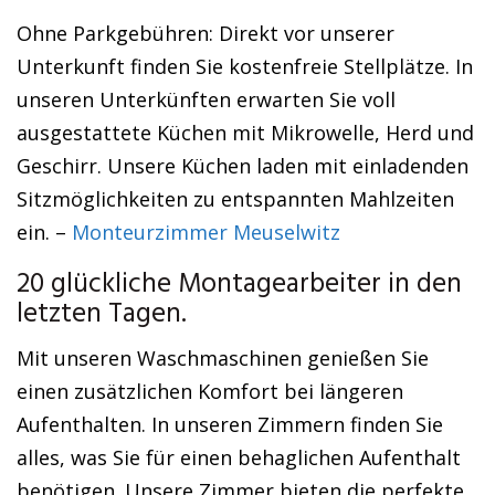
Ohne Parkgebühren: Direkt vor unserer
Unterkunft finden Sie kostenfreie Stellplätze. In
unseren Unterkünften erwarten Sie voll
ausgestattete Küchen mit Mikrowelle, Herd und
Geschirr. Unsere Küchen laden mit einladenden
Sitzmöglichkeiten zu entspannten Mahlzeiten
ein. –
Monteurzimmer Meuselwitz
20 glückliche Montagearbeiter in den
letzten Tagen.
Mit unseren Waschmaschinen genießen Sie
einen zusätzlichen Komfort bei längeren
Aufenthalten. In unseren Zimmern finden Sie
alles, was Sie für einen behaglichen Aufenthalt
benötigen. Unsere Zimmer bieten die perfekte