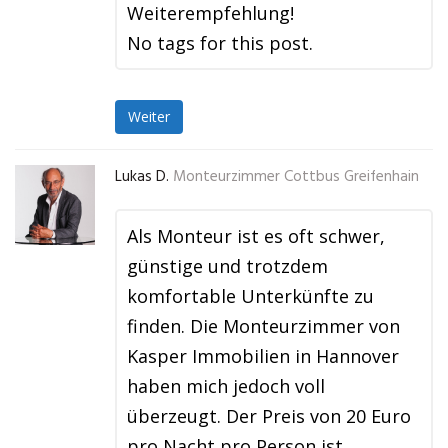
Weiterempfehlung!
No tags for this post.
Weiter
Lukas D.
Monteurzimmer Cottbus Greifenhain
Als Monteur ist es oft schwer,
günstige und trotzdem
komfortable Unterkünfte zu
finden. Die Monteurzimmer von
Kasper Immobilien in Hannover
haben mich jedoch voll
überzeugt. Der Preis von 20 Euro
pro Nacht pro Person ist