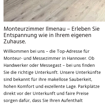
Monteurzimmer Ilmenau – Erleben Sie
Entspannung wie in Ihrem eigenen
Zuhause.
Willkommen bei uns – die Top-Adresse für
Monteur- und Messezimmer in Hannover. Ob
Handwerker oder Messegast – bei uns finden
Sie die richtige Unterkunft. Unsere Unterkünfte
sind bekannt für ihre makellose Sauberkeit,
hohen Komfort und exzellente Lage. Parkplätze
direkt vor der Unterkunft und faire Preise
sorgen dafür, dass Sie Ihren Aufenthalt