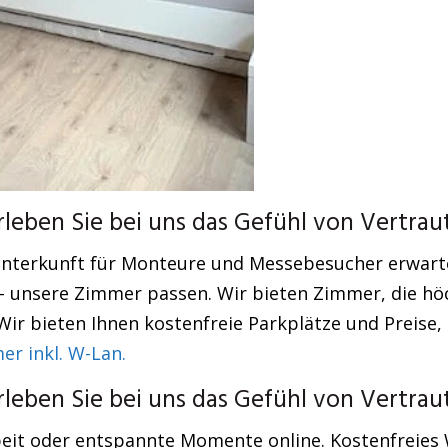
eben Sie bei uns das Gefühl von Vertraut
nterkunft für Monteure und Messebesucher erwartet
– unsere Zimmer passen. Wir bieten Zimmer, die hö
r bieten Ihnen kostenfreie Parkplätze und Preise, 
 inkl. W-Lan.
eben Sie bei uns das Gefühl von Vertraut
eit oder entspannte Momente online. Kostenfreies W-