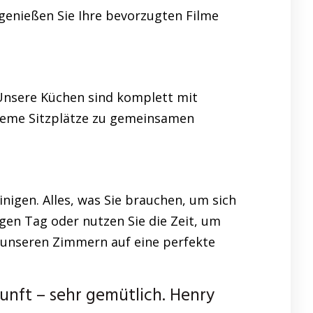
d genießen Sie Ihre bevorzugten Filme
 Unsere Küchen sind komplett mit
queme Sitzplätze zu gemeinsamen
nigen. Alles, was Sie brauchen, um sich
gen Tag oder nutzen Sie die Zeit, um
 unseren Zimmern auf eine perfekte
ft – sehr gemütlich. Henry