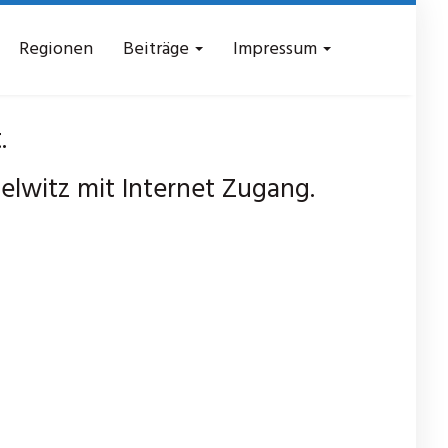
Regionen
Beiträge
Impressum
.
witz mit Internet Zugang.