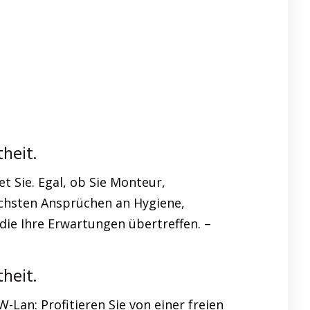
heit.
 Sie. Egal, ob Sie Monteur,
chsten Ansprüchen an Hygiene,
die Ihre Erwartungen übertreffen. –
heit.
Lan: Profitieren Sie von einer freien