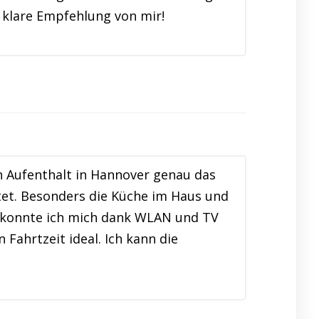
e klare Empfehlung von mir!
 Aufenthalt in Hannover genau das
tet. Besonders die Küche im Haus und
t konnte ich mich dank WLAN und TV
Fahrtzeit ideal. Ich kann die