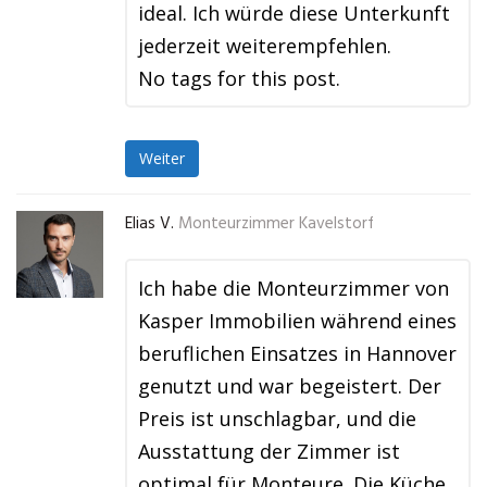
ideal. Ich würde diese Unterkunft
jederzeit weiterempfehlen.
No tags for this post.
Weiter
Elias V.
Monteurzimmer Kavelstorf
Ich habe die Monteurzimmer von
Kasper Immobilien während eines
beruflichen Einsatzes in Hannover
genutzt und war begeistert. Der
Preis ist unschlagbar, und die
Ausstattung der Zimmer ist
optimal für Monteure. Die Küche