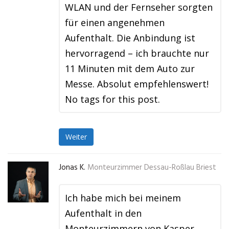
WLAN und der Fernseher sorgten
für einen angenehmen
Aufenthalt. Die Anbindung ist
hervorragend – ich brauchte nur
11 Minuten mit dem Auto zur
Messe. Absolut empfehlenswert!
No tags for this post.
Weiter
Jonas K.
Monteurzimmer Dessau-Roßlau Briest
Ich habe mich bei meinem
Aufenthalt in den
Monteurzimmern von Kasper