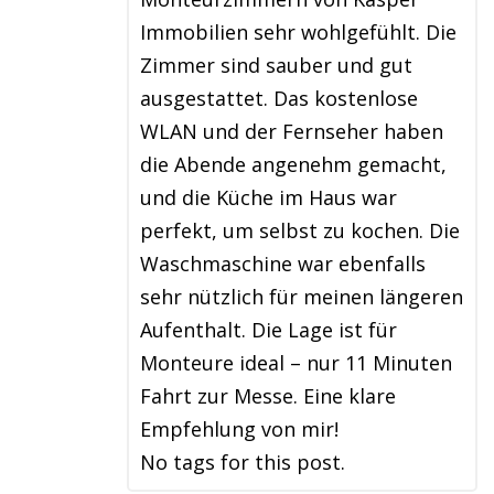
Immobilien sehr wohlgefühlt. Die
Zimmer sind sauber und gut
ausgestattet. Das kostenlose
WLAN und der Fernseher haben
die Abende angenehm gemacht,
und die Küche im Haus war
perfekt, um selbst zu kochen. Die
Waschmaschine war ebenfalls
sehr nützlich für meinen längeren
Aufenthalt. Die Lage ist für
Monteure ideal – nur 11 Minuten
Fahrt zur Messe. Eine klare
Empfehlung von mir!
No tags for this post.