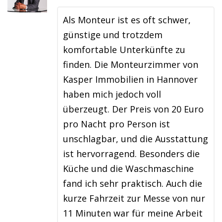
Als Monteur ist es oft schwer,
günstige und trotzdem
komfortable Unterkünfte zu
finden. Die Monteurzimmer von
Kasper Immobilien in Hannover
haben mich jedoch voll
überzeugt. Der Preis von 20 Euro
pro Nacht pro Person ist
unschlagbar, und die Ausstattung
ist hervorragend. Besonders die
Küche und die Waschmaschine
fand ich sehr praktisch. Auch die
kurze Fahrzeit zur Messe von nur
11 Minuten war für meine Arbeit