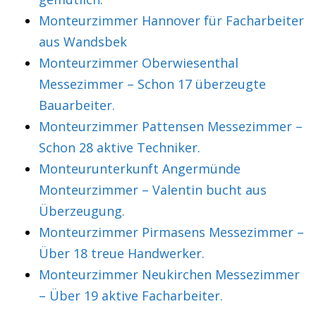
Monteurzimmer Hannover für Facharbeiter
aus Wandsbek
Monteurzimmer Oberwiesenthal
Messezimmer – Schon 17 überzeugte
Bauarbeiter.
Monteurzimmer Pattensen Messezimmer –
Schon 28 aktive Techniker.
Monteurunterkunft Angermünde
Monteurzimmer – Valentin bucht aus
Überzeugung.
Monteurzimmer Pirmasens Messezimmer –
Über 18 treue Handwerker.
Monteurzimmer Neukirchen Messezimmer
– Über 19 aktive Facharbeiter.