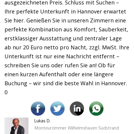
ausgezeichneten Preis. Schluss mit Suchen –
Ihre perfekte Unterkunft in Hannover erwartet
Sie hier. Genießen Sie in unseren Zimmern eine
perfekte Kombination aus Komfort, Sauberkeit,
erstklassiger Ausstattung und zentraler Lage
ab nur 20 Euro netto pro Nacht, zzgl. MwSt. Ihre
Unterkunft ist nur eine Nachricht entfernt –
schreiben Sie uns oder rufen Sie an! Ob für
einen kurzen Aufenthalt oder eine längere
Buchung – wir sind die beste Wahl in Hannover.
0
Lukas D.
Monteurzimmer Wilhelmshaven Südstrand