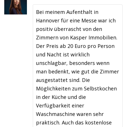
Bei meinem Aufenthalt in
Hannover für eine Messe war ich
positiv überrascht von den
Zimmern von Kasper Immobilien.
Der Preis ab 20 Euro pro Person
und Nacht ist wirklich
unschlagbar, besonders wenn
man bedenkt, wie gut die Zimmer
ausgestattet sind. Die
Möglichkeiten zum Selbstkochen
in der Küche und die
Verfügbarkeit einer
Waschmaschine waren sehr
praktisch. Auch das kostenlose