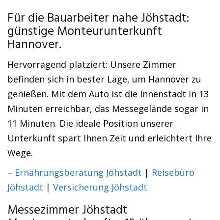
Für die Bauarbeiter nahe Jöhstadt:
günstige Monteurunterkunft
Hannover.
Hervorragend platziert: Unsere Zimmer
befinden sich in bester Lage, um Hannover zu
genießen. Mit dem Auto ist die Innenstadt in 13
Minuten erreichbar, das Messegelände sogar in
11 Minuten. Die ideale Position unserer
Unterkunft spart Ihnen Zeit und erleichtert Ihre
Wege.
–
Ernährungsberatung Jöhstadt
|
Reisebüro
Jöhstadt
|
Versicherung Jöhstadt
Messezimmer Jöhstadt