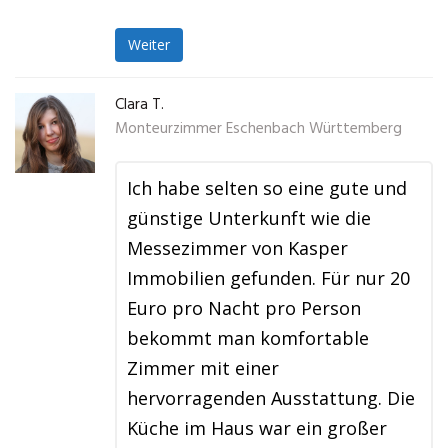
Weiter
Clara T.
Monteurzimmer Eschenbach Württemberg
Ich habe selten so eine gute und
günstige Unterkunft wie die
Messezimmer von Kasper
Immobilien gefunden. Für nur 20
Euro pro Nacht pro Person
bekommt man komfortable
Zimmer mit einer
hervorragenden Ausstattung. Die
Küche im Haus war ein großer