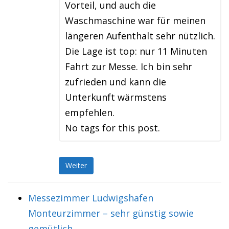
Vorteil, und auch die
Waschmaschine war für meinen
längeren Aufenthalt sehr nützlich.
Die Lage ist top: nur 11 Minuten
Fahrt zur Messe. Ich bin sehr
zufrieden und kann die
Unterkunft wärmstens
empfehlen.
No tags for this post.
Weiter
Messezimmer Ludwigshafen
Monteurzimmer – sehr günstig sowie
gemütlich.