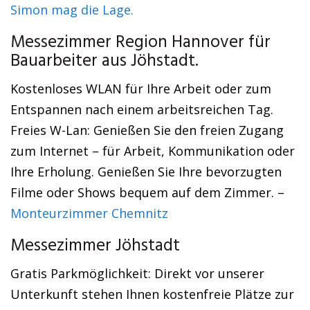
Simon mag die Lage.
Messezimmer Region Hannover für
Bauarbeiter aus Jöhstadt.
Kostenloses WLAN für Ihre Arbeit oder zum
Entspannen nach einem arbeitsreichen Tag.
Freies W-Lan: Genießen Sie den freien Zugang
zum Internet – für Arbeit, Kommunikation oder
Ihre Erholung. Genießen Sie Ihre bevorzugten
Filme oder Shows bequem auf dem Zimmer. –
Monteurzimmer Chemnitz
Messezimmer Jöhstadt
Gratis Parkmöglichkeit: Direkt vor unserer
Unterkunft stehen Ihnen kostenfreie Plätze zur