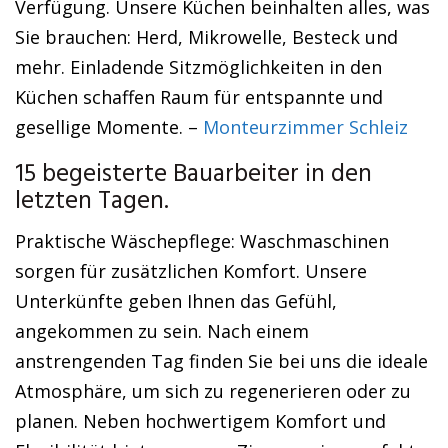
Verfügung. Unsere Küchen beinhalten alles, was
Sie brauchen: Herd, Mikrowelle, Besteck und
mehr. Einladende Sitzmöglichkeiten in den
Küchen schaffen Raum für entspannte und
gesellige Momente. –
Monteurzimmer Schleiz
15 begeisterte Bauarbeiter in den
letzten Tagen.
Praktische Wäschepflege: Waschmaschinen
sorgen für zusätzlichen Komfort. Unsere
Unterkünfte geben Ihnen das Gefühl,
angekommen zu sein. Nach einem
anstrengenden Tag finden Sie bei uns die ideale
Atmosphäre, um sich zu regenerieren oder zu
planen. Neben hochwertigem Komfort und