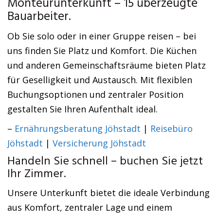
Monteurunterkunft – 15 überzeugte
Bauarbeiter.
Ob Sie solo oder in einer Gruppe reisen – bei
uns finden Sie Platz und Komfort. Die Küchen
und anderen Gemeinschaftsräume bieten Platz
für Geselligkeit und Austausch. Mit flexiblen
Buchungsoptionen und zentraler Position
gestalten Sie Ihren Aufenthalt ideal.
–
Ernährungsberatung Jöhstadt
|
Reisebüro
Jöhstadt
|
Versicherung Jöhstadt
Handeln Sie schnell – buchen Sie jetzt
Ihr Zimmer.
Unsere Unterkunft bietet die ideale Verbindung
aus Komfort, zentraler Lage und einem