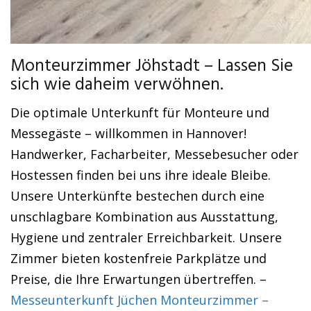
Monteurzimmer Jöhstadt – Lassen Sie
sich wie daheim verwöhnen.
Die optimale Unterkunft für Monteure und
Messegäste – willkommen in Hannover!
Handwerker, Facharbeiter, Messebesucher oder
Hostessen finden bei uns ihre ideale Bleibe.
Unsere Unterkünfte bestechen durch eine
unschlagbare Kombination aus Ausstattung,
Hygiene und zentraler Erreichbarkeit. Unsere
Zimmer bieten kostenfreie Parkplätze und
Preise, die Ihre Erwartungen übertreffen. –
Messeunterkunft Jüchen Monteurzimmer –