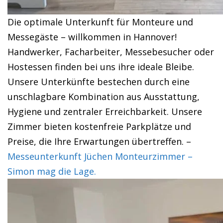
Die optimale Unterkunft für Monteure und
Messegäste – willkommen in Hannover!
Handwerker, Facharbeiter, Messebesucher oder
Hostessen finden bei uns ihre ideale Bleibe.
Unsere Unterkünfte bestechen durch eine
unschlagbare Kombination aus Ausstattung,
Hygiene und zentraler Erreichbarkeit. Unsere
Zimmer bieten kostenfreie Parkplätze und
Preise, die Ihre Erwartungen übertreffen. –
Messeunterkunft Jüchen Monteurzimmer –
Simon mag die Lage.