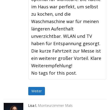
im Haus war perfekt, um selbst
zu kochen, und die
Waschmaschine war für meinen
längeren Aufenthalt
unverzichtbar. WLAN und TV
haben für Entspannung gesorgt.
Die kurze Fahrtzeit zur Messe ist
ein weiterer großer Vorteil. Klare
Weiterempfehlung!
No tags for this post.
Weiter
Lisa I.
Monteurzimmer Mals