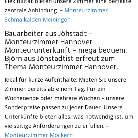
Flexibilität bieten unsere Zimmer eine perfekte
zentrale Anbindung. –
Monteurzimmer
Schmalkalden Meiningen
Bauarbeiter aus Jöhstadt –
Monteurzimmer Hannover
Monteurunterkunft – mega bequem.
Björn aus Jöhstadtist erfreut zum
Thema Monteurzimmer Hannover.
Ideal für kurze Aufenthalte: Mieten Sie unsere
Zimmer bereits ab einem Tag. Für ein
Wochenende oder mehrere Wochen – unsere
Sonderpreise passen zu jeder Dauer. Unsere
Unterkünfte bieten alles, was notwendig ist, um
vielseitige Anforderungen zu erfüllen. –
Monteurzimmer Möckern